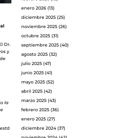
enero 2026
(13)
diciembre 2025
(25)
al
noviembre 2025
(26)
octubre 2025
(31)
l Dr.
septiembre 2025
(40)
vos y
agosto 2025
(32)
 de
julio 2025
(47)
junio 2025
(41)
mayo 2025
(52)
abril 2025
(42)
marzo 2025
(43)
o la
febrero 2025
(36)
se
enero 2025
(27)
diciembre 2024
(37)
 está
noviembre 2024
(42)