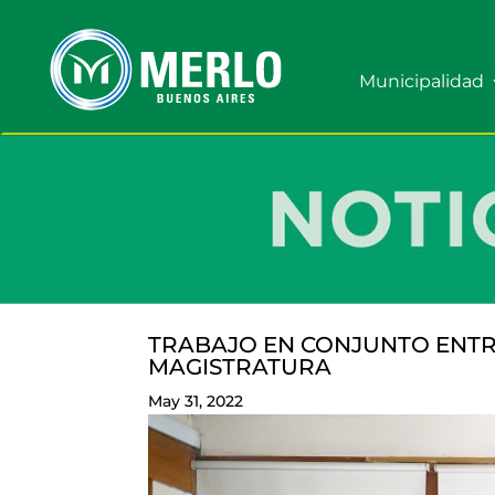
Municipalidad
TRABAJO EN CONJUNTO ENTRE
MAGISTRATURA
May 31, 2022