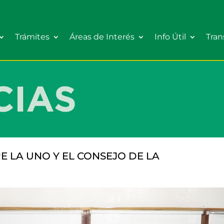
Trámites
Áreas de Interés
Info Útil
Tran
 LA UNO Y EL CONSEJO DE LA