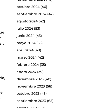
octubre 2024
(46)
septiembre 2024
(42)
agosto 2024
(42)
julio 2024
(53)
 de
junio 2024
(43)
o
mayo 2024
(55)
s y
abril 2024
(49)
marzo 2024
(42)
febrero 2024
(35)
enero 2024
(39)
ia,
diciembre 2023
(40)
noviembre 2023
(56)
ue
octubre 2023
(45)
a
septiembre 2023
(65)