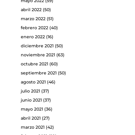
mayo 2022
(59)
abril 2022
(50)
marzo 2022
(51)
febrero 2022
(40)
enero 2022
(16)
diciembre 2021
(50)
noviembre 2021
(63)
octubre 2021
(60)
septiembre 2021
(50)
agosto 2021
(46)
julio 2021
(37)
junio 2021
(37)
mayo 2021
(36)
abril 2021
(27)
marzo 2021
(42)