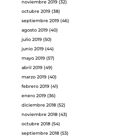
noviembre 2019
(32)
octubre 2019
(38)
septiembre 2019
(46)
agosto 2019
(40)
julio 2019
(50)
junio 2019
(44)
mayo 2019
(57)
abril 2019
(49)
marzo 2019
(40)
febrero 2019
(41)
enero 2019
(36)
diciembre 2018
(52)
noviembre 2018
(43)
octubre 2018
(54)
septiembre 2018
(53)