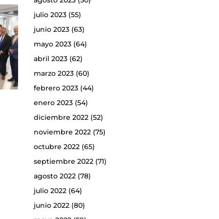
agosto 2023
(50)
julio 2023
(55)
junio 2023
(63)
mayo 2023
(64)
abril 2023
(62)
marzo 2023
(60)
febrero 2023
(44)
enero 2023
(54)
diciembre 2022
(52)
noviembre 2022
(75)
octubre 2022
(65)
septiembre 2022
(71)
agosto 2022
(78)
julio 2022
(64)
junio 2022
(80)