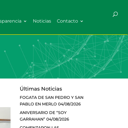
sparencia
Noticias
Contacto
Últimas Noticias
FOGATA DE SAN PEDRO Y SAN
PABLO EN MERLO
04/08/2026
ANIVERSARIO DE “SOY
GARRAHAN”
04/08/2026
COMENZARON LAS