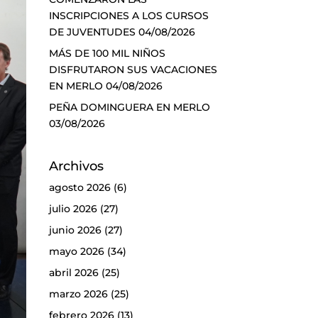
INSCRIPCIONES A LOS CURSOS
DE JUVENTUDES
04/08/2026
MÁS DE 100 MIL NIÑOS
DISFRUTARON SUS VACACIONES
EN MERLO
04/08/2026
PEÑA DOMINGUERA EN MERLO
03/08/2026
Archivos
agosto 2026
(6)
julio 2026
(27)
junio 2026
(27)
mayo 2026
(34)
abril 2026
(25)
marzo 2026
(25)
febrero 2026
(13)