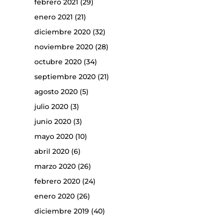
febrero 2021
(29)
enero 2021
(21)
diciembre 2020
(32)
noviembre 2020
(28)
octubre 2020
(34)
septiembre 2020
(21)
agosto 2020
(5)
julio 2020
(3)
junio 2020
(3)
mayo 2020
(10)
abril 2020
(6)
marzo 2020
(26)
febrero 2020
(24)
enero 2020
(26)
diciembre 2019
(40)