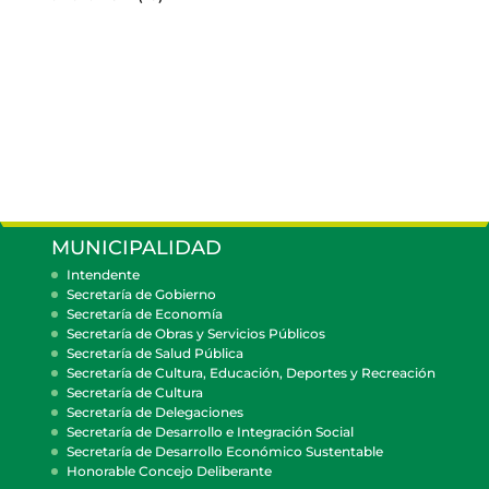
MUNICIPALIDAD
Intendente
Secretaría de Gobierno
Secretaría de Economía
Secretaría de Obras y Servicios Públicos
Secretaría de Salud Pública
Secretaría de Cultura, Educación, Deportes y Recreación
Secretaría de Cultura
Secretaría de Delegaciones
Secretaría de Desarrollo e Integración Social
Secretaría de Desarrollo Económico Sustentable
Honorable Concejo Deliberante