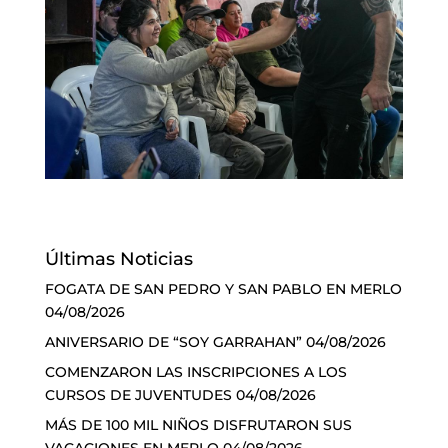
Últimas Noticias
FOGATA DE SAN PEDRO Y SAN PABLO EN MERLO
04/08/2026
ANIVERSARIO DE “SOY GARRAHAN”
04/08/2026
COMENZARON LAS INSCRIPCIONES A LOS
CURSOS DE JUVENTUDES
04/08/2026
MÁS DE 100 MIL NIÑOS DISFRUTARON SUS