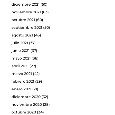
diciembre 2021
(50)
noviembre 2021
(63)
octubre 2021
(60)
septiembre 2021
(50)
agosto 2021
(46)
julio 2021
(37)
junio 2021
(37)
mayo 2021
(36)
abril 2021
(27)
marzo 2021
(42)
febrero 2021
(29)
enero 2021
(21)
diciembre 2020
(32)
noviembre 2020
(28)
octubre 2020
(34)