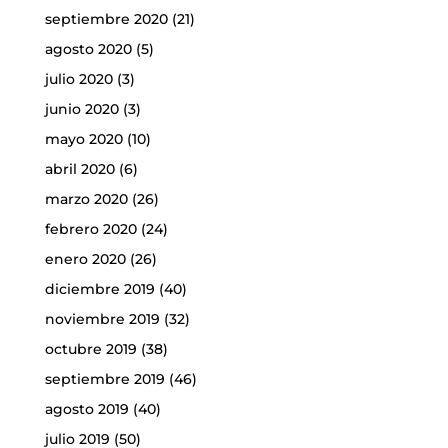
septiembre 2020
(21)
agosto 2020
(5)
julio 2020
(3)
junio 2020
(3)
mayo 2020
(10)
abril 2020
(6)
marzo 2020
(26)
febrero 2020
(24)
enero 2020
(26)
diciembre 2019
(40)
noviembre 2019
(32)
octubre 2019
(38)
septiembre 2019
(46)
agosto 2019
(40)
julio 2019
(50)