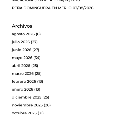
VACACIONES EN MERLO
04/08/2026
PEÑA DOMINGUERA EN MERLO
03/08/2026
Archivos
agosto 2026
(6)
julio 2026
(27)
junio 2026
(27)
mayo 2026
(34)
abril 2026
(25)
marzo 2026
(25)
febrero 2026
(13)
enero 2026
(13)
diciembre 2025
(25)
noviembre 2025
(26)
octubre 2025
(31)