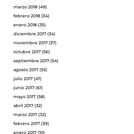
marzo 2018
(49)
febrero 2018
(34)
enero 2018
(35)
diciembre 2017
(34)
noviembre 2017
(37)
octubre 2017
(56)
septiembre 2017
(54)
agosto 2017
(55)
julio 2017
(47)
junio 2017
(61)
mayo 2017
(58)
abril 2017
(32)
marzo 2017
(32)
febrero 2017
(39)
enero 2017
(10)