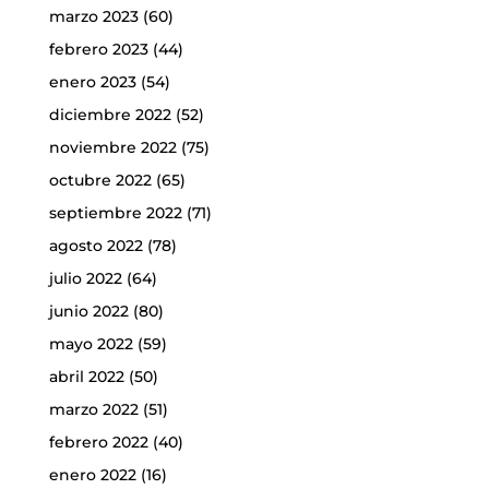
marzo 2023
(60)
febrero 2023
(44)
enero 2023
(54)
diciembre 2022
(52)
noviembre 2022
(75)
octubre 2022
(65)
septiembre 2022
(71)
agosto 2022
(78)
julio 2022
(64)
junio 2022
(80)
mayo 2022
(59)
abril 2022
(50)
marzo 2022
(51)
febrero 2022
(40)
enero 2022
(16)