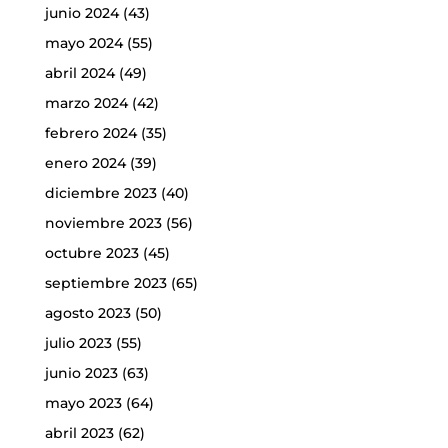
junio 2024
(43)
mayo 2024
(55)
abril 2024
(49)
marzo 2024
(42)
febrero 2024
(35)
enero 2024
(39)
diciembre 2023
(40)
noviembre 2023
(56)
octubre 2023
(45)
septiembre 2023
(65)
agosto 2023
(50)
julio 2023
(55)
junio 2023
(63)
mayo 2023
(64)
abril 2023
(62)