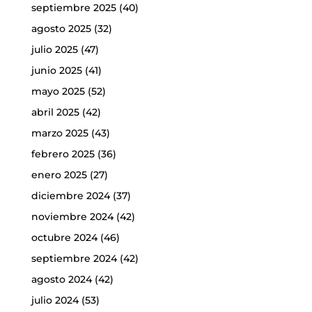
septiembre 2025
(40)
agosto 2025
(32)
julio 2025
(47)
junio 2025
(41)
mayo 2025
(52)
abril 2025
(42)
marzo 2025
(43)
febrero 2025
(36)
enero 2025
(27)
diciembre 2024
(37)
noviembre 2024
(42)
octubre 2024
(46)
septiembre 2024
(42)
agosto 2024
(42)
julio 2024
(53)