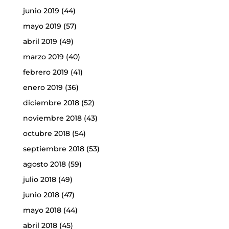
junio 2019
(44)
mayo 2019
(57)
abril 2019
(49)
marzo 2019
(40)
febrero 2019
(41)
enero 2019
(36)
diciembre 2018
(52)
noviembre 2018
(43)
octubre 2018
(54)
septiembre 2018
(53)
agosto 2018
(59)
julio 2018
(49)
junio 2018
(47)
mayo 2018
(44)
abril 2018
(45)