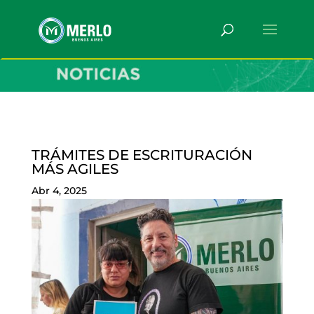
TRÁMITES DE ESCRITURACIÓN
MÁS AGILES
Abr 4, 2025