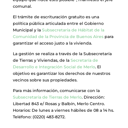
comunal.
El trámite de escrituración gratuito es una
política pública articulada entre el Gobierno
Municipal y la
Subsecretaría de Hábitat de la
Comunidad de la Provincia de Buenos Aires
para
garantizar el acceso justo a la vivienda.
La gestión se realiza a través de la Subsecretaría
de Tierras y Viviendas, de la
Secretaría de
Desarrollo e Integración Social de Merlo
. El
objetivo es garantizar los derechos de nuestros
vecinos sobre sus propiedades.
Para más información, comunicarse con la
Subsecretaría de Tierras de Merlo
. Dirección:
Libertad 843 e/ Rosas y Balbín, Merlo Centro.
Horarios: De lunes a viernes hábiles de 08 a 14 hs.
Teléfono: (0220) 483-8272.