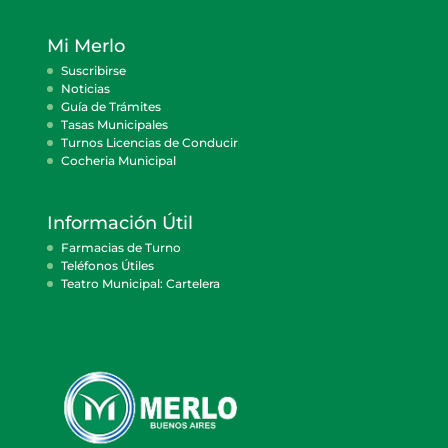
Mi Merlo
Suscribirse
Noticias
Guía de Trámites
Tasas Municipales
Turnos Licencias de Conducir
Cocheria Municipal
Información Útil
Farmacias de Turno
Teléfonos Útiles
Teatro Municipal: Cartelera