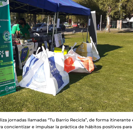
liza jornadas llamadas “Tu Barrio Recicla”, de forma itinerante
ra concientizar e impulsar la práctica de hábitos positivos para 