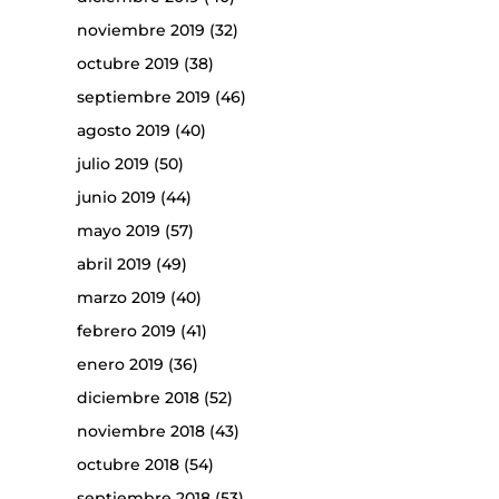
noviembre 2019
(32)
octubre 2019
(38)
septiembre 2019
(46)
agosto 2019
(40)
julio 2019
(50)
junio 2019
(44)
mayo 2019
(57)
abril 2019
(49)
marzo 2019
(40)
febrero 2019
(41)
enero 2019
(36)
diciembre 2018
(52)
noviembre 2018
(43)
octubre 2018
(54)
septiembre 2018
(53)