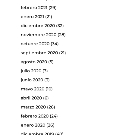
febrero 2021
(29)
enero 2021
(21)
diciembre 2020
(32)
noviembre 2020
(28)
octubre 2020
(34)
septiembre 2020
(21)
agosto 2020
(5)
julio 2020
(3)
junio 2020
(3)
mayo 2020
(10)
abril 2020
(6)
marzo 2020
(26)
febrero 2020
(24)
enero 2020
(26)
diciembre 2019
(40)