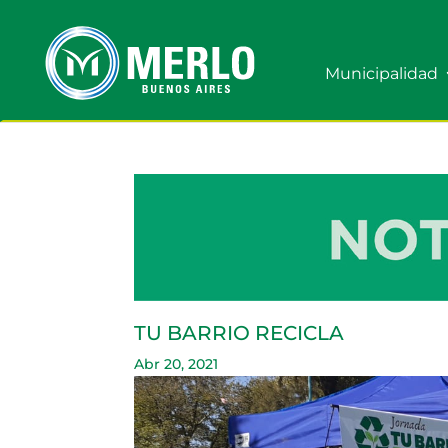
Municipalidad
TU BARRIO RECICLA
Abr 20, 2021