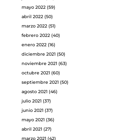
mayo 2022
(59)
abril 2022
(50)
marzo 2022
(51)
febrero 2022
(40)
enero 2022
(16)
diciembre 2021
(50)
noviembre 2021
(63)
octubre 2021
(60)
septiembre 2021
(50)
agosto 2021
(46)
julio 2021
(37)
junio 2021
(37)
mayo 2021
(36)
abril 2021
(27)
marzo 2021
(42)