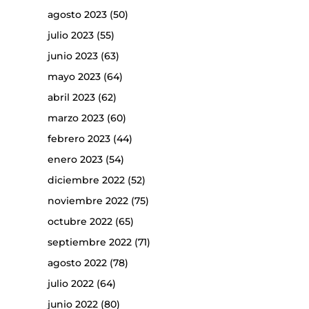
agosto 2023
(50)
julio 2023
(55)
junio 2023
(63)
mayo 2023
(64)
abril 2023
(62)
marzo 2023
(60)
febrero 2023
(44)
enero 2023
(54)
diciembre 2022
(52)
noviembre 2022
(75)
octubre 2022
(65)
septiembre 2022
(71)
agosto 2022
(78)
julio 2022
(64)
junio 2022
(80)