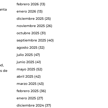
febrero 2026
(13)
anta
enero 2026
(13)
diciembre 2025
(25)
noviembre 2025
(26)
octubre 2025
(31)
septiembre 2025
(40)
agosto 2025
(32)
julio 2025
(47)
junio 2025
(41)
ad,
mayo 2025
(52)
ás de
abril 2025
(42)
marzo 2025
(43)
febrero 2025
(36)
enero 2025
(27)
diciembre 2024
(37)