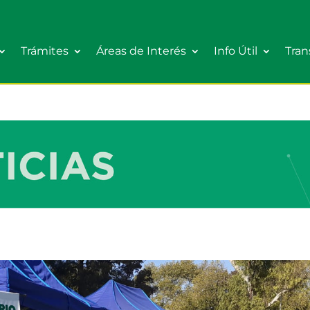
Trámites
Áreas de Interés
Info Útil
Tran