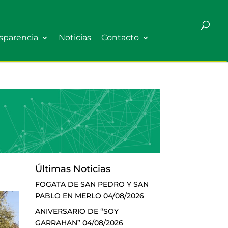
sparencia
Noticias
Contacto
Últimas Noticias
FOGATA DE SAN PEDRO Y SAN
PABLO EN MERLO
04/08/2026
ANIVERSARIO DE “SOY
GARRAHAN”
04/08/2026