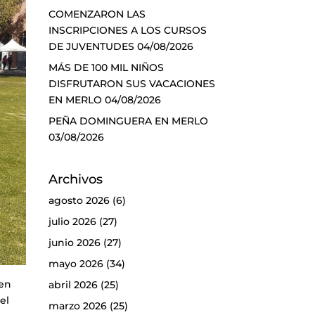
COMENZARON LAS
INSCRIPCIONES A LOS CURSOS
DE JUVENTUDES
04/08/2026
MÁS DE 100 MIL NIÑOS
DISFRUTARON SUS VACACIONES
EN MERLO
04/08/2026
PEÑA DOMINGUERA EN MERLO
03/08/2026
Archivos
agosto 2026
(6)
julio 2026
(27)
junio 2026
(27)
mayo 2026
(34)
 en
abril 2026
(25)
el
marzo 2026
(25)