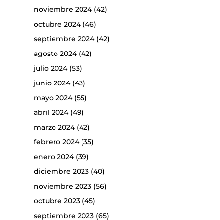
noviembre 2024
(42)
octubre 2024
(46)
septiembre 2024
(42)
agosto 2024
(42)
julio 2024
(53)
junio 2024
(43)
mayo 2024
(55)
abril 2024
(49)
marzo 2024
(42)
febrero 2024
(35)
enero 2024
(39)
diciembre 2023
(40)
noviembre 2023
(56)
octubre 2023
(45)
septiembre 2023
(65)