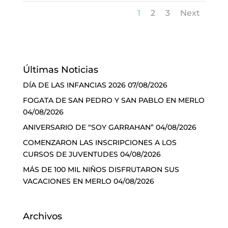
1
2
3
Next
Últimas Noticias
DÍA DE LAS INFANCIAS 2026
07/08/2026
FOGATA DE SAN PEDRO Y SAN PABLO EN MERLO
04/08/2026
ANIVERSARIO DE “SOY GARRAHAN”
04/08/2026
COMENZARON LAS INSCRIPCIONES A LOS
CURSOS DE JUVENTUDES
04/08/2026
MÁS DE 100 MIL NIÑOS DISFRUTARON SUS
VACACIONES EN MERLO
04/08/2026
Archivos