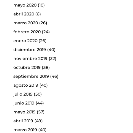
mayo 2020
(10)
abril 2020
(6)
marzo 2020
(26)
febrero 2020
(24)
enero 2020
(26)
diciembre 2019
(40)
noviembre 2019
(32)
octubre 2019
(38)
septiembre 2019
(46)
agosto 2019
(40)
julio 2019
(50)
junio 2019
(44)
mayo 2019
(57)
abril 2019
(49)
marzo 2019
(40)