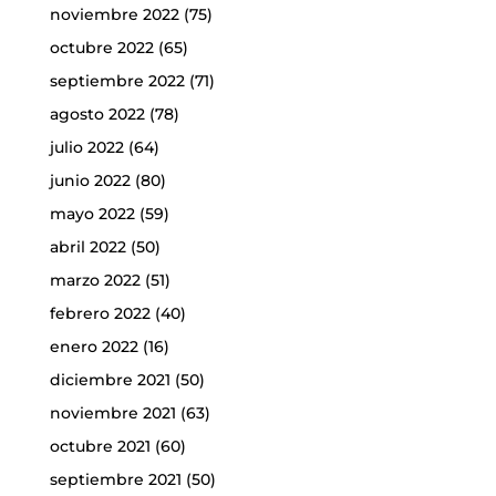
noviembre 2022
(75)
octubre 2022
(65)
septiembre 2022
(71)
agosto 2022
(78)
julio 2022
(64)
junio 2022
(80)
mayo 2022
(59)
abril 2022
(50)
marzo 2022
(51)
febrero 2022
(40)
enero 2022
(16)
diciembre 2021
(50)
noviembre 2021
(63)
octubre 2021
(60)
septiembre 2021
(50)