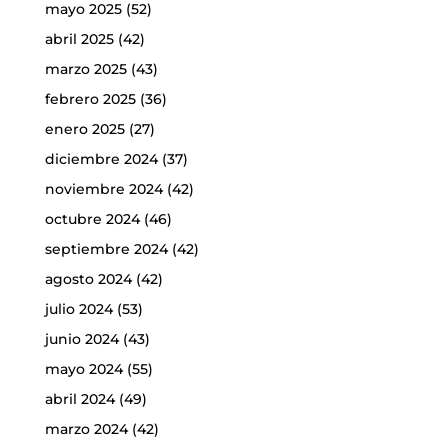
mayo 2025
(52)
abril 2025
(42)
marzo 2025
(43)
febrero 2025
(36)
enero 2025
(27)
diciembre 2024
(37)
noviembre 2024
(42)
octubre 2024
(46)
septiembre 2024
(42)
agosto 2024
(42)
julio 2024
(53)
junio 2024
(43)
mayo 2024
(55)
abril 2024
(49)
marzo 2024
(42)