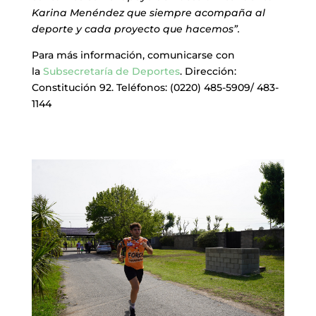
Karina Menéndez que siempre acompaña al
deporte y cada proyecto que hacemos”.
Para más información, comunicarse con
la
Subsecretaría de Deportes
. Dirección:
Constitución 92. Teléfonos: (0220) 485-5909/ 483-
1144