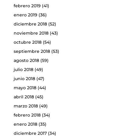
febrero 2019
(41)
enero 2019
(36)
diciembre 2018
(52)
noviembre 2018
(43)
octubre 2018
(54)
septiembre 2018
(53)
agosto 2018
(59)
julio 2018
(49)
junio 2018
(47)
mayo 2018
(44)
abril 2018
(45)
marzo 2018
(49)
febrero 2018
(34)
enero 2018
(35)
diciembre 2017
(34)