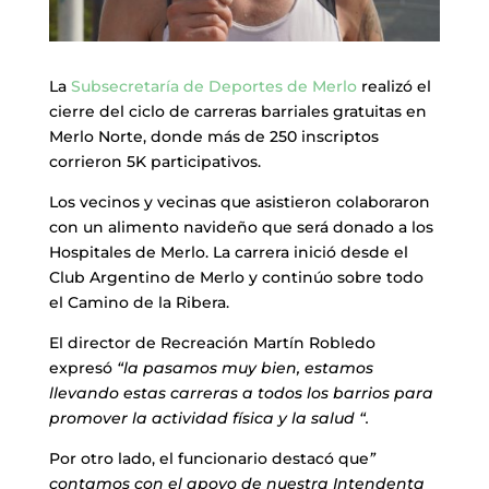
La
Subsecretaría de Deportes de Merlo
realizó el
cierre del ciclo de carreras barriales gratuitas en
Merlo Norte, donde más de 250 inscriptos
corrieron 5K participativos.
Los vecinos y vecinas que asistieron colaboraron
con un alimento navideño que será donado a los
Hospitales de Merlo. La carrera inició desde el
Club Argentino de Merlo y continúo sobre todo
el Camino de la Ribera.
El director de Recreación Martín Robledo
expresó
“la pasamos muy bien, estamos
llevando estas carreras a todos los barrios para
promover la actividad física y la salud “.
Por otro lado, el funcionario destacó que
”
contamos con el apoyo de nuestra Intendenta