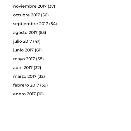
noviembre 2017
(37)
octubre 2017
(56)
septiembre 2017
(54)
agosto 2017
(55)
julio 2017
(47)
junio 2017
(61)
mayo 2017
(58)
abril 2017
(32)
marzo 2017
(32)
febrero 2017
(39)
enero 2017
(10)