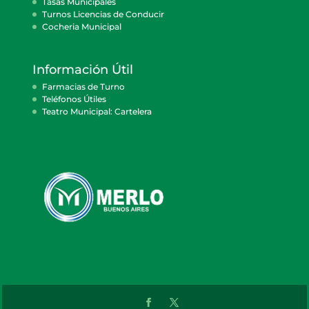
Tasas Municipales
Turnos Licencias de Conducir
Cocheria Municipal
Información Útil
Farmacias de Turno
Teléfonos Útiles
Teatro Municipal: Cartelera