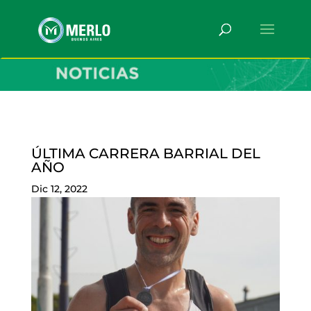
ÚLTIMA CARRERA BARRIAL DEL
AÑO
Dic 12, 2022