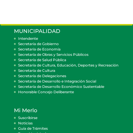
MUNICIPALIDAD
Intendente
Secretaría de Gobierno
Secretaría de Economía
Secretaría de Obras y Servicios Públicos
Secretaría de Salud Pública
Secretaría de Cultura, Educación, Deportes y Recreación
Secretaría de Cultura
Secretaría de Delegaciones
Secretaría de Desarrollo e Integración Social
Secretaría de Desarrollo Económico Sustentable
Honorable Concejo Deliberante
Mi Merlo
Suscribirse
Noticias
Guía de Trámites