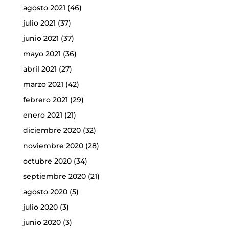
agosto 2021
(46)
julio 2021
(37)
junio 2021
(37)
mayo 2021
(36)
abril 2021
(27)
marzo 2021
(42)
febrero 2021
(29)
enero 2021
(21)
diciembre 2020
(32)
noviembre 2020
(28)
octubre 2020
(34)
septiembre 2020
(21)
agosto 2020
(5)
julio 2020
(3)
junio 2020
(3)