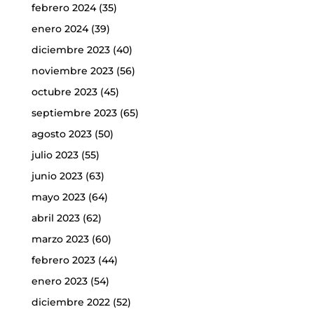
febrero 2024
(35)
enero 2024
(39)
diciembre 2023
(40)
noviembre 2023
(56)
octubre 2023
(45)
septiembre 2023
(65)
agosto 2023
(50)
julio 2023
(55)
junio 2023
(63)
mayo 2023
(64)
abril 2023
(62)
marzo 2023
(60)
febrero 2023
(44)
enero 2023
(54)
diciembre 2022
(52)