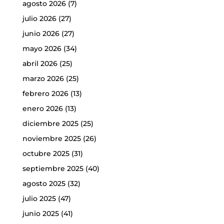
agosto 2026
(7)
julio 2026
(27)
junio 2026
(27)
mayo 2026
(34)
abril 2026
(25)
marzo 2026
(25)
febrero 2026
(13)
enero 2026
(13)
diciembre 2025
(25)
noviembre 2025
(26)
octubre 2025
(31)
septiembre 2025
(40)
agosto 2025
(32)
julio 2025
(47)
junio 2025
(41)