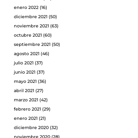
enero 2022
(16)
diciembre 2021
(50)
noviembre 2021
(63)
octubre 2021
(60)
septiembre 2021
(50)
agosto 2021
(46)
julio 2021
(37)
junio 2021
(37)
mayo 2021
(36)
abril 2021
(27)
marzo 2021
(42)
febrero 2021
(29)
enero 2021
(21)
diciembre 2020
(32)
noviembre 2020
(28)