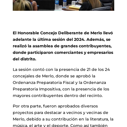
El Honorable Concejo Deliberante de Merlo llevó
adelante la última sesión del 2024. Además, se
realizó la asamblea de grandes contribuyentes,
donde participaron comerciantes y empresarios
del distrito.
La sesión contó con la presencia de 21 de los 24
concejales de Merlo, donde se aprobó la
Ordenanza Preparatoria Fiscal y la Ordenanza
Preparatoria Impositiva, con la presencia de los
mayores contribuyentes dentro del recinto.
Por otra parte, fueron aprobados diversos
proyectos para destacar a vecinos y vecinas de
Merlo, debido a su contribución en la literatura, la
música, el arte y el deporte. Como así también