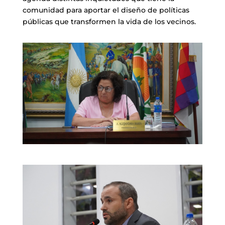
comunidad para aportar el diseño de políticas
públicas que transformen la vida de los vecinos.