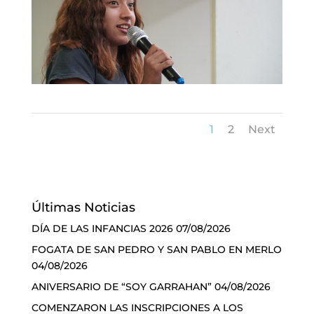
1
2
Next
Últimas Noticias
DÍA DE LAS INFANCIAS 2026
07/08/2026
FOGATA DE SAN PEDRO Y SAN PABLO EN MERLO
04/08/2026
ANIVERSARIO DE “SOY GARRAHAN”
04/08/2026
COMENZARON LAS INSCRIPCIONES A LOS