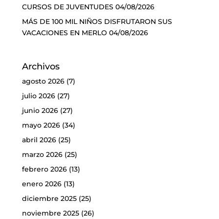
CURSOS DE JUVENTUDES
04/08/2026
MÁS DE 100 MIL NIÑOS DISFRUTARON SUS
VACACIONES EN MERLO
04/08/2026
Archivos
agosto 2026
(7)
julio 2026
(27)
junio 2026
(27)
mayo 2026
(34)
abril 2026
(25)
marzo 2026
(25)
febrero 2026
(13)
enero 2026
(13)
diciembre 2025
(25)
noviembre 2025
(26)