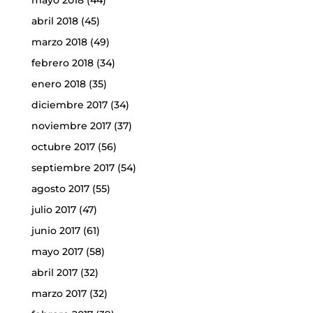
mayo 2018
(44)
abril 2018
(45)
marzo 2018
(49)
febrero 2018
(34)
enero 2018
(35)
diciembre 2017
(34)
noviembre 2017
(37)
octubre 2017
(56)
septiembre 2017
(54)
agosto 2017
(55)
julio 2017
(47)
junio 2017
(61)
mayo 2017
(58)
abril 2017
(32)
marzo 2017
(32)