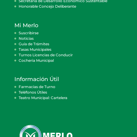
Secretaría de Desarrollo Económico Sustentable
Honorable Concejo Deliberante
Mi Merlo
Suscribirse
Noticias
Guía de Trámites
Tasas Municipales
Turnos Licencias de Conducir
Cocheria Municipal
Información Útil
Farmacias de Turno
Teléfonos Útiles
Teatro Municipal: Cartelera