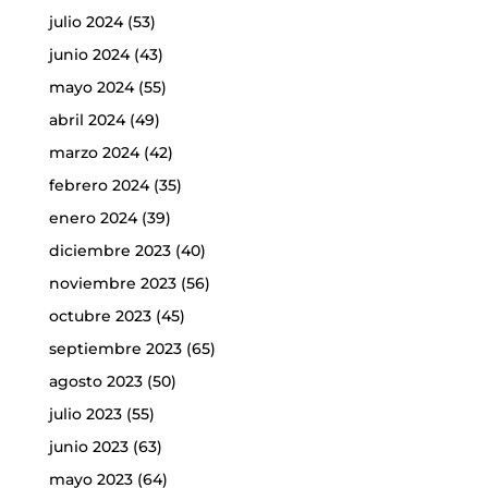
julio 2024
(53)
junio 2024
(43)
mayo 2024
(55)
abril 2024
(49)
marzo 2024
(42)
febrero 2024
(35)
enero 2024
(39)
diciembre 2023
(40)
noviembre 2023
(56)
octubre 2023
(45)
septiembre 2023
(65)
agosto 2023
(50)
julio 2023
(55)
junio 2023
(63)
mayo 2023
(64)