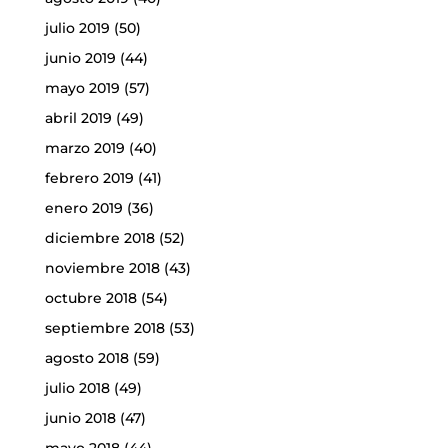
julio 2019
(50)
junio 2019
(44)
mayo 2019
(57)
abril 2019
(49)
marzo 2019
(40)
febrero 2019
(41)
enero 2019
(36)
diciembre 2018
(52)
noviembre 2018
(43)
octubre 2018
(54)
septiembre 2018
(53)
agosto 2018
(59)
julio 2018
(49)
junio 2018
(47)