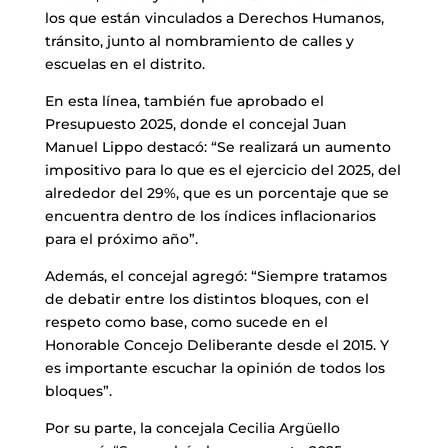
los que están vinculados a Derechos Humanos,
tránsito, junto al nombramiento de calles y
escuelas en el distrito.
En esta línea, también fue aprobado el
Presupuesto 2025, donde el concejal Juan
Manuel Lippo destacó: “Se realizará un aumento
impositivo para lo que es el ejercicio del 2025, del
alrededor del 29%, que es un porcentaje que se
encuentra dentro de los índices inflacionarios
para el próximo año”.
Además, el concejal agregó: “Siempre tratamos
de debatir entre los distintos bloques, con el
respeto como base, como sucede en el
Honorable Concejo Deliberante desde el 2015. Y
es importante escuchar la opinión de todos los
bloques”.
Por su parte, la concejala Cecilia Argüello