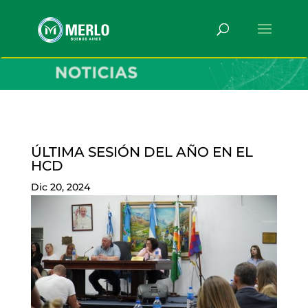
ÚLTIMA SESIÓN DEL AÑO EN EL
HCD
Dic 20, 2024