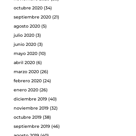
octubre 2020
(34)
septiembre 2020
(21)
agosto 2020
(5)
julio 2020
(3)
junio 2020
(3)
mayo 2020
(10)
abril 2020
(6)
marzo 2020
(26)
febrero 2020
(24)
enero 2020
(26)
diciembre 2019
(40)
noviembre 2019
(32)
octubre 2019
(38)
septiembre 2019
(46)
agosto 2019
(40)