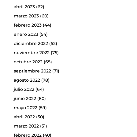
abril 2023
(62)
marzo 2023
(60)
febrero 2023
(44)
enero 2023
(54)
diciembre 2022
(52)
noviembre 2022
(75)
octubre 2022
(65)
septiembre 2022
(71)
agosto 2022
(78)
julio 2022
(64)
junio 2022
(80)
mayo 2022
(59)
abril 2022
(50)
marzo 2022
(51)
febrero 2022
(40)