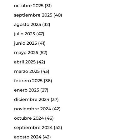
octubre 2025
(31)
septiembre 2025
(40)
agosto 2025
(32)
julio 2025
(47)
junio 2025
(41)
mayo 2025
(52)
abril 2025
(42)
marzo 2025
(43)
febrero 2025
(36)
enero 2025
(27)
diciembre 2024
(37)
noviembre 2024
(42)
octubre 2024
(46)
septiembre 2024
(42)
agosto 2024
(42)