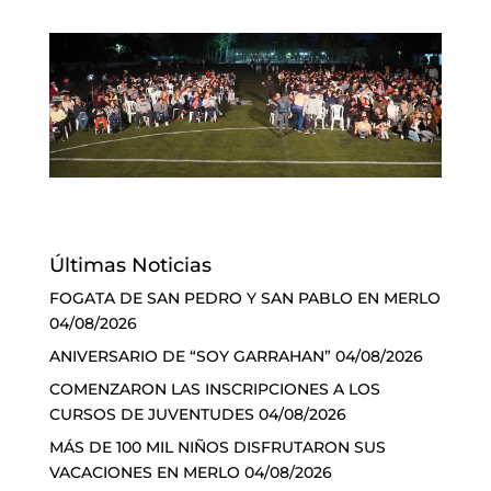
Últimas Noticias
FOGATA DE SAN PEDRO Y SAN PABLO EN MERLO
04/08/2026
ANIVERSARIO DE “SOY GARRAHAN”
04/08/2026
COMENZARON LAS INSCRIPCIONES A LOS
CURSOS DE JUVENTUDES
04/08/2026
MÁS DE 100 MIL NIÑOS DISFRUTARON SUS
VACACIONES EN MERLO
04/08/2026