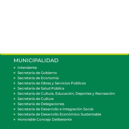
MUNICIPALIDAD
Intendente
Secretaría de Gobierno
Secretaría de Economía
Secretaría de Obras y Servicios Públicos
Secretaría de Salud Pública
Secretaría de Cultura, Educación, Deportes y Recreación
Secretaría de Cultura
Secretaría de Delegaciones
Secretaría de Desarrollo e Integración Social
Secretaría de Desarrollo Económico Sustentable
Honorable Concejo Deliberante