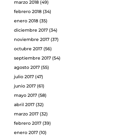
marzo 2018
(49)
febrero 2018
(34)
enero 2018
(35)
diciembre 2017
(34)
noviembre 2017
(37)
octubre 2017
(56)
septiembre 2017
(54)
agosto 2017
(55)
julio 2017
(47)
junio 2017
(61)
mayo 2017
(58)
abril 2017
(32)
marzo 2017
(32)
febrero 2017
(39)
enero 2017
(10)