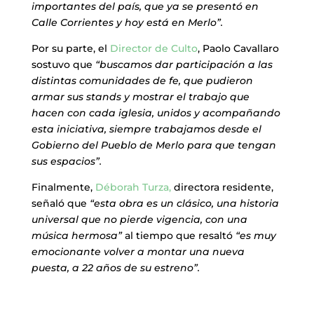
importantes del país, que ya se presentó en
Calle Corrientes y hoy está en Merlo”.
Por su parte, el
Director de Culto
, Paolo Cavallaro
sostuvo que
“buscamos dar participación a las
distintas comunidades de fe, que pudieron
armar sus stands y mostrar el trabajo que
hacen con cada iglesia, unidos y acompañando
esta iniciativa, siempre trabajamos desde el
Gobierno del Pueblo de Merlo para que tengan
sus espacios”.
Finalmente,
Déborah Turza,
directora residente,
señaló que
“esta obra es un clásico, una historia
universal que no pierde vigencia, con una
música hermosa”
al tiempo que resaltó
“es muy
emocionante volver a montar una nueva
puesta, a 22 años de su estreno”.