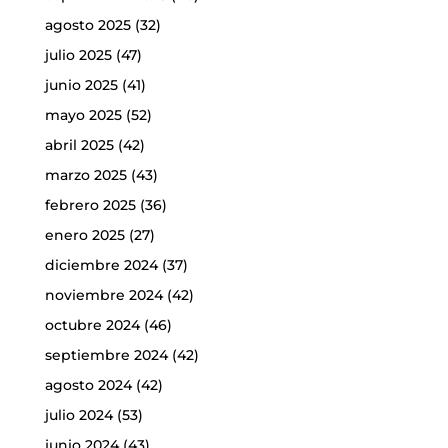
agosto 2025
(32)
julio 2025
(47)
junio 2025
(41)
mayo 2025
(52)
abril 2025
(42)
marzo 2025
(43)
febrero 2025
(36)
enero 2025
(27)
diciembre 2024
(37)
noviembre 2024
(42)
octubre 2024
(46)
septiembre 2024
(42)
agosto 2024
(42)
julio 2024
(53)
junio 2024
(43)