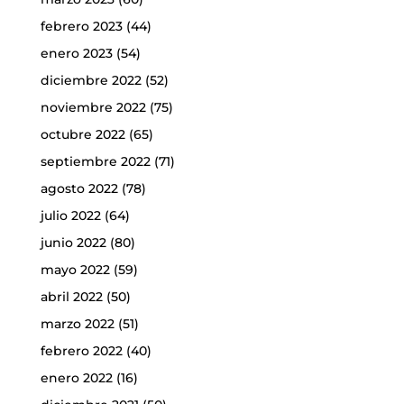
febrero 2023
(44)
enero 2023
(54)
diciembre 2022
(52)
noviembre 2022
(75)
octubre 2022
(65)
septiembre 2022
(71)
agosto 2022
(78)
julio 2022
(64)
junio 2022
(80)
mayo 2022
(59)
abril 2022
(50)
marzo 2022
(51)
febrero 2022
(40)
enero 2022
(16)