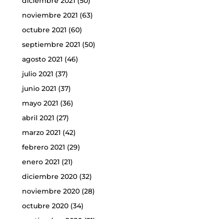
diciembre 2021
(50)
noviembre 2021
(63)
octubre 2021
(60)
septiembre 2021
(50)
agosto 2021
(46)
julio 2021
(37)
junio 2021
(37)
mayo 2021
(36)
abril 2021
(27)
marzo 2021
(42)
febrero 2021
(29)
enero 2021
(21)
diciembre 2020
(32)
noviembre 2020
(28)
octubre 2020
(34)