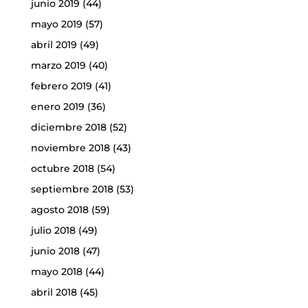
junio 2019
(44)
mayo 2019
(57)
abril 2019
(49)
marzo 2019
(40)
febrero 2019
(41)
enero 2019
(36)
diciembre 2018
(52)
noviembre 2018
(43)
octubre 2018
(54)
septiembre 2018
(53)
agosto 2018
(59)
julio 2018
(49)
junio 2018
(47)
mayo 2018
(44)
abril 2018
(45)