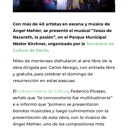
Con más de 40 artistas en escena y música de
Ángel Mahler, se presentó el musical “Jesús de
Nazareth, la pasión”, en el Parque Municipal
Néstor Kirchner, organizado por la
Secretaría de
Cultura de Merlo
.
Miles de merlenses disfrutaron al aire libre de la
obra dirigida por Carlos Abregú, con entrada libre
y gratuita, para celebrar el domingo de
resurrección en estas pascuas.
El
Subsecretario de Cultura
, Federico Picasso,
señaló que
“la convocatoria fue multitudinaria”
e
e informó que
“primero se presentaron
bandas musicales y luego culminamos con la
presentación de esta obra, con la música de
Ángel Mahler, uno de los compositores más