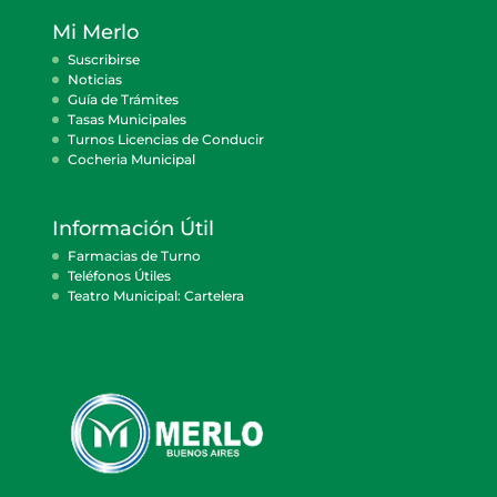
Mi Merlo
Suscribirse
Noticias
Guía de Trámites
Tasas Municipales
Turnos Licencias de Conducir
Cocheria Municipal
Información Útil
Farmacias de Turno
Teléfonos Útiles
Teatro Municipal: Cartelera