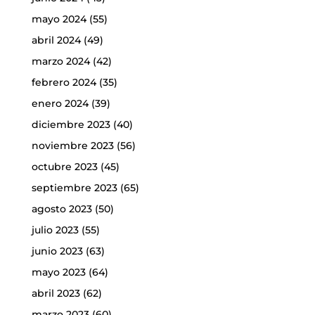
mayo 2024
(55)
abril 2024
(49)
marzo 2024
(42)
febrero 2024
(35)
enero 2024
(39)
diciembre 2023
(40)
noviembre 2023
(56)
octubre 2023
(45)
septiembre 2023
(65)
agosto 2023
(50)
julio 2023
(55)
junio 2023
(63)
mayo 2023
(64)
abril 2023
(62)
marzo 2023
(60)