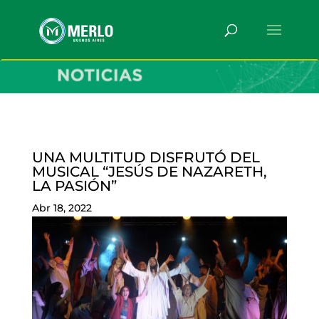
UNA MULTITUD DISFRUTÓ DEL
MUSICAL “JESÚS DE NAZARETH,
LA PASIÓN”
Abr 18, 2022