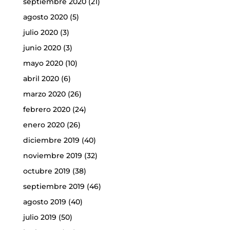
septiembre 2020
(21)
agosto 2020
(5)
julio 2020
(3)
junio 2020
(3)
mayo 2020
(10)
abril 2020
(6)
marzo 2020
(26)
febrero 2020
(24)
enero 2020
(26)
diciembre 2019
(40)
noviembre 2019
(32)
octubre 2019
(38)
septiembre 2019
(46)
agosto 2019
(40)
julio 2019
(50)