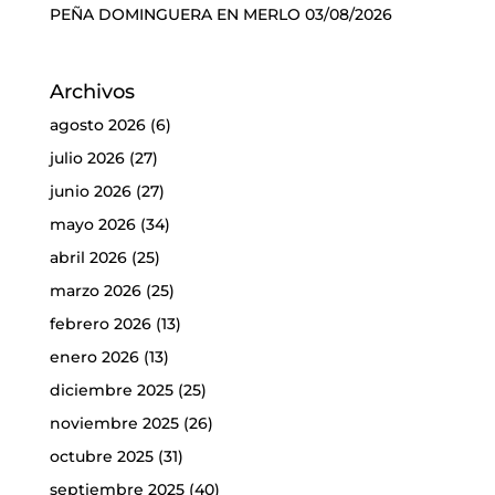
PEÑA DOMINGUERA EN MERLO
03/08/2026
Archivos
agosto 2026
(6)
julio 2026
(27)
junio 2026
(27)
mayo 2026
(34)
abril 2026
(25)
marzo 2026
(25)
febrero 2026
(13)
enero 2026
(13)
diciembre 2025
(25)
noviembre 2025
(26)
octubre 2025
(31)
septiembre 2025
(40)