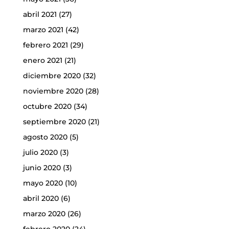
abril 2021
(27)
marzo 2021
(42)
febrero 2021
(29)
enero 2021
(21)
diciembre 2020
(32)
noviembre 2020
(28)
octubre 2020
(34)
septiembre 2020
(21)
agosto 2020
(5)
julio 2020
(3)
junio 2020
(3)
mayo 2020
(10)
abril 2020
(6)
marzo 2020
(26)