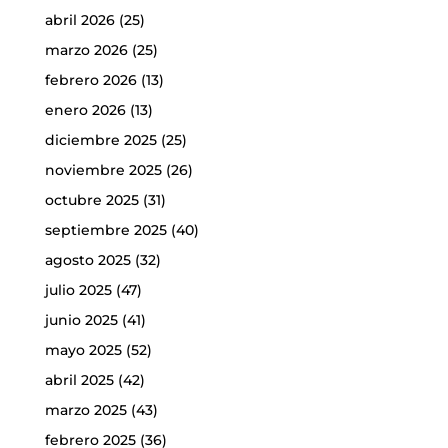
abril 2026
(25)
marzo 2026
(25)
febrero 2026
(13)
enero 2026
(13)
diciembre 2025
(25)
noviembre 2025
(26)
octubre 2025
(31)
septiembre 2025
(40)
agosto 2025
(32)
julio 2025
(47)
junio 2025
(41)
mayo 2025
(52)
abril 2025
(42)
marzo 2025
(43)
febrero 2025
(36)