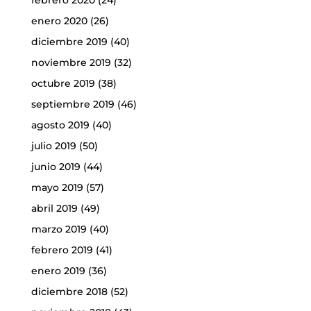
febrero 2020
(24)
enero 2020
(26)
diciembre 2019
(40)
noviembre 2019
(32)
octubre 2019
(38)
septiembre 2019
(46)
agosto 2019
(40)
julio 2019
(50)
junio 2019
(44)
mayo 2019
(57)
abril 2019
(49)
marzo 2019
(40)
febrero 2019
(41)
enero 2019
(36)
diciembre 2018
(52)