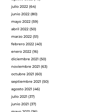
julio 2022
(64)
junio 2022
(80)
mayo 2022
(59)
abril 2022
(50)
marzo 2022
(51)
febrero 2022
(40)
enero 2022
(16)
diciembre 2021
(50)
noviembre 2021
(63)
octubre 2021
(60)
septiembre 2021
(50)
agosto 2021
(46)
julio 2021
(37)
junio 2021
(37)
mayo 2021
(36)