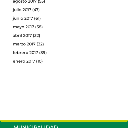
agosto 2017
(55)
julio 2017
(47)
junio 2017
(61)
mayo 2017
(58)
abril 2017
(32)
marzo 2017
(32)
febrero 2017
(39)
enero 2017
(10)
MUNICIPALIDAD