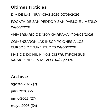
Últimas Noticias
DÍA DE LAS INFANCIAS 2026
07/08/2026
FOGATA DE SAN PEDRO Y SAN PABLO EN MERLO
04/08/2026
ANIVERSARIO DE “SOY GARRAHAN”
04/08/2026
COMENZARON LAS INSCRIPCIONES A LOS
CURSOS DE JUVENTUDES
04/08/2026
MÁS DE 100 MIL NIÑOS DISFRUTARON SUS
VACACIONES EN MERLO
04/08/2026
Archivos
agosto 2026
(7)
julio 2026
(27)
junio 2026
(27)
mayo 2026
(34)