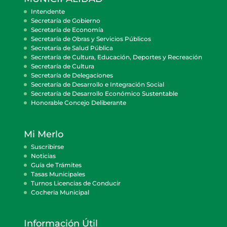
Intendente
Secretaría de Gobierno
Secretaría de Economía
Secretaría de Obras y Servicios Públicos
Secretaría de Salud Pública
Secretaría de Cultura, Educación, Deportes y Recreación
Secretaría de Cultura
Secretaría de Delegaciones
Secretaría de Desarrollo e Integración Social
Secretaría de Desarrollo Económico Sustentable
Honorable Concejo Deliberante
Mi Merlo
Suscribirse
Noticias
Guía de Trámites
Tasas Municipales
Turnos Licencias de Conducir
Cocheria Municipal
Información Útil