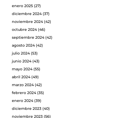
enero 2025
(27)
diciembre 2024
(37)
noviembre 2024
(42)
octubre 2024
(46)
septiembre 2024
(42)
agosto 2024
(42)
julio 2024
(53)
junio 2024
(43)
mayo 2024
(55)
abril 2024
(49)
marzo 2024
(42)
febrero 2024
(35)
enero 2024
(39)
diciembre 2023
(40)
noviembre 2023
(56)