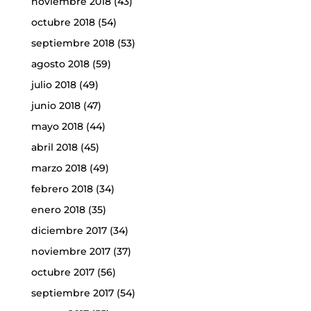
noviembre 2018
(43)
octubre 2018
(54)
septiembre 2018
(53)
agosto 2018
(59)
julio 2018
(49)
junio 2018
(47)
mayo 2018
(44)
abril 2018
(45)
marzo 2018
(49)
febrero 2018
(34)
enero 2018
(35)
diciembre 2017
(34)
noviembre 2017
(37)
octubre 2017
(56)
septiembre 2017
(54)