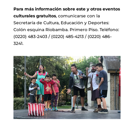
Para más información sobre este y otros eventos
culturales gratuitos
, comunicarse con la
Secretaría de Cultura, Educación y Deportes:
Colón esquina Riobamba. Primero Piso. Teléfono:
(0220) 483-2403 / (0220) 485-4213 / (0220) 486-
3241.