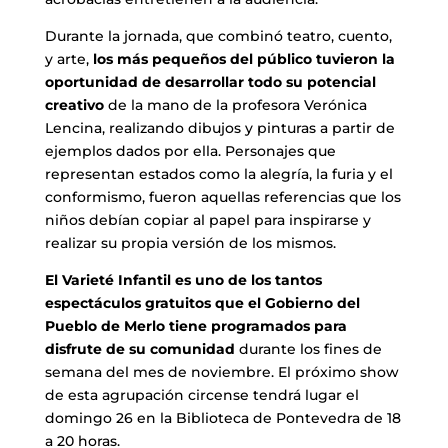
Durante la jornada, que combinó teatro, cuento,
y arte,
los más pequeños del público tuvieron la
oportunidad de desarrollar todo su potencial
creativo
de la mano de la profesora Verónica
Lencina, realizando dibujos y pinturas a partir de
ejemplos dados por ella. Personajes que
representan estados como la alegría, la furia y el
conformismo, fueron aquellas referencias que los
niños debían copiar al papel para inspirarse y
realizar su propia versión de los mismos.
El Varieté Infantil es uno de los tantos
espectáculos gratuitos que el Gobierno del
Pueblo de Merlo tiene programados para
disfrute de su comunidad
durante los fines de
semana del mes de noviembre. El próximo show
de esta agrupación circense tendrá lugar el
domingo 26 en la Biblioteca de Pontevedra de 18
a 20 horas.