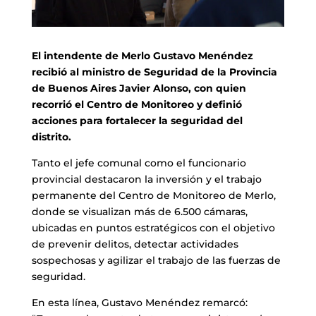
El intendente de Merlo Gustavo Menéndez
recibió al ministro de Seguridad de la Provincia
de Buenos Aires Javier Alonso, con quien
recorrió el Centro de Monitoreo y definió
acciones para fortalecer la seguridad del
distrito.
Tanto el jefe comunal como el funcionario
provincial destacaron la inversión y el trabajo
permanente del Centro de Monitoreo de Merlo,
donde se visualizan más de 6.500 cámaras,
ubicadas en puntos estratégicos con el objetivo
de prevenir delitos, detectar actividades
sospechosas y agilizar el trabajo de las fuerzas de
seguridad.
En esta línea, Gustavo Menéndez remarcó: