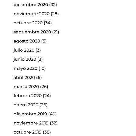
diciembre 2020
(32)
noviembre 2020
(28)
octubre 2020
(34)
septiembre 2020
(21)
agosto 2020
(5)
julio 2020
(3)
junio 2020
(3)
mayo 2020
(10)
abril 2020
(6)
marzo 2020
(26)
febrero 2020
(24)
enero 2020
(26)
diciembre 2019
(40)
noviembre 2019
(32)
octubre 2019
(38)