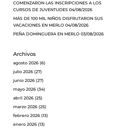
COMENZARON LAS INSCRIPCIONES A LOS
CURSOS DE JUVENTUDES
04/08/2026
MÁS DE 100 MIL NIÑOS DISFRUTARON SUS
VACACIONES EN MERLO
04/08/2026
PEÑA DOMINGUERA EN MERLO
03/08/2026
Archivos
agosto 2026
(6)
julio 2026
(27)
junio 2026
(27)
mayo 2026
(34)
abril 2026
(25)
marzo 2026
(25)
febrero 2026
(13)
enero 2026
(13)