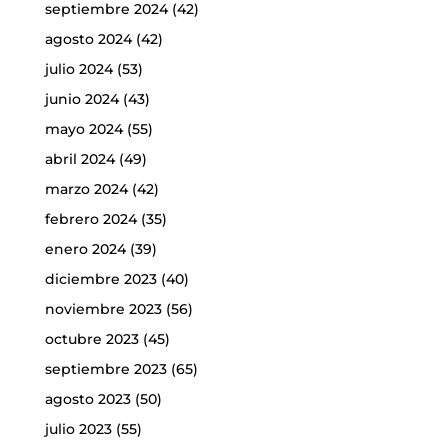
septiembre 2024
(42)
agosto 2024
(42)
julio 2024
(53)
junio 2024
(43)
mayo 2024
(55)
abril 2024
(49)
marzo 2024
(42)
febrero 2024
(35)
enero 2024
(39)
diciembre 2023
(40)
noviembre 2023
(56)
octubre 2023
(45)
septiembre 2023
(65)
agosto 2023
(50)
julio 2023
(55)