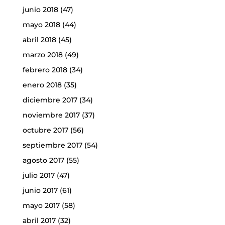
junio 2018
(47)
mayo 2018
(44)
abril 2018
(45)
marzo 2018
(49)
febrero 2018
(34)
enero 2018
(35)
diciembre 2017
(34)
noviembre 2017
(37)
octubre 2017
(56)
septiembre 2017
(54)
agosto 2017
(55)
julio 2017
(47)
junio 2017
(61)
mayo 2017
(58)
abril 2017
(32)