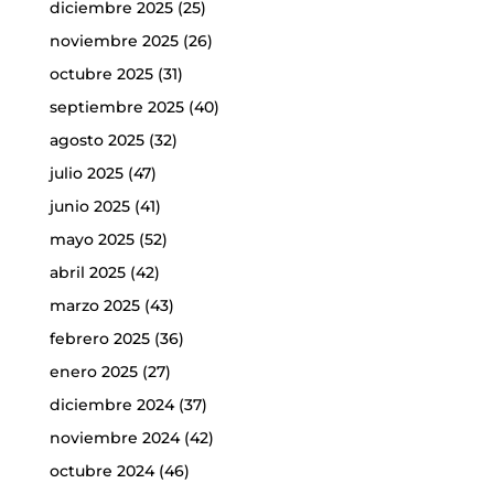
diciembre 2025
(25)
noviembre 2025
(26)
octubre 2025
(31)
septiembre 2025
(40)
agosto 2025
(32)
julio 2025
(47)
junio 2025
(41)
mayo 2025
(52)
abril 2025
(42)
marzo 2025
(43)
febrero 2025
(36)
enero 2025
(27)
diciembre 2024
(37)
noviembre 2024
(42)
octubre 2024
(46)