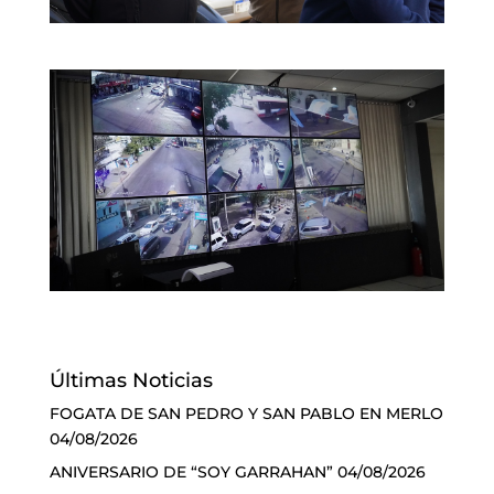
Últimas Noticias
FOGATA DE SAN PEDRO Y SAN PABLO EN MERLO
04/08/2026
ANIVERSARIO DE “SOY GARRAHAN”
04/08/2026