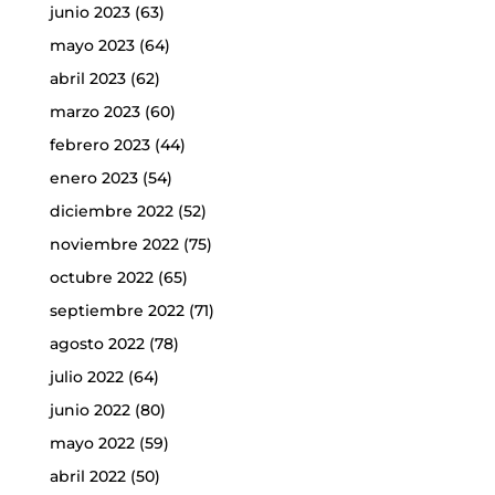
junio 2023
(63)
mayo 2023
(64)
abril 2023
(62)
marzo 2023
(60)
febrero 2023
(44)
enero 2023
(54)
diciembre 2022
(52)
noviembre 2022
(75)
octubre 2022
(65)
septiembre 2022
(71)
agosto 2022
(78)
julio 2022
(64)
junio 2022
(80)
mayo 2022
(59)
abril 2022
(50)