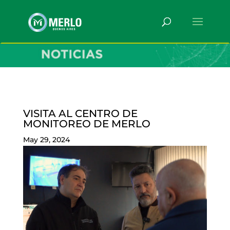
VISITA AL CENTRO DE
MONITOREO DE MERLO
May 29, 2024