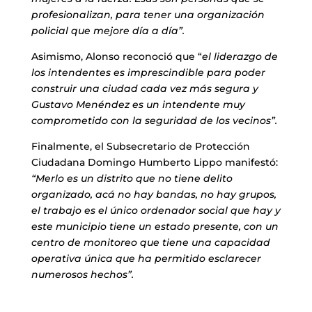
profesionalizan, para tener una organización
policial que mejore día a día”.
Asimismo, Alonso reconoció que “
el liderazgo de
los intendentes es imprescindible para poder
construir una ciudad cada vez más segura y
Gustavo Menéndez es un intendente muy
comprometido con la seguridad de los vecinos”.
Finalmente, el Subsecretario de Protección
Ciudadana Domingo Humberto Lippo manifestó:
“Merlo es un distrito que no tiene delito
organizado, acá no hay bandas, no hay grupos,
el trabajo es el único ordenador social que hay y
este municipio tiene un estado presente, con un
centro de monitoreo que tiene una capacidad
operativa única que ha permitido esclarecer
numerosos hechos”.