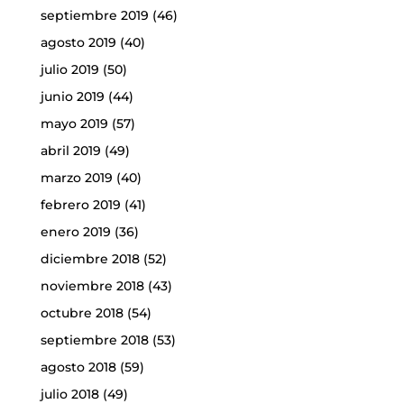
septiembre 2019
(46)
agosto 2019
(40)
julio 2019
(50)
junio 2019
(44)
mayo 2019
(57)
abril 2019
(49)
marzo 2019
(40)
febrero 2019
(41)
enero 2019
(36)
diciembre 2018
(52)
noviembre 2018
(43)
octubre 2018
(54)
septiembre 2018
(53)
agosto 2018
(59)
julio 2018
(49)