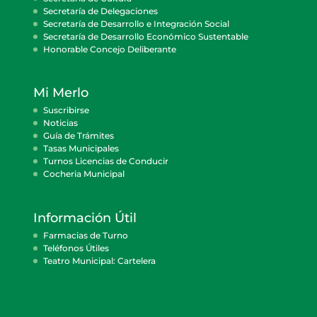
Secretaría de Delegaciones
Secretaría de Desarrollo e Integración Social
Secretaría de Desarrollo Económico Sustentable
Honorable Concejo Deliberante
Mi Merlo
Suscribirse
Noticias
Guía de Trámites
Tasas Municipales
Turnos Licencias de Conducir
Cocheria Municipal
Información Útil
Farmacias de Turno
Teléfonos Útiles
Teatro Municipal: Cartelera