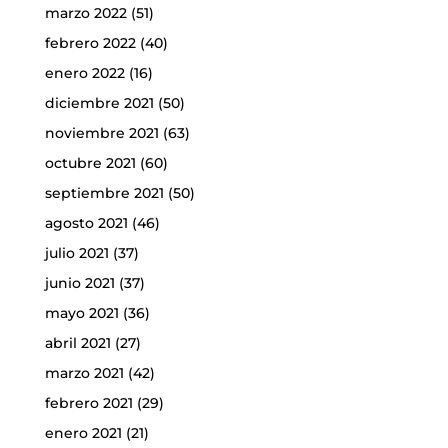
marzo 2022
(51)
febrero 2022
(40)
enero 2022
(16)
diciembre 2021
(50)
noviembre 2021
(63)
octubre 2021
(60)
septiembre 2021
(50)
agosto 2021
(46)
julio 2021
(37)
junio 2021
(37)
mayo 2021
(36)
abril 2021
(27)
marzo 2021
(42)
febrero 2021
(29)
enero 2021
(21)