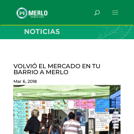
VOLVIÓ EL MERCADO EN TU
BARRIO A MERLO
Mar 6, 2018