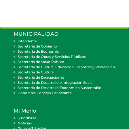
MUNICIPALIDAD
Intendente
Secretaría de Gobierno
Secretaría de Economía
Secretaría de Obras y Servicios Públicos
Secretaría de Salud Pública
Secretaría de Cultura, Educación, Deportes y Recreación
Secretaría de Cultura
Secretaría de Delegaciones
Secretaría de Desarrollo e Integración Social
Secretaría de Desarrollo Económico Sustentable
Honorable Concejo Deliberante
Mi Merlo
Suscribirse
Noticias
Guía de Trámites