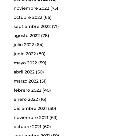
noviembre 2022
(75)
octubre 2022
(65)
septiembre 2022
(71)
agosto 2022
(78)
julio 2022
(64)
junio 2022
(80)
mayo 2022
(59)
abril 2022
(50)
marzo 2022
(51)
febrero 2022
(40)
enero 2022
(16)
diciembre 2021
(50)
noviembre 2021
(63)
octubre 2021
(60)
septiembre 2021
(50)