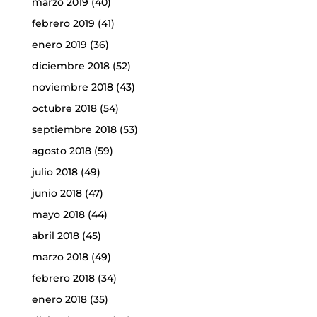
marzo 2019
(40)
febrero 2019
(41)
enero 2019
(36)
diciembre 2018
(52)
noviembre 2018
(43)
octubre 2018
(54)
septiembre 2018
(53)
agosto 2018
(59)
julio 2018
(49)
junio 2018
(47)
mayo 2018
(44)
abril 2018
(45)
marzo 2018
(49)
febrero 2018
(34)
enero 2018
(35)