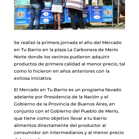
Se realizó la primera jornada el año del Mercado
en Tu Barrio en la plaza La Carbonera de Merlo
Norte donde los vecinos pudieron adquirir
productos de primera calidad al menor precio, tal
como lo hicieron en años anteriores con la
exitosa iniciativa.
El Mercado en Tu Barrio es un programa llevado
adelante por Presidencia de la Nación y el
Gobierno de la Provincia de Buenos Aires, en
conjunto con el Gobierno del Pueblo de Merlo,
que tiene como objetivo llevar a tu barrio
alimentos directamente del productor al
consumidor sin intermediarios y al menor precio