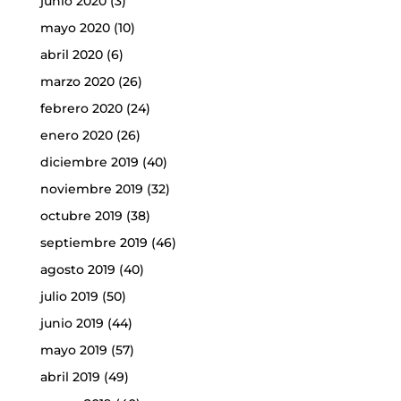
junio 2020
(3)
mayo 2020
(10)
abril 2020
(6)
marzo 2020
(26)
febrero 2020
(24)
enero 2020
(26)
diciembre 2019
(40)
noviembre 2019
(32)
octubre 2019
(38)
septiembre 2019
(46)
agosto 2019
(40)
julio 2019
(50)
junio 2019
(44)
mayo 2019
(57)
abril 2019
(49)