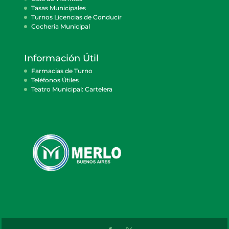
Tasas Municipales
Turnos Licencias de Conducir
Cocheria Municipal
Información Útil
Farmacias de Turno
Teléfonos Útiles
Teatro Municipal: Cartelera