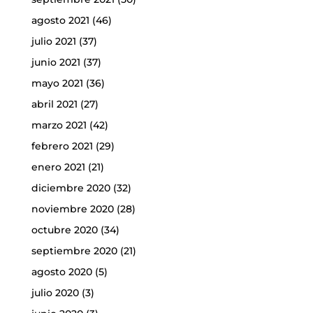
agosto 2021
(46)
julio 2021
(37)
junio 2021
(37)
mayo 2021
(36)
abril 2021
(27)
marzo 2021
(42)
febrero 2021
(29)
enero 2021
(21)
diciembre 2020
(32)
noviembre 2020
(28)
octubre 2020
(34)
septiembre 2020
(21)
agosto 2020
(5)
julio 2020
(3)