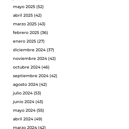
mayo 2025
(52)
abril 2025
(42)
marzo 2025
(43)
febrero 2025
(36)
enero 2025
(27)
diciembre 2024
(37)
noviembre 2024
(42)
octubre 2024
(46)
septiembre 2024
(42)
agosto 2024
(42)
julio 2024
(53)
junio 2024
(43)
mayo 2024
(55)
abril 2024
(49)
marzo 2024
(42)