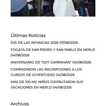
Últimas Noticias
DÍA DE LAS INFANCIAS 2026
07/08/2026
FOGATA DE SAN PEDRO Y SAN PABLO EN MERLO
04/08/2026
ANIVERSARIO DE “SOY GARRAHAN”
04/08/2026
COMENZARON LAS INSCRIPCIONES A LOS
CURSOS DE JUVENTUDES
04/08/2026
MÁS DE 100 MIL NIÑOS DISFRUTARON SUS
VACACIONES EN MERLO
04/08/2026
Archivos