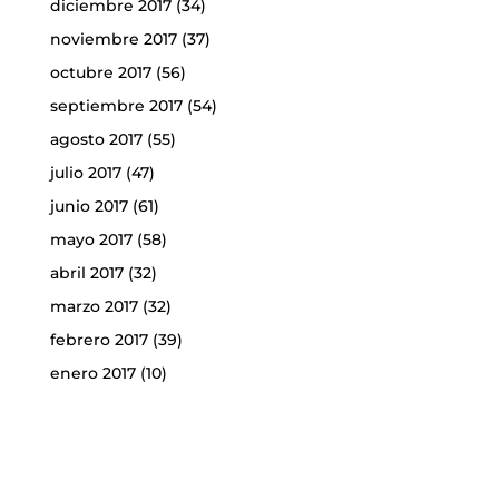
diciembre 2017
(34)
noviembre 2017
(37)
octubre 2017
(56)
septiembre 2017
(54)
agosto 2017
(55)
julio 2017
(47)
junio 2017
(61)
mayo 2017
(58)
abril 2017
(32)
marzo 2017
(32)
febrero 2017
(39)
enero 2017
(10)