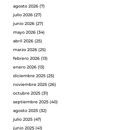
agosto 2026
(7)
julio 2026
(27)
junio 2026
(27)
mayo 2026
(34)
abril 2026
(25)
marzo 2026
(25)
febrero 2026
(13)
enero 2026
(13)
diciembre 2025
(25)
noviembre 2025
(26)
octubre 2025
(31)
septiembre 2025
(40)
agosto 2025
(32)
julio 2025
(47)
junio 2025
(41)