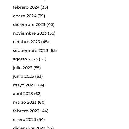
febrero 2024
(35)
enero 2024
(39)
diciembre 2023
(40)
noviembre 2023
(56)
octubre 2023
(45)
septiembre 2023
(65)
agosto 2023
(50)
julio 2023
(55)
junio 2023
(63)
mayo 2023
(64)
abril 2023
(62)
marzo 2023
(60)
febrero 2023
(44)
enero 2023
(54)
diciembre 2022
(52)