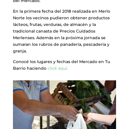
del mercado.
En la primera fecha del 2018 realizada en Merlo
Norte los vecinos pudieron obtener productos
lácteos, frutas, verduras, de almacén y la
tradicional canasta de Precios Cuidados
Merlenses. Además en la próxima jornada se
sumaran los rubros de panadería, pescadería y
granja.
Conocé los lugares y fechas del Mercado en Tu
Barrio haciendo
click aquí.