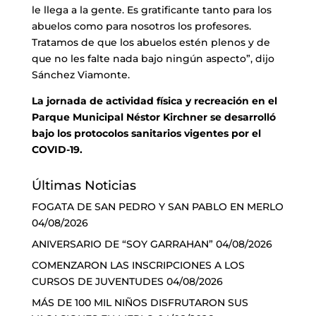
le llega a la gente. Es gratificante tanto para los
abuelos como para nosotros los profesores.
Tratamos de que los abuelos estén plenos y de
que no les falte nada bajo ningún aspecto”, dijo
Sánchez Viamonte.
La jornada de actividad física y recreación en el
Parque Municipal Néstor Kirchner se desarrolló
bajo los protocolos sanitarios vigentes por el
COVID-19.
Últimas Noticias
FOGATA DE SAN PEDRO Y SAN PABLO EN MERLO
04/08/2026
ANIVERSARIO DE “SOY GARRAHAN”
04/08/2026
COMENZARON LAS INSCRIPCIONES A LOS
CURSOS DE JUVENTUDES
04/08/2026
MÁS DE 100 MIL NIÑOS DISFRUTARON SUS