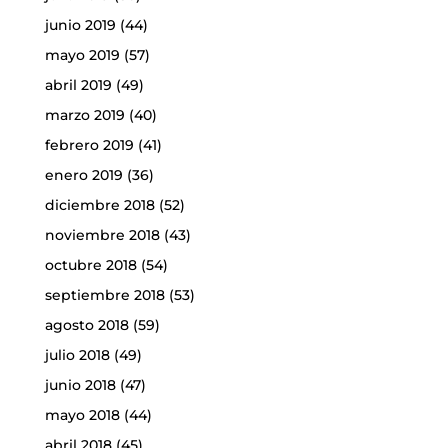
junio 2019
(44)
mayo 2019
(57)
abril 2019
(49)
marzo 2019
(40)
febrero 2019
(41)
enero 2019
(36)
diciembre 2018
(52)
noviembre 2018
(43)
octubre 2018
(54)
septiembre 2018
(53)
agosto 2018
(59)
julio 2018
(49)
junio 2018
(47)
mayo 2018
(44)
abril 2018
(45)