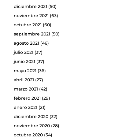
diciembre 2021
(50)
noviembre 2021
(63)
octubre 2021
(60)
septiembre 2021
(50)
agosto 2021
(46)
julio 2021
(37)
junio 2021
(37)
mayo 2021
(36)
abril 2021
(27)
marzo 2021
(42)
febrero 2021
(29)
enero 2021
(21)
diciembre 2020
(32)
noviembre 2020
(28)
octubre 2020
(34)