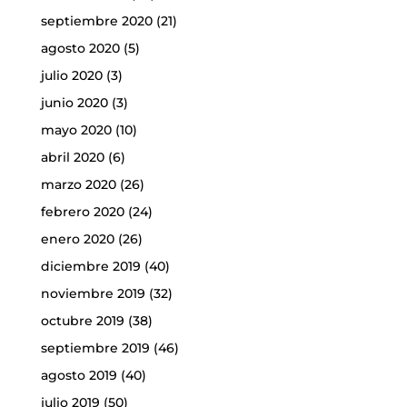
septiembre 2020
(21)
agosto 2020
(5)
julio 2020
(3)
junio 2020
(3)
mayo 2020
(10)
abril 2020
(6)
marzo 2020
(26)
febrero 2020
(24)
enero 2020
(26)
diciembre 2019
(40)
noviembre 2019
(32)
octubre 2019
(38)
septiembre 2019
(46)
agosto 2019
(40)
julio 2019
(50)