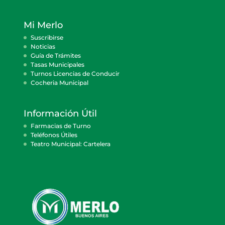
Mi Merlo
Suscribirse
Noticias
Guía de Trámites
Tasas Municipales
Turnos Licencias de Conducir
Cocheria Municipal
Información Útil
Farmacias de Turno
Teléfonos Útiles
Teatro Municipal: Cartelera