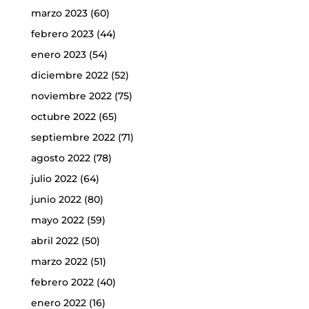
marzo 2023
(60)
febrero 2023
(44)
enero 2023
(54)
diciembre 2022
(52)
noviembre 2022
(75)
octubre 2022
(65)
septiembre 2022
(71)
agosto 2022
(78)
julio 2022
(64)
junio 2022
(80)
mayo 2022
(59)
abril 2022
(50)
marzo 2022
(51)
febrero 2022
(40)
enero 2022
(16)