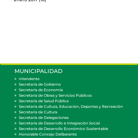
MUNICIPALIDAD
Intendente
Secretaría de Gobierno
Secretaría de Economía
Secretaría de Obras y Servicios Públicos
Secretaría de Salud Pública
Secretaría de Cultura, Educación, Deportes y Recreación
Secretaría de Cultura
Secretaría de Delegaciones
Secretaría de Desarrollo e Integración Social
Secretaría de Desarrollo Económico Sustentable
Honorable Concejo Deliberante