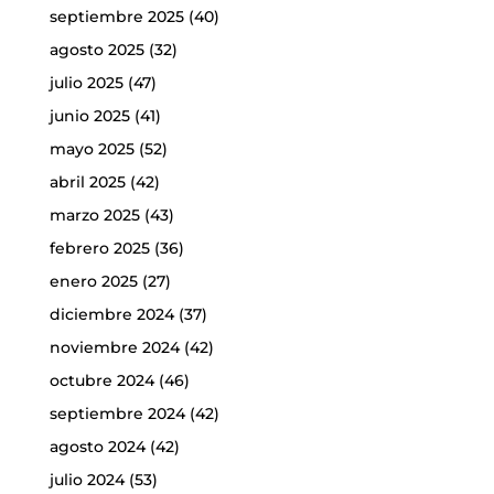
septiembre 2025
(40)
agosto 2025
(32)
julio 2025
(47)
junio 2025
(41)
mayo 2025
(52)
abril 2025
(42)
marzo 2025
(43)
febrero 2025
(36)
enero 2025
(27)
diciembre 2024
(37)
noviembre 2024
(42)
octubre 2024
(46)
septiembre 2024
(42)
agosto 2024
(42)
julio 2024
(53)