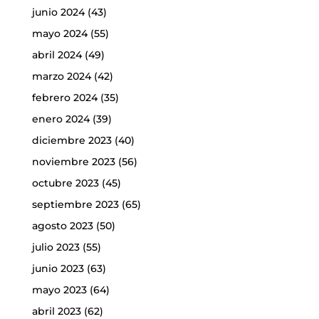
junio 2024
(43)
mayo 2024
(55)
abril 2024
(49)
marzo 2024
(42)
febrero 2024
(35)
enero 2024
(39)
diciembre 2023
(40)
noviembre 2023
(56)
octubre 2023
(45)
septiembre 2023
(65)
agosto 2023
(50)
julio 2023
(55)
junio 2023
(63)
mayo 2023
(64)
abril 2023
(62)