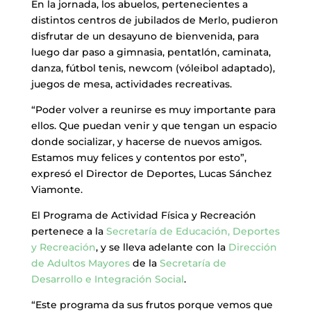
En la jornada, los abuelos, pertenecientes a
distintos centros de jubilados de Merlo, pudieron
disfrutar de un desayuno de bienvenida, para
luego dar paso a gimnasia, pentatlón, caminata,
danza, fútbol tenis, newcom (vóleibol adaptado),
juegos de mesa, actividades recreativas.
“Poder volver a reunirse es muy importante para
ellos. Que puedan venir y que tengan un espacio
donde socializar, y hacerse de nuevos amigos.
Estamos muy felices y contentos por esto”,
expresó el Director de Deportes, Lucas Sánchez
Viamonte.
El Programa de Actividad Física y Recreación
pertenece a la
Secretaría de Educación, Deportes
y Recreación
, y se lleva adelante con la
Dirección
de Adultos Mayores
de la
Secretaría de
Desarrollo e Integración Social
.
“Este programa da sus frutos porque vemos que