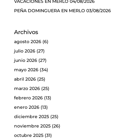
VACACIONES EN MERLO
04/08/2026
PEÑA DOMINGUERA EN MERLO
03/08/2026
Archivos
agosto 2026
(6)
julio 2026
(27)
junio 2026
(27)
mayo 2026
(34)
abril 2026
(25)
marzo 2026
(25)
febrero 2026
(13)
enero 2026
(13)
diciembre 2025
(25)
noviembre 2025
(26)
octubre 2025
(31)