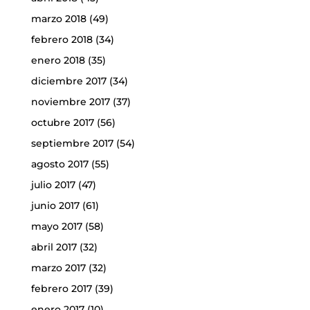
marzo 2018
(49)
febrero 2018
(34)
enero 2018
(35)
diciembre 2017
(34)
noviembre 2017
(37)
octubre 2017
(56)
septiembre 2017
(54)
agosto 2017
(55)
julio 2017
(47)
junio 2017
(61)
mayo 2017
(58)
abril 2017
(32)
marzo 2017
(32)
febrero 2017
(39)
enero 2017
(10)