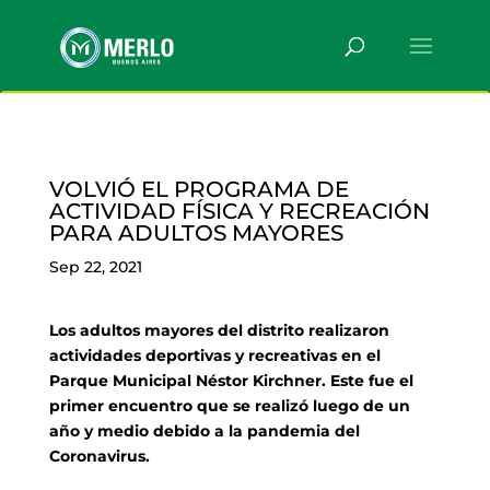
VOLVIÓ EL PROGRAMA DE
ACTIVIDAD FÍSICA Y RECREACIÓN
PARA ADULTOS MAYORES
Sep 22, 2021
Los adultos mayores del distrito realizaron
actividades deportivas y recreativas en el
Parque Municipal Néstor Kirchner. Este fue el
primer encuentro que se realizó luego de un
año y medio debido a la pandemia del
Coronavirus.