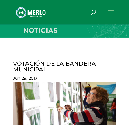
VOTACIÓN DE LA BANDERA
MUNICIPAL
Jun 29, 2017