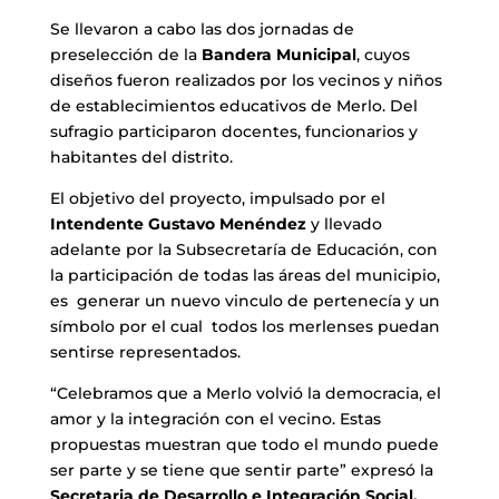
Se llevaron a cabo las dos jornadas de
preselección de la
Bandera Municipal
, cuyos
diseños fueron realizados por los vecinos y niños
de establecimientos educativos de Merlo. Del
sufragio participaron docentes, funcionarios y
habitantes del distrito.
El objetivo del proyecto, impulsado por el
Intendente Gustavo Menéndez
y llevado
adelante por la Subsecretaría de Educación, con
la participación de todas las áreas del municipio,
es generar un nuevo vinculo de pertenecía y un
símbolo por el cual todos los merlenses puedan
sentirse representados.
“Celebramos que a Merlo volvió la democracia, el
amor y la integración con el vecino. Estas
propuestas muestran que todo el mundo puede
ser parte y se tiene que sentir parte” expresó la
Secretaria de Desarrollo e Integración Social,