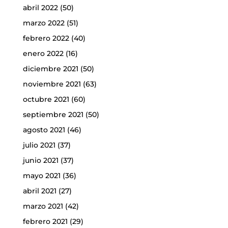
abril 2022
(50)
marzo 2022
(51)
febrero 2022
(40)
enero 2022
(16)
diciembre 2021
(50)
noviembre 2021
(63)
octubre 2021
(60)
septiembre 2021
(50)
agosto 2021
(46)
julio 2021
(37)
junio 2021
(37)
mayo 2021
(36)
abril 2021
(27)
marzo 2021
(42)
febrero 2021
(29)