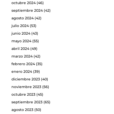
octubre 2024
(46)
septiembre 2024
(42)
agosto 2024
(42)
julio 2024
(53)
junio 2024
(43)
mayo 2024
(55)
abril 2024
(49)
marzo 2024
(42)
febrero 2024
(35)
enero 2024
(39)
diciembre 2023
(40)
noviembre 2023
(56)
octubre 2023
(45)
septiembre 2023
(65)
agosto 2023
(50)