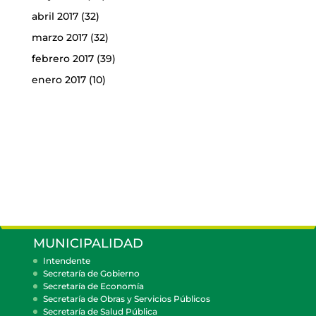
abril 2017
(32)
marzo 2017
(32)
febrero 2017
(39)
enero 2017
(10)
MUNICIPALIDAD
Intendente
Secretaría de Gobierno
Secretaría de Economía
Secretaría de Obras y Servicios Públicos
Secretaría de Salud Pública