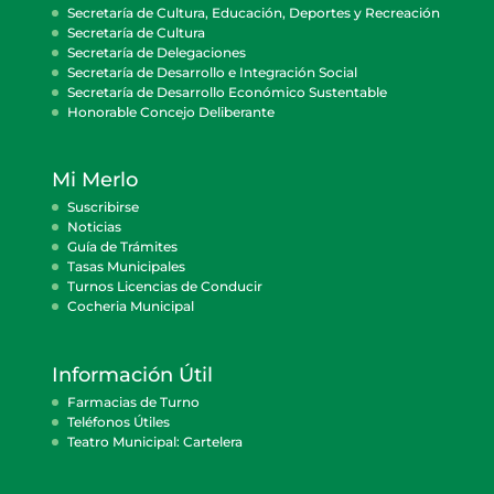
Secretaría de Cultura, Educación, Deportes y Recreación
Secretaría de Cultura
Secretaría de Delegaciones
Secretaría de Desarrollo e Integración Social
Secretaría de Desarrollo Económico Sustentable
Honorable Concejo Deliberante
Mi Merlo
Suscribirse
Noticias
Guía de Trámites
Tasas Municipales
Turnos Licencias de Conducir
Cocheria Municipal
Información Útil
Farmacias de Turno
Teléfonos Útiles
Teatro Municipal: Cartelera