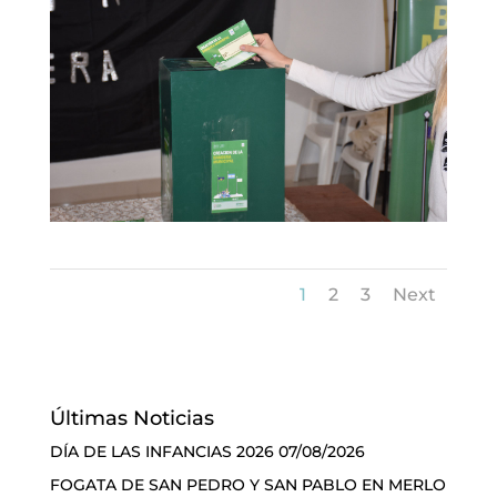
1
2
3
Next
Últimas Noticias
DÍA DE LAS INFANCIAS 2026
07/08/2026
FOGATA DE SAN PEDRO Y SAN PABLO EN MERLO