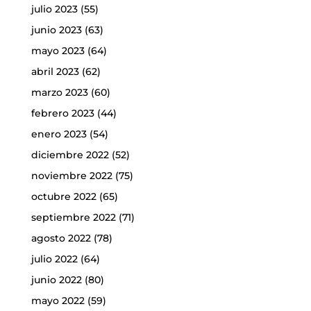
julio 2023
(55)
junio 2023
(63)
mayo 2023
(64)
abril 2023
(62)
marzo 2023
(60)
febrero 2023
(44)
enero 2023
(54)
diciembre 2022
(52)
noviembre 2022
(75)
octubre 2022
(65)
septiembre 2022
(71)
agosto 2022
(78)
julio 2022
(64)
junio 2022
(80)
mayo 2022
(59)