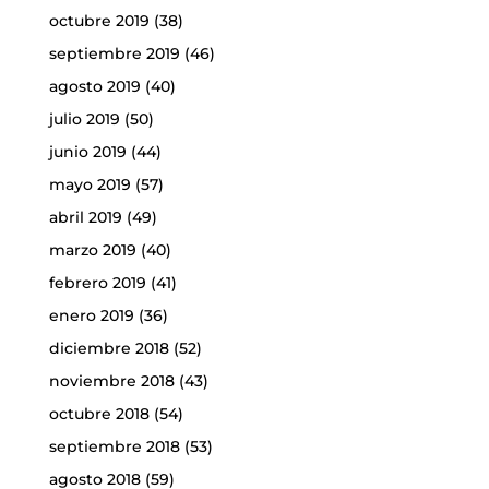
octubre 2019
(38)
septiembre 2019
(46)
agosto 2019
(40)
julio 2019
(50)
junio 2019
(44)
mayo 2019
(57)
abril 2019
(49)
marzo 2019
(40)
febrero 2019
(41)
enero 2019
(36)
diciembre 2018
(52)
noviembre 2018
(43)
octubre 2018
(54)
septiembre 2018
(53)
agosto 2018
(59)