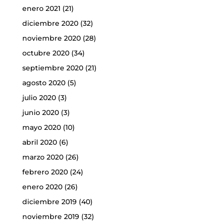
enero 2021
(21)
diciembre 2020
(32)
noviembre 2020
(28)
octubre 2020
(34)
septiembre 2020
(21)
agosto 2020
(5)
julio 2020
(3)
junio 2020
(3)
mayo 2020
(10)
abril 2020
(6)
marzo 2020
(26)
febrero 2020
(24)
enero 2020
(26)
diciembre 2019
(40)
noviembre 2019
(32)