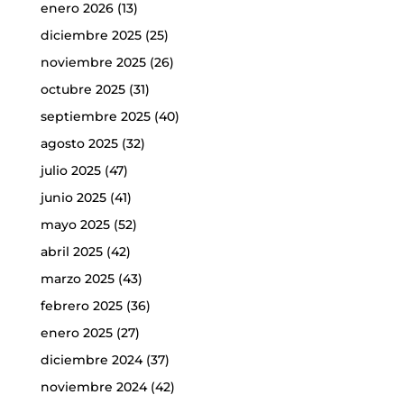
enero 2026
(13)
diciembre 2025
(25)
noviembre 2025
(26)
octubre 2025
(31)
septiembre 2025
(40)
agosto 2025
(32)
julio 2025
(47)
junio 2025
(41)
mayo 2025
(52)
abril 2025
(42)
marzo 2025
(43)
febrero 2025
(36)
enero 2025
(27)
diciembre 2024
(37)
noviembre 2024
(42)