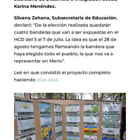
Karina Menéndez.
Silvana Zahana, Subsecretaria de Educación
,
declaró: “De la elección realizada quedarán
cuatro banderas que van a ser expuestas en el
HCD del 3 al 7 de julio. La idea es que el 28 de
agosto tengamos flameando la bandera que
haya elegido todo el pueblo, la que nos va a
representar en Merlo”.
Leé en que consistió el proyecto completo
haciendo
click aquí.