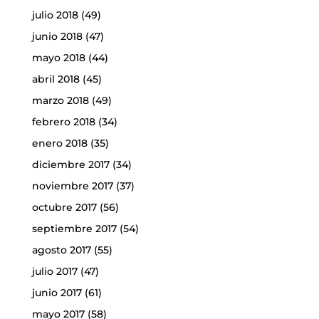
julio 2018
(49)
junio 2018
(47)
mayo 2018
(44)
abril 2018
(45)
marzo 2018
(49)
febrero 2018
(34)
enero 2018
(35)
diciembre 2017
(34)
noviembre 2017
(37)
octubre 2017
(56)
septiembre 2017
(54)
agosto 2017
(55)
julio 2017
(47)
junio 2017
(61)
mayo 2017
(58)