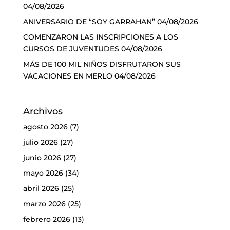
04/08/2026
ANIVERSARIO DE “SOY GARRAHAN”
04/08/2026
COMENZARON LAS INSCRIPCIONES A LOS
CURSOS DE JUVENTUDES
04/08/2026
MÁS DE 100 MIL NIÑOS DISFRUTARON SUS
VACACIONES EN MERLO
04/08/2026
Archivos
agosto 2026
(7)
julio 2026
(27)
junio 2026
(27)
mayo 2026
(34)
abril 2026
(25)
marzo 2026
(25)
febrero 2026
(13)