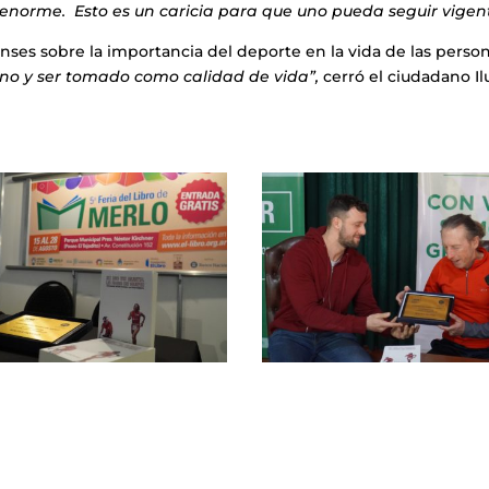
enorme. Esto es un caricia para que uno pueda seguir vigent
ses sobre la importancia del deporte en la vida de las person
iano y ser tomado como calidad de vida”,
cerró el ciudadano Il