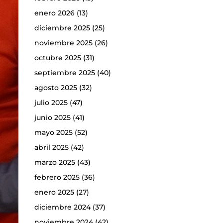
enero 2026
(13)
diciembre 2025
(25)
noviembre 2025
(26)
octubre 2025
(31)
septiembre 2025
(40)
agosto 2025
(32)
julio 2025
(47)
junio 2025
(41)
mayo 2025
(52)
abril 2025
(42)
marzo 2025
(43)
febrero 2025
(36)
enero 2025
(27)
diciembre 2024
(37)
noviembre 2024
(42)