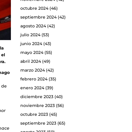
octubre 2024
(46)
septiembre 2024
(42)
agosto 2024
(42)
julio 2024
(53)
junio 2024
(43)
la
mayo 2024
(55)
 el
abril 2024
(49)
ra.
marzo 2024
(42)
 hago
febrero 2024
(35)
s de
enero 2024
(39)
diciembre 2023
(40)
noviembre 2023
(56)
por
octubre 2023
(45)
septiembre 2023
(65)
 hace