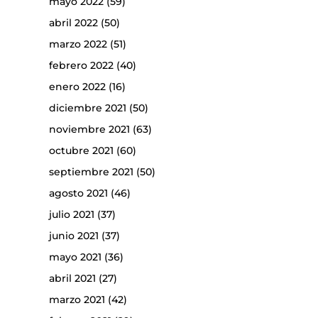
mayo 2022
(59)
abril 2022
(50)
marzo 2022
(51)
febrero 2022
(40)
enero 2022
(16)
diciembre 2021
(50)
noviembre 2021
(63)
octubre 2021
(60)
septiembre 2021
(50)
agosto 2021
(46)
julio 2021
(37)
junio 2021
(37)
mayo 2021
(36)
abril 2021
(27)
marzo 2021
(42)