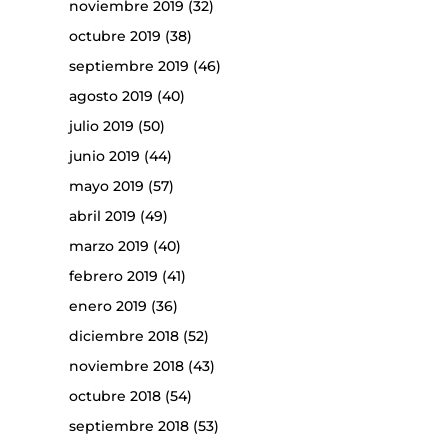
noviembre 2019
(32)
octubre 2019
(38)
septiembre 2019
(46)
agosto 2019
(40)
julio 2019
(50)
junio 2019
(44)
mayo 2019
(57)
abril 2019
(49)
marzo 2019
(40)
febrero 2019
(41)
enero 2019
(36)
diciembre 2018
(52)
noviembre 2018
(43)
octubre 2018
(54)
septiembre 2018
(53)