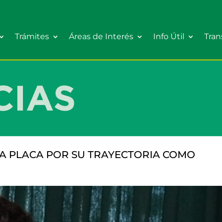
Trámites
Áreas de Interés
Info Útil
Tran
NA PLACA POR SU TRAYECTORIA COMO