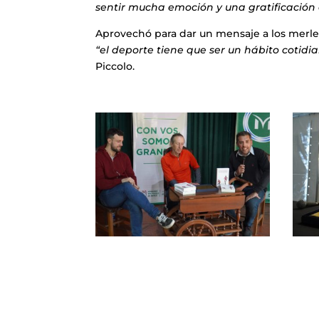
sentir mucha emoción y una gratificación 
Aprovechó para dar un mensaje a los merlen
“el deporte tiene que ser un hábito cotid
Piccolo.