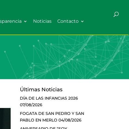
sparencia
Noticias
Contacto
Últimas Noticias
DÍA DE LAS INFANCIAS 2026
07/08/2026
FOGATA DE SAN PEDRO Y SAN
PABLO EN MERLO
04/08/2026
ANIVERSARIO DE “SOY