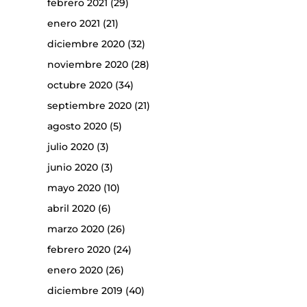
febrero 2021
(29)
enero 2021
(21)
diciembre 2020
(32)
noviembre 2020
(28)
octubre 2020
(34)
septiembre 2020
(21)
agosto 2020
(5)
julio 2020
(3)
junio 2020
(3)
mayo 2020
(10)
abril 2020
(6)
marzo 2020
(26)
febrero 2020
(24)
enero 2020
(26)
diciembre 2019
(40)