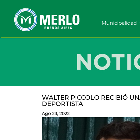
Municipalidad
WALTER PICCOLO RECIBIÓ U
DEPORTISTA
Ago 23, 2022