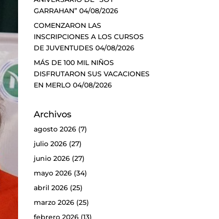
GARRAHAN”
04/08/2026
COMENZARON LAS
INSCRIPCIONES A LOS CURSOS
DE JUVENTUDES
04/08/2026
MÁS DE 100 MIL NIÑOS
DISFRUTARON SUS VACACIONES
EN MERLO
04/08/2026
Archivos
agosto 2026
(7)
julio 2026
(27)
junio 2026
(27)
mayo 2026
(34)
abril 2026
(25)
marzo 2026
(25)
febrero 2026
(13)