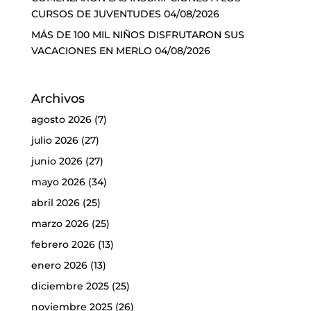
CURSOS DE JUVENTUDES
04/08/2026
MÁS DE 100 MIL NIÑOS DISFRUTARON SUS
VACACIONES EN MERLO
04/08/2026
Archivos
agosto 2026
(7)
julio 2026
(27)
junio 2026
(27)
mayo 2026
(34)
abril 2026
(25)
marzo 2026
(25)
febrero 2026
(13)
enero 2026
(13)
diciembre 2025
(25)
noviembre 2025
(26)