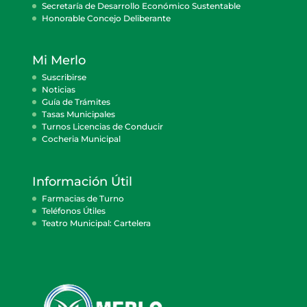
Secretaría de Desarrollo Económico Sustentable
Honorable Concejo Deliberante
Mi Merlo
Suscribirse
Noticias
Guía de Trámites
Tasas Municipales
Turnos Licencias de Conducir
Cocheria Municipal
Información Útil
Farmacias de Turno
Teléfonos Útiles
Teatro Municipal: Cartelera