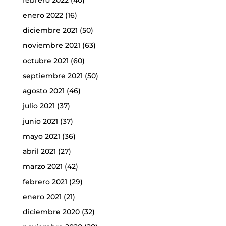
enero 2022
(16)
diciembre 2021
(50)
noviembre 2021
(63)
octubre 2021
(60)
septiembre 2021
(50)
agosto 2021
(46)
julio 2021
(37)
junio 2021
(37)
mayo 2021
(36)
abril 2021
(27)
marzo 2021
(42)
febrero 2021
(29)
enero 2021
(21)
diciembre 2020
(32)