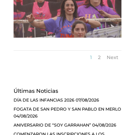
1
2
Next
Últimas Noticias
DÍA DE LAS INFANCIAS 2026
07/08/2026
FOGATA DE SAN PEDRO Y SAN PABLO EN MERLO
04/08/2026
ANIVERSARIO DE “SOY GARRAHAN”
04/08/2026
COMENZARON LAS INSCRIPCIONES A LOS