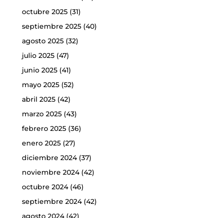
octubre 2025
(31)
septiembre 2025
(40)
agosto 2025
(32)
julio 2025
(47)
junio 2025
(41)
mayo 2025
(52)
abril 2025
(42)
marzo 2025
(43)
febrero 2025
(36)
enero 2025
(27)
diciembre 2024
(37)
noviembre 2024
(42)
octubre 2024
(46)
septiembre 2024
(42)
agosto 2024
(42)