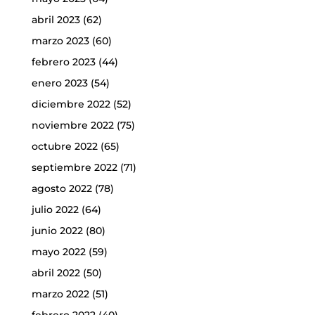
abril 2023
(62)
marzo 2023
(60)
febrero 2023
(44)
enero 2023
(54)
diciembre 2022
(52)
noviembre 2022
(75)
octubre 2022
(65)
septiembre 2022
(71)
agosto 2022
(78)
julio 2022
(64)
junio 2022
(80)
mayo 2022
(59)
abril 2022
(50)
marzo 2022
(51)
febrero 2022
(40)