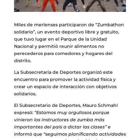
Miles de merlenses participaron de “Zumbathon
solidario”, un evento deportivo libre y gratuito,
que tuvo lugar en el Parque de la Unidad
Nacional y permitió reunir alimentos no
perecederos para comedores y hogares del
distrito.
La Subsecretaría de Deportes organizó este
encuentro para promover la actividad física y
crear un espacio de interacción con objetivos
solidarios.
El Subsecretario de Deportes, Mauro Schmahl
expresó:
“Estamos muy orgullosos porque
vinieron los instructores de zumba más
importantes del país a dictar las clases”
e
informó que
“seguimos planificando actividades