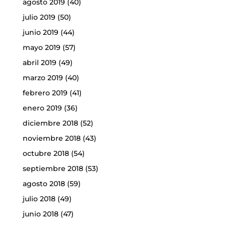
agosto 2019
(40)
julio 2019
(50)
junio 2019
(44)
mayo 2019
(57)
abril 2019
(49)
marzo 2019
(40)
febrero 2019
(41)
enero 2019
(36)
diciembre 2018
(52)
noviembre 2018
(43)
octubre 2018
(54)
septiembre 2018
(53)
agosto 2018
(59)
julio 2018
(49)
junio 2018
(47)