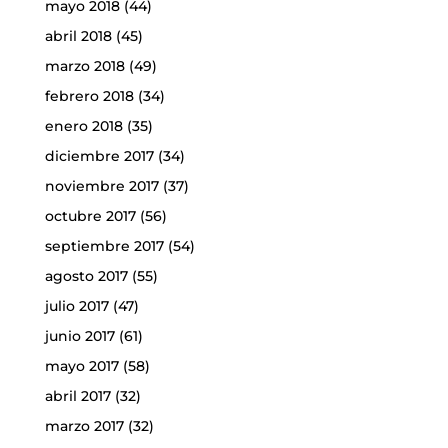
mayo 2018
(44)
abril 2018
(45)
marzo 2018
(49)
febrero 2018
(34)
enero 2018
(35)
diciembre 2017
(34)
noviembre 2017
(37)
octubre 2017
(56)
septiembre 2017
(54)
agosto 2017
(55)
julio 2017
(47)
junio 2017
(61)
mayo 2017
(58)
abril 2017
(32)
marzo 2017
(32)