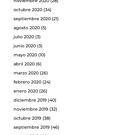
noviembre 2020
(28)
octubre 2020
(34)
septiembre 2020
(21)
agosto 2020
(5)
julio 2020
(3)
junio 2020
(3)
mayo 2020
(10)
abril 2020
(6)
marzo 2020
(26)
febrero 2020
(24)
enero 2020
(26)
diciembre 2019
(40)
noviembre 2019
(32)
octubre 2019
(38)
septiembre 2019
(46)