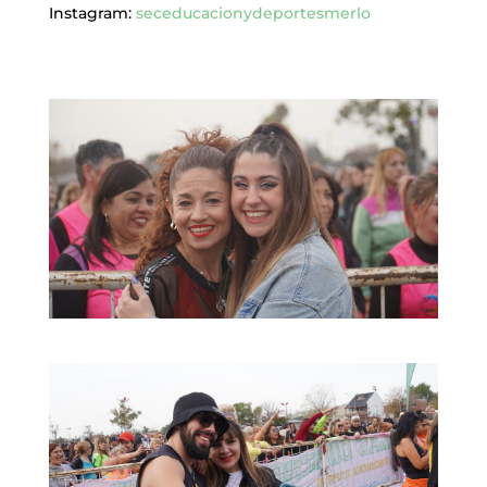
Instagram:
seceducacionydeportesmerlo