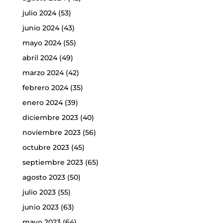
julio 2024
(53)
junio 2024
(43)
mayo 2024
(55)
abril 2024
(49)
marzo 2024
(42)
febrero 2024
(35)
enero 2024
(39)
diciembre 2023
(40)
noviembre 2023
(56)
octubre 2023
(45)
septiembre 2023
(65)
agosto 2023
(50)
julio 2023
(55)
junio 2023
(63)
mayo 2023
(64)