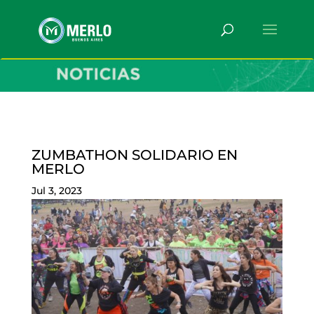
ZUMBATHON SOLIDARIO EN
MERLO
Jul 3, 2023