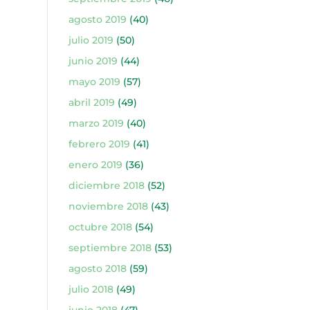
agosto 2019
(40)
julio 2019
(50)
junio 2019
(44)
mayo 2019
(57)
abril 2019
(49)
marzo 2019
(40)
febrero 2019
(41)
enero 2019
(36)
diciembre 2018
(52)
noviembre 2018
(43)
octubre 2018
(54)
septiembre 2018
(53)
agosto 2018
(59)
julio 2018
(49)