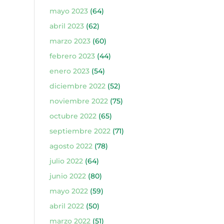
mayo 2023
(64)
abril 2023
(62)
marzo 2023
(60)
febrero 2023
(44)
enero 2023
(54)
diciembre 2022
(52)
noviembre 2022
(75)
octubre 2022
(65)
septiembre 2022
(71)
agosto 2022
(78)
julio 2022
(64)
junio 2022
(80)
mayo 2022
(59)
abril 2022
(50)
marzo 2022
(51)