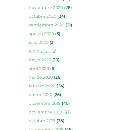
noviembre 2020
(28)
octubre 2020
(34)
septiembre 2020
(21)
agosto 2020
(5)
julio 2020
(3)
junio 2020
(3)
mayo 2020
(10)
abril 2020
(6)
marzo 2020
(26)
febrero 2020
(24)
enero 2020
(26)
diciembre 2019
(40)
noviembre 2019
(32)
octubre 2019
(38)
septiembre 2019
(46)