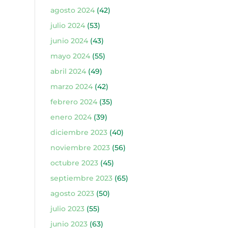
agosto 2024
(42)
julio 2024
(53)
junio 2024
(43)
mayo 2024
(55)
abril 2024
(49)
marzo 2024
(42)
febrero 2024
(35)
enero 2024
(39)
diciembre 2023
(40)
noviembre 2023
(56)
octubre 2023
(45)
septiembre 2023
(65)
agosto 2023
(50)
julio 2023
(55)
junio 2023
(63)