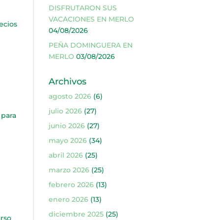
DISFRUTARON SUS
VACACIONES EN MERLO
recios
04/08/2026
PEÑA DOMINGUERA EN
MERLO
03/08/2026
Archivos
agosto 2026
(6)
julio 2026
(27)
 para
junio 2026
(27)
mayo 2026
(34)
abril 2026
(25)
marzo 2026
(25)
febrero 2026
(13)
enero 2026
(13)
diciembre 2025
(25)
urso