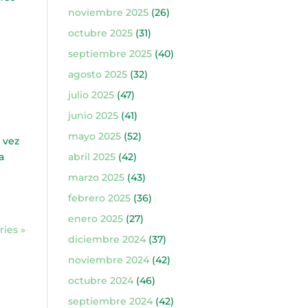
noviembre 2025
(26)
octubre 2025
(31)
septiembre 2025
(40)
agosto 2025
(32)
julio 2025
(47)
junio 2025
(41)
mayo 2025
(52)
 vez
a
abril 2025
(42)
marzo 2025
(43)
febrero 2025
(36)
enero 2025
(27)
ries »
diciembre 2024
(37)
noviembre 2024
(42)
octubre 2024
(46)
septiembre 2024
(42)