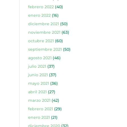
febrero 2022
(40)
enero 2022
(16)
diciembre 2021
(50)
noviembre 2021
(63)
octubre 2021
(60)
septiembre 2021
(50)
agosto 2021
(46)
julio 2021
(37)
junio 2021
(37)
mayo 2021
(36)
abril 2021
(27)
marzo 2021
(42)
febrero 2021
(29)
enero 2021
(21)
diciembre 2020
(32)