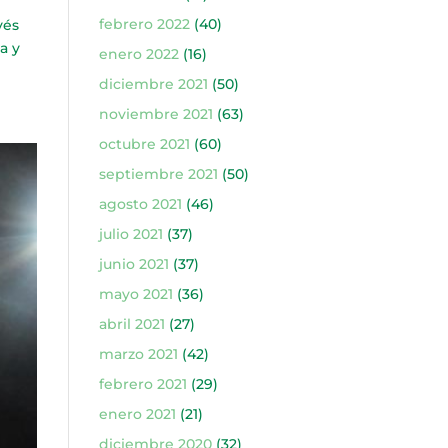
febrero 2022
(40)
vés
a y
enero 2022
(16)
diciembre 2021
(50)
noviembre 2021
(63)
octubre 2021
(60)
septiembre 2021
(50)
agosto 2021
(46)
julio 2021
(37)
junio 2021
(37)
mayo 2021
(36)
abril 2021
(27)
marzo 2021
(42)
febrero 2021
(29)
enero 2021
(21)
diciembre 2020
(32)