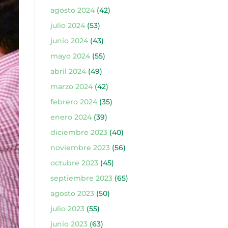
agosto 2024
(42)
julio 2024
(53)
junio 2024
(43)
mayo 2024
(55)
abril 2024
(49)
marzo 2024
(42)
febrero 2024
(35)
enero 2024
(39)
diciembre 2023
(40)
noviembre 2023
(56)
octubre 2023
(45)
septiembre 2023
(65)
agosto 2023
(50)
julio 2023
(55)
junio 2023
(63)