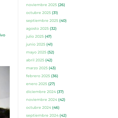
noviembre 2025
(26)
octubre 2025
(31)
septiembre 2025
(40)
agosto 2025
(32)
ivo
julio 2025
(47)
junio 2025
(41)
mayo 2025
(52)
abril 2025
(42)
marzo 2025
(43)
febrero 2025
(36)
enero 2025
(27)
diciembre 2024
(37)
noviembre 2024
(42)
octubre 2024
(46)
septiembre 2024
(42)