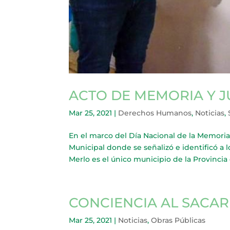
ACTO DE MEMORIA Y J
Mar 25, 2021
|
Derechos Humanos
,
Noticias
,
En el marco del Día Nacional de la Memoria p
Municipal donde se señalizó e identificó a 
Merlo es el único municipio de la Provincia e
CONCIENCIA AL SACAR
Mar 25, 2021
|
Noticias
,
Obras Públicas