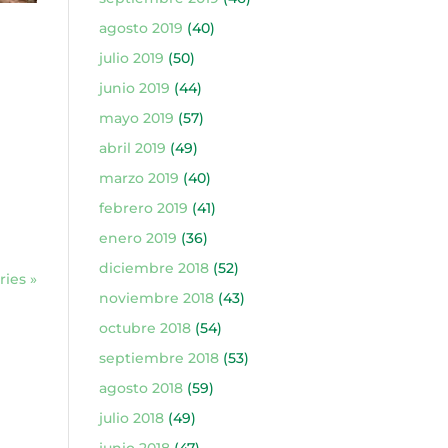
agosto 2019
(40)
julio 2019
(50)
junio 2019
(44)
mayo 2019
(57)
abril 2019
(49)
marzo 2019
(40)
febrero 2019
(41)
enero 2019
(36)
diciembre 2018
(52)
ries »
noviembre 2018
(43)
octubre 2018
(54)
septiembre 2018
(53)
agosto 2018
(59)
julio 2018
(49)