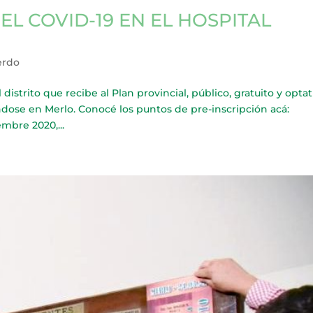
L COVID-19 EN EL HOSPITAL
erdo
distrito que recibe al Plan provincial, público, gratuito y optat
ndose en Merlo. Conocé los puntos de pre-inscripción acá:
mbre 2020,...