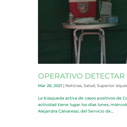
OPERATIVO DETECTAR
Mar 26, 2021
|
Noticias
,
Salud
,
Superior Izqui
La búsqueda activa de casos positivos de Co
actividad tiene lugar los días lunes, miércol
Alejandra Calvaressi, del Servicio de...