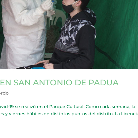
 EN SAN ANTONIO DE PADUA
erdo
vid-19 se realizó en el Parque Cultural. Como cada semana, la
es y viernes hábiles en distintos puntos del distrito. La Licenc