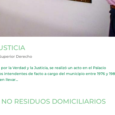
USTICIA
Superior Derecho
or la Verdad y la Justicia, se realizó un acto en el Palacio
los intendentes de facto a cargo del municipio entre 1976 y 198
n llevar...
 NO RESIDUOS DOMICILIARIOS