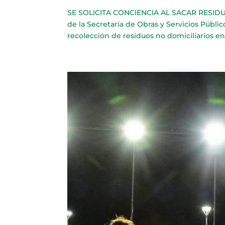
SE SOLICITA CONCIENCIA AL SACAR RESIDUO
de la Secretaría de Obras y Servicios Públi
recolección de residuos no domiciliarios en