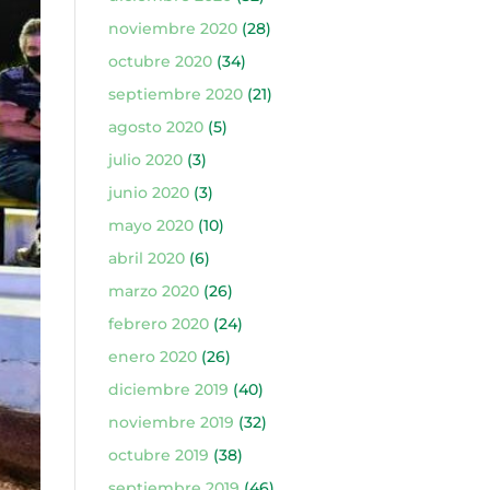
noviembre 2020
(28)
octubre 2020
(34)
septiembre 2020
(21)
agosto 2020
(5)
julio 2020
(3)
junio 2020
(3)
mayo 2020
(10)
abril 2020
(6)
marzo 2020
(26)
febrero 2020
(24)
enero 2020
(26)
diciembre 2019
(40)
noviembre 2019
(32)
octubre 2019
(38)
septiembre 2019
(46)