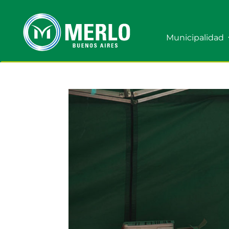
Municipalidad