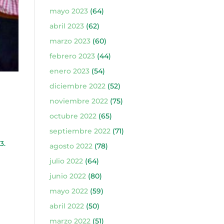
mayo 2023
(64)
abril 2023
(62)
marzo 2023
(60)
febrero 2023
(44)
enero 2023
(54)
diciembre 2022
(52)
noviembre 2022
(75)
octubre 2022
(65)
septiembre 2022
(71)
3.
agosto 2022
(78)
julio 2022
(64)
junio 2022
(80)
mayo 2022
(59)
abril 2022
(50)
marzo 2022
(51)