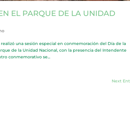
EN EL PARQUE DE LA UNIDAD
ho
 realizó una sesión especial en conmemoración del Día de la
Parque de la Unidad Nacional, con la presencia del Intendente
tro conmemorativo se...
Next Ent