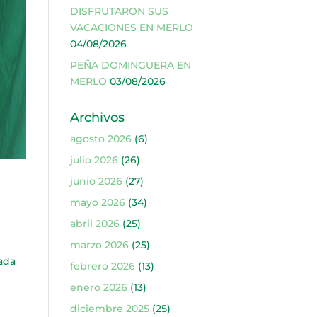
DISFRUTARON SUS
VACACIONES EN MERLO
04/08/2026
PEÑA DOMINGUERA EN
MERLO
03/08/2026
Archivos
agosto 2026
(6)
julio 2026
(26)
junio 2026
(27)
mayo 2026
(34)
abril 2026
(25)
marzo 2026
(25)
iada
febrero 2026
(13)
enero 2026
(13)
diciembre 2025
(25)