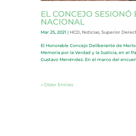
EL CONCEJO SESIONÓ 
NACIONAL
Mar 25, 2021
|
HCD
,
Noticias
,
Superior Derec
El Honorable Concejo Deliberante de Merlo
Memoria por la Verdad y la Justicia, en el 
Gustavo Menéndez. En el marco del encuen
« Older Entries