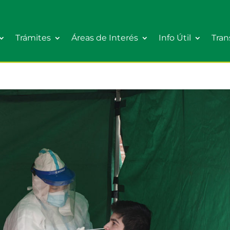
Trámites
Áreas de Interés
Info Útil
Tran