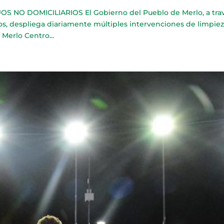
S NO DOMICILIARIOS El Gobierno del Pueblo de Merlo, a tra
cos, despliega diariamente múltiples intervenciones de limpiez
 Merlo Centro...