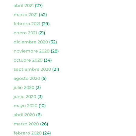
abril 2021
(27)
marzo 2021
(42)
febrero 2021
(29)
enero 2021
(21)
diciembre 2020
(32)
noviembre 2020
(28)
octubre 2020
(34)
septiembre 2020
(21)
agosto 2020
(5)
julio 2020
(3)
junio 2020
(3)
mayo 2020
(10)
abril 2020
(6)
marzo 2020
(26)
febrero 2020
(24)