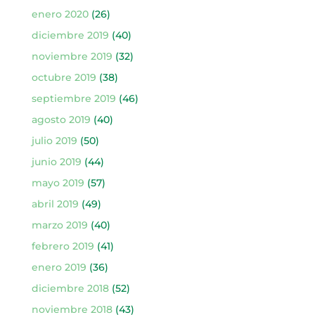
enero 2020
(26)
diciembre 2019
(40)
noviembre 2019
(32)
octubre 2019
(38)
septiembre 2019
(46)
agosto 2019
(40)
julio 2019
(50)
junio 2019
(44)
mayo 2019
(57)
abril 2019
(49)
marzo 2019
(40)
febrero 2019
(41)
enero 2019
(36)
diciembre 2018
(52)
noviembre 2018
(43)