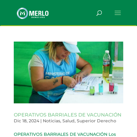
OPERATIVOS BARRIALES DE VACUNACIÓN
Dic 18, 2024
|
Noticias
,
Salud
,
Superior Derecho
OPERATIVOS BARRIALES DE VACUNACIÓN Los