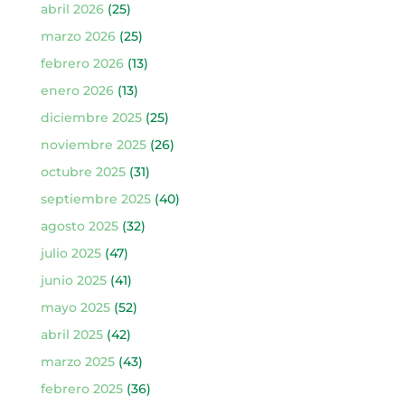
abril 2026
(25)
marzo 2026
(25)
febrero 2026
(13)
enero 2026
(13)
diciembre 2025
(25)
noviembre 2025
(26)
octubre 2025
(31)
septiembre 2025
(40)
agosto 2025
(32)
julio 2025
(47)
junio 2025
(41)
mayo 2025
(52)
abril 2025
(42)
marzo 2025
(43)
febrero 2025
(36)