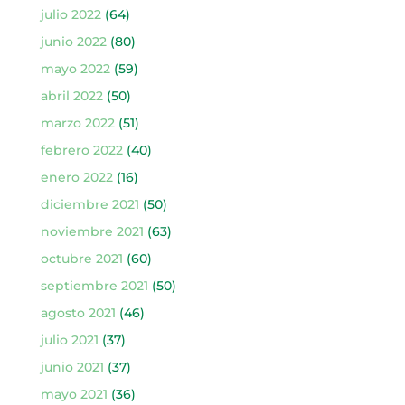
julio 2022
(64)
junio 2022
(80)
mayo 2022
(59)
abril 2022
(50)
marzo 2022
(51)
febrero 2022
(40)
enero 2022
(16)
diciembre 2021
(50)
noviembre 2021
(63)
octubre 2021
(60)
septiembre 2021
(50)
agosto 2021
(46)
julio 2021
(37)
junio 2021
(37)
mayo 2021
(36)