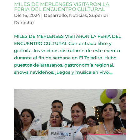
MILES DE MERLENSES VISITARON LA
FERIA DEL ENCUENTRO CULTURAL
Dic 16, 2024
|
Desarrollo
,
Noticias
,
Superior
Derecho
MILES DE MERLENSES VISITARON LA FERIA DEL
ENCUENTRO CULTURAL Con entrada libre y
gratuita, los vecinos disfrutaron de este evento
durante el fin de semana en El Tejadito. Hubo
puestos de artesanos, gastronomía regional,
shows navideños, juegos y música en vivo....