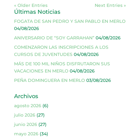
« Older Entries
Next Entries »
Últimas Noticias
FOGATA DE SAN PEDRO Y SAN PABLO EN MERLO
04/08/2026
ANIVERSARIO DE “SOY GARRAHAN”
04/08/2026
COMENZARON LAS INSCRIPCIONES A LOS
CURSOS DE JUVENTUDES
04/08/2026
MÁS DE 100 MIL NIÑOS DISFRUTARON SUS
VACACIONES EN MERLO
04/08/2026
PEÑA DOMINGUERA EN MERLO
03/08/2026
Archivos
agosto 2026
(6)
julio 2026
(27)
junio 2026
(27)
mayo 2026
(34)