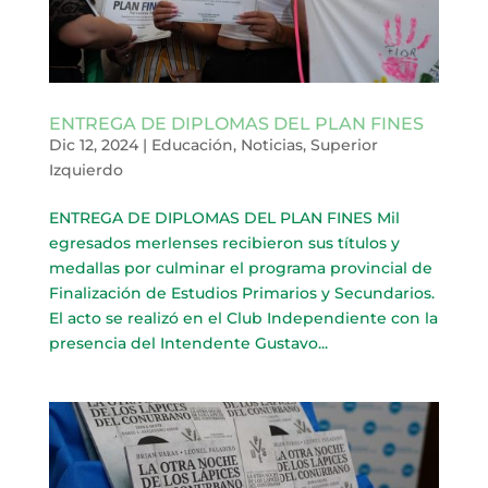
ENTREGA DE DIPLOMAS DEL PLAN FINES
Dic 12, 2024
|
Educación
,
Noticias
,
Superior
Izquierdo
ENTREGA DE DIPLOMAS DEL PLAN FINES Mil
egresados merlenses recibieron sus títulos y
medallas por culminar el programa provincial de
Finalización de Estudios Primarios y Secundarios.
El acto se realizó en el Club Independiente con la
presencia del Intendente Gustavo...