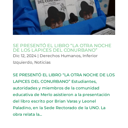
SE PRESENTÓ EL LIBRO “LA OTRA NOCHE
DE LOS LAPICES DEL CONURBANO”
Dic 12, 2024
|
Derechos Humanos
,
Inferior
Izquierdo
,
Noticias
SE PRESENTÓ EL LIBRO “LA OTRA NOCHE DE LOS
LAPICES DEL CONURBANO” Estudiantes,
autoridades y miembros de la comunidad
educativa de Merlo asistieron a la presentación
del libro escrito por Brian Varas y Leonel
Paladino, en la Sede Rectorado de la UNO. La
obra relata la...