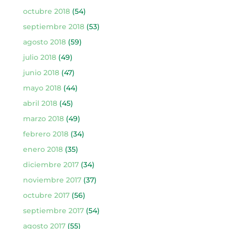
octubre 2018
(54)
septiembre 2018
(53)
agosto 2018
(59)
julio 2018
(49)
junio 2018
(47)
mayo 2018
(44)
abril 2018
(45)
marzo 2018
(49)
febrero 2018
(34)
enero 2018
(35)
diciembre 2017
(34)
noviembre 2017
(37)
octubre 2017
(56)
septiembre 2017
(54)
agosto 2017
(55)