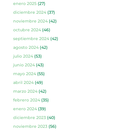
enero 2025
(27)
diciembre 2024
(37)
noviembre 2024
(42)
octubre 2024
(46)
septiembre 2024
(42)
agosto 2024
(42)
julio 2024
(53)
junio 2024
(43)
mayo 2024
(55)
abril 2024
(49)
marzo 2024
(42)
febrero 2024
(35)
enero 2024
(39)
diciembre 2023
(40)
noviembre 2023
(56)