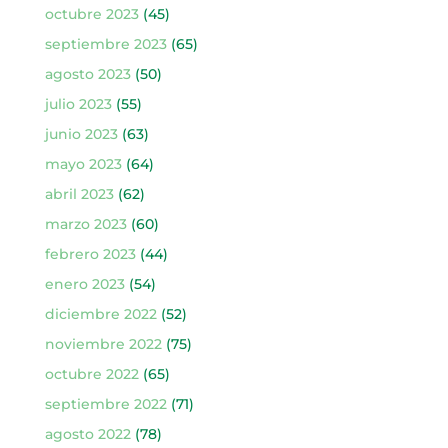
octubre 2023
(45)
septiembre 2023
(65)
agosto 2023
(50)
julio 2023
(55)
junio 2023
(63)
mayo 2023
(64)
abril 2023
(62)
marzo 2023
(60)
febrero 2023
(44)
enero 2023
(54)
diciembre 2022
(52)
noviembre 2022
(75)
octubre 2022
(65)
septiembre 2022
(71)
agosto 2022
(78)