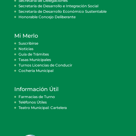
Secretaría de Delegaciones
Secretaría de Desarrollo e Integración Social
Secretaría de Desarrollo Económico Sustentable
Honorable Concejo Deliberante
Mi Merlo
Suscribirse
Noticias
Guía de Trámites
Tasas Municipales
Turnos Licencias de Conducir
Cocheria Municipal
Información Útil
Farmacias de Turno
Teléfonos Útiles
Teatro Municipal: Cartelera