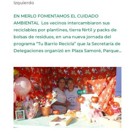
Izquierdo
EN MERLO FOMENTAMOS EL CUIDADO
AMBIENTAL ​ Los vecinos intercambiaron sus
reciclables por plantines, tierra fértil y packs de
bolsas de residuos, en una nueva jornada del
programa “Tu Barrio Recicla” que la Secretaría de
Delegaciones organizó en Plaza Samoré, Parque...