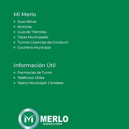
Mi Merlo
Suscribirse
Noticias
Guía de Trámites
Tasas Municipales
Turnos Licencias de Conducir
Cocheria Municipal
Información Útil
Farmacias de Turno
Teléfonos Útiles
Teatro Municipal: Cartelera