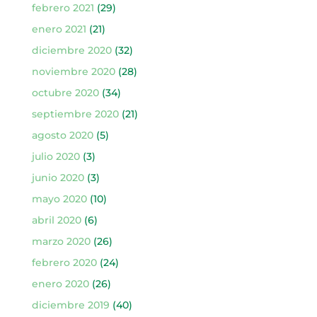
febrero 2021
(29)
enero 2021
(21)
diciembre 2020
(32)
noviembre 2020
(28)
octubre 2020
(34)
septiembre 2020
(21)
agosto 2020
(5)
julio 2020
(3)
junio 2020
(3)
mayo 2020
(10)
abril 2020
(6)
marzo 2020
(26)
febrero 2020
(24)
enero 2020
(26)
diciembre 2019
(40)