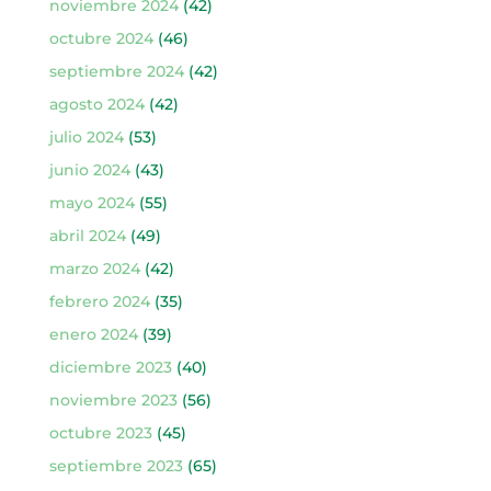
noviembre 2024
(42)
octubre 2024
(46)
septiembre 2024
(42)
agosto 2024
(42)
julio 2024
(53)
junio 2024
(43)
mayo 2024
(55)
abril 2024
(49)
marzo 2024
(42)
febrero 2024
(35)
enero 2024
(39)
diciembre 2023
(40)
noviembre 2023
(56)
octubre 2023
(45)
septiembre 2023
(65)