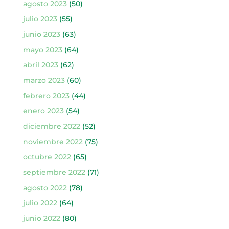
agosto 2023
(50)
julio 2023
(55)
junio 2023
(63)
mayo 2023
(64)
abril 2023
(62)
marzo 2023
(60)
febrero 2023
(44)
enero 2023
(54)
diciembre 2022
(52)
noviembre 2022
(75)
octubre 2022
(65)
septiembre 2022
(71)
agosto 2022
(78)
julio 2022
(64)
junio 2022
(80)