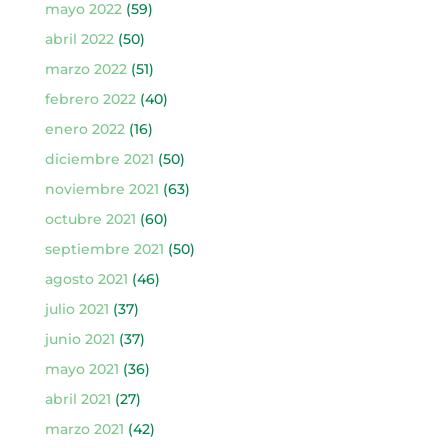
mayo 2022
(59)
abril 2022
(50)
marzo 2022
(51)
febrero 2022
(40)
enero 2022
(16)
diciembre 2021
(50)
noviembre 2021
(63)
octubre 2021
(60)
septiembre 2021
(50)
agosto 2021
(46)
julio 2021
(37)
junio 2021
(37)
mayo 2021
(36)
abril 2021
(27)
marzo 2021
(42)