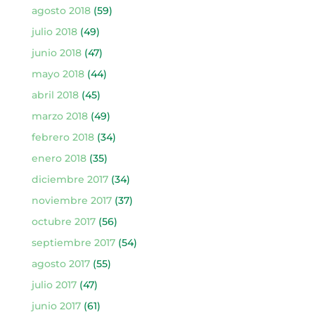
agosto 2018
(59)
julio 2018
(49)
junio 2018
(47)
mayo 2018
(44)
abril 2018
(45)
marzo 2018
(49)
febrero 2018
(34)
enero 2018
(35)
diciembre 2017
(34)
noviembre 2017
(37)
octubre 2017
(56)
septiembre 2017
(54)
agosto 2017
(55)
julio 2017
(47)
junio 2017
(61)