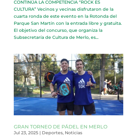
CONTINÚA LA COMPETENCIA “ROCK ES
CULTURA” Vecinos y vecinas disfrutaron de la
cuarta ronda de este evento en la Rotonda del
Parque San Martín con la entrada libre y gratuita.
El objetivo del concurso, que organiza la
Subsecretaría de Cultura de Merlo, es...
GRAN TORNEO DE PÁDEL EN MERLO
Jul 23, 2025
|
Deportes
,
Noticias