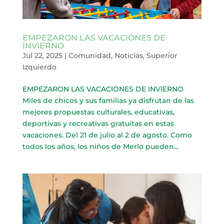
EMPEZARON LAS VACACIONES DE
INVIERNO
Jul 22, 2025
|
Comunidad
,
Noticias
,
Superior
Izquierdo
EMPEZARON LAS VACACIONES DE INVIERNO
Miles de chicos y sus familias ya disfrutan de las
mejores propuestas culturales, educativas,
deportivas y recreativas gratuitas en estas
vacaciones. Del 21 de julio al 2 de agosto. Como
todos los años, los niños de Merlo pueden...