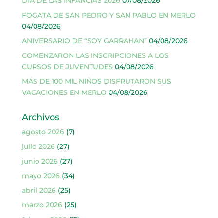
DÍA DE LAS INFANCIAS 2026
07/08/2026
FOGATA DE SAN PEDRO Y SAN PABLO EN MERLO
04/08/2026
ANIVERSARIO DE “SOY GARRAHAN”
04/08/2026
COMENZARON LAS INSCRIPCIONES A LOS
CURSOS DE JUVENTUDES
04/08/2026
MÁS DE 100 MIL NIÑOS DISFRUTARON SUS
VACACIONES EN MERLO
04/08/2026
Archivos
agosto 2026
(7)
julio 2026
(27)
junio 2026
(27)
mayo 2026
(34)
abril 2026
(25)
marzo 2026
(25)