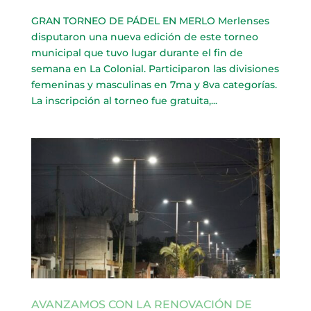
GRAN TORNEO DE PÁDEL EN MERLO Merlenses
disputaron una nueva edición de este torneo
municipal que tuvo lugar durante el fin de
semana en La Colonial. Participaron las divisiones
femeninas y masculinas en 7ma y 8va categorías.
La inscripción al torneo fue gratuita,...
AVANZAMOS CON LA RENOVACIÓN DE