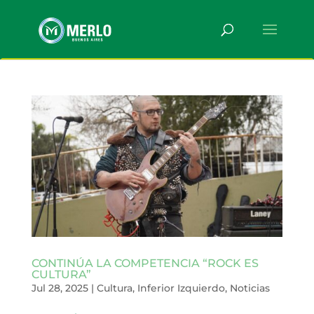
CONTINÚA LA COMPETENCIA “ROCK ES
CULTURA”
Jul 28, 2025
|
Cultura
,
Inferior Izquierdo
,
Noticias