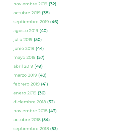
noviembre 2019
(32)
octubre 2019
(38)
septiembre 2019
(46)
agosto 2019
(40)
julio 2019
(50)
junio 2019
(44)
mayo 2019
(57)
abril 2019
(49)
marzo 2019
(40)
febrero 2019
(41)
enero 2019
(36)
diciembre 2018
(52)
noviembre 2018
(43)
octubre 2018
(54)
septiembre 2018
(53)