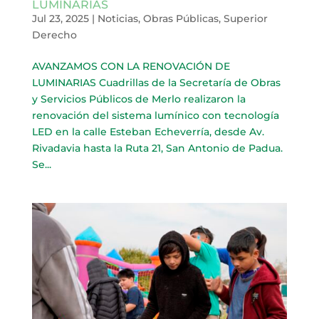
LUMINARIAS
Jul 23, 2025
|
Noticias
,
Obras Públicas
,
Superior
Derecho
AVANZAMOS CON LA RENOVACIÓN DE
LUMINARIAS Cuadrillas de la Secretaría de Obras
y Servicios Públicos de Merlo realizaron la
renovación del sistema lumínico con tecnología
LED en la calle Esteban Echeverría, desde Av.
Rivadavia hasta la Ruta 21, San Antonio de Padua.
Se...