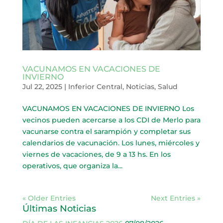
VACUNAMOS EN VACACIONES DE
INVIERNO
Jul 22, 2025
|
Inferior Central
,
Noticias
,
Salud
VACUNAMOS EN VACACIONES DE INVIERNO Los
vecinos pueden acercarse a los CDI de Merlo para
vacunarse contra el sarampión y completar sus
calendarios de vacunación. Los lunes, miércoles y
viernes de vacaciones, de 9 a 13 hs. En los
operativos, que organiza la...
« Older Entries
Next Entries »
Últimas Noticias