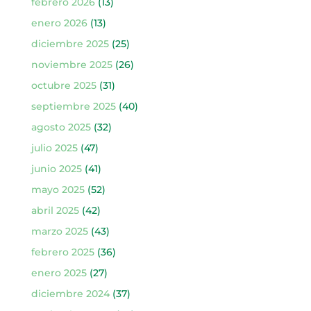
febrero 2026
(13)
enero 2026
(13)
diciembre 2025
(25)
noviembre 2025
(26)
octubre 2025
(31)
septiembre 2025
(40)
agosto 2025
(32)
julio 2025
(47)
junio 2025
(41)
mayo 2025
(52)
abril 2025
(42)
marzo 2025
(43)
febrero 2025
(36)
enero 2025
(27)
diciembre 2024
(37)