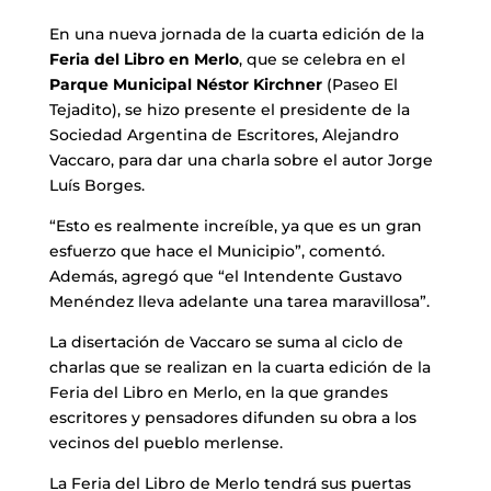
En una nueva jornada de la cuarta edición de la
Feria del Libro en Merlo
, que se celebra en el
Parque Municipal Néstor Kirchner
(Paseo El
Tejadito), se hizo presente el presidente de la
Sociedad Argentina de Escritores, Alejandro
Vaccaro, para dar una charla sobre el autor Jorge
Luís Borges.
“Esto es realmente increíble, ya que es un gran
esfuerzo que hace el Municipio”, comentó.
Además, agregó que “el Intendente Gustavo
Menéndez lleva adelante una tarea maravillosa”.
La disertación de Vaccaro se suma al ciclo de
charlas que se realizan en la cuarta edición de la
Feria del Libro en Merlo, en la que grandes
escritores y pensadores difunden su obra a los
vecinos del pueblo merlense.
La Feria del Libro de Merlo tendrá sus puertas