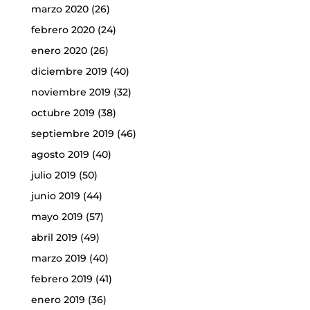
marzo 2020
(26)
febrero 2020
(24)
enero 2020
(26)
diciembre 2019
(40)
noviembre 2019
(32)
octubre 2019
(38)
septiembre 2019
(46)
agosto 2019
(40)
julio 2019
(50)
junio 2019
(44)
mayo 2019
(57)
abril 2019
(49)
marzo 2019
(40)
febrero 2019
(41)
enero 2019
(36)