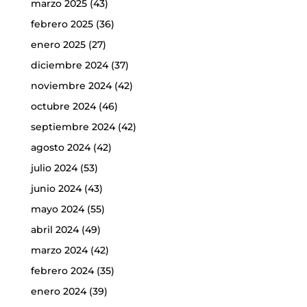
marzo 2025
(43)
febrero 2025
(36)
enero 2025
(27)
diciembre 2024
(37)
noviembre 2024
(42)
octubre 2024
(46)
septiembre 2024
(42)
agosto 2024
(42)
julio 2024
(53)
junio 2024
(43)
mayo 2024
(55)
abril 2024
(49)
marzo 2024
(42)
febrero 2024
(35)
enero 2024
(39)