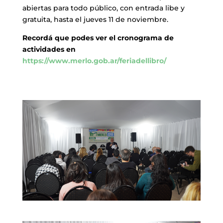
abiertas para todo público, con entrada libe y
gratuita, hasta el jueves 11 de noviembre.
Recordá que podes ver el cronograma de
actividades en
https://www.merlo.gob.ar/feriadellibro/