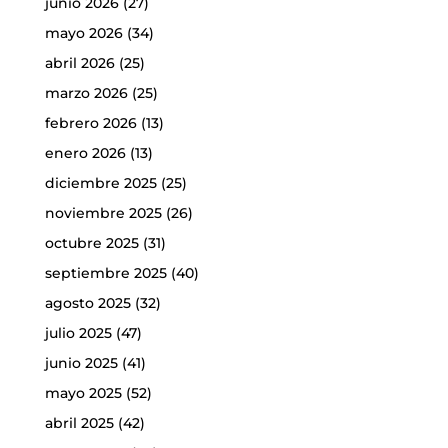
junio 2026
(27)
mayo 2026
(34)
abril 2026
(25)
marzo 2026
(25)
febrero 2026
(13)
enero 2026
(13)
diciembre 2025
(25)
noviembre 2025
(26)
octubre 2025
(31)
septiembre 2025
(40)
agosto 2025
(32)
julio 2025
(47)
junio 2025
(41)
mayo 2025
(52)
abril 2025
(42)