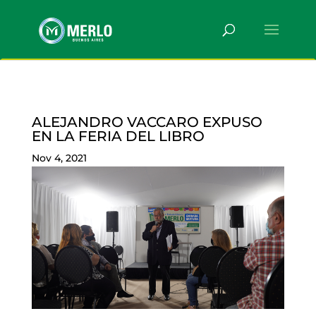
ALEJANDRO VACCARO EXPUSO
EN LA FERIA DEL LIBRO
Nov 4, 2021