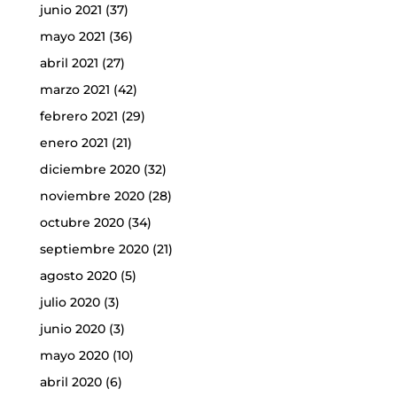
junio 2021
(37)
mayo 2021
(36)
abril 2021
(27)
marzo 2021
(42)
febrero 2021
(29)
enero 2021
(21)
diciembre 2020
(32)
noviembre 2020
(28)
octubre 2020
(34)
septiembre 2020
(21)
agosto 2020
(5)
julio 2020
(3)
junio 2020
(3)
mayo 2020
(10)
abril 2020
(6)