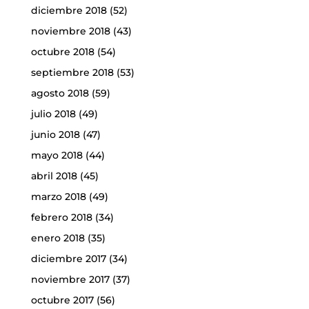
diciembre 2018
(52)
noviembre 2018
(43)
octubre 2018
(54)
septiembre 2018
(53)
agosto 2018
(59)
julio 2018
(49)
junio 2018
(47)
mayo 2018
(44)
abril 2018
(45)
marzo 2018
(49)
febrero 2018
(34)
enero 2018
(35)
diciembre 2017
(34)
noviembre 2017
(37)
octubre 2017
(56)