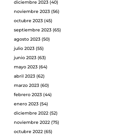
diciembre 2023
(40)
noviembre 2023
(56)
octubre 2023
(45)
septiembre 2023
(65)
agosto 2023
(50)
julio 2023
(55)
junio 2023
(63)
mayo 2023
(64)
abril 2023
(62)
marzo 2023
(60)
febrero 2023
(44)
enero 2023
(54)
diciembre 2022
(52)
noviembre 2022
(75)
octubre 2022
(65)