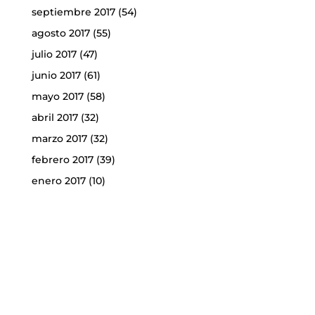
septiembre 2017
(54)
agosto 2017
(55)
julio 2017
(47)
junio 2017
(61)
mayo 2017
(58)
abril 2017
(32)
marzo 2017
(32)
febrero 2017
(39)
enero 2017
(10)