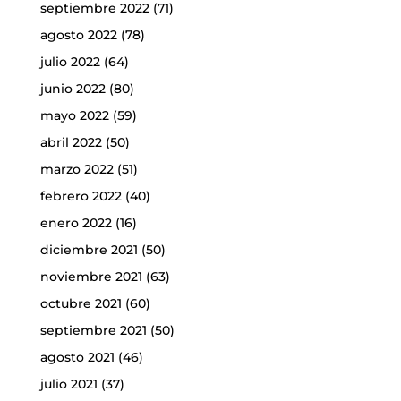
septiembre 2022
(71)
agosto 2022
(78)
julio 2022
(64)
junio 2022
(80)
mayo 2022
(59)
abril 2022
(50)
marzo 2022
(51)
febrero 2022
(40)
enero 2022
(16)
diciembre 2021
(50)
noviembre 2021
(63)
octubre 2021
(60)
septiembre 2021
(50)
agosto 2021
(46)
julio 2021
(37)