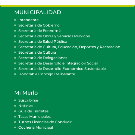
MUNICIPALIDAD
Intendente
Secretaría de Gobierno
Secretaría de Economía
Secretaría de Obras y Servicios Públicos
Secretaría de Salud Pública
Secretaría de Cultura, Educación, Deportes y Recreación
Secretaría de Cultura
Secretaría de Delegaciones
Secretaría de Desarrollo e Integración Social
Secretaría de Desarrollo Económico Sustentable
Honorable Concejo Deliberante
Mi Merlo
Suscribirse
Noticias
Guía de Trámites
Tasas Municipales
Turnos Licencias de Conducir
Cocheria Municipal