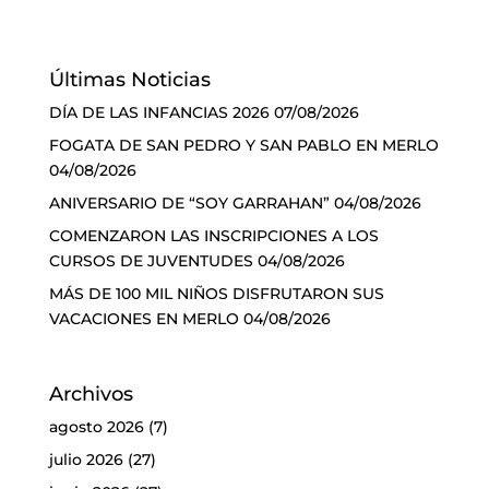
Últimas Noticias
DÍA DE LAS INFANCIAS 2026
07/08/2026
FOGATA DE SAN PEDRO Y SAN PABLO EN MERLO
04/08/2026
ANIVERSARIO DE “SOY GARRAHAN”
04/08/2026
COMENZARON LAS INSCRIPCIONES A LOS
CURSOS DE JUVENTUDES
04/08/2026
MÁS DE 100 MIL NIÑOS DISFRUTARON SUS
VACACIONES EN MERLO
04/08/2026
Archivos
agosto 2026
(7)
julio 2026
(27)