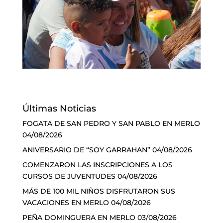
Últimas Noticias
FOGATA DE SAN PEDRO Y SAN PABLO EN MERLO
04/08/2026
ANIVERSARIO DE “SOY GARRAHAN”
04/08/2026
COMENZARON LAS INSCRIPCIONES A LOS
CURSOS DE JUVENTUDES
04/08/2026
MÁS DE 100 MIL NIÑOS DISFRUTARON SUS
VACACIONES EN MERLO
04/08/2026
PEÑA DOMINGUERA EN MERLO
03/08/2026