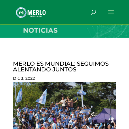
MERLO ES MUNDIAL: SEGUIMOS
ALENTANDO JUNTOS
Dic 3, 2022