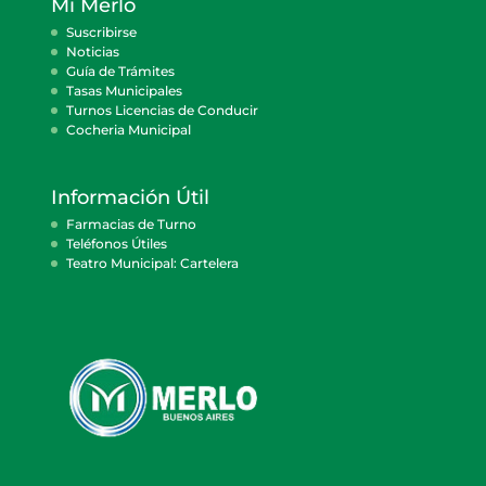
Mi Merlo
Suscribirse
Noticias
Guía de Trámites
Tasas Municipales
Turnos Licencias de Conducir
Cocheria Municipal
Información Útil
Farmacias de Turno
Teléfonos Útiles
Teatro Municipal: Cartelera