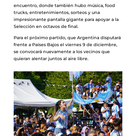
encuentro, donde también hubo música, food
trucks, entretenimientos, sorteos y una
impresionante pantalla gigante para apoyar a la
Selección en octavos de final.
Para el próximo partido, que Argentina disputará
frente a Países Bajos el viernes 9 de diciembre,
se convocará nuevamente a los vecinos que
quieran alentar juntos al aire libre.