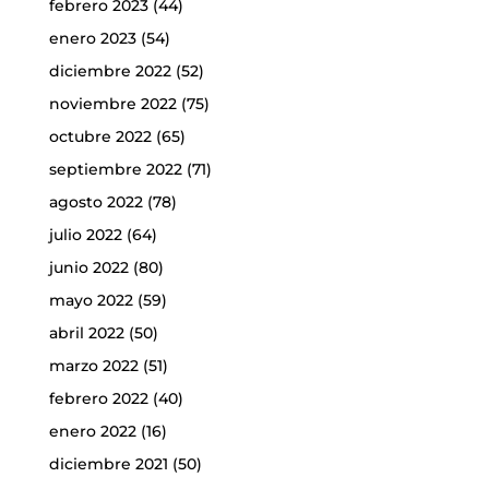
febrero 2023
(44)
enero 2023
(54)
diciembre 2022
(52)
noviembre 2022
(75)
octubre 2022
(65)
septiembre 2022
(71)
agosto 2022
(78)
julio 2022
(64)
junio 2022
(80)
mayo 2022
(59)
abril 2022
(50)
marzo 2022
(51)
febrero 2022
(40)
enero 2022
(16)
diciembre 2021
(50)