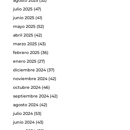
agosto 2025
(32)
julio 2025
(47)
junio 2025
(41)
mayo 2025
(52)
abril 2025
(42)
marzo 2025
(43)
febrero 2025
(36)
enero 2025
(27)
diciembre 2024
(37)
noviembre 2024
(42)
octubre 2024
(46)
septiembre 2024
(42)
agosto 2024
(42)
julio 2024
(53)
junio 2024
(43)