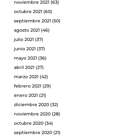
noviembre 2021
(63)
octubre 2021
(60)
septiembre 2021
(50)
agosto 2021
(46)
julio 2021
(37)
junio 2021
(37)
mayo 2021
(36)
abril 2021
(27)
marzo 2021
(42)
febrero 2021
(29)
enero 2021
(21)
diciembre 2020
(32)
noviembre 2020
(28)
octubre 2020
(34)
septiembre 2020
(21)