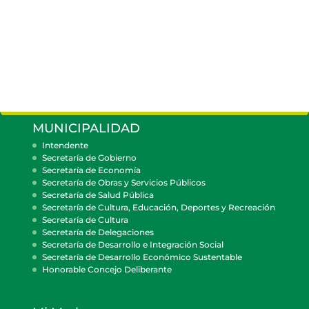
MUNICIPALIDAD
Intendente
Secretaría de Gobierno
Secretaría de Economía
Secretaría de Obras y Servicios Públicos
Secretaría de Salud Pública
Secretaría de Cultura, Educación, Deportes y Recreación
Secretaría de Cultura
Secretaría de Delegaciones
Secretaría de Desarrollo e Integración Social
Secretaría de Desarrollo Económico Sustentable
Honorable Concejo Deliberante