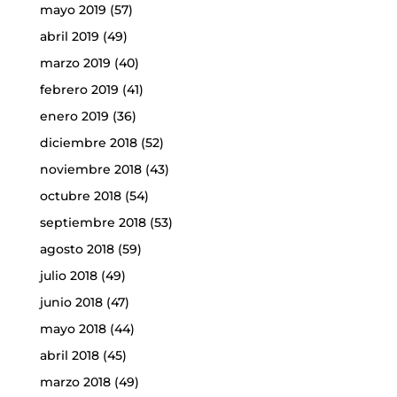
mayo 2019
(57)
abril 2019
(49)
marzo 2019
(40)
febrero 2019
(41)
enero 2019
(36)
diciembre 2018
(52)
noviembre 2018
(43)
octubre 2018
(54)
septiembre 2018
(53)
agosto 2018
(59)
julio 2018
(49)
junio 2018
(47)
mayo 2018
(44)
abril 2018
(45)
marzo 2018
(49)