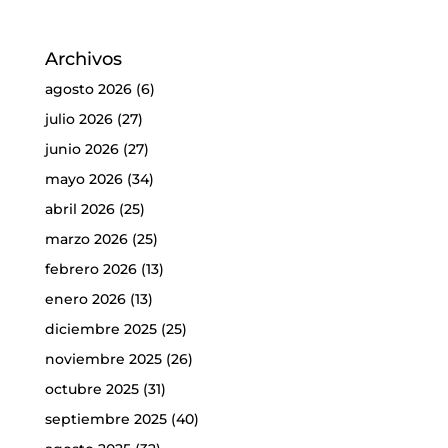
Archivos
agosto 2026
(6)
julio 2026
(27)
junio 2026
(27)
mayo 2026
(34)
abril 2026
(25)
marzo 2026
(25)
febrero 2026
(13)
enero 2026
(13)
diciembre 2025
(25)
noviembre 2025
(26)
octubre 2025
(31)
septiembre 2025
(40)