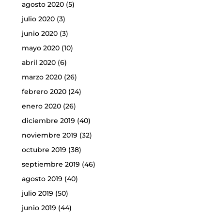
agosto 2020
(5)
julio 2020
(3)
junio 2020
(3)
mayo 2020
(10)
abril 2020
(6)
marzo 2020
(26)
febrero 2020
(24)
enero 2020
(26)
diciembre 2019
(40)
noviembre 2019
(32)
octubre 2019
(38)
septiembre 2019
(46)
agosto 2019
(40)
julio 2019
(50)
junio 2019
(44)