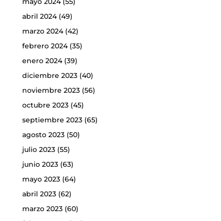
mayo 2024
(55)
abril 2024
(49)
marzo 2024
(42)
febrero 2024
(35)
enero 2024
(39)
diciembre 2023
(40)
noviembre 2023
(56)
octubre 2023
(45)
septiembre 2023
(65)
agosto 2023
(50)
julio 2023
(55)
junio 2023
(63)
mayo 2023
(64)
abril 2023
(62)
marzo 2023
(60)