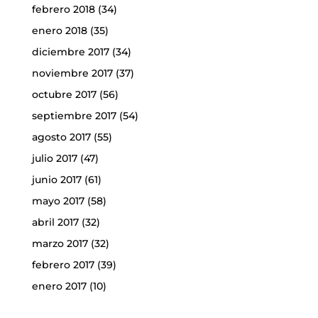
febrero 2018
(34)
enero 2018
(35)
diciembre 2017
(34)
noviembre 2017
(37)
octubre 2017
(56)
septiembre 2017
(54)
agosto 2017
(55)
julio 2017
(47)
junio 2017
(61)
mayo 2017
(58)
abril 2017
(32)
marzo 2017
(32)
febrero 2017
(39)
enero 2017
(10)