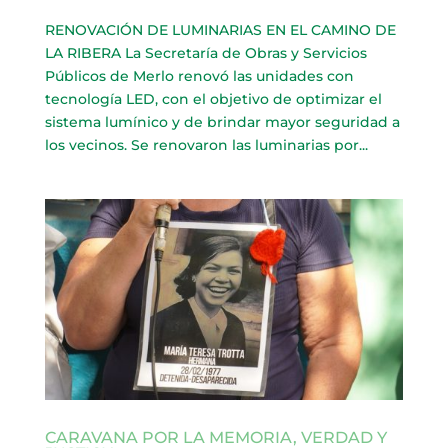
RENOVACIÓN DE LUMINARIAS EN EL CAMINO DE
LA RIBERA La Secretaría de Obras y Servicios
Públicos de Merlo renovó las unidades con
tecnología LED, con el objetivo de optimizar el
sistema lumínico y de brindar mayor seguridad a
los vecinos. Se renovaron las luminarias por...
CARAVANA POR LA MEMORIA, VERDAD Y