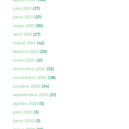
julio 2021
(37)
junio 2021
(37)
mayo 2021
(36)
abril 2021
(27)
marzo 2021
(42)
febrero 2021
(29)
enero 2021
(21)
diciembre 2020
(32)
noviembre 2020
(28)
octubre 2020
(34)
septiembre 2020
(21)
agosto 2020
(5)
julio 2020
(3)
junio 2020
(3)