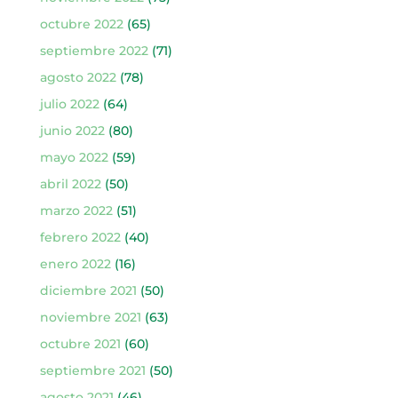
octubre 2022
(65)
septiembre 2022
(71)
agosto 2022
(78)
julio 2022
(64)
junio 2022
(80)
mayo 2022
(59)
abril 2022
(50)
marzo 2022
(51)
febrero 2022
(40)
enero 2022
(16)
diciembre 2021
(50)
noviembre 2021
(63)
octubre 2021
(60)
septiembre 2021
(50)
agosto 2021
(46)