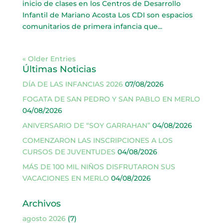
inicio de clases en los Centros de Desarrollo
Infantil de Mariano Acosta Los CDI son espacios
comunitarios de primera infancia que...
« Older Entries
Últimas Noticias
DÍA DE LAS INFANCIAS 2026
07/08/2026
FOGATA DE SAN PEDRO Y SAN PABLO EN MERLO
04/08/2026
ANIVERSARIO DE “SOY GARRAHAN”
04/08/2026
COMENZARON LAS INSCRIPCIONES A LOS
CURSOS DE JUVENTUDES
04/08/2026
MÁS DE 100 MIL NIÑOS DISFRUTARON SUS
VACACIONES EN MERLO
04/08/2026
Archivos
agosto 2026
(7)