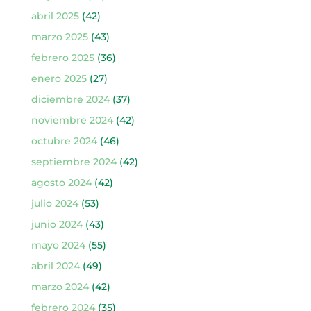
abril 2025
(42)
marzo 2025
(43)
febrero 2025
(36)
enero 2025
(27)
diciembre 2024
(37)
noviembre 2024
(42)
octubre 2024
(46)
septiembre 2024
(42)
agosto 2024
(42)
julio 2024
(53)
junio 2024
(43)
mayo 2024
(55)
abril 2024
(49)
marzo 2024
(42)
febrero 2024
(35)