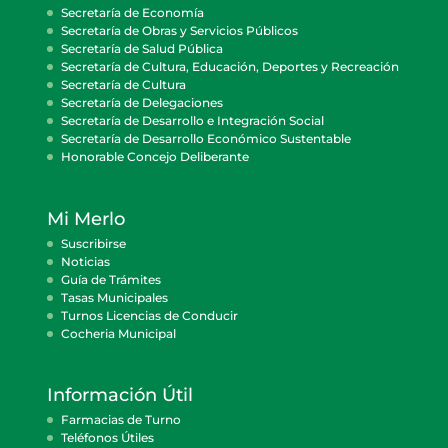
Secretaría de Economía
Secretaría de Obras y Servicios Públicos
Secretaría de Salud Pública
Secretaría de Cultura, Educación, Deportes y Recreación
Secretaría de Cultura
Secretaría de Delegaciones
Secretaría de Desarrollo e Integración Social
Secretaría de Desarrollo Económico Sustentable
Honorable Concejo Deliberante
Mi Merlo
Suscribirse
Noticias
Guía de Trámites
Tasas Municipales
Turnos Licencias de Conducir
Cocheria Municipal
Información Útil
Farmacias de Turno
Teléfonos Útiles