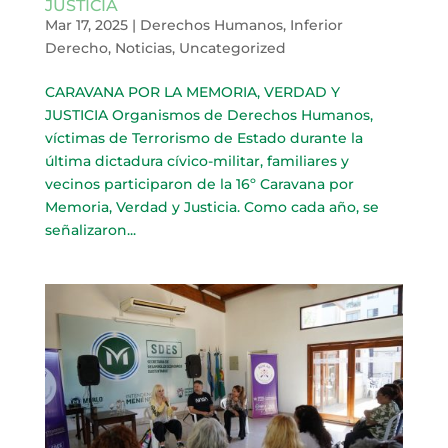
JUSTICIA
Mar 17, 2025
|
Derechos Humanos
,
Inferior
Derecho
,
Noticias
,
Uncategorized
CARAVANA POR LA MEMORIA, VERDAD Y
JUSTICIA Organismos de Derechos Humanos,
víctimas de Terrorismo de Estado durante la
última dictadura cívico-militar, familiares y
vecinos participaron de la 16º Caravana por
Memoria, Verdad y Justicia. Como cada año, se
señalizaron...