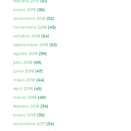
febrero 2019
(41)
enero 2019
(36)
diciembre 2018
(52)
noviembre 2018
(43)
octubre 2018
(54)
septiembre 2018
(53)
agosto 2018
(59)
julio 2018
(49)
junio 2018
(47)
mayo 2018
(44)
abril 2018
(45)
marzo 2018
(49)
febrero 2018
(34)
enero 2018
(35)
diciembre 2017
(34)