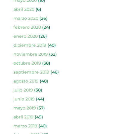
mayo 2020
(10)
abril 2020
(6)
marzo 2020
(26)
febrero 2020
(24)
enero 2020
(26)
diciembre 2019
(40)
noviembre 2019
(32)
octubre 2019
(38)
septiembre 2019
(46)
agosto 2019
(40)
julio 2019
(50)
junio 2019
(44)
mayo 2019
(57)
abril 2019
(49)
marzo 2019
(40)