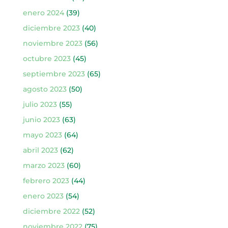
enero 2024
(39)
diciembre 2023
(40)
noviembre 2023
(56)
octubre 2023
(45)
septiembre 2023
(65)
agosto 2023
(50)
julio 2023
(55)
junio 2023
(63)
mayo 2023
(64)
abril 2023
(62)
marzo 2023
(60)
febrero 2023
(44)
enero 2023
(54)
diciembre 2022
(52)
noviembre 2022
(75)