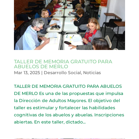
TALLER DE MEMORIA GRATUITO PARA
ABUELOS DE MERLO
Mar 13, 2025
|
Desarrollo Social
,
Noticias
TALLER DE MEMORIA GRATUITO PARA ABUELOS
DE MERLO Es una de las propuestas que impulsa
la Dirección de Adultos Mayores. El objetivo del
taller es estimular y fortalecer las habilidades
cognitivas de los abuelos y abuelas. Inscripciones
abiertas. En este taller, dictado...