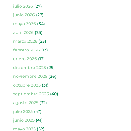
julio 2026
(27)
junio 2026
(27)
mayo 2026
(34)
abril 2026
(25)
marzo 2026
(25)
febrero 2026
(13)
enero 2026
(13)
diciembre 2025
(25)
noviembre 2025
(26)
octubre 2025
(31)
septiembre 2025
(40)
agosto 2025
(32)
julio 2025
(47)
junio 2025
(41)
mayo 2025
(52)