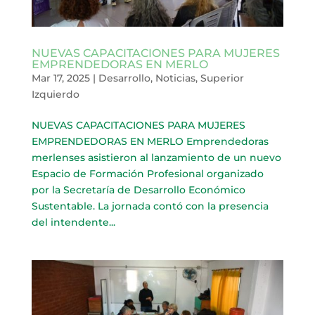
NUEVAS CAPACITACIONES PARA MUJERES
EMPRENDEDORAS EN MERLO
Mar 17, 2025
|
Desarrollo
,
Noticias
,
Superior
Izquierdo
NUEVAS CAPACITACIONES PARA MUJERES
EMPRENDEDORAS EN MERLO Emprendedoras
merlenses asistieron al lanzamiento de un nuevo
Espacio de Formación Profesional organizado
por la Secretaría de Desarrollo Económico
Sustentable. La jornada contó con la presencia
del intendente...