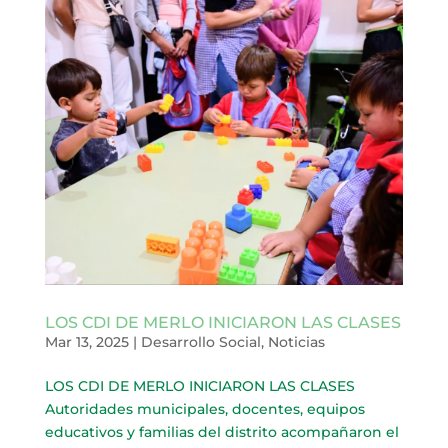
LOS CDI DE MERLO INICIARON LAS CLASES
Mar 13, 2025
|
Desarrollo Social
,
Noticias
LOS CDI DE MERLO INICIARON LAS CLASES
Autoridades municipales, docentes, equipos
educativos y familias del distrito acompañaron el