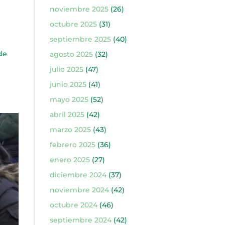
noviembre 2025
(26)
octubre 2025
(31)
septiembre 2025
(40)
de
agosto 2025
(32)
julio 2025
(47)
junio 2025
(41)
mayo 2025
(52)
abril 2025
(42)
marzo 2025
(43)
febrero 2025
(36)
enero 2025
(27)
diciembre 2024
(37)
noviembre 2024
(42)
octubre 2024
(46)
septiembre 2024
(42)