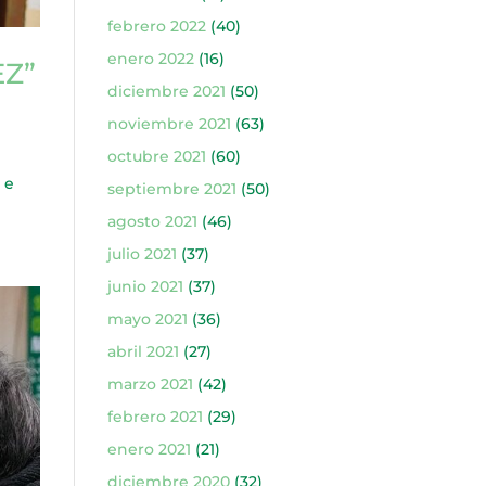
febrero 2022
(40)
enero 2022
(16)
EZ”
diciembre 2021
(50)
noviembre 2021
(63)
octubre 2021
(60)
 e
septiembre 2021
(50)
agosto 2021
(46)
julio 2021
(37)
junio 2021
(37)
mayo 2021
(36)
abril 2021
(27)
marzo 2021
(42)
febrero 2021
(29)
enero 2021
(21)
diciembre 2020
(32)