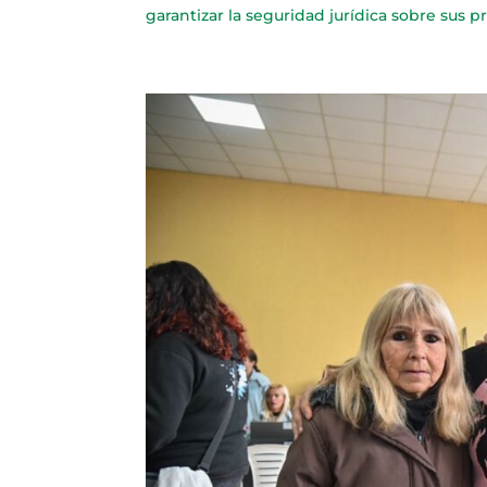
garantizar la seguridad jurídica sobre sus p