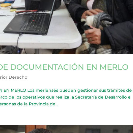
DE DOCUMENTACIÓN EN MERLO
rior Derecho
 MERLO Los merlenses pueden gestionar sus trámites de
o de los operativos que realiza la Secretaría de Desarrollo e
ersonas de la Provincia de...