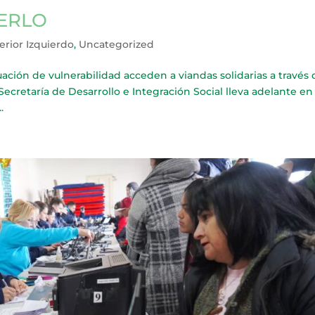
MERLO
erior Izquierdo
,
Uncategorized
ión de vulnerabilidad acceden a viandas solidarias a través 
Secretaría de Desarrollo e Integración Social lleva adelante en
.