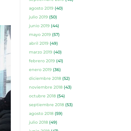
agosto 2019
(40)
julio 2019
(50)
junio 2019
(44)
mayo 2019
(57)
abril 2019
(49)
marzo 2019
(40)
febrero 2019
(41)
enero 2019
(36)
diciembre 2018
(52)
noviembre 2018
(43)
octubre 2018
(54)
septiembre 2018
(53)
agosto 2018
(59)
julio 2018
(49)