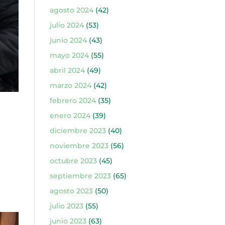
agosto 2024
(42)
julio 2024
(53)
junio 2024
(43)
mayo 2024
(55)
abril 2024
(49)
marzo 2024
(42)
febrero 2024
(35)
enero 2024
(39)
diciembre 2023
(40)
noviembre 2023
(56)
octubre 2023
(45)
septiembre 2023
(65)
agosto 2023
(50)
julio 2023
(55)
junio 2023
(63)