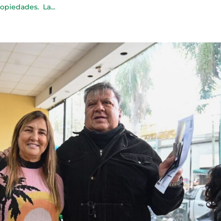
ropiedades. La...