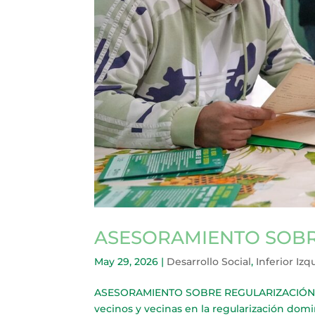
ASESORAMIENTO SOBR
May 29, 2026
|
Desarrollo Social
,
Inferior Izq
ASESORAMIENTO SOBRE REGULARIZACIÓN DOMI
vecinos y vecinas en la regularización domin