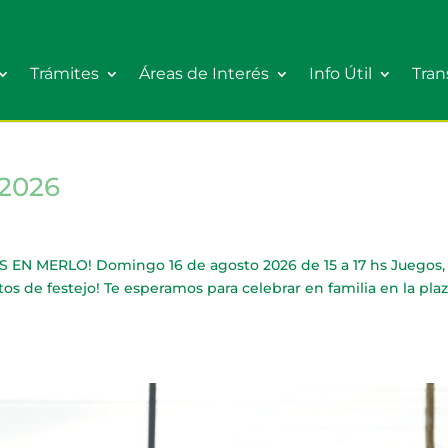
Trámites
Áreas de Interés
Info Útil
Tran
 2026
 EN MERLO! Domingo 16 de agosto 2026 de 15 a 17 hs Juegos,
tos de festejo! Te esperamos para celebrar en familia en la pla