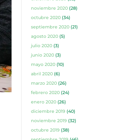
noviembre 2020
(28)
octubre 2020
(34)
septiembre 2020
(21)
agosto 2020
(5)
julio 2020
(3)
junio 2020
(3)
mayo 2020
(10)
abril 2020
(6)
marzo 2020
(26)
febrero 2020
(24)
enero 2020
(26)
diciembre 2019
(40)
noviembre 2019
(32)
octubre 2019
(38)
septiembre 2019
(46)