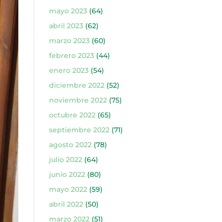
mayo 2023
(64)
abril 2023
(62)
marzo 2023
(60)
febrero 2023
(44)
enero 2023
(54)
diciembre 2022
(52)
noviembre 2022
(75)
octubre 2022
(65)
septiembre 2022
(71)
agosto 2022
(78)
julio 2022
(64)
junio 2022
(80)
mayo 2022
(59)
abril 2022
(50)
marzo 2022
(51)