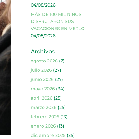
04/08/2026
MÁS DE 100 MIL NIÑOS
DISFRUTARON SUS
VACACIONES EN MERLO
04/08/2026
Archivos
agosto 2026
(7)
julio 2026
(27)
junio 2026
(27)
mayo 2026
(34)
abril 2026
(25)
marzo 2026
(25)
febrero 2026
(13)
enero 2026
(13)
diciembre 2025
(25)