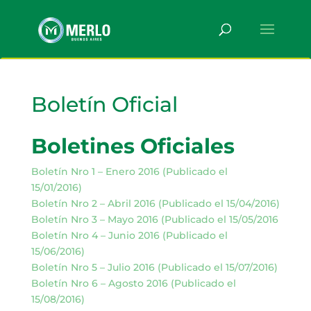
Boletín Oficial
Boletines Oficiales
Boletín Nro 1 – Enero 2016 (Publicado el
15/01/2016)
Boletín Nro 2 – Abril 2016 (Publicado el 15/04/2016)
Boletín Nro 3 – Mayo 2016 (Publicado el 15/05/2016
Boletín Nro 4 – Junio 2016 (Publicado el
15/06/2016)
Boletín Nro 5 – Julio 2016 (Publicado el 15/07/2016)
Boletín Nro 6 – Agosto 2016 (Publicado el
15/08/2016)