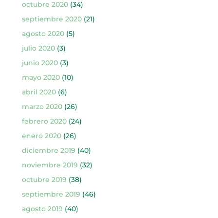
octubre 2020
(34)
septiembre 2020
(21)
agosto 2020
(5)
julio 2020
(3)
junio 2020
(3)
mayo 2020
(10)
abril 2020
(6)
marzo 2020
(26)
febrero 2020
(24)
enero 2020
(26)
diciembre 2019
(40)
noviembre 2019
(32)
octubre 2019
(38)
septiembre 2019
(46)
agosto 2019
(40)