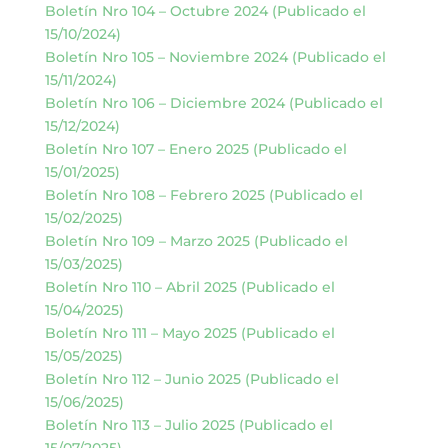
Boletín Nro 104 – Octubre 2024 (Publicado el
15/10/2024)
Boletín Nro 105 – Noviembre 2024 (Publicado el
15/11/2024)
Boletín Nro 106 – Diciembre 2024 (Publicado el
15/12/2024)
Boletín Nro 107 – Enero 2025 (Publicado el
15/01/2025)
Boletín Nro 108 – Febrero 2025 (Publicado el
15/02/2025)
Boletín Nro 109 – Marzo 2025 (Publicado el
15/03/2025)
Boletín Nro 110 – Abril 2025 (Publicado el
15/04/2025)
Boletín Nro 111 – Mayo 2025 (Publicado el
15/05/2025)
Boletín Nro 112 – Junio 2025 (Publicado el
15/06/2025)
Boletín Nro 113 – Julio 2025 (Publicado el