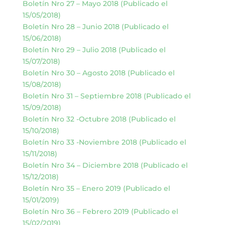
Boletín Nro 27 – Mayo 2018 (Publicado el
15/05/2018)
Boletín Nro 28 – Junio 2018 (Publicado el
15/06/2018)
Boletín Nro 29 – Julio 2018 (Publicado el
15/07/2018)
Boletín Nro 30 – Agosto 2018 (Publicado el
15/08/2018)
Boletín Nro 31 – Septiembre 2018 (Publicado el
15/09/2018)
Boletín Nro 32 -Octubre 2018 (Publicado el
15/10/2018)
Boletín Nro 33 -Noviembre 2018 (Publicado el
15/11/2018)
Boletín Nro 34 – Diciembre 2018 (Publicado el
15/12/2018)
Boletín Nro 35 – Enero 2019 (Publicado el
15/01/2019)
Boletín Nro 36 – Febrero 2019 (Publicado el
15/02/2019)