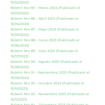
15/02/2023)
Boletín Nro 85 – Marzo 2023 (Publicado el
15/03/2023)
Boletín Nro 86 – Abril 2023 (Publicado el
15/04/2023)
Boletín Nro 87 – Mayo 2023 (Publicado el
15/05/2023)
Boletín Nro 88 – Junio 2023 (Publicado el
15/06/2023)
Boletín Nro 89 – Julio 2023 (Publicado el
15/07/2023)
Boletín Nro 90 – Agosto 2023 (Publicado el
15/08/2023)
Boletín Nro 91 – Septiembre 2023 (Publicado el
15/09/2023)
Boletín Nro 92 – Octubre 2023 (Publicado el
15/10/2023)
Boletín Nro 93 – Noviembre 2023 (Publicado el
15/11/2023)
Boletín Nro 94 – Diciembre 2023 (Publicado el