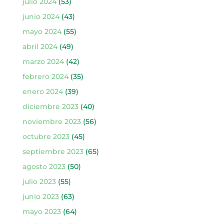
julio 2024
(53)
junio 2024
(43)
mayo 2024
(55)
abril 2024
(49)
marzo 2024
(42)
febrero 2024
(35)
enero 2024
(39)
diciembre 2023
(40)
noviembre 2023
(56)
octubre 2023
(45)
septiembre 2023
(65)
agosto 2023
(50)
julio 2023
(55)
junio 2023
(63)
mayo 2023
(64)