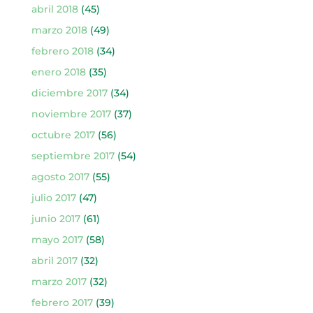
abril 2018
(45)
marzo 2018
(49)
febrero 2018
(34)
enero 2018
(35)
diciembre 2017
(34)
noviembre 2017
(37)
octubre 2017
(56)
septiembre 2017
(54)
agosto 2017
(55)
julio 2017
(47)
junio 2017
(61)
mayo 2017
(58)
abril 2017
(32)
marzo 2017
(32)
febrero 2017
(39)