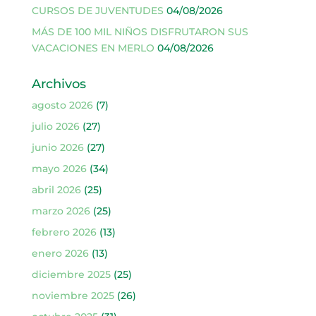
CURSOS DE JUVENTUDES
04/08/2026
MÁS DE 100 MIL NIÑOS DISFRUTARON SUS
VACACIONES EN MERLO
04/08/2026
Archivos
agosto 2026
(7)
julio 2026
(27)
junio 2026
(27)
mayo 2026
(34)
abril 2026
(25)
marzo 2026
(25)
febrero 2026
(13)
enero 2026
(13)
diciembre 2025
(25)
noviembre 2025
(26)