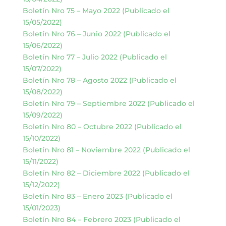
Boletín Nro 75 – Mayo 2022 (Publicado el
15/05/2022)
Boletín Nro 76 – Junio 2022 (Publicado el
15/06/2022)
Boletín Nro 77 – Julio 2022 (Publicado el
15/07/2022)
Boletín Nro 78 – Agosto 2022 (Publicado el
15/08/2022)
Boletín Nro 79 – Septiembre 2022 (Publicado el
15/09/2022)
Boletín Nro 80 – Octubre 2022 (Publicado el
15/10/2022)
Boletín Nro 81 – Noviembre 2022 (Publicado el
15/11/2022)
Boletín Nro 82 – Diciembre 2022 (Publicado el
15/12/2022)
Boletín Nro 83 – Enero 2023 (Publicado el
15/01/2023)
Boletín Nro 84 – Febrero 2023 (Publicado el