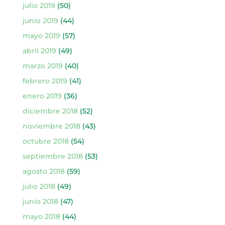
julio 2019
(50)
junio 2019
(44)
mayo 2019
(57)
abril 2019
(49)
marzo 2019
(40)
febrero 2019
(41)
enero 2019
(36)
diciembre 2018
(52)
noviembre 2018
(43)
octubre 2018
(54)
septiembre 2018
(53)
agosto 2018
(59)
julio 2018
(49)
junio 2018
(47)
mayo 2018
(44)