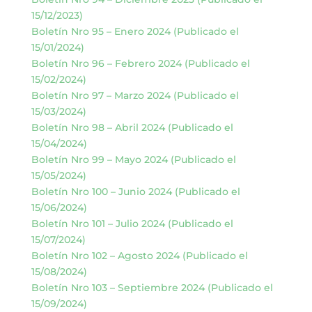
15/12/2023)
Boletín Nro 95 – Enero 2024 (Publicado el
15/01/2024)
Boletín Nro 96 – Febrero 2024 (Publicado el
15/02/2024)
Boletín Nro 97 – Marzo 2024 (Publicado el
15/03/2024)
Boletín Nro 98 – Abril 2024 (Publicado el
15/04/2024)
Boletín Nro 99 – Mayo 2024 (Publicado el
15/05/2024)
Boletín Nro 100 – Junio 2024 (Publicado el
15/06/2024)
Boletín Nro 101 – Julio 2024 (Publicado el
15/07/2024)
Boletín Nro 102 – Agosto 2024 (Publicado el
15/08/2024)
Boletín Nro 103 – Septiembre 2024 (Publicado el
15/09/2024)