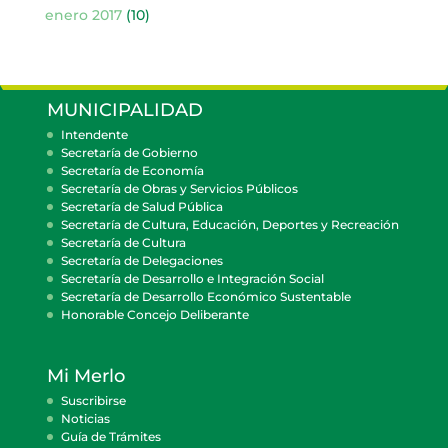
enero 2017
(10)
MUNICIPALIDAD
Intendente
Secretaría de Gobierno
Secretaría de Economía
Secretaría de Obras y Servicios Públicos
Secretaría de Salud Pública
Secretaría de Cultura, Educación, Deportes y Recreación
Secretaría de Cultura
Secretaría de Delegaciones
Secretaría de Desarrollo e Integración Social
Secretaría de Desarrollo Económico Sustentable
Honorable Concejo Deliberante
Mi Merlo
Suscribirse
Noticias
Guía de Trámites