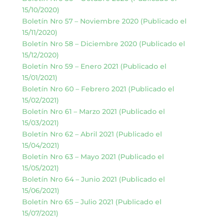
15/10/2020)
Boletín Nro 57 – Noviembre 2020 (Publicado el
15/11/2020)
Boletín Nro 58 – Diciembre 2020 (Publicado el
15/12/2020)
Boletín Nro 59 – Enero 2021 (Publicado el
15/01/2021)
Boletín Nro 60 – Febrero 2021 (Publicado el
15/02/2021)
Boletín Nro 61 – Marzo 2021 (Publicado el
15/03/2021)
Boletín Nro 62 – Abril 2021 (Publicado el
15/04/2021)
Boletín Nro 63 – Mayo 2021 (Publicado el
15/05/2021)
Boletín Nro 64 – Junio 2021 (Publicado el
15/06/2021)
Boletín Nro 65 – Julio 2021 (Publicado el
15/07/2021)