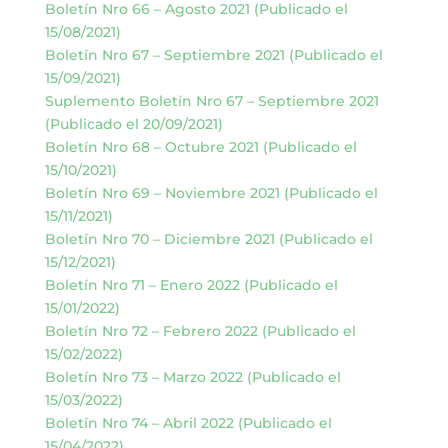
Boletín Nro 66 – Agosto 2021 (Publicado el
15/08/2021)
Boletín Nro 67 – Septiembre 2021 (Publicado el
15/09/2021)
Suplemento Boletín Nro 67 – Septiembre 2021
(Publicado el 20/09/2021)
Boletín Nro 68 – Octubre 2021 (Publicado el
15/10/2021)
Boletín Nro 69 – Noviembre 2021 (Publicado el
15/11/2021)
Boletín Nro 70 – Diciembre 2021 (Publicado el
15/12/2021)
Boletín Nro 71 – Enero 2022 (Publicado el
15/01/2022)
Boletín Nro 72 – Febrero 2022 (Publicado el
15/02/2022)
Boletín Nro 73 – Marzo 2022 (Publicado el
15/03/2022)
Boletín Nro 74 – Abril 2022 (Publicado el
15/04/2022)