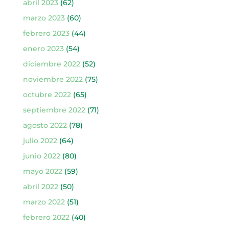
abril 2023
(62)
marzo 2023
(60)
febrero 2023
(44)
enero 2023
(54)
diciembre 2022
(52)
noviembre 2022
(75)
octubre 2022
(65)
septiembre 2022
(71)
agosto 2022
(78)
julio 2022
(64)
junio 2022
(80)
mayo 2022
(59)
abril 2022
(50)
marzo 2022
(51)
febrero 2022
(40)