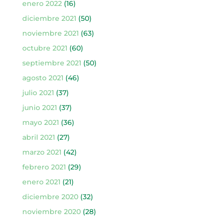
enero 2022
(16)
diciembre 2021
(50)
noviembre 2021
(63)
octubre 2021
(60)
septiembre 2021
(50)
agosto 2021
(46)
julio 2021
(37)
junio 2021
(37)
mayo 2021
(36)
abril 2021
(27)
marzo 2021
(42)
febrero 2021
(29)
enero 2021
(21)
diciembre 2020
(32)
noviembre 2020
(28)