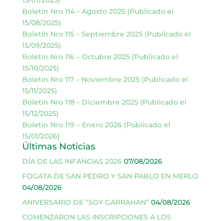
15/07/2025)
Boletín Nro 114 – Agosto 2025 (Publicado el
15/08/2025)
Boletín Nro 115 – Septiembre 2025 (Publicado el
15/09/2025)
Boletín Nro 116 – Octubre 2025 (Publicado el
15/10/2025)
Boletín Nro 117 – Noviembre 2025 (Publicado el
15/11/2025)
Boletín Nro 118 – Diciembre 2025 (Publicado el
15/12/2025)
Boletín Nro 119 – Enero 2026 (Publicado el
15/01/2026)
Últimas Noticias
DÍA DE LAS INFANCIAS 2026
07/08/2026
FOGATA DE SAN PEDRO Y SAN PABLO EN MERLO
04/08/2026
ANIVERSARIO DE “SOY GARRAHAN”
04/08/2026
COMENZARON LAS INSCRIPCIONES A LOS