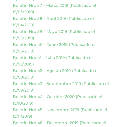
Boletín Nro 37 – Marzo 2019 (Publicado el
15/03/2019)
Boletín Nro 38 – Abril 2019 (Publicado el
15/04/2019)
Boletín Nro 39 – Mayo 2019 (Publicado el
15/05/2019)
Boletín Nro 40 – Junio 2019 (Publicado el
15/06/2019)
Boletín Nro 41 – Julio 2019 (Publicado el
15/07/2019)
Boletín Nro 42 – Agosto 2019 (Publicado el
15/08/2019)
Boletín Nro 43 – Septiembre 2019 (Publicado el
15/09/2019)
Boletín Nro 44 – Octubre 2020 (Publicado el
15/10/2019)
Boletín Nro 45 – Noviembre 2019 (Publicado el
15/11/2019)
Boletín Nro 46 – Diciembre 2019 (Publicado el