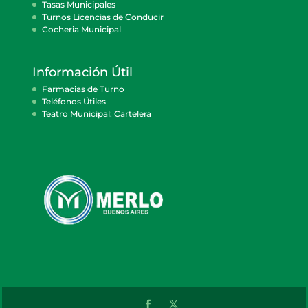
Tasas Municipales
Turnos Licencias de Conducir
Cocheria Municipal
Información Útil
Farmacias de Turno
Teléfonos Útiles
Teatro Municipal: Cartelera