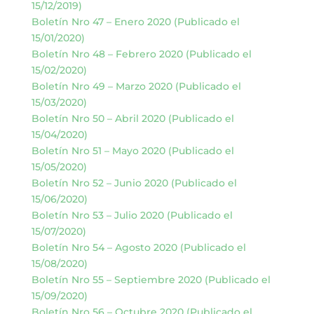
15/12/2019)
Boletín Nro 47 – Enero 2020 (Publicado el
15/01/2020)
Boletín Nro 48 – Febrero 2020 (Publicado el
15/02/2020)
Boletín Nro 49 – Marzo 2020 (Publicado el
15/03/2020)
Boletín Nro 50 – Abril 2020 (Publicado el
15/04/2020)
Boletín Nro 51 – Mayo 2020 (Publicado el
15/05/2020)
Boletín Nro 52 – Junio 2020 (Publicado el
15/06/2020)
Boletín Nro 53 – Julio 2020 (Publicado el
15/07/2020)
Boletín Nro 54 – Agosto 2020 (Publicado el
15/08/2020)
Boletín Nro 55 – Septiembre 2020 (Publicado el
15/09/2020)
Boletín Nro 56 – Octubre 2020 (Publicado el