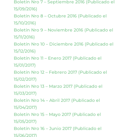
Boletín Nro 7 – Septiembre 2016 (Publicado el
15/09/2016)
Boletín Nro 8 – Octubre 2016 (Publicado el
15/10/2016)
Boletín Nro 9 – Noviembre 2016 (Publicado el
15/11/2016)
Boletín Nro 10 – Diciembre 2016 (Publicado el
15/12/2016)
Boletín Nro 11 – Enero 2017 (Publicado el
15/01/2017)
Boletín Nro 12 – Febrero 2017 (Publicado el
15/02/2017)
Boletín Nro 13 – Marzo 2017 (Publicado el
15/03/2017)
Boletín Nro 14 – Abril 2017 (Publicado el
15/04/2017)
Boletín Nro 15 – Mayo 2017 (Publicado el
15/05/2017)
Boletín Nro 16 – Junio 2017 (Publicado el
15/06/2017)