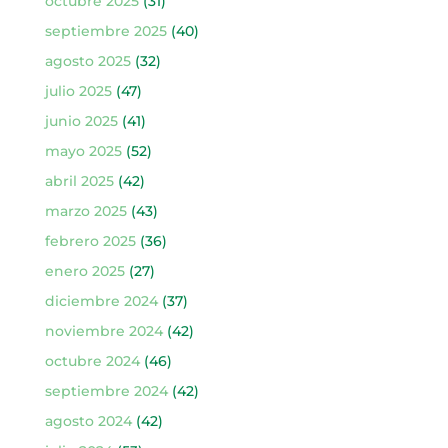
octubre 2025
(31)
septiembre 2025
(40)
agosto 2025
(32)
julio 2025
(47)
junio 2025
(41)
mayo 2025
(52)
abril 2025
(42)
marzo 2025
(43)
febrero 2025
(36)
enero 2025
(27)
diciembre 2024
(37)
noviembre 2024
(42)
octubre 2024
(46)
septiembre 2024
(42)
agosto 2024
(42)