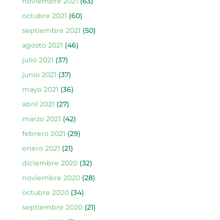
noviembre 2021
(63)
octubre 2021
(60)
septiembre 2021
(50)
agosto 2021
(46)
julio 2021
(37)
junio 2021
(37)
mayo 2021
(36)
abril 2021
(27)
marzo 2021
(42)
febrero 2021
(29)
enero 2021
(21)
diciembre 2020
(32)
noviembre 2020
(28)
octubre 2020
(34)
septiembre 2020
(21)