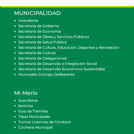
MUNICIPALIDAD
Intendente
Secretaría de Gobierno
Secretaría de Economía
Secretaría de Obras y Servicios Públicos
Secretaría de Salud Pública
Secretaría de Cultura, Educación, Deportes y Recreación
Secretaría de Cultura
Secretaría de Delegaciones
Secretaría de Desarrollo e Integración Social
Secretaría de Desarrollo Económico Sustentable
Honorable Concejo Deliberante
Mi Merlo
Suscribirse
Noticias
Guía de Trámites
Tasas Municipales
Turnos Licencias de Conducir
Cocheria Municipal