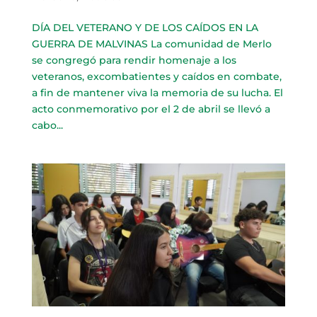
DÍA DEL VETERANO Y DE LOS CAÍDOS EN LA
GUERRA DE MALVINAS La comunidad de Merlo
se congregó para rendir homenaje a los
veteranos, excombatientes y caídos en combate,
a fin de mantener viva la memoria de su lucha. El
acto conmemorativo por el 2 de abril se llevó a
cabo...