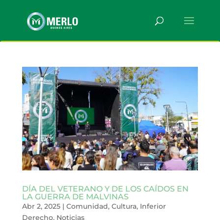
DÍA DEL VETERANO Y DE LOS CAÍDOS EN
LA GUERRA DE MALVINAS
Abr 2, 2025
|
Comunidad
,
Cultura
,
Inferior
Derecho
,
Noticias