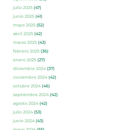
julio 2025
(47)
junio 2025
(41)
mayo 2025
(52)
abril 2025
(42)
marzo 2025
(43)
febrero 2025
(36)
enero 2025
(27)
diciembre 2024
(37)
noviembre 2024
(42)
octubre 2024
(46)
septiembre 2024
(42)
agosto 2024
(42)
julio 2024
(53)
junio 2024
(43)
mayo 2024
(55)