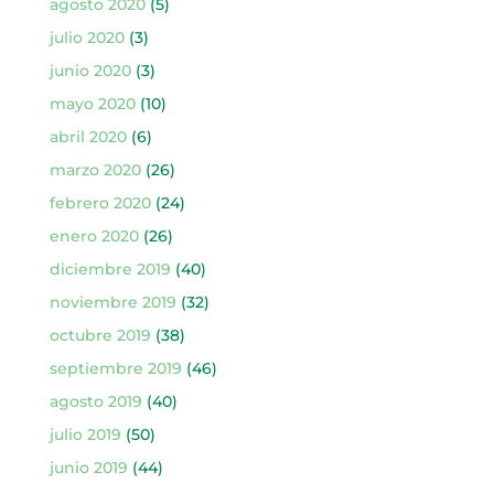
agosto 2020
(5)
julio 2020
(3)
junio 2020
(3)
mayo 2020
(10)
abril 2020
(6)
marzo 2020
(26)
febrero 2020
(24)
enero 2020
(26)
diciembre 2019
(40)
noviembre 2019
(32)
octubre 2019
(38)
septiembre 2019
(46)
agosto 2019
(40)
julio 2019
(50)
junio 2019
(44)