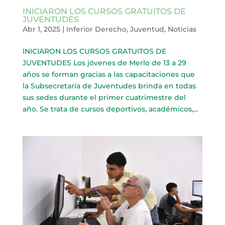
INICIARON LOS CURSOS GRATUITOS DE
JUVENTUDES
Abr 1, 2025
|
Inferior Derecho
,
Juventud
,
Noticias
INICIARON LOS CURSOS GRATUITOS DE
JUVENTUDES Los jóvenes de Merlo de 13 a 29
años se forman gracias a las capacitaciones que
la Subsecretaría de Juventudes brinda en todas
sus sedes durante el primer cuatrimestre del
año. Se trata de cursos deportivos, académicos,...