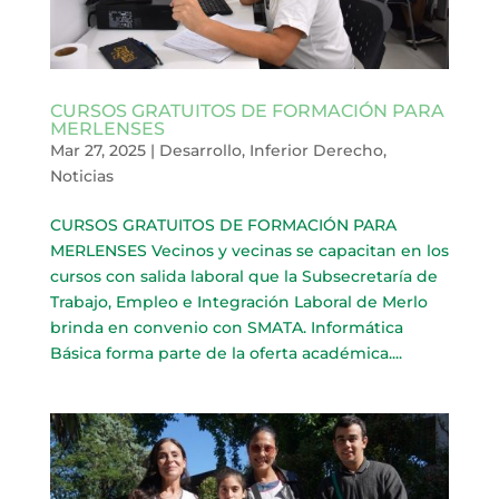
CURSOS GRATUITOS DE FORMACIÓN PARA
MERLENSES
Mar 27, 2025
|
Desarrollo
,
Inferior Derecho
,
Noticias
CURSOS GRATUITOS DE FORMACIÓN PARA
MERLENSES Vecinos y vecinas se capacitan en los
cursos con salida laboral que la Subsecretaría de
Trabajo, Empleo e Integración Laboral de Merlo
brinda en convenio con SMATA. Informática
Básica forma parte de la oferta académica....