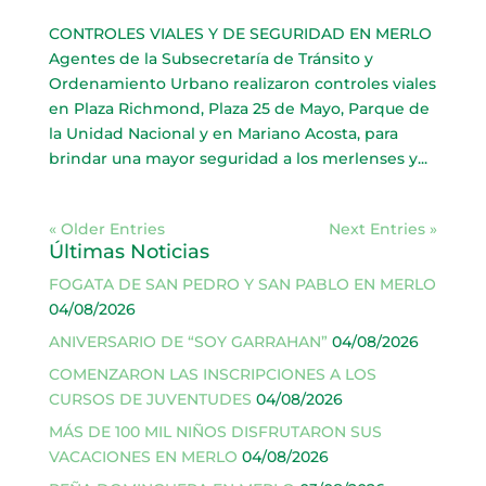
CONTROLES VIALES Y DE SEGURIDAD EN MERLO
Agentes de la Subsecretaría de Tránsito y
Ordenamiento Urbano realizaron controles viales
en Plaza Richmond, Plaza 25 de Mayo, Parque de
la Unidad Nacional y en Mariano Acosta, para
brindar una mayor seguridad a los merlenses y...
« Older Entries
Next Entries »
Últimas Noticias
FOGATA DE SAN PEDRO Y SAN PABLO EN MERLO
04/08/2026
ANIVERSARIO DE “SOY GARRAHAN”
04/08/2026
COMENZARON LAS INSCRIPCIONES A LOS
CURSOS DE JUVENTUDES
04/08/2026
MÁS DE 100 MIL NIÑOS DISFRUTARON SUS
VACACIONES EN MERLO
04/08/2026