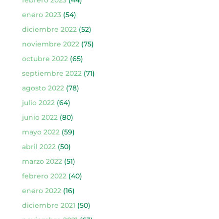
enero 2023
(54)
diciembre 2022
(52)
noviembre 2022
(75)
octubre 2022
(65)
septiembre 2022
(71)
agosto 2022
(78)
julio 2022
(64)
junio 2022
(80)
mayo 2022
(59)
abril 2022
(50)
marzo 2022
(51)
febrero 2022
(40)
enero 2022
(16)
diciembre 2021
(50)