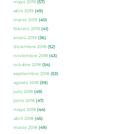
mayo 2019
(57)
abril 2019
(49)
marzo 2019
(40)
febrero 2019
(41)
enero 2019
(36)
diciembre 2018
(52)
noviembre 2018
(43)
octubre 2018
(54)
septiembre 2018
(53)
agosto 2018
(59)
julio 2018
(49)
junio 2018
(47)
mayo 2018
(44)
abril 2018
(45)
marzo 2018
(49)