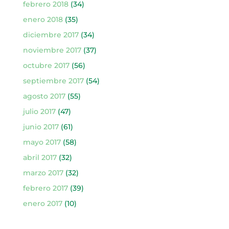
febrero 2018
(34)
enero 2018
(35)
diciembre 2017
(34)
noviembre 2017
(37)
octubre 2017
(56)
septiembre 2017
(54)
agosto 2017
(55)
julio 2017
(47)
junio 2017
(61)
mayo 2017
(58)
abril 2017
(32)
marzo 2017
(32)
febrero 2017
(39)
enero 2017
(10)