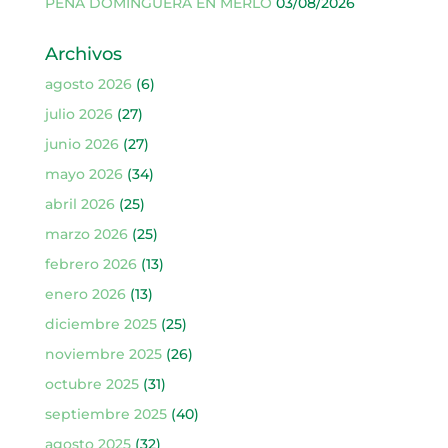
PEÑA DOMINGUERA EN MERLO
03/08/2026
Archivos
agosto 2026
(6)
julio 2026
(27)
junio 2026
(27)
mayo 2026
(34)
abril 2026
(25)
marzo 2026
(25)
febrero 2026
(13)
enero 2026
(13)
diciembre 2025
(25)
noviembre 2025
(26)
octubre 2025
(31)
septiembre 2025
(40)
agosto 2025
(32)