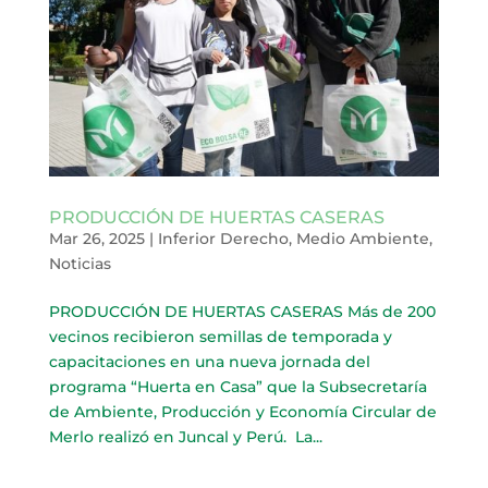
PRODUCCIÓN DE HUERTAS CASERAS
Mar 26, 2025
|
Inferior Derecho
,
Medio Ambiente
,
Noticias
PRODUCCIÓN DE HUERTAS CASERAS Más de 200
vecinos recibieron semillas de temporada y
capacitaciones en una nueva jornada del
programa “Huerta en Casa” que la Subsecretaría
de Ambiente, Producción y Economía Circular de
Merlo realizó en Juncal y Perú. La...