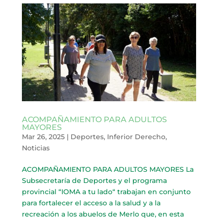
ACOMPAÑAMIENTO PARA ADULTOS
MAYORES
Mar 26, 2025
|
Deportes
,
Inferior Derecho
,
Noticias
ACOMPAÑAMIENTO PARA ADULTOS MAYORES La
Subsecretaría de Deportes y el programa
provincial “IOMA a tu lado“ trabajan en conjunto
para fortalecer el acceso a la salud y a la
recreación a los abuelos de Merlo que, en esta