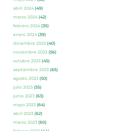
abril 2024
(49)
marzo 2024
(42)
febrero 2024
(35)
enero 2024
(39)
diciembre 2023
(40)
noviembre 2023
(56)
octubre 2023
(45)
septiembre 2023
(65)
agosto 2023
(50)
julio 2023
(55)
junio 2023
(63)
mayo 2023
(64)
abril 2023
(62)
marzo 2023
(60)
febrero 2023
(44)