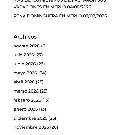
VACACIONES EN MERLO
04/08/2026
PEÑA DOMINGUERA EN MERLO
03/08/2026
Archivos
agosto 2026
(6)
julio 2026
(27)
junio 2026
(27)
mayo 2026
(34)
abril 2026
(25)
marzo 2026
(25)
febrero 2026
(13)
enero 2026
(13)
diciembre 2025
(25)
noviembre 2025
(26)