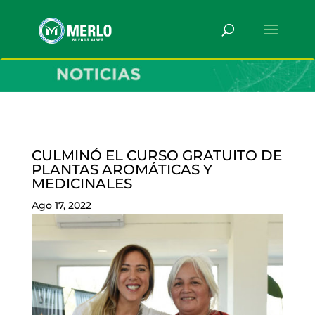
CULMINÓ EL CURSO GRATUITO DE
PLANTAS AROMÁTICAS Y
MEDICINALES
Ago 17, 2022