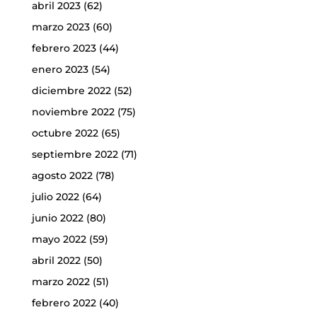
abril 2023
(62)
marzo 2023
(60)
febrero 2023
(44)
enero 2023
(54)
diciembre 2022
(52)
noviembre 2022
(75)
octubre 2022
(65)
septiembre 2022
(71)
agosto 2022
(78)
julio 2022
(64)
junio 2022
(80)
mayo 2022
(59)
abril 2022
(50)
marzo 2022
(51)
febrero 2022
(40)