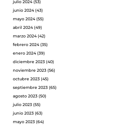
julio 2024
(53)
junio 2024
(43)
mayo 2024
(55)
abril 2024
(49)
marzo 2024
(42)
febrero 2024
(35)
enero 2024
(39)
diciembre 2023
(40)
noviembre 2023
(56)
octubre 2023
(45)
septiembre 2023
(65)
agosto 2023
(50)
julio 2023
(55)
junio 2023
(63)
mayo 2023
(64)