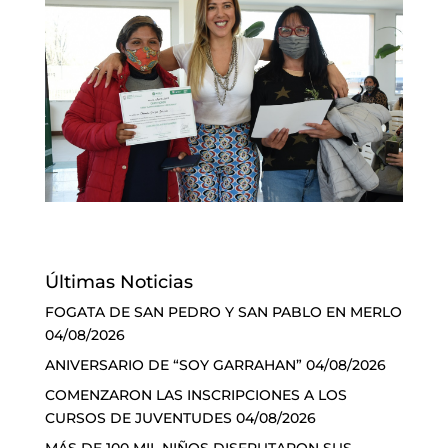
Últimas Noticias
FOGATA DE SAN PEDRO Y SAN PABLO EN MERLO
04/08/2026
ANIVERSARIO DE “SOY GARRAHAN”
04/08/2026
COMENZARON LAS INSCRIPCIONES A LOS
CURSOS DE JUVENTUDES
04/08/2026
MÁS DE 100 MIL NIÑOS DISFRUTARON SUS