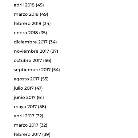
abril 2018
(45)
marzo 2018
(49)
febrero 2018
(34)
enero 2018
(35)
diciembre 2017
(34)
noviembre 2017
(37)
octubre 2017
(56)
septiembre 2017
(54)
agosto 2017
(55)
julio 2017
(47)
junio 2017
(61)
mayo 2017
(58)
abril 2017
(32)
marzo 2017
(32)
febrero 2017
(39)