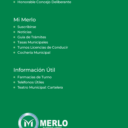
Honorable Concejo Deliberante
Mi Merlo
Suscribirse
Noticias
Guía de Trámites
Tasas Municipales
Turnos Licencias de Conducir
Cocheria Municipal
Información Útil
Farmacias de Turno
Teléfonos Útiles
Teatro Municipal: Cartelera