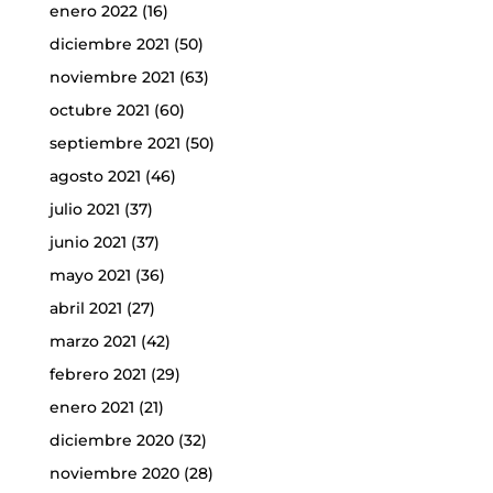
enero 2022
(16)
diciembre 2021
(50)
noviembre 2021
(63)
octubre 2021
(60)
septiembre 2021
(50)
agosto 2021
(46)
julio 2021
(37)
junio 2021
(37)
mayo 2021
(36)
abril 2021
(27)
marzo 2021
(42)
febrero 2021
(29)
enero 2021
(21)
diciembre 2020
(32)
noviembre 2020
(28)