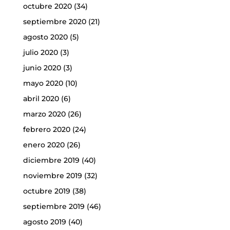
octubre 2020
(34)
septiembre 2020
(21)
agosto 2020
(5)
julio 2020
(3)
junio 2020
(3)
mayo 2020
(10)
abril 2020
(6)
marzo 2020
(26)
febrero 2020
(24)
enero 2020
(26)
diciembre 2019
(40)
noviembre 2019
(32)
octubre 2019
(38)
septiembre 2019
(46)
agosto 2019
(40)