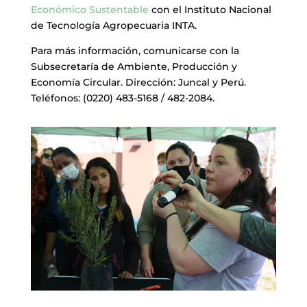
Económico Sustentable
con el Instituto Nacional
de Tecnología Agropecuaria INTA.
Para más información, comunicarse con la
Subsecretaría de Ambiente, Producción y
Economía Circular. Dirección: Juncal y Perú.
Teléfonos: (0220) 483-5168 / 482-2084.