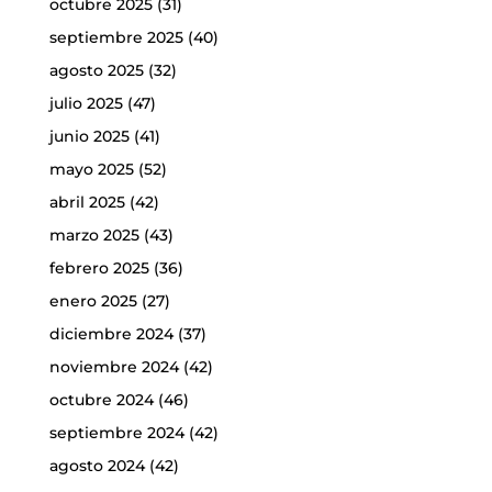
octubre 2025
(31)
septiembre 2025
(40)
agosto 2025
(32)
julio 2025
(47)
junio 2025
(41)
mayo 2025
(52)
abril 2025
(42)
marzo 2025
(43)
febrero 2025
(36)
enero 2025
(27)
diciembre 2024
(37)
noviembre 2024
(42)
octubre 2024
(46)
septiembre 2024
(42)
agosto 2024
(42)