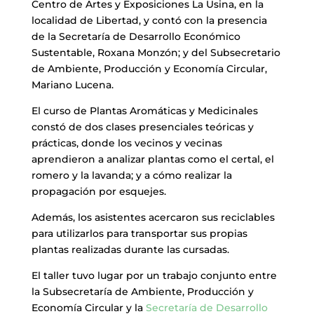
Centro de Artes y Exposiciones La Usina, en la
localidad de Libertad, y contó con la presencia
de la Secretaría de Desarrollo Económico
Sustentable, Roxana Monzón; y del Subsecretario
de Ambiente, Producción y Economía Circular,
Mariano Lucena.
El curso de Plantas Aromáticas y Medicinales
constó de dos clases presenciales teóricas y
prácticas, donde los vecinos y vecinas
aprendieron a analizar plantas como el certal, el
romero y la lavanda; y a cómo realizar la
propagación por esquejes.
Además, los asistentes acercaron sus reciclables
para utilizarlos para transportar sus propias
plantas realizadas durante las cursadas.
El taller tuvo lugar por un trabajo conjunto entre
la Subsecretaría de Ambiente, Producción y
Economía Circular y la
Secretaría de Desarrollo