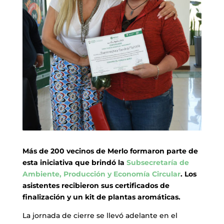
Más de 200 vecinos de Merlo formaron parte de
esta iniciativa que brindó la
Subsecretaría de
Ambiente, Producción y Economía Circular
. Los
asistentes recibieron sus certificados de
finalización y un kit de plantas aromáticas.
La jornada de cierre se llevó adelante en el