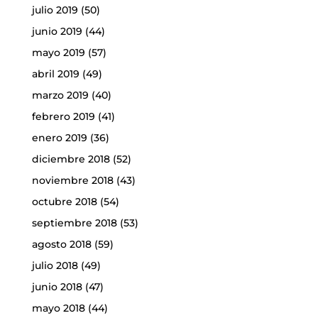
julio 2019
(50)
junio 2019
(44)
mayo 2019
(57)
abril 2019
(49)
marzo 2019
(40)
febrero 2019
(41)
enero 2019
(36)
diciembre 2018
(52)
noviembre 2018
(43)
octubre 2018
(54)
septiembre 2018
(53)
agosto 2018
(59)
julio 2018
(49)
junio 2018
(47)
mayo 2018
(44)