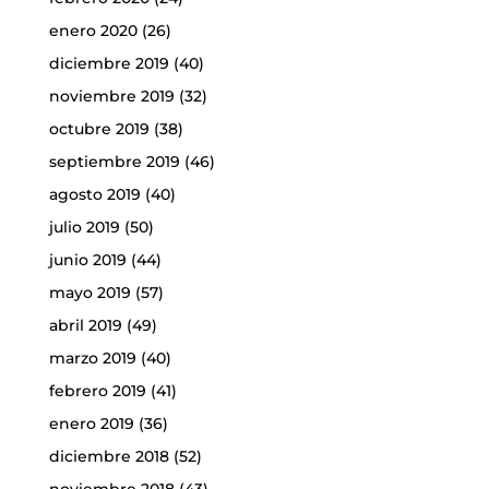
enero 2020
(26)
diciembre 2019
(40)
noviembre 2019
(32)
octubre 2019
(38)
septiembre 2019
(46)
agosto 2019
(40)
julio 2019
(50)
junio 2019
(44)
mayo 2019
(57)
abril 2019
(49)
marzo 2019
(40)
febrero 2019
(41)
enero 2019
(36)
diciembre 2018
(52)
noviembre 2018
(43)