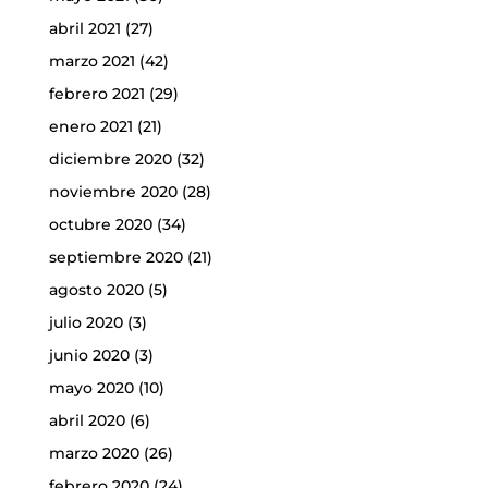
abril 2021
(27)
marzo 2021
(42)
febrero 2021
(29)
enero 2021
(21)
diciembre 2020
(32)
noviembre 2020
(28)
octubre 2020
(34)
septiembre 2020
(21)
agosto 2020
(5)
julio 2020
(3)
junio 2020
(3)
mayo 2020
(10)
abril 2020
(6)
marzo 2020
(26)
febrero 2020
(24)