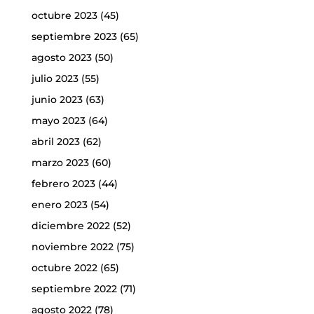
octubre 2023
(45)
septiembre 2023
(65)
agosto 2023
(50)
julio 2023
(55)
junio 2023
(63)
mayo 2023
(64)
abril 2023
(62)
marzo 2023
(60)
febrero 2023
(44)
enero 2023
(54)
diciembre 2022
(52)
noviembre 2022
(75)
octubre 2022
(65)
septiembre 2022
(71)
agosto 2022
(78)