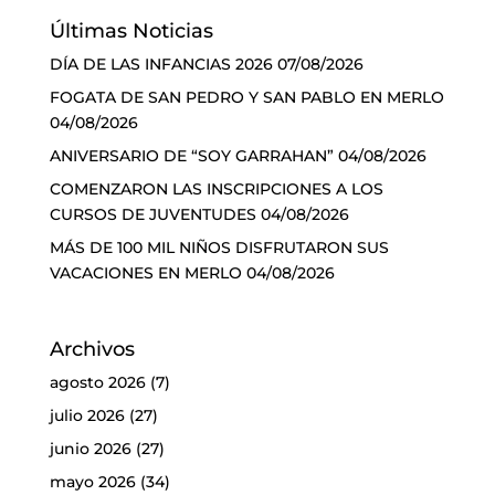
Últimas Noticias
DÍA DE LAS INFANCIAS 2026
07/08/2026
FOGATA DE SAN PEDRO Y SAN PABLO EN MERLO
04/08/2026
ANIVERSARIO DE “SOY GARRAHAN”
04/08/2026
COMENZARON LAS INSCRIPCIONES A LOS
CURSOS DE JUVENTUDES
04/08/2026
MÁS DE 100 MIL NIÑOS DISFRUTARON SUS
VACACIONES EN MERLO
04/08/2026
Archivos
agosto 2026
(7)
julio 2026
(27)
junio 2026
(27)
mayo 2026
(34)