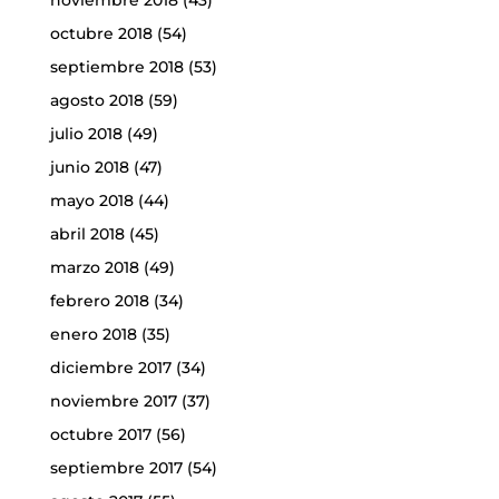
octubre 2018
(54)
septiembre 2018
(53)
agosto 2018
(59)
julio 2018
(49)
junio 2018
(47)
mayo 2018
(44)
abril 2018
(45)
marzo 2018
(49)
febrero 2018
(34)
enero 2018
(35)
diciembre 2017
(34)
noviembre 2017
(37)
octubre 2017
(56)
septiembre 2017
(54)