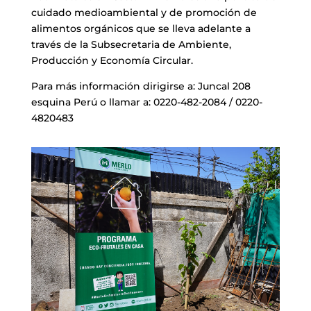
cuidado medioambiental y de promoción de
alimentos orgánicos que se lleva adelante a
través de la Subsecretaria de Ambiente,
Producción y Economía Circular.
Para más información dirigirse a: Juncal 208
esquina Perú o llamar a: 0220-482-2084 / 0220-
4820483