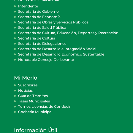
Intendente
Secretaría de Gobierno
Secretaría de Economía
Secretaría de Obras y Servicios Públicos
Secretaría de Salud Pública
Secretaría de Cultura, Educación, Deportes y Recreación
Secretaría de Cultura
Secretaría de Delegaciones
Secretaría de Desarrollo e Integración Social
Secretaría de Desarrollo Económico Sustentable
Honorable Concejo Deliberante
Mi Merlo
Suscribirse
Noticias
Guía de Trámites
Tasas Municipales
Turnos Licencias de Conducir
Cocheria Municipal
Información Útil