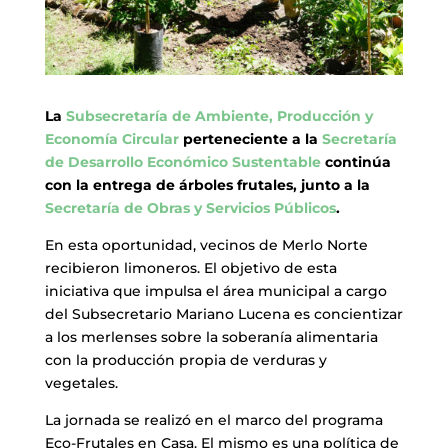
La
Subsecretaría de Ambiente, Producción y
Economía Circular
perteneciente a la
Secretaría
de Desarrollo Económico Sustentable
continúa
con la entrega de árboles frutales, junto a la
Secretaría de Obras y Servicios Públicos
.
En esta oportunidad, vecinos de Merlo Norte
recibieron
limoneros.
El objetivo de esta
iniciativa que impulsa el área municipal a cargo
del Subsecretario Mariano Lucena es concientizar
a los merlenses sobre la soberanía alimentaria
con la producción propia de verduras y
vegetales.
La jornada se realizó en el marco del programa
Eco-Frutales en Casa. El mismo es una política de