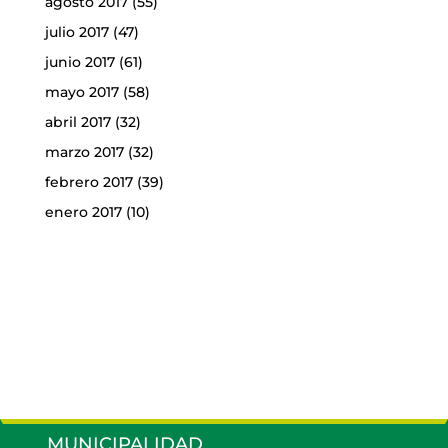
agosto 2017
(55)
julio 2017
(47)
junio 2017
(61)
mayo 2017
(58)
abril 2017
(32)
marzo 2017
(32)
febrero 2017
(39)
enero 2017
(10)
MUNICIPALIDAD