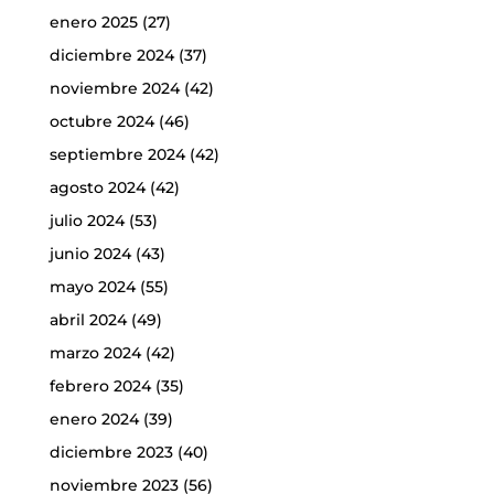
enero 2025
(27)
diciembre 2024
(37)
noviembre 2024
(42)
octubre 2024
(46)
septiembre 2024
(42)
agosto 2024
(42)
julio 2024
(53)
junio 2024
(43)
mayo 2024
(55)
abril 2024
(49)
marzo 2024
(42)
febrero 2024
(35)
enero 2024
(39)
diciembre 2023
(40)
noviembre 2023
(56)