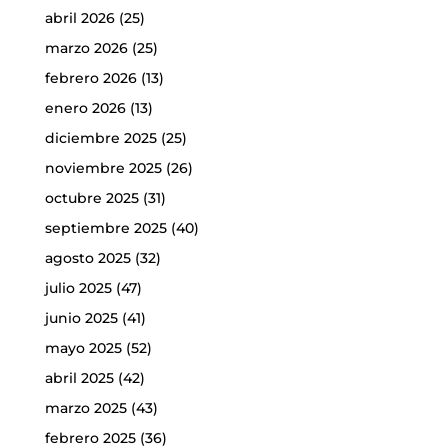
abril 2026
(25)
marzo 2026
(25)
febrero 2026
(13)
enero 2026
(13)
diciembre 2025
(25)
noviembre 2025
(26)
octubre 2025
(31)
septiembre 2025
(40)
agosto 2025
(32)
julio 2025
(47)
junio 2025
(41)
mayo 2025
(52)
abril 2025
(42)
marzo 2025
(43)
febrero 2025
(36)