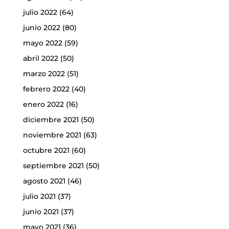
julio 2022
(64)
junio 2022
(80)
mayo 2022
(59)
abril 2022
(50)
marzo 2022
(51)
febrero 2022
(40)
enero 2022
(16)
diciembre 2021
(50)
noviembre 2021
(63)
octubre 2021
(60)
septiembre 2021
(50)
agosto 2021
(46)
julio 2021
(37)
junio 2021
(37)
mayo 2021
(36)