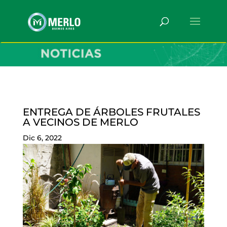
ENTREGA DE ÁRBOLES FRUTALES
A VECINOS DE MERLO
Dic 6, 2022