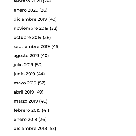
febrero 2020
(24)
enero 2020
(26)
diciembre 2019
(40)
noviembre 2019
(32)
octubre 2019
(38)
septiembre 2019
(46)
agosto 2019
(40)
julio 2019
(50)
junio 2019
(44)
mayo 2019
(57)
abril 2019
(49)
marzo 2019
(40)
febrero 2019
(41)
enero 2019
(36)
diciembre 2018
(52)