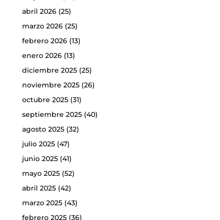
abril 2026
(25)
marzo 2026
(25)
febrero 2026
(13)
enero 2026
(13)
diciembre 2025
(25)
noviembre 2025
(26)
octubre 2025
(31)
septiembre 2025
(40)
agosto 2025
(32)
julio 2025
(47)
junio 2025
(41)
mayo 2025
(52)
abril 2025
(42)
marzo 2025
(43)
febrero 2025
(36)