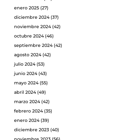
enero 2025
(27)
diciembre 2024
(37)
noviembre 2024
(42)
octubre 2024
(46)
septiembre 2024
(42)
agosto 2024
(42)
julio 2024
(53)
junio 2024
(43)
mayo 2024
(55)
abril 2024
(49)
marzo 2024
(42)
febrero 2024
(35)
enero 2024
(39)
diciembre 2023
(40)
noviembre 2023
(56)