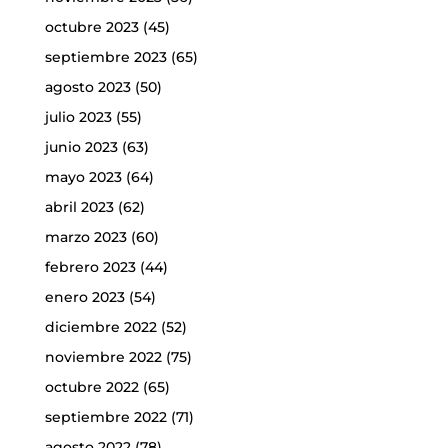
octubre 2023
(45)
septiembre 2023
(65)
agosto 2023
(50)
julio 2023
(55)
junio 2023
(63)
mayo 2023
(64)
abril 2023
(62)
marzo 2023
(60)
febrero 2023
(44)
enero 2023
(54)
diciembre 2022
(52)
noviembre 2022
(75)
octubre 2022
(65)
septiembre 2022
(71)
agosto 2022
(78)