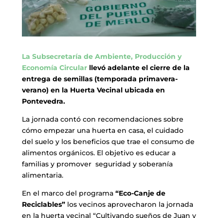
La
Subsecretaría de Ambiente, Producción y
Economía Circular
llevó adelante el cierre de la
entrega de semillas (temporada primavera-
verano) en la Huerta Vecinal ubicada en
Pontevedra.
La jornada contó con recomendaciones sobre
cómo empezar una huerta en casa, el cuidado
del suelo y los beneficios que trae el consumo de
alimentos orgánicos. El objetivo es educar a
familias y promover seguridad y soberanía
alimentaria.
En el marco del programa
“Eco-Canje de
Reciclables”
los vecinos aprovecharon la jornada
en la huerta vecinal “Cultivando sueños de Juan y