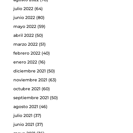
julio 2022
(64)
junio 2022
(80)
mayo 2022
(59)
abril 2022
(50)
marzo 2022
(51)
febrero 2022
(40)
enero 2022
(16)
diciembre 2021
(50)
noviembre 2021
(63)
octubre 2021
(60)
septiembre 2021
(50)
agosto 2021
(46)
julio 2021
(37)
junio 2021
(37)