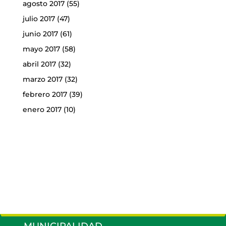
agosto 2017
(55)
julio 2017
(47)
junio 2017
(61)
mayo 2017
(58)
abril 2017
(32)
marzo 2017
(32)
febrero 2017
(39)
enero 2017
(10)