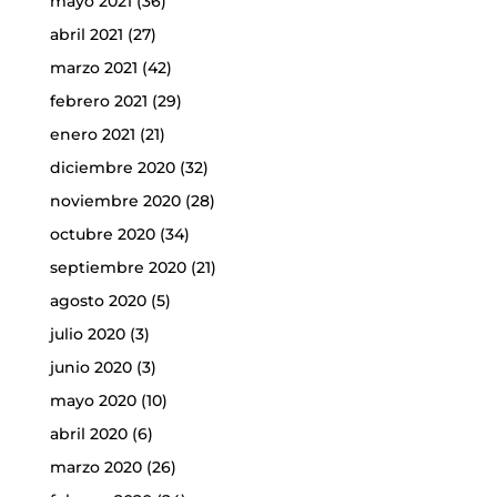
mayo 2021
(36)
abril 2021
(27)
marzo 2021
(42)
febrero 2021
(29)
enero 2021
(21)
diciembre 2020
(32)
noviembre 2020
(28)
octubre 2020
(34)
septiembre 2020
(21)
agosto 2020
(5)
julio 2020
(3)
junio 2020
(3)
mayo 2020
(10)
abril 2020
(6)
marzo 2020
(26)