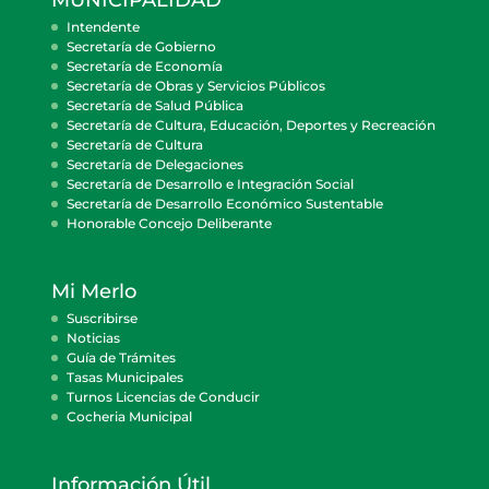
MUNICIPALIDAD
Intendente
Secretaría de Gobierno
Secretaría de Economía
Secretaría de Obras y Servicios Públicos
Secretaría de Salud Pública
Secretaría de Cultura, Educación, Deportes y Recreación
Secretaría de Cultura
Secretaría de Delegaciones
Secretaría de Desarrollo e Integración Social
Secretaría de Desarrollo Económico Sustentable
Honorable Concejo Deliberante
Mi Merlo
Suscribirse
Noticias
Guía de Trámites
Tasas Municipales
Turnos Licencias de Conducir
Cocheria Municipal
Información Útil