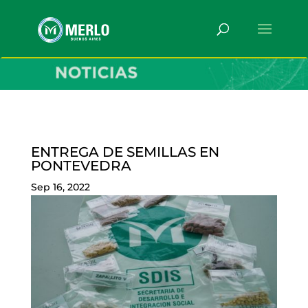
ENTREGA DE SEMILLAS EN
PONTEVEDRA
Sep 16, 2022