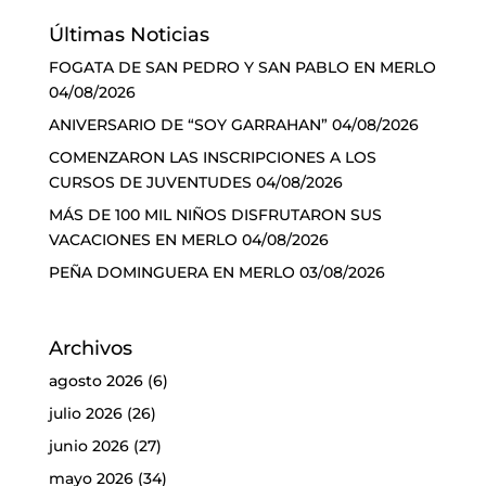
Últimas Noticias
FOGATA DE SAN PEDRO Y SAN PABLO EN MERLO
04/08/2026
ANIVERSARIO DE “SOY GARRAHAN”
04/08/2026
COMENZARON LAS INSCRIPCIONES A LOS
CURSOS DE JUVENTUDES
04/08/2026
MÁS DE 100 MIL NIÑOS DISFRUTARON SUS
VACACIONES EN MERLO
04/08/2026
PEÑA DOMINGUERA EN MERLO
03/08/2026
Archivos
agosto 2026
(6)
julio 2026
(26)
junio 2026
(27)
mayo 2026
(34)