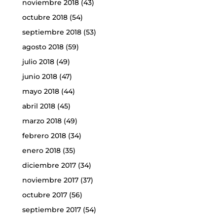
noviembre 2018
(43)
octubre 2018
(54)
septiembre 2018
(53)
agosto 2018
(59)
julio 2018
(49)
junio 2018
(47)
mayo 2018
(44)
abril 2018
(45)
marzo 2018
(49)
febrero 2018
(34)
enero 2018
(35)
diciembre 2017
(34)
noviembre 2017
(37)
octubre 2017
(56)
septiembre 2017
(54)