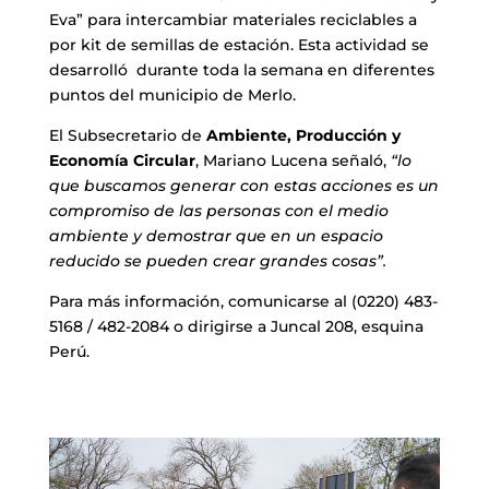
Eva” para intercambiar materiales reciclables a
por kit de semillas de estación. Esta actividad se
desarrolló durante toda la semana en diferentes
puntos del municipio de Merlo.
El Subsecretario de
Ambiente, Producción y
Economía Circular
, Mariano Lucena señaló,
“lo
que buscamos generar con estas acciones es un
compromiso de las personas con el medio
ambiente y demostrar que en un espacio
reducido se pueden crear grandes cosas”.
Para más información, comunicarse al (0220) 483-
5168 / 482-2084 o dirigirse a Juncal 208, esquina
Perú.