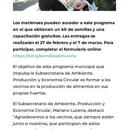
Los merlenses pueden acceder a este programa
en el que obtienen un kit de semillas y una
capacitación gratuitos. Las entregas se
realizarán el 27 de febrero y el 7 de marzo. Para
participar, completar el formulario online:
https://bit.ly/semillasdehuerta
El objetivo de este programa municipal que
impulsa la Subsecretaría de Ambiente,
Producción y Economía Circular es formar a los
vecinos en la producción de alimentos en sus
propias huertas.
El Subsecretario de Ambiente, Producción y
Economía Circular, Mariano Lucena, destacó
“
Agradecemos a los vecinos, que siempre están
junto a nosotros, que participan de estos