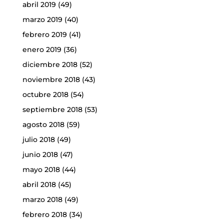
abril 2019
(49)
marzo 2019
(40)
febrero 2019
(41)
enero 2019
(36)
diciembre 2018
(52)
noviembre 2018
(43)
octubre 2018
(54)
septiembre 2018
(53)
agosto 2018
(59)
julio 2018
(49)
junio 2018
(47)
mayo 2018
(44)
abril 2018
(45)
marzo 2018
(49)
febrero 2018
(34)