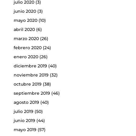
julio 2020
(3)
junio 2020
(3)
mayo 2020
(10)
abril 2020
(6)
marzo 2020
(26)
febrero 2020
(24)
enero 2020
(26)
diciembre 2019
(40)
noviembre 2019
(32)
octubre 2019
(38)
septiembre 2019
(46)
agosto 2019
(40)
julio 2019
(50)
junio 2019
(44)
mayo 2019
(57)