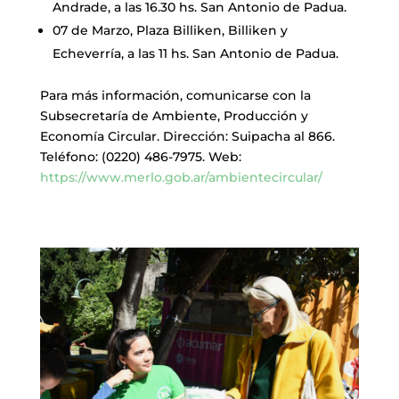
Andrade, a las 16.30 hs. San Antonio de Padua.
07 de Marzo, Plaza Billiken, Billiken y
Echeverría, a las 11 hs. San Antonio de Padua.
Para más información, comunicarse con la
Subsecretaría de Ambiente, Producción y
Economía Circular. Dirección: Suipacha al 866.
Teléfono: (0220) 486-7975. Web:
https://www.merlo.gob.ar/ambientecircular/