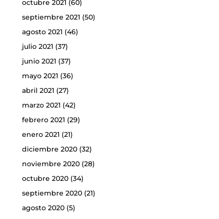
octubre 2021
(60)
septiembre 2021
(50)
agosto 2021
(46)
julio 2021
(37)
junio 2021
(37)
mayo 2021
(36)
abril 2021
(27)
marzo 2021
(42)
febrero 2021
(29)
enero 2021
(21)
diciembre 2020
(32)
noviembre 2020
(28)
octubre 2020
(34)
septiembre 2020
(21)
agosto 2020
(5)