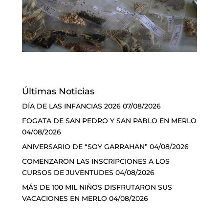
Últimas Noticias
DÍA DE LAS INFANCIAS 2026
07/08/2026
FOGATA DE SAN PEDRO Y SAN PABLO EN MERLO
04/08/2026
ANIVERSARIO DE “SOY GARRAHAN”
04/08/2026
COMENZARON LAS INSCRIPCIONES A LOS
CURSOS DE JUVENTUDES
04/08/2026
MÁS DE 100 MIL NIÑOS DISFRUTARON SUS
VACACIONES EN MERLO
04/08/2026