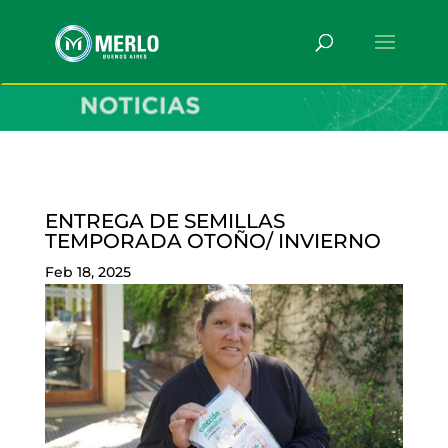
ENTREGA DE SEMILLAS
TEMPORADA OTOÑO/ INVIERNO
Feb 18, 2025