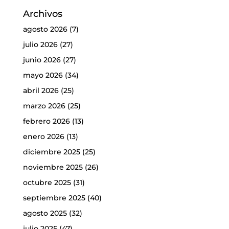
Archivos
agosto 2026
(7)
julio 2026
(27)
junio 2026
(27)
mayo 2026
(34)
abril 2026
(25)
marzo 2026
(25)
febrero 2026
(13)
enero 2026
(13)
diciembre 2025
(25)
noviembre 2025
(26)
octubre 2025
(31)
septiembre 2025
(40)
agosto 2025
(32)
julio 2025
(47)