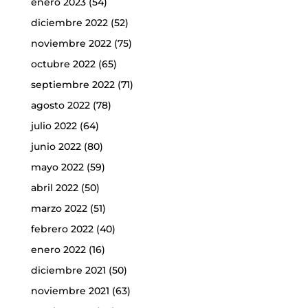
enero 2023
(54)
diciembre 2022
(52)
noviembre 2022
(75)
octubre 2022
(65)
septiembre 2022
(71)
agosto 2022
(78)
julio 2022
(64)
junio 2022
(80)
mayo 2022
(59)
abril 2022
(50)
marzo 2022
(51)
febrero 2022
(40)
enero 2022
(16)
diciembre 2021
(50)
noviembre 2021
(63)