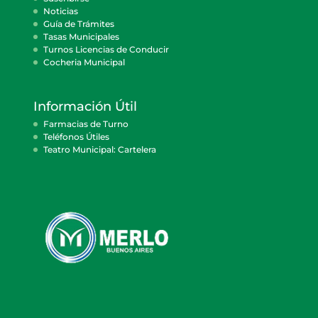
Noticias
Guía de Trámites
Tasas Municipales
Turnos Licencias de Conducir
Cocheria Municipal
Información Útil
Farmacias de Turno
Teléfonos Útiles
Teatro Municipal: Cartelera