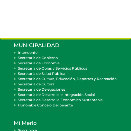
MUNICIPALIDAD
Intendente
Secretaría de Gobierno
Secretaría de Economía
Secretaría de Obras y Servicios Públicos
Secretaría de Salud Pública
Secretaría de Cultura, Educación, Deportes y Recreación
Secretaría de Cultura
Secretaría de Delegaciones
Secretaría de Desarrollo e Integración Social
Secretaría de Desarrollo Económico Sustentable
Honorable Concejo Deliberante
Mi Merlo
Suscribirse