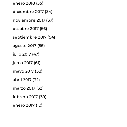
enero 2018
(35)
diciembre 2017
(34)
noviembre 2017
(37)
octubre 2017
(56)
septiembre 2017
(54)
agosto 2017
(55)
julio 2017
(47)
junio 2017
(61)
mayo 2017
(58)
abril 2017
(32)
marzo 2017
(32)
febrero 2017
(39)
enero 2017
(10)