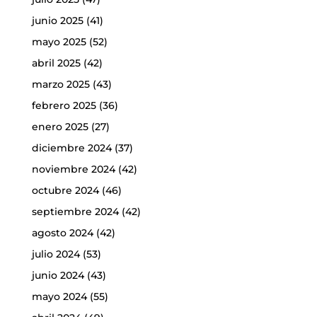
junio 2025
(41)
mayo 2025
(52)
abril 2025
(42)
marzo 2025
(43)
febrero 2025
(36)
enero 2025
(27)
diciembre 2024
(37)
noviembre 2024
(42)
octubre 2024
(46)
septiembre 2024
(42)
agosto 2024
(42)
julio 2024
(53)
junio 2024
(43)
mayo 2024
(55)