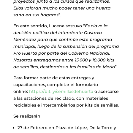
proyectos, junto a los cursos que realizamos.
Ellos valoran mucho poder tener una huerta
sana en sus hogares
”.
En este sentido, Lucena sostuvo “
Es clave la
decisión política del Intendente Gustavo
Menéndez para que continúe este programa
municipal, luego de la suspensión del programa
Pro Huerta por parte del Gobierno Nacional.
Nosotros entregamos entre 15.000 y 18.000 kits
de semillas, destinados a las familias de Merlo
”.
Para formar parte de estas entregas y
capacitaciones, completar el formulario
online:
https://bit.ly/semillasdehuerta
o acercarse
a las estaciones de reciclado, con materiales
reciclables e intercambiarlos por kits de semillas.
Se realizarán
27 de Febrero en Plaza de López, De la Torre y