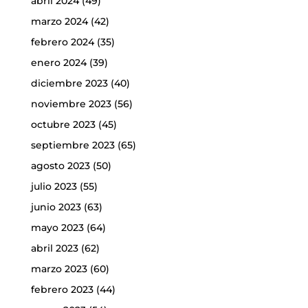
abril 2024
(49)
marzo 2024
(42)
febrero 2024
(35)
enero 2024
(39)
diciembre 2023
(40)
noviembre 2023
(56)
octubre 2023
(45)
septiembre 2023
(65)
agosto 2023
(50)
julio 2023
(55)
junio 2023
(63)
mayo 2023
(64)
abril 2023
(62)
marzo 2023
(60)
febrero 2023
(44)