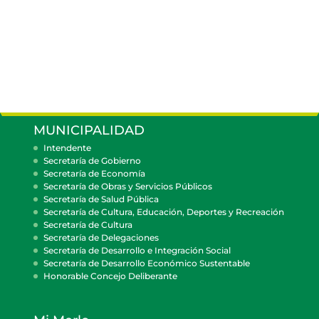
MUNICIPALIDAD
Intendente
Secretaría de Gobierno
Secretaría de Economía
Secretaría de Obras y Servicios Públicos
Secretaría de Salud Pública
Secretaría de Cultura, Educación, Deportes y Recreación
Secretaría de Cultura
Secretaría de Delegaciones
Secretaría de Desarrollo e Integración Social
Secretaría de Desarrollo Económico Sustentable
Honorable Concejo Deliberante