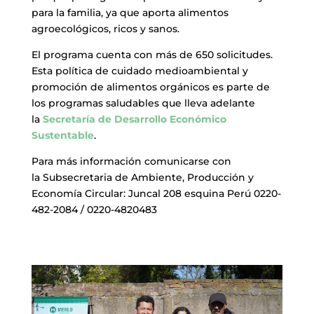
para la familia, ya que aporta alimentos
agroecológicos, ricos y sanos.
El programa cuenta con más de 650 solicitudes.
Esta política de cuidado medioambiental y
promoción de alimentos orgánicos es parte de
los programas saludables que lleva adelante
la
Secretaría de Desarrollo Económico
Sustentable
.
Para más información comunicarse con
la Subsecretaria de Ambiente, Producción y
Economía Circular: Juncal 208 esquina Perú 0220-
482-2084 / 0220-4820483