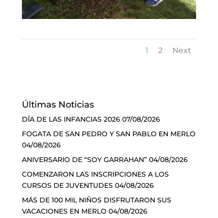
1
2
Next
Últimas Noticias
DÍA DE LAS INFANCIAS 2026
07/08/2026
FOGATA DE SAN PEDRO Y SAN PABLO EN MERLO
04/08/2026
ANIVERSARIO DE “SOY GARRAHAN”
04/08/2026
COMENZARON LAS INSCRIPCIONES A LOS
CURSOS DE JUVENTUDES
04/08/2026
MÁS DE 100 MIL NIÑOS DISFRUTARON SUS
VACACIONES EN MERLO
04/08/2026