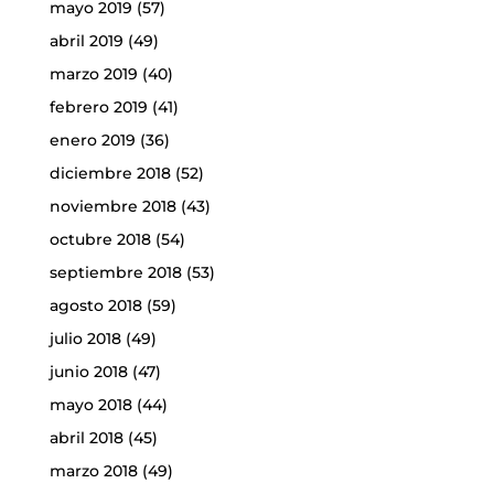
mayo 2019
(57)
abril 2019
(49)
marzo 2019
(40)
febrero 2019
(41)
enero 2019
(36)
diciembre 2018
(52)
noviembre 2018
(43)
octubre 2018
(54)
septiembre 2018
(53)
agosto 2018
(59)
julio 2018
(49)
junio 2018
(47)
mayo 2018
(44)
abril 2018
(45)
marzo 2018
(49)