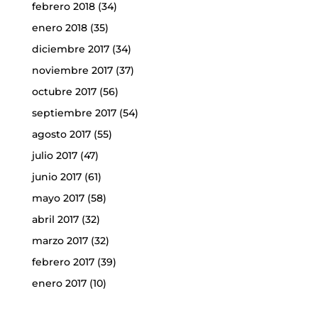
febrero 2018
(34)
enero 2018
(35)
diciembre 2017
(34)
noviembre 2017
(37)
octubre 2017
(56)
septiembre 2017
(54)
agosto 2017
(55)
julio 2017
(47)
junio 2017
(61)
mayo 2017
(58)
abril 2017
(32)
marzo 2017
(32)
febrero 2017
(39)
enero 2017
(10)