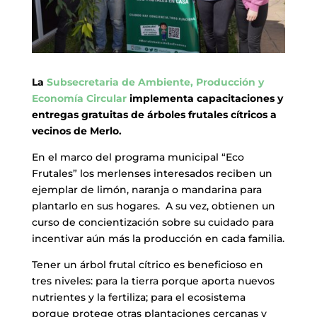
La
Subsecretaria de Ambiente, Producción y
Economía Circular
implementa capacitaciones y
entregas gratuitas de árboles frutales cítricos a
vecinos de Merlo.
En el marco del programa municipal “Eco
Frutales” los merlenses interesados reciben un
ejemplar de limón, naranja o mandarina para
plantarlo en sus hogares. A su vez, obtienen un
curso de concientización sobre su cuidado para
incentivar aún más la producción en cada familia.
Tener un árbol frutal cítrico es beneficioso en
tres niveles: para la tierra porque aporta nuevos
nutrientes y la fertiliza; para el ecosistema
porque protege otras plantaciones cercanas y