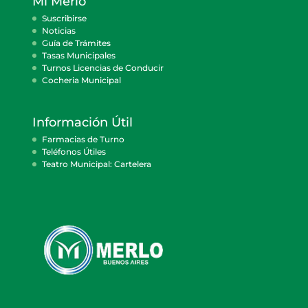
Mi Merlo
Suscribirse
Noticias
Guía de Trámites
Tasas Municipales
Turnos Licencias de Conducir
Cocheria Municipal
Información Útil
Farmacias de Turno
Teléfonos Útiles
Teatro Municipal: Cartelera