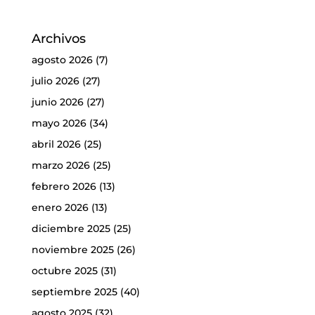
Archivos
agosto 2026
(7)
julio 2026
(27)
junio 2026
(27)
mayo 2026
(34)
abril 2026
(25)
marzo 2026
(25)
febrero 2026
(13)
enero 2026
(13)
diciembre 2025
(25)
noviembre 2025
(26)
octubre 2025
(31)
septiembre 2025
(40)
agosto 2025
(32)