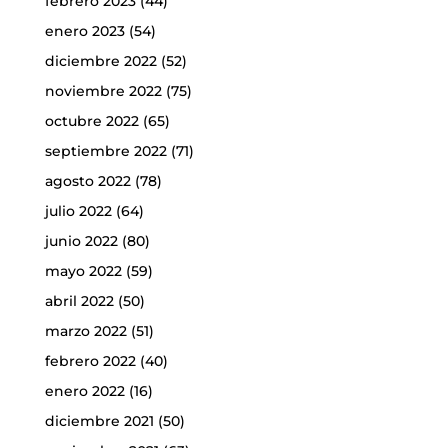
febrero 2023
(44)
enero 2023
(54)
diciembre 2022
(52)
noviembre 2022
(75)
octubre 2022
(65)
septiembre 2022
(71)
agosto 2022
(78)
julio 2022
(64)
junio 2022
(80)
mayo 2022
(59)
abril 2022
(50)
marzo 2022
(51)
febrero 2022
(40)
enero 2022
(16)
diciembre 2021
(50)