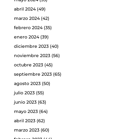
abril 2024
(49)
marzo 2024
(42)
febrero 2024
(35)
enero 2024
(39)
diciembre 2023
(40)
noviembre 2023
(56)
octubre 2023
(45)
septiembre 2023
(65)
agosto 2023
(50)
julio 2023
(55)
junio 2023
(63)
mayo 2023
(64)
abril 2023
(62)
marzo 2023
(60)