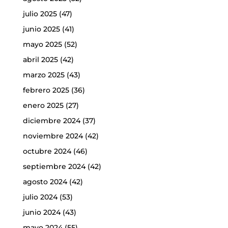
julio 2025
(47)
junio 2025
(41)
mayo 2025
(52)
abril 2025
(42)
marzo 2025
(43)
febrero 2025
(36)
enero 2025
(27)
diciembre 2024
(37)
noviembre 2024
(42)
octubre 2024
(46)
septiembre 2024
(42)
agosto 2024
(42)
julio 2024
(53)
junio 2024
(43)
mayo 2024
(55)