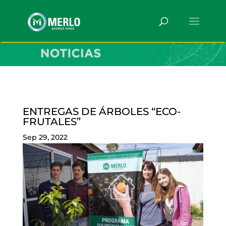
ENTREGAS DE ÁRBOLES “ECO-
FRUTALES”
Sep 29, 2022