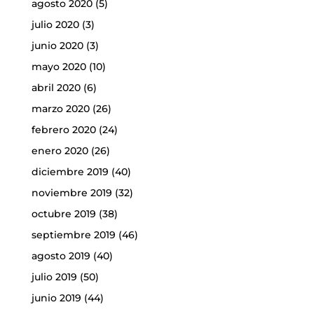
agosto 2020
(5)
julio 2020
(3)
junio 2020
(3)
mayo 2020
(10)
abril 2020
(6)
marzo 2020
(26)
febrero 2020
(24)
enero 2020
(26)
diciembre 2019
(40)
noviembre 2019
(32)
octubre 2019
(38)
septiembre 2019
(46)
agosto 2019
(40)
julio 2019
(50)
junio 2019
(44)