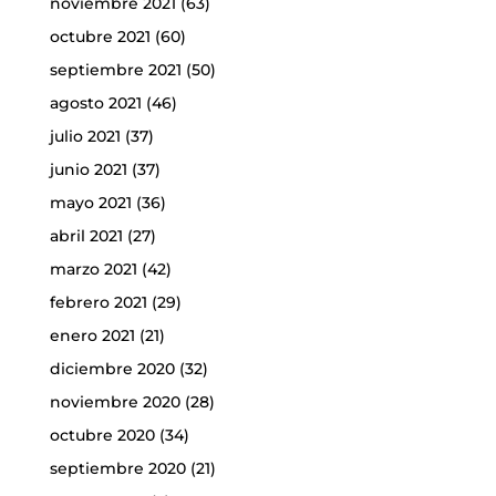
noviembre 2021
(63)
octubre 2021
(60)
septiembre 2021
(50)
agosto 2021
(46)
julio 2021
(37)
junio 2021
(37)
mayo 2021
(36)
abril 2021
(27)
marzo 2021
(42)
febrero 2021
(29)
enero 2021
(21)
diciembre 2020
(32)
noviembre 2020
(28)
octubre 2020
(34)
septiembre 2020
(21)