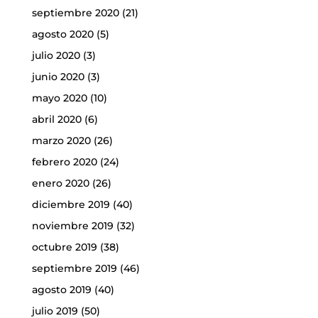
septiembre 2020
(21)
agosto 2020
(5)
julio 2020
(3)
junio 2020
(3)
mayo 2020
(10)
abril 2020
(6)
marzo 2020
(26)
febrero 2020
(24)
enero 2020
(26)
diciembre 2019
(40)
noviembre 2019
(32)
octubre 2019
(38)
septiembre 2019
(46)
agosto 2019
(40)
julio 2019
(50)