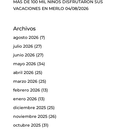
MÁS DE 100 MIL NIÑOS DISFRUTARON SUS
VACACIONES EN MERLO
04/08/2026
Archivos
agosto 2026
(7)
julio 2026
(27)
junio 2026
(27)
mayo 2026
(34)
abril 2026
(25)
marzo 2026
(25)
febrero 2026
(13)
enero 2026
(13)
diciembre 2025
(25)
noviembre 2025
(26)
octubre 2025
(31)