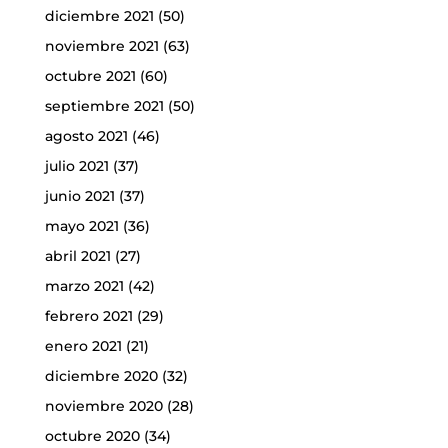
diciembre 2021
(50)
noviembre 2021
(63)
octubre 2021
(60)
septiembre 2021
(50)
agosto 2021
(46)
julio 2021
(37)
junio 2021
(37)
mayo 2021
(36)
abril 2021
(27)
marzo 2021
(42)
febrero 2021
(29)
enero 2021
(21)
diciembre 2020
(32)
noviembre 2020
(28)
octubre 2020
(34)