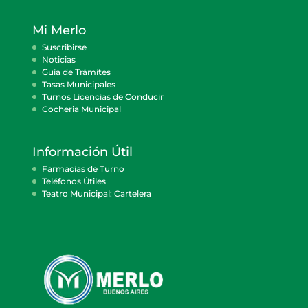
Mi Merlo
Suscribirse
Noticias
Guía de Trámites
Tasas Municipales
Turnos Licencias de Conducir
Cocheria Municipal
Información Útil
Farmacias de Turno
Teléfonos Útiles
Teatro Municipal: Cartelera