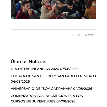
1
2
Next
Últimas Noticias
DÍA DE LAS INFANCIAS 2026
07/08/2026
FOGATA DE SAN PEDRO Y SAN PABLO EN MERLO
04/08/2026
ANIVERSARIO DE “SOY GARRAHAN”
04/08/2026
COMENZARON LAS INSCRIPCIONES A LOS
CURSOS DE JUVENTUDES
04/08/2026