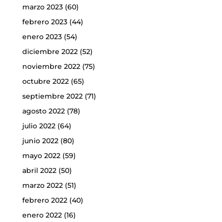
marzo 2023
(60)
febrero 2023
(44)
enero 2023
(54)
diciembre 2022
(52)
noviembre 2022
(75)
octubre 2022
(65)
septiembre 2022
(71)
agosto 2022
(78)
julio 2022
(64)
junio 2022
(80)
mayo 2022
(59)
abril 2022
(50)
marzo 2022
(51)
febrero 2022
(40)
enero 2022
(16)