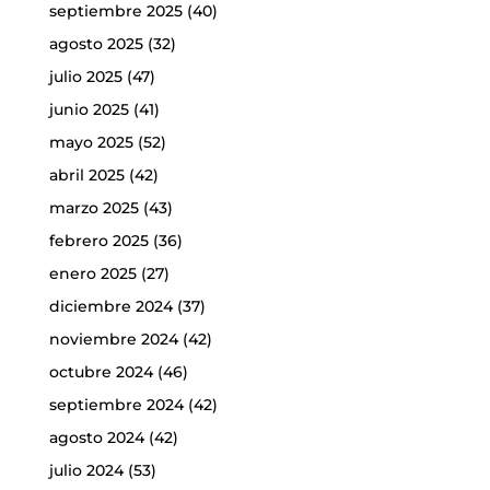
septiembre 2025
(40)
agosto 2025
(32)
julio 2025
(47)
junio 2025
(41)
mayo 2025
(52)
abril 2025
(42)
marzo 2025
(43)
febrero 2025
(36)
enero 2025
(27)
diciembre 2024
(37)
noviembre 2024
(42)
octubre 2024
(46)
septiembre 2024
(42)
agosto 2024
(42)
julio 2024
(53)