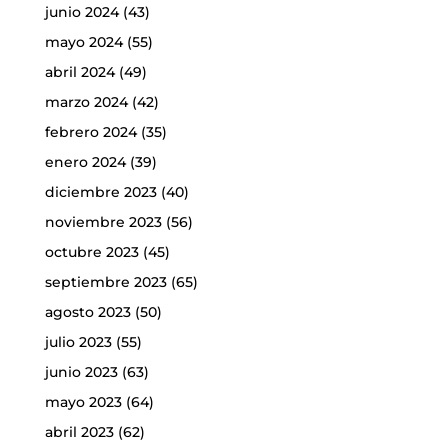
junio 2024
(43)
mayo 2024
(55)
abril 2024
(49)
marzo 2024
(42)
febrero 2024
(35)
enero 2024
(39)
diciembre 2023
(40)
noviembre 2023
(56)
octubre 2023
(45)
septiembre 2023
(65)
agosto 2023
(50)
julio 2023
(55)
junio 2023
(63)
mayo 2023
(64)
abril 2023
(62)