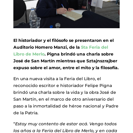
El historiador y el filósofo se presentaron en el
Auditorio Homero Manzi, de la
5ta Feria del
Libro de Merlo
. Pigna brindó una charla sobre
José de San Martín mientras que Sztajnszrajber
expuso sobre el amor, entre el mito y la filosofía.
En una nueva visita a la Feria del Libro, el
reconocido escritor e historiador Felipe Pigna
brindó una charla sobre la vida y la obra José de
San Martín, en el marco de otro aniversario del
paso a la inmortalidad de héroe nacional y Padre
de la Patria.
“
Estoy muy contento de estar acá. Vengo todos
los años a la Feria del Libro de Merlo, y en cada