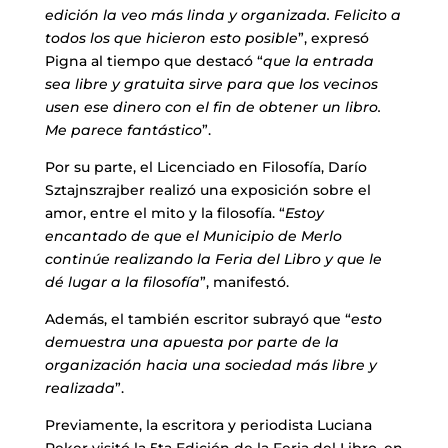
edición la veo más linda y organizada. Felicito a
todos los que hicieron esto posible
”, expresó
Pigna al tiempo que destacó “
que la entrada
sea libre y gratuita sirve para que los vecinos
usen ese dinero con el fin de obtener un libro.
Me parece fantástico
”.
Por su parte, el Licenciado en Filosofía, Darío
Sztajnszrajber realizó una exposición sobre el
amor, entre el mito y la filosofía. “
Estoy
encantado de que el Municipio de Merlo
continúe realizando la Feria del Libro y que le
dé lugar a la filosofía
”, manifestó.
Además, el también escritor subrayó que “
esto
demuestra una apuesta por parte de la
organización hacia una sociedad más libre y
realizada
”.
Previamente, la escritora y periodista Luciana