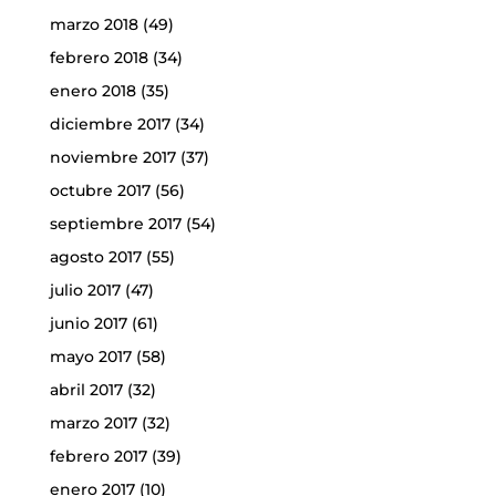
marzo 2018
(49)
febrero 2018
(34)
enero 2018
(35)
diciembre 2017
(34)
noviembre 2017
(37)
octubre 2017
(56)
septiembre 2017
(54)
agosto 2017
(55)
julio 2017
(47)
junio 2017
(61)
mayo 2017
(58)
abril 2017
(32)
marzo 2017
(32)
febrero 2017
(39)
enero 2017
(10)