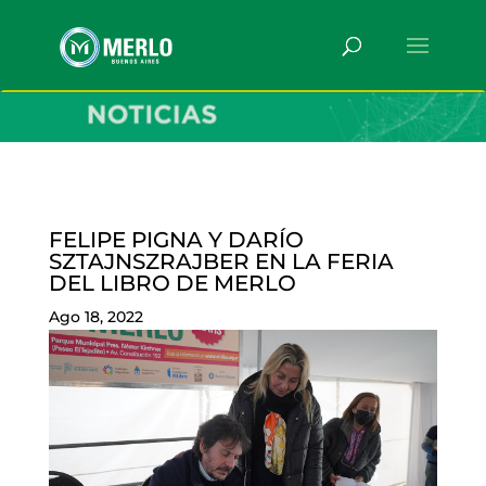
FELIPE PIGNA Y DARÍO
SZTAJNSZRAJBER EN LA FERIA
DEL LIBRO DE MERLO
Ago 18, 2022