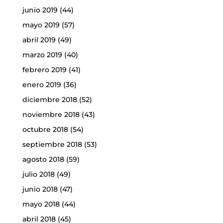
junio 2019
(44)
mayo 2019
(57)
abril 2019
(49)
marzo 2019
(40)
febrero 2019
(41)
enero 2019
(36)
diciembre 2018
(52)
noviembre 2018
(43)
octubre 2018
(54)
septiembre 2018
(53)
agosto 2018
(59)
julio 2018
(49)
junio 2018
(47)
mayo 2018
(44)
abril 2018
(45)