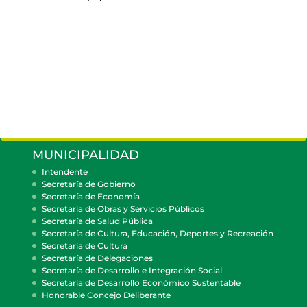
MUNICIPALIDAD
Intendente
Secretaría de Gobierno
Secretaría de Economía
Secretaría de Obras y Servicios Públicos
Secretaría de Salud Pública
Secretaría de Cultura, Educación, Deportes y Recreación
Secretaría de Cultura
Secretaría de Delegaciones
Secretaría de Desarrollo e Integración Social
Secretaría de Desarrollo Económico Sustentable
Honorable Concejo Deliberante