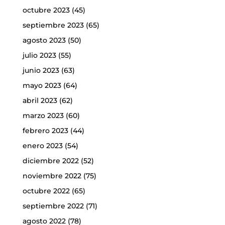
octubre 2023
(45)
septiembre 2023
(65)
agosto 2023
(50)
julio 2023
(55)
junio 2023
(63)
mayo 2023
(64)
abril 2023
(62)
marzo 2023
(60)
febrero 2023
(44)
enero 2023
(54)
diciembre 2022
(52)
noviembre 2022
(75)
octubre 2022
(65)
septiembre 2022
(71)
agosto 2022
(78)