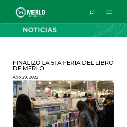
FINALIZÓ LA 5TA FERIA DEL LIBRO
DE MERLO
Ago 29, 2022