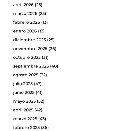
abril 2026
(25)
marzo 2026
(25)
febrero 2026
(13)
enero 2026
(13)
diciembre 2025
(25)
noviembre 2025
(26)
octubre 2025
(31)
septiembre 2025
(40)
agosto 2025
(32)
julio 2025
(47)
junio 2025
(41)
mayo 2025
(52)
abril 2025
(42)
marzo 2025
(43)
febrero 2025
(36)