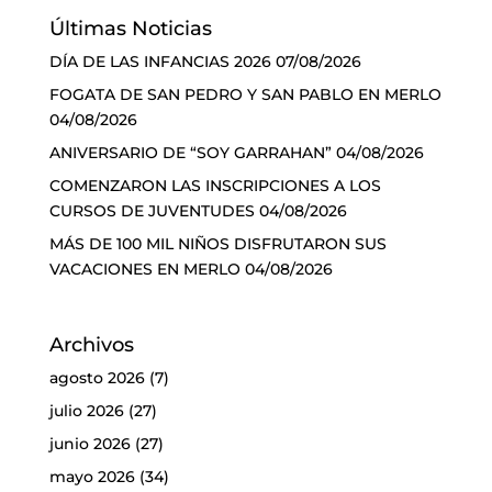
Últimas Noticias
DÍA DE LAS INFANCIAS 2026
07/08/2026
FOGATA DE SAN PEDRO Y SAN PABLO EN MERLO
04/08/2026
ANIVERSARIO DE “SOY GARRAHAN”
04/08/2026
COMENZARON LAS INSCRIPCIONES A LOS
CURSOS DE JUVENTUDES
04/08/2026
MÁS DE 100 MIL NIÑOS DISFRUTARON SUS
VACACIONES EN MERLO
04/08/2026
Archivos
agosto 2026
(7)
julio 2026
(27)
junio 2026
(27)
mayo 2026
(34)