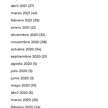
abril 2021
(27)
marzo 2021
(42)
febrero 2021
(29)
enero 2021
(21)
diciembre 2020
(32)
noviembre 2020
(28)
octubre 2020
(34)
septiembre 2020
(21)
agosto 2020
(5)
julio 2020
(3)
junio 2020
(3)
mayo 2020
(10)
abril 2020
(6)
marzo 2020
(26)
febrero 2020
(24)