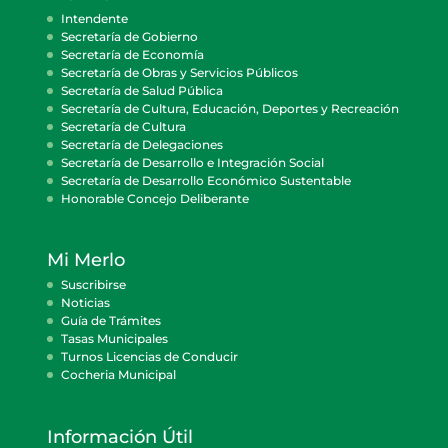
Intendente
Secretaría de Gobierno
Secretaría de Economía
Secretaría de Obras y Servicios Públicos
Secretaría de Salud Pública
Secretaría de Cultura, Educación, Deportes y Recreación
Secretaría de Cultura
Secretaría de Delegaciones
Secretaría de Desarrollo e Integración Social
Secretaría de Desarrollo Económico Sustentable
Honorable Concejo Deliberante
Mi Merlo
Suscribirse
Noticias
Guía de Trámites
Tasas Municipales
Turnos Licencias de Conducir
Cocheria Municipal
Información Útil