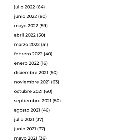
julio 2022
(64)
junio 2022
(80)
mayo 2022
(59)
abril 2022
(50)
marzo 2022
(51)
febrero 2022
(40)
enero 2022
(16)
diciembre 2021
(50)
noviembre 2021
(63)
octubre 2021
(60)
septiembre 2021
(50)
agosto 2021
(46)
julio 2021
(37)
junio 2021
(37)
mayo 2021
(36)