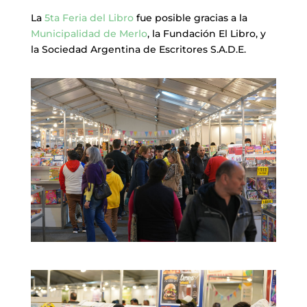
La
5ta Feria del Libro
fue posible gracias a la
Municipalidad de Merlo
, la Fundación El Libro, y
la Sociedad Argentina de Escritores S.A.D.E.