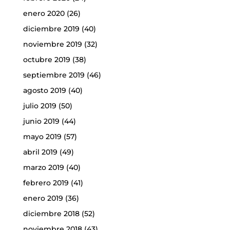
enero 2020
(26)
diciembre 2019
(40)
noviembre 2019
(32)
octubre 2019
(38)
septiembre 2019
(46)
agosto 2019
(40)
julio 2019
(50)
junio 2019
(44)
mayo 2019
(57)
abril 2019
(49)
marzo 2019
(40)
febrero 2019
(41)
enero 2019
(36)
diciembre 2018
(52)
noviembre 2018
(43)