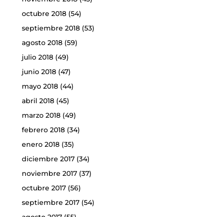
octubre 2018
(54)
septiembre 2018
(53)
agosto 2018
(59)
julio 2018
(49)
junio 2018
(47)
mayo 2018
(44)
abril 2018
(45)
marzo 2018
(49)
febrero 2018
(34)
enero 2018
(35)
diciembre 2017
(34)
noviembre 2017
(37)
octubre 2017
(56)
septiembre 2017
(54)
agosto 2017
(55)