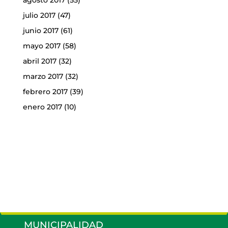
julio 2017
(47)
junio 2017
(61)
mayo 2017
(58)
abril 2017
(32)
marzo 2017
(32)
febrero 2017
(39)
enero 2017
(10)
MUNICIPALIDAD