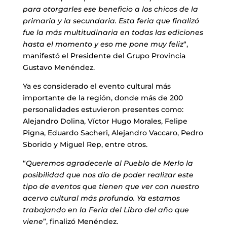
para otorgarles ese beneficio a los chicos de la
primaria y la secundaria. Esta feria que finalizó
fue la más multitudinaria en todas las ediciones
hasta el momento y eso me pone muy feliz
“,
manifestó el Presidente del Grupo Provincia
Gustavo Menéndez.
Ya es considerado el evento cultural más
importante de la región, donde más de 200
personalidades estuvieron presentes como:
Alejandro Dolina, Víctor Hugo Morales, Felipe
Pigna, Eduardo Sacheri, Alejandro Vaccaro, Pedro
Sborido y Miguel Rep, entre otros.
“
Queremos agradecerle al Pueblo de Merlo la
posibilidad que nos dio de poder realizar este
tipo de eventos que tienen que ver con nuestro
acervo cultural más profundo. Ya estamos
trabajando en la Feria del Libro del año que
viene
”, finalizó Menéndez.