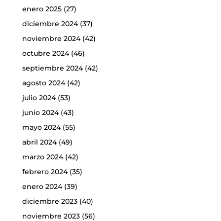
enero 2025
(27)
diciembre 2024
(37)
noviembre 2024
(42)
octubre 2024
(46)
septiembre 2024
(42)
agosto 2024
(42)
julio 2024
(53)
junio 2024
(43)
mayo 2024
(55)
abril 2024
(49)
marzo 2024
(42)
febrero 2024
(35)
enero 2024
(39)
diciembre 2023
(40)
noviembre 2023
(56)