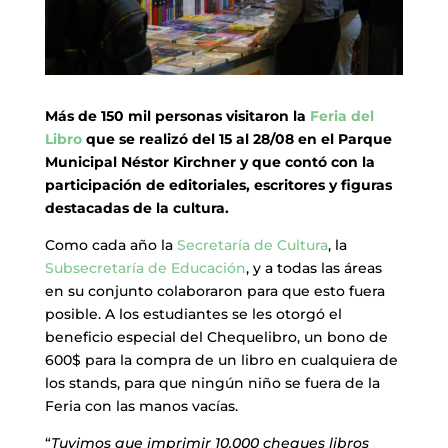
Más de 150 mil personas visitaron la
Feria del
Libro
que se realizó del 15 al 28/08 en el Parque
Municipal Néstor Kirchner y que contó con la
participación de editoriales, escritores y figuras
destacadas de la cultura.
Como cada año la
Secretaría de Cultura
, la
Subsecretaría de Educación
, y a todas las áreas
en su conjunto colaboraron para que esto fuera
posible. A los estudiantes se les otorgó el
beneficio especial del Chequelibro, un bono de
600$ para la compra de un libro en cualquiera de
los stands, para que ningún niño se fuera de la
Feria con las manos vacías.
“
Tuvimos que imprimir 10.000 cheques libros