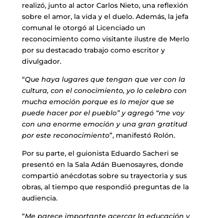
realizó, junto al actor Carlos Nieto, una reflexión
sobre el amor, la vida y el duelo. Además, la jefa
comunal le otorgó al Licenciado un
reconocimiento como visitante ilustre de Merlo
por su destacado trabajo como escritor y
divulgador.
“
Que haya lugares que tengan que ver con la
cultura, con el conocimiento, yo lo celebro con
mucha emoción porque es lo mejor que se
puede hacer por el pueblo” y agregó “me voy
con una enorme emoción y una gran gratitud
por este reconocimiento
”, manifestó Rolón.
Por su parte, el guionista Eduardo Sacheri se
presentó en la Sala Adán Buenosayres, donde
compartió anécdotas sobre su trayectoria y sus
obras, al tiempo que respondió preguntas de la
audiencia.
“
Me parece importante acercar la educación y