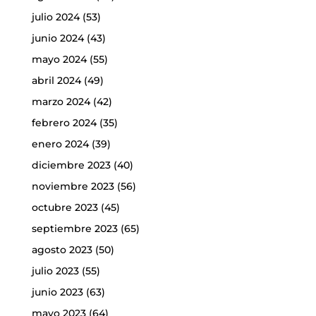
julio 2024
(53)
junio 2024
(43)
mayo 2024
(55)
abril 2024
(49)
marzo 2024
(42)
febrero 2024
(35)
enero 2024
(39)
diciembre 2023
(40)
noviembre 2023
(56)
octubre 2023
(45)
septiembre 2023
(65)
agosto 2023
(50)
julio 2023
(55)
junio 2023
(63)
mayo 2023
(64)