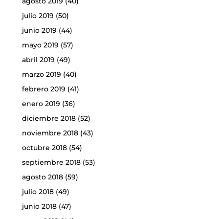
agosto 2019
(40)
julio 2019
(50)
junio 2019
(44)
mayo 2019
(57)
abril 2019
(49)
marzo 2019
(40)
febrero 2019
(41)
enero 2019
(36)
diciembre 2018
(52)
noviembre 2018
(43)
octubre 2018
(54)
septiembre 2018
(53)
agosto 2018
(59)
julio 2018
(49)
junio 2018
(47)