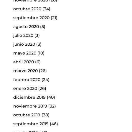
octubre 2020
(34)
septiembre 2020
(21)
agosto 2020
(5)
julio 2020
(3)
junio 2020
(3)
mayo 2020
(10)
abril 2020
(6)
marzo 2020
(26)
febrero 2020
(24)
enero 2020
(26)
diciembre 2019
(40)
noviembre 2019
(32)
octubre 2019
(38)
septiembre 2019
(46)