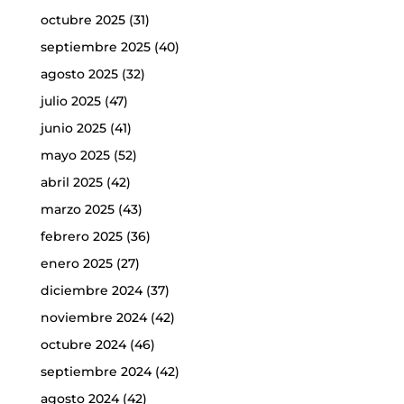
octubre 2025
(31)
septiembre 2025
(40)
agosto 2025
(32)
julio 2025
(47)
junio 2025
(41)
mayo 2025
(52)
abril 2025
(42)
marzo 2025
(43)
febrero 2025
(36)
enero 2025
(27)
diciembre 2024
(37)
noviembre 2024
(42)
octubre 2024
(46)
septiembre 2024
(42)
agosto 2024
(42)