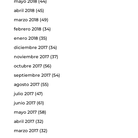
mayo 2018
(44)
abril 2018
(45)
marzo 2018
(49)
febrero 2018
(34)
enero 2018
(35)
diciembre 2017
(34)
noviembre 2017
(37)
octubre 2017
(56)
septiembre 2017
(54)
agosto 2017
(55)
julio 2017
(47)
junio 2017
(61)
mayo 2017
(58)
abril 2017
(32)
marzo 2017
(32)