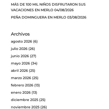
MÁS DE 100 MIL NIÑOS DISFRUTARON SUS
VACACIONES EN MERLO
04/08/2026
PEÑA DOMINGUERA EN MERLO
03/08/2026
Archivos
agosto 2026
(6)
julio 2026
(26)
junio 2026
(27)
mayo 2026
(34)
abril 2026
(25)
marzo 2026
(25)
febrero 2026
(13)
enero 2026
(13)
diciembre 2025
(25)
noviembre 2025
(26)