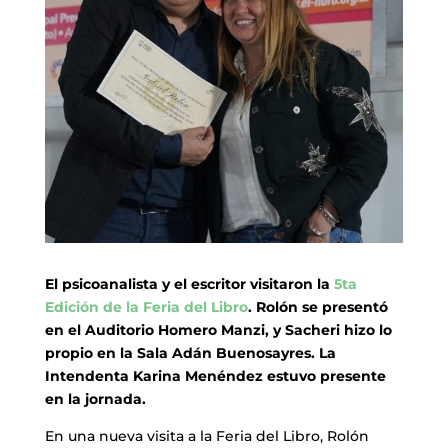
El psicoanalista y el escritor visitaron la
5ta
Edición de la Feria del Libro
. Rolón se presentó
en el Auditorio Homero Manzi, y Sacheri hizo lo
propio en la Sala Adán Buenosayres. La
Intendenta Karina Menéndez estuvo presente
en la jornada.
En una nueva visita a la Feria del Libro, Rolón