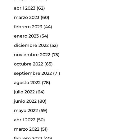
abril 2023
(62)
marzo 2023
(60)
febrero 2023
(44)
enero 2023
(54)
diciembre 2022
(52)
noviembre 2022
(75)
octubre 2022
(65)
septiembre 2022
(71)
agosto 2022
(78)
julio 2022
(64)
junio 2022
(80)
mayo 2022
(59)
abril 2022
(50)
marzo 2022
(51)
febrero 2022
(40)