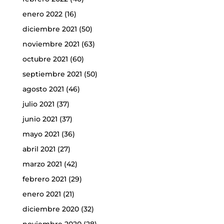
enero 2022
(16)
diciembre 2021
(50)
noviembre 2021
(63)
octubre 2021
(60)
septiembre 2021
(50)
agosto 2021
(46)
julio 2021
(37)
junio 2021
(37)
mayo 2021
(36)
abril 2021
(27)
marzo 2021
(42)
febrero 2021
(29)
enero 2021
(21)
diciembre 2020
(32)
noviembre 2020
(28)