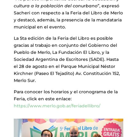
cultura a la población del conurbano
”, expresó
Sacheri con respecto a la Feria del Libro de Merlo
y destacó, además, la presencia de la mandataria
municipal en el evento.
La 5ta edición de la Feria del Libro es posible
gracias al trabajo en conjunto del Gobierno del
Pueblo de Merlo, La Fundación El Libro, y la
Sociedad Argentina de Escritores (SADE). Hasta
el 28 de agosto en el Parque Municipal Néstor
Kirchner (Paseo El Tejadito) Av. Constitución 152,
Merlo Sur.
Para conocer los horarios y el cronograma de la
Feria, click en este enlace:
https://www.merlo.gob.ar/feriadellibro/