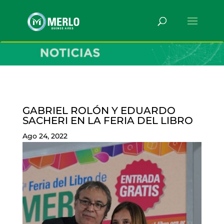
GABRIEL ROLÓN Y EDUARDO
SACHERI EN LA FERIA DEL LIBRO
Ago 24, 2022