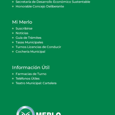
Secretaría de Desarrollo Económico Sustentable
Honorable Concejo Deliberante
Mi Merlo
Suscribirse
Noticias
Guía de Trámites
Tasas Municipales
Turnos Licencias de Conducir
Cocheria Municipal
Información Útil
Farmacias de Turno
Teléfonos Útiles
Teatro Municipal: Cartelera