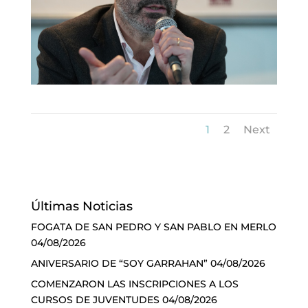
1
2
Next
Últimas Noticias
FOGATA DE SAN PEDRO Y SAN PABLO EN MERLO
04/08/2026
ANIVERSARIO DE “SOY GARRAHAN”
04/08/2026
COMENZARON LAS INSCRIPCIONES A LOS
CURSOS DE JUVENTUDES
04/08/2026