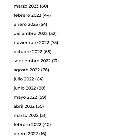
marzo 2023
(60)
febrero 2023
(44)
enero 2023
(54)
diciembre 2022
(52)
noviembre 2022
(75)
octubre 2022
(65)
septiembre 2022
(71)
agosto 2022
(78)
julio 2022
(64)
junio 2022
(80)
mayo 2022
(59)
abril 2022
(50)
marzo 2022
(51)
febrero 2022
(40)
enero 2022
(16)