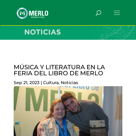
MÚSICA Y LITERATURA EN LA
FERIA DEL LIBRO DE MERLO
Sep 21, 2023
|
Cultura
,
Noticias