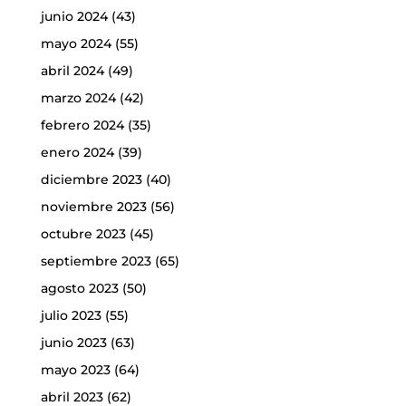
junio 2024
(43)
mayo 2024
(55)
abril 2024
(49)
marzo 2024
(42)
febrero 2024
(35)
enero 2024
(39)
diciembre 2023
(40)
noviembre 2023
(56)
octubre 2023
(45)
septiembre 2023
(65)
agosto 2023
(50)
julio 2023
(55)
junio 2023
(63)
mayo 2023
(64)
abril 2023
(62)