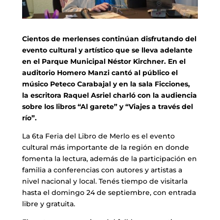
Cientos de merlenses continúan disfrutando del
evento cultural y artístico que se lleva adelante
en el Parque Municipal Néstor Kirchner. En el
auditorio Homero Manzi cantó al público el
músico Peteco Carabajal y en la sala Ficciones,
la escritora Raquel Asriel charló con la audiencia
sobre los libros “Al garete” y “Viajes a través del
río”.
La 6ta Feria del Libro de Merlo es el evento
cultural más importante de la región en donde
fomenta la lectura, además de la participación en
familia a conferencias con autores y artistas a
nivel nacional y local. Tenés tiempo de visitarla
hasta el domingo 24 de septiembre, con entrada
libre y gratuita.