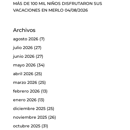
MÁS DE 100 MIL NIÑOS DISFRUTARON SUS
VACACIONES EN MERLO
04/08/2026
Archivos
agosto 2026
(7)
julio 2026
(27)
junio 2026
(27)
mayo 2026
(34)
abril 2026
(25)
marzo 2026
(25)
febrero 2026
(13)
enero 2026
(13)
diciembre 2025
(25)
noviembre 2025
(26)
octubre 2025
(31)