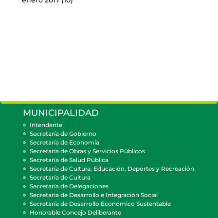
enero 2017
(10)
MUNICIPALIDAD
Intendente
Secretaría de Gobierno
Secretaría de Economía
Secretaría de Obras y Servicios Públicos
Secretaría de Salud Pública
Secretaría de Cultura, Educación, Deportes y Recreación
Secretaría de Cultura
Secretaría de Delegaciones
Secretaría de Desarrollo e Integración Social
Secretaría de Desarrollo Económico Sustentable
Honorable Concejo Deliberante