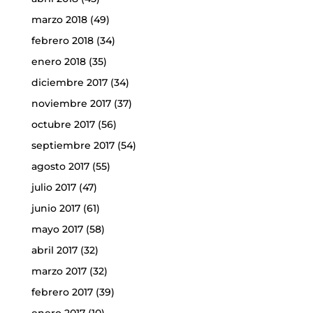
marzo 2018
(49)
febrero 2018
(34)
enero 2018
(35)
diciembre 2017
(34)
noviembre 2017
(37)
octubre 2017
(56)
septiembre 2017
(54)
agosto 2017
(55)
julio 2017
(47)
junio 2017
(61)
mayo 2017
(58)
abril 2017
(32)
marzo 2017
(32)
febrero 2017
(39)