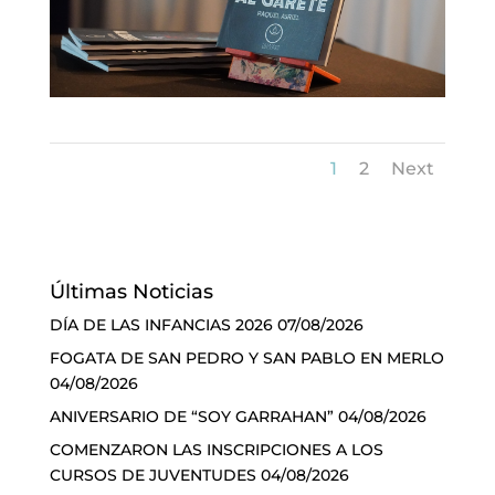
1
2
Next
Últimas Noticias
DÍA DE LAS INFANCIAS 2026
07/08/2026
FOGATA DE SAN PEDRO Y SAN PABLO EN MERLO
04/08/2026
ANIVERSARIO DE “SOY GARRAHAN”
04/08/2026
COMENZARON LAS INSCRIPCIONES A LOS
CURSOS DE JUVENTUDES
04/08/2026