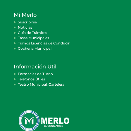
Mi Merlo
Suscribirse
Noticias
Guía de Trámites
Tasas Municipales
Turnos Licencias de Conducir
Cocheria Municipal
Información Útil
Farmacias de Turno
Teléfonos Útiles
Teatro Municipal: Cartelera