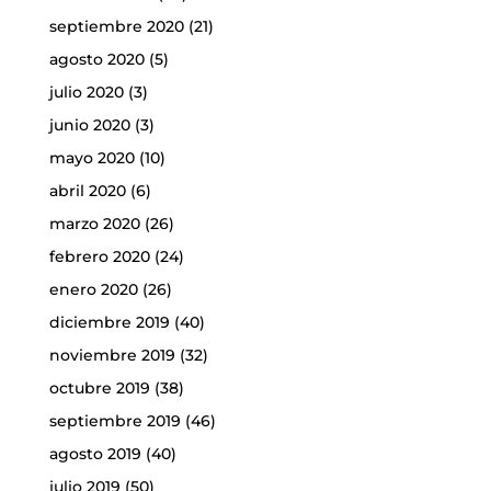
septiembre 2020
(21)
agosto 2020
(5)
julio 2020
(3)
junio 2020
(3)
mayo 2020
(10)
abril 2020
(6)
marzo 2020
(26)
febrero 2020
(24)
enero 2020
(26)
diciembre 2019
(40)
noviembre 2019
(32)
octubre 2019
(38)
septiembre 2019
(46)
agosto 2019
(40)
julio 2019
(50)