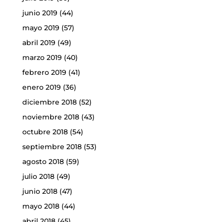
junio 2019
(44)
mayo 2019
(57)
abril 2019
(49)
marzo 2019
(40)
febrero 2019
(41)
enero 2019
(36)
diciembre 2018
(52)
noviembre 2018
(43)
octubre 2018
(54)
septiembre 2018
(53)
agosto 2018
(59)
julio 2018
(49)
junio 2018
(47)
mayo 2018
(44)
abril 2018
(45)