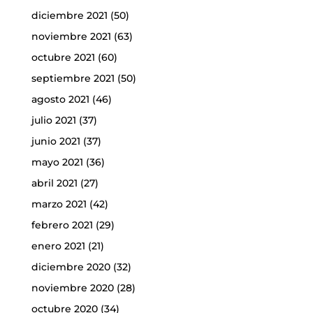
diciembre 2021
(50)
noviembre 2021
(63)
octubre 2021
(60)
septiembre 2021
(50)
agosto 2021
(46)
julio 2021
(37)
junio 2021
(37)
mayo 2021
(36)
abril 2021
(27)
marzo 2021
(42)
febrero 2021
(29)
enero 2021
(21)
diciembre 2020
(32)
noviembre 2020
(28)
octubre 2020
(34)