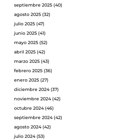
septiembre 2025
(40)
agosto 2025
(32)
julio 2025
(47)
junio 2025
(41)
mayo 2025
(52)
abril 2025
(42)
marzo 2025
(43)
febrero 2025
(36)
enero 2025
(27)
diciembre 2024
(37)
noviembre 2024
(42)
octubre 2024
(46)
septiembre 2024
(42)
agosto 2024
(42)
julio 2024
(53)