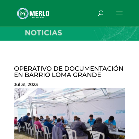
OPERATIVO DE DOCUMENTACIÓN
EN BARRIO LOMA GRANDE
Jul 31, 2023