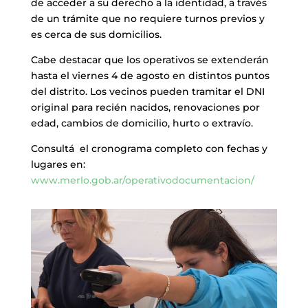
de acceder a su derecho a la identidad, a través
de un trámite que no requiere turnos previos y
es cerca de sus domicilios.
Cabe destacar que los operativos se extenderán
hasta el viernes 4 de agosto en distintos puntos
del distrito. Los vecinos pueden tramitar el DNI
original para recién nacidos, renovaciones por
edad, cambios de domicilio, hurto o extravío.
Consultá el cronograma completo con fechas y
lugares en:
www.merlo.gob.ar/operativodocumentacion/