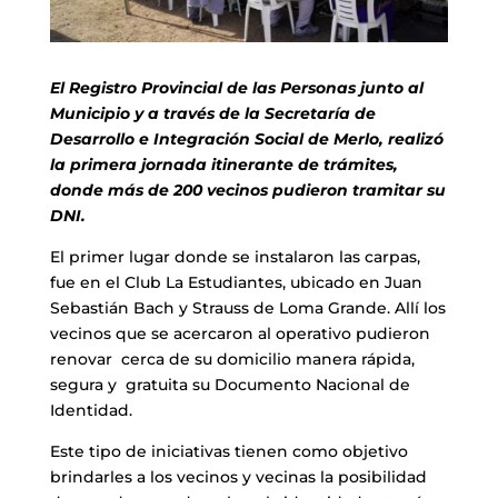
El Registro Provincial de las Personas junto al
Municipio y a través de la Secretaría de
Desarrollo e Integración Social de Merlo, realizó
la primera jornada itinerante de trámites,
donde más de 200 vecinos pudieron tramitar su
DNI.
El primer lugar donde se instalaron las carpas,
fue en el Club La Estudiantes, ubicado en Juan
Sebastián Bach y Strauss de Loma Grande. Allí los
vecinos que se acercaron al operativo pudieron
renovar cerca de su domicilio manera rápida,
segura y gratuita su Documento Nacional de
Identidad.
Este tipo de iniciativas tienen como objetivo
brindarles a los vecinos y vecinas la posibilidad