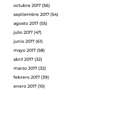
octubre 2017
(56)
septiembre 2017
(54)
agosto 2017
(55)
julio 2017
(47)
junio 2017
(61)
mayo 2017
(58)
abril 2017
(32)
marzo 2017
(32)
febrero 2017
(39)
enero 2017
(10)