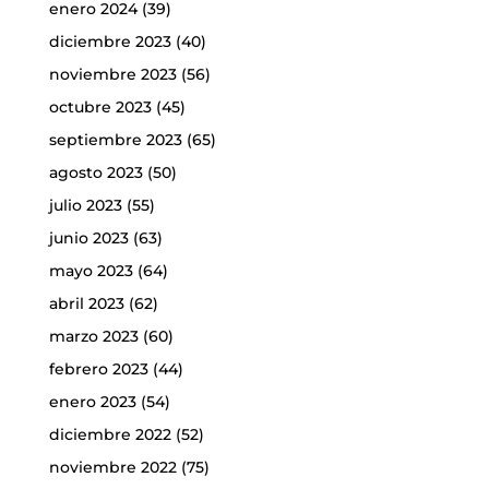
enero 2024
(39)
diciembre 2023
(40)
noviembre 2023
(56)
octubre 2023
(45)
septiembre 2023
(65)
agosto 2023
(50)
julio 2023
(55)
junio 2023
(63)
mayo 2023
(64)
abril 2023
(62)
marzo 2023
(60)
febrero 2023
(44)
enero 2023
(54)
diciembre 2022
(52)
noviembre 2022
(75)