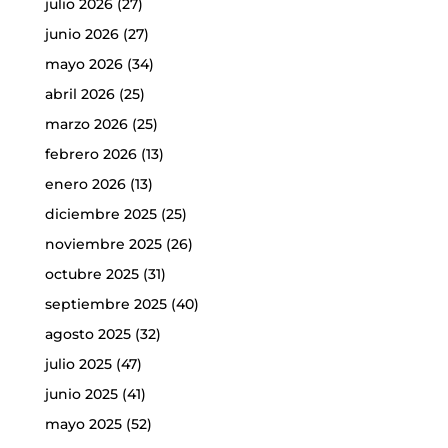
julio 2026
(27)
junio 2026
(27)
mayo 2026
(34)
abril 2026
(25)
marzo 2026
(25)
febrero 2026
(13)
enero 2026
(13)
diciembre 2025
(25)
noviembre 2025
(26)
octubre 2025
(31)
septiembre 2025
(40)
agosto 2025
(32)
julio 2025
(47)
junio 2025
(41)
mayo 2025
(52)