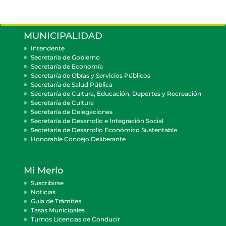
MUNICIPALIDAD
Intendente
Secretaría de Gobierno
Secretaría de Economía
Secretaría de Obras y Servicios Públicos
Secretaría de Salud Pública
Secretaría de Cultura, Educación, Deportes y Recreación
Secretaría de Cultura
Secretaría de Delegaciones
Secretaría de Desarrollo e Integración Social
Secretaría de Desarrollo Económico Sustentable
Honorable Concejo Deliberante
Mi Merlo
Suscribirse
Noticias
Guía de Trámites
Tasas Municipales
Turnos Licencias de Conducir