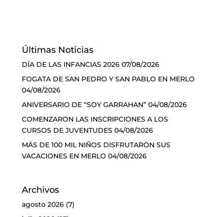
Últimas Noticias
DÍA DE LAS INFANCIAS 2026
07/08/2026
FOGATA DE SAN PEDRO Y SAN PABLO EN MERLO
04/08/2026
ANIVERSARIO DE “SOY GARRAHAN”
04/08/2026
COMENZARON LAS INSCRIPCIONES A LOS
CURSOS DE JUVENTUDES
04/08/2026
MÁS DE 100 MIL NIÑOS DISFRUTARON SUS
VACACIONES EN MERLO
04/08/2026
Archivos
agosto 2026
(7)