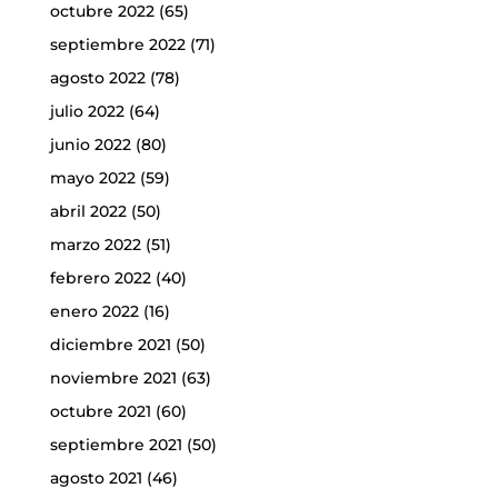
octubre 2022
(65)
septiembre 2022
(71)
agosto 2022
(78)
julio 2022
(64)
junio 2022
(80)
mayo 2022
(59)
abril 2022
(50)
marzo 2022
(51)
febrero 2022
(40)
enero 2022
(16)
diciembre 2021
(50)
noviembre 2021
(63)
octubre 2021
(60)
septiembre 2021
(50)
agosto 2021
(46)