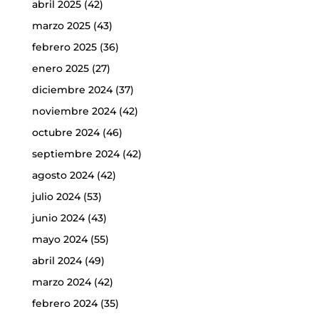
abril 2025
(42)
marzo 2025
(43)
febrero 2025
(36)
enero 2025
(27)
diciembre 2024
(37)
noviembre 2024
(42)
octubre 2024
(46)
septiembre 2024
(42)
agosto 2024
(42)
julio 2024
(53)
junio 2024
(43)
mayo 2024
(55)
abril 2024
(49)
marzo 2024
(42)
febrero 2024
(35)