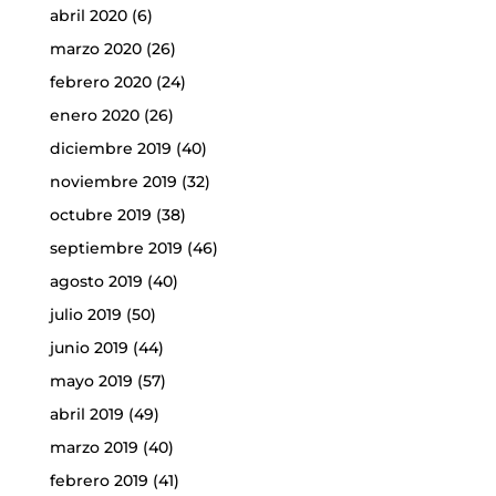
abril 2020
(6)
marzo 2020
(26)
febrero 2020
(24)
enero 2020
(26)
diciembre 2019
(40)
noviembre 2019
(32)
octubre 2019
(38)
septiembre 2019
(46)
agosto 2019
(40)
julio 2019
(50)
junio 2019
(44)
mayo 2019
(57)
abril 2019
(49)
marzo 2019
(40)
febrero 2019
(41)