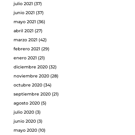
julio 2021
(37)
junio 2021
(37)
mayo 2021
(36)
abril 2021
(27)
marzo 2021
(42)
febrero 2021
(29)
enero 2021
(21)
diciembre 2020
(32)
noviembre 2020
(28)
octubre 2020
(34)
septiembre 2020
(21)
agosto 2020
(5)
julio 2020
(3)
junio 2020
(3)
mayo 2020
(10)