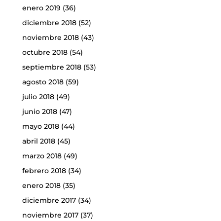
enero 2019
(36)
diciembre 2018
(52)
noviembre 2018
(43)
octubre 2018
(54)
septiembre 2018
(53)
agosto 2018
(59)
julio 2018
(49)
junio 2018
(47)
mayo 2018
(44)
abril 2018
(45)
marzo 2018
(49)
febrero 2018
(34)
enero 2018
(35)
diciembre 2017
(34)
noviembre 2017
(37)