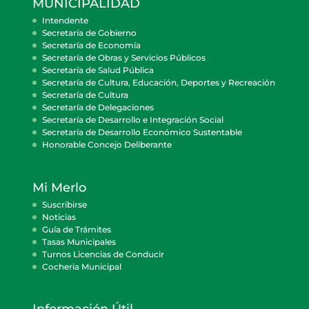
MUNICIPALIDAD
Intendente
Secretaría de Gobierno
Secretaría de Economía
Secretaría de Obras y Servicios Públicos
Secretaría de Salud Pública
Secretaría de Cultura, Educación, Deportes y Recreación
Secretaría de Cultura
Secretaría de Delegaciones
Secretaría de Desarrollo e Integración Social
Secretaría de Desarrollo Económico Sustentable
Honorable Concejo Deliberante
Mi Merlo
Suscribirse
Noticias
Guía de Trámites
Tasas Municipales
Turnos Licencias de Conducir
Cocheria Municipal