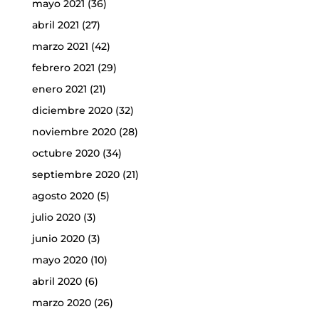
mayo 2021
(36)
abril 2021
(27)
marzo 2021
(42)
febrero 2021
(29)
enero 2021
(21)
diciembre 2020
(32)
noviembre 2020
(28)
octubre 2020
(34)
septiembre 2020
(21)
agosto 2020
(5)
julio 2020
(3)
junio 2020
(3)
mayo 2020
(10)
abril 2020
(6)
marzo 2020
(26)