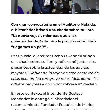
Con gran convocatoria en el Auditorio Mafalda,
el historiador brindó una charla sobre su libro
“La nueva vejez”, mientras que el ex
gobernador de Salta hizo lo propio con su libro
“Hagamos un país” .
Por un lado, el escritor Pacho O’Donnell brindó
una charla sobre su libro y reflexionó junto a los
presentes sobre la actualidad de los adultos
mayores. “
Hablar de la vejez en este contexto de
crisis económica tan grave no es fácil, donde los
adultos mayores luchan por sobrevivir
“, declaró.
En este contexto, el Intendente Gustavo
Menéndez le entregó al historiador el
reconocimiento Fundador Francisco de Merlo,