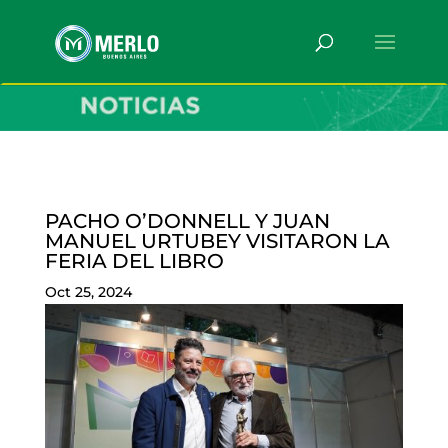
PACHO O’DONNELL Y JUAN
MANUEL URTUBEY VISITARON LA
FERIA DEL LIBRO
Oct 25, 2024