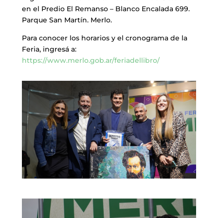
en el Predio El Remanso – Blanco Encalada 699.
Parque San Martín. Merlo.
Para conocer los horarios y el cronograma de la
Feria, ingresá a:
https://www.merlo.gob.ar/feriadellibro/