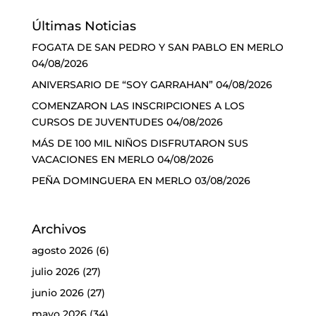
Últimas Noticias
FOGATA DE SAN PEDRO Y SAN PABLO EN MERLO
04/08/2026
ANIVERSARIO DE “SOY GARRAHAN”
04/08/2026
COMENZARON LAS INSCRIPCIONES A LOS
CURSOS DE JUVENTUDES
04/08/2026
MÁS DE 100 MIL NIÑOS DISFRUTARON SUS
VACACIONES EN MERLO
04/08/2026
PEÑA DOMINGUERA EN MERLO
03/08/2026
Archivos
agosto 2026
(6)
julio 2026
(27)
junio 2026
(27)
mayo 2026
(34)