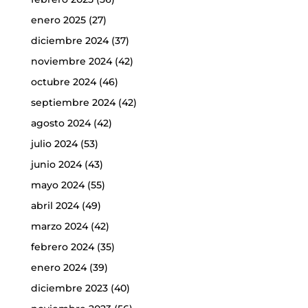
enero 2025
(27)
diciembre 2024
(37)
noviembre 2024
(42)
octubre 2024
(46)
septiembre 2024
(42)
agosto 2024
(42)
julio 2024
(53)
junio 2024
(43)
mayo 2024
(55)
abril 2024
(49)
marzo 2024
(42)
febrero 2024
(35)
enero 2024
(39)
diciembre 2023
(40)