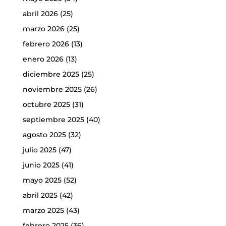
abril 2026
(25)
marzo 2026
(25)
febrero 2026
(13)
enero 2026
(13)
diciembre 2025
(25)
noviembre 2025
(26)
octubre 2025
(31)
septiembre 2025
(40)
agosto 2025
(32)
julio 2025
(47)
junio 2025
(41)
mayo 2025
(52)
abril 2025
(42)
marzo 2025
(43)
febrero 2025
(36)