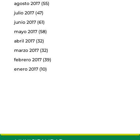
agosto 2017
(55)
julio 2017
(47)
junio 2017
(61)
mayo 2017
(58)
abril 2017
(32)
marzo 2017
(32)
febrero 2017
(39)
enero 2017
(10)