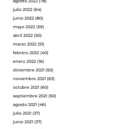
agosto 2022
(78)
julio 2022
(64)
junio 2022
(80)
mayo 2022
(59)
abril 2022
(50)
marzo 2022
(51)
febrero 2022
(40)
enero 2022
(16)
diciembre 2021
(50)
noviembre 2021
(63)
octubre 2021
(60)
septiembre 2021
(50)
agosto 2021
(46)
julio 2021
(37)
junio 2021
(37)