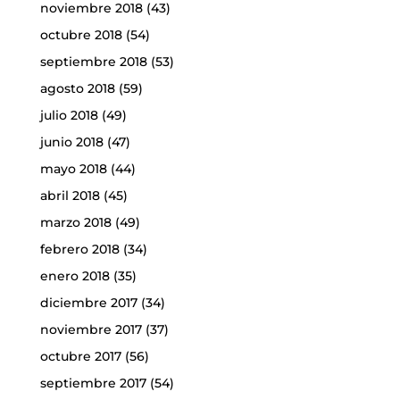
noviembre 2018
(43)
octubre 2018
(54)
septiembre 2018
(53)
agosto 2018
(59)
julio 2018
(49)
junio 2018
(47)
mayo 2018
(44)
abril 2018
(45)
marzo 2018
(49)
febrero 2018
(34)
enero 2018
(35)
diciembre 2017
(34)
noviembre 2017
(37)
octubre 2017
(56)
septiembre 2017
(54)