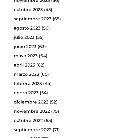
noviembre 2023
(56)
octubre 2023
(45)
septiembre 2023
(65)
agosto 2023
(50)
julio 2023
(55)
junio 2023
(63)
mayo 2023
(64)
abril 2023
(62)
marzo 2023
(60)
febrero 2023
(44)
enero 2023
(54)
diciembre 2022
(52)
noviembre 2022
(75)
octubre 2022
(65)
septiembre 2022
(71)