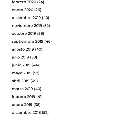
febrero 2020
(24)
enero 2020
(26)
diciembre 2019
(40)
noviembre 2019
(32)
octubre 2019
(38)
septiembre 2019
(46)
agosto 2019
(40)
julio 2019
(50)
junio 2019
(44)
mayo 2019
(57)
abril 2019
(49)
marzo 2019
(40)
febrero 2019
(41)
enero 2019
(36)
diciembre 2018
(52)