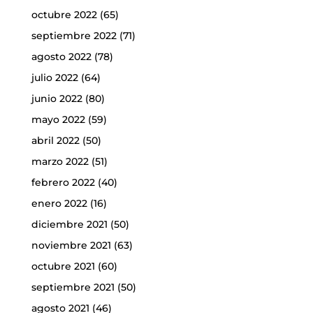
octubre 2022
(65)
septiembre 2022
(71)
agosto 2022
(78)
julio 2022
(64)
junio 2022
(80)
mayo 2022
(59)
abril 2022
(50)
marzo 2022
(51)
febrero 2022
(40)
enero 2022
(16)
diciembre 2021
(50)
noviembre 2021
(63)
octubre 2021
(60)
septiembre 2021
(50)
agosto 2021
(46)