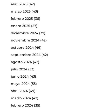
abril 2025
(42)
marzo 2025
(43)
febrero 2025
(36)
enero 2025
(27)
diciembre 2024
(37)
noviembre 2024
(42)
octubre 2024
(46)
septiembre 2024
(42)
agosto 2024
(42)
julio 2024
(53)
junio 2024
(43)
mayo 2024
(55)
abril 2024
(49)
marzo 2024
(42)
febrero 2024
(35)