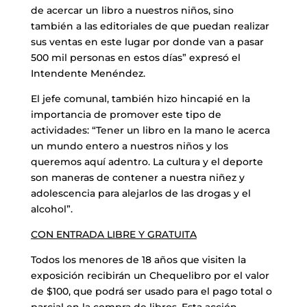
de acercar un libro a nuestros niños, sino
también a las editoriales de que puedan realizar
sus ventas en este lugar por donde van a pasar
500 mil personas en estos días” expresó el
Intendente Menéndez.
El jefe comunal, también hizo hincapié en la
importancia de promover este tipo de
actividades: “Tener un libro en la mano le acerca
un mundo entero a nuestros niños y los
queremos aquí adentro. La cultura y el deporte
son maneras de contener a nuestra niñez y
adolescencia para alejarlos de las drogas y el
alcohol”.
CON ENTRADA LIBRE Y GRATUITA
Todos los menores de 18 años que visiten la
exposición recibirán un Chequelibro por el valor
de $100, que podrá ser usado para el pago total o