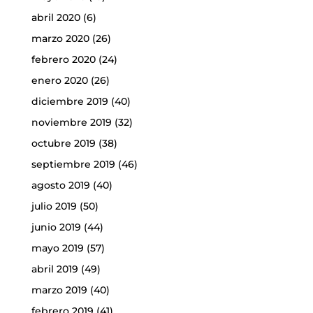
abril 2020
(6)
marzo 2020
(26)
febrero 2020
(24)
enero 2020
(26)
diciembre 2019
(40)
noviembre 2019
(32)
octubre 2019
(38)
septiembre 2019
(46)
agosto 2019
(40)
julio 2019
(50)
junio 2019
(44)
mayo 2019
(57)
abril 2019
(49)
marzo 2019
(40)
febrero 2019
(41)