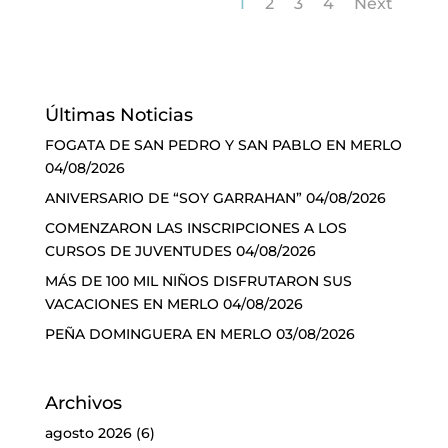
1
2
3
4
Next
Últimas Noticias
FOGATA DE SAN PEDRO Y SAN PABLO EN MERLO
04/08/2026
ANIVERSARIO DE “SOY GARRAHAN”
04/08/2026
COMENZARON LAS INSCRIPCIONES A LOS
CURSOS DE JUVENTUDES
04/08/2026
MÁS DE 100 MIL NIÑOS DISFRUTARON SUS
VACACIONES EN MERLO
04/08/2026
PEÑA DOMINGUERA EN MERLO
03/08/2026
Archivos
agosto 2026
(6)