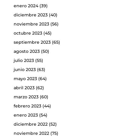
enero 2024
(39)
diciembre 2023
(40)
noviembre 2023
(56)
octubre 2023
(45)
septiembre 2023
(65)
agosto 2023
(50)
julio 2023
(55)
junio 2023
(63)
mayo 2023
(64)
abril 2023
(62)
marzo 2023
(60)
febrero 2023
(44)
enero 2023
(54)
diciembre 2022
(52)
noviembre 2022
(75)