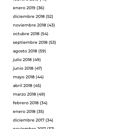
enero 2019
(36)
diciembre 2018
(52)
noviembre 2018
(43)
octubre 2018
(54)
septiembre 2018
(53)
agosto 2018
(59)
julio 2018
(49)
junio 2018
(47)
mayo 2018
(44)
abril 2018
(45)
marzo 2018
(49)
febrero 2018
(34)
enero 2018
(35)
diciembre 2017
(34)
noviembre 2017
(37)