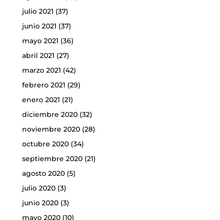
julio 2021
(37)
junio 2021
(37)
mayo 2021
(36)
abril 2021
(27)
marzo 2021
(42)
febrero 2021
(29)
enero 2021
(21)
diciembre 2020
(32)
noviembre 2020
(28)
octubre 2020
(34)
septiembre 2020
(21)
agosto 2020
(5)
julio 2020
(3)
junio 2020
(3)
mayo 2020
(10)