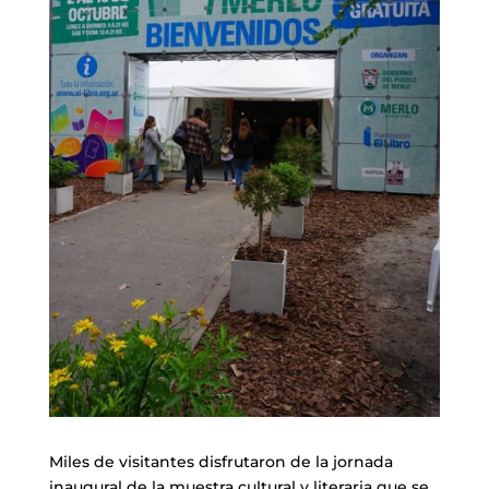
Miles de visitantes disfrutaron de la jornada
inaugural de la muestra cultural y literaria que se