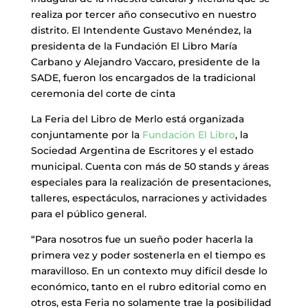
realiza por tercer año consecutivo en nuestro
distrito. El Intendente Gustavo Menéndez, la
presidenta de la Fundación El Libro María
Carbano y Alejandro Vaccaro, presidente de la
SADE, fueron los encargados de la tradicional
ceremonia del corte de cinta
La Feria del Libro de Merlo está organizada
conjuntamente por la
Fundación El Libro
, la
Sociedad Argentina de Escritores y el estado
municipal. Cuenta con más de 50 stands y áreas
especiales para la realización de presentaciones,
talleres, espectáculos, narraciones y actividades
para el público general.
“Para nosotros fue un sueño poder hacerla la
primera vez y poder sostenerla en el tiempo es
maravilloso. En un contexto muy difícil desde lo
económico, tanto en el rubro editorial como en
otros, esta Feria no solamente trae la posibilidad