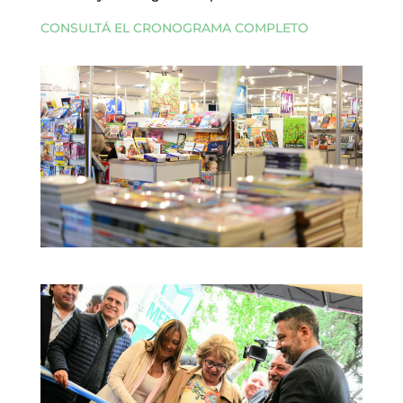
CONSULTÁ EL CRONOGRAMA COMPLETO