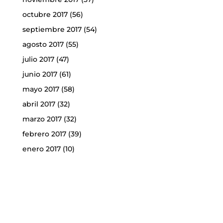
octubre 2017
(56)
septiembre 2017
(54)
agosto 2017
(55)
julio 2017
(47)
junio 2017
(61)
mayo 2017
(58)
abril 2017
(32)
marzo 2017
(32)
febrero 2017
(39)
enero 2017
(10)