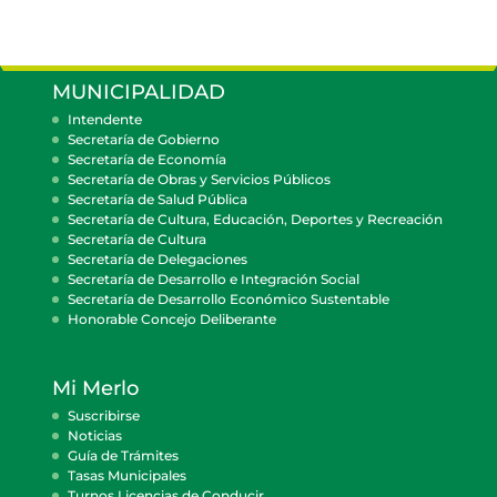
MUNICIPALIDAD
Intendente
Secretaría de Gobierno
Secretaría de Economía
Secretaría de Obras y Servicios Públicos
Secretaría de Salud Pública
Secretaría de Cultura, Educación, Deportes y Recreación
Secretaría de Cultura
Secretaría de Delegaciones
Secretaría de Desarrollo e Integración Social
Secretaría de Desarrollo Económico Sustentable
Honorable Concejo Deliberante
Mi Merlo
Suscribirse
Noticias
Guía de Trámites
Tasas Municipales
Turnos Licencias de Conducir