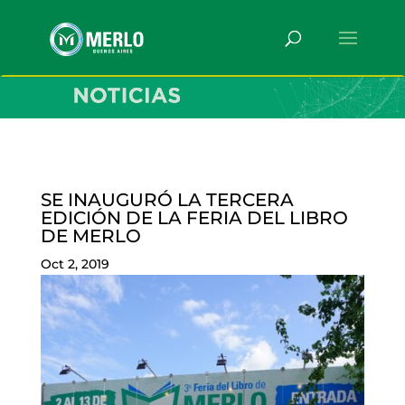
SE INAUGURÓ LA TERCERA
EDICIÓN DE LA FERIA DEL LIBRO
DE MERLO
Oct 2, 2019