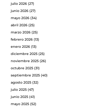
julio 2026
(27)
junio 2026
(27)
mayo 2026
(34)
abril 2026
(25)
marzo 2026
(25)
febrero 2026
(13)
enero 2026
(13)
diciembre 2025
(25)
noviembre 2025
(26)
octubre 2025
(31)
septiembre 2025
(40)
agosto 2025
(32)
julio 2025
(47)
junio 2025
(41)
mayo 2025
(52)