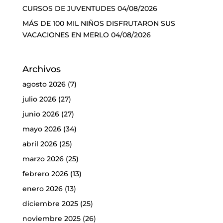
CURSOS DE JUVENTUDES
04/08/2026
MÁS DE 100 MIL NIÑOS DISFRUTARON SUS
VACACIONES EN MERLO
04/08/2026
Archivos
agosto 2026
(7)
julio 2026
(27)
junio 2026
(27)
mayo 2026
(34)
abril 2026
(25)
marzo 2026
(25)
febrero 2026
(13)
enero 2026
(13)
diciembre 2025
(25)
noviembre 2025
(26)