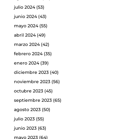
julio 2024
(53)
junio 2024
(43)
mayo 2024
(55)
abril 2024
(49)
marzo 2024
(42)
febrero 2024
(35)
enero 2024
(39)
diciembre 2023
(40)
noviembre 2023
(56)
octubre 2023
(45)
septiembre 2023
(65)
agosto 2023
(50)
julio 2023
(55)
junio 2023
(63)
mayo 2023
(64)