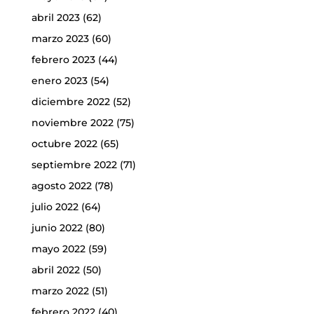
abril 2023
(62)
marzo 2023
(60)
febrero 2023
(44)
enero 2023
(54)
diciembre 2022
(52)
noviembre 2022
(75)
octubre 2022
(65)
septiembre 2022
(71)
agosto 2022
(78)
julio 2022
(64)
junio 2022
(80)
mayo 2022
(59)
abril 2022
(50)
marzo 2022
(51)
febrero 2022
(40)