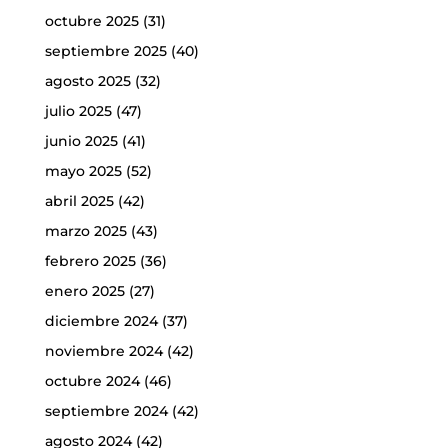
octubre 2025
(31)
septiembre 2025
(40)
agosto 2025
(32)
julio 2025
(47)
junio 2025
(41)
mayo 2025
(52)
abril 2025
(42)
marzo 2025
(43)
febrero 2025
(36)
enero 2025
(27)
diciembre 2024
(37)
noviembre 2024
(42)
octubre 2024
(46)
septiembre 2024
(42)
agosto 2024
(42)