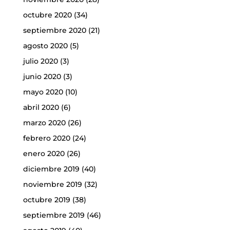
octubre 2020
(34)
septiembre 2020
(21)
agosto 2020
(5)
julio 2020
(3)
junio 2020
(3)
mayo 2020
(10)
abril 2020
(6)
marzo 2020
(26)
febrero 2020
(24)
enero 2020
(26)
diciembre 2019
(40)
noviembre 2019
(32)
octubre 2019
(38)
septiembre 2019
(46)