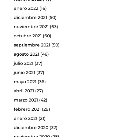
enero 2022
(16)
diciembre 2021
(50)
noviembre 2021
(63)
octubre 2021
(60)
septiembre 2021
(50)
agosto 2021
(46)
julio 2021
(37)
junio 2021
(37)
mayo 2021
(36)
abril 2021
(27)
marzo 2021
(42)
febrero 2021
(29)
enero 2021
(21)
diciembre 2020
(32)
noviembre 2020
(28)