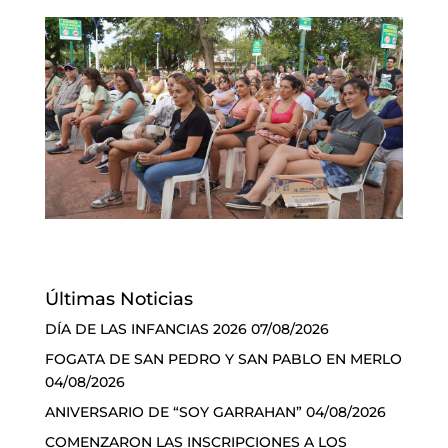
Últimas Noticias
DÍA DE LAS INFANCIAS 2026
07/08/2026
FOGATA DE SAN PEDRO Y SAN PABLO EN MERLO
04/08/2026
ANIVERSARIO DE “SOY GARRAHAN”
04/08/2026
COMENZARON LAS INSCRIPCIONES A LOS