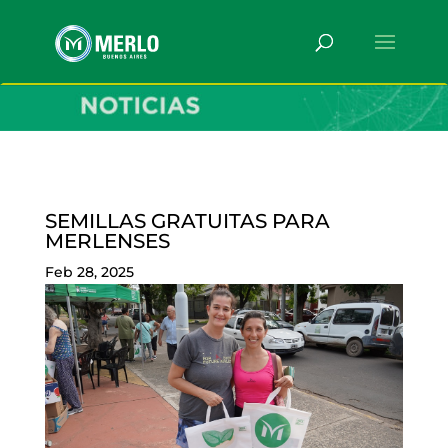
SEMILLAS GRATUITAS PARA
MERLENSES
Feb 28, 2025