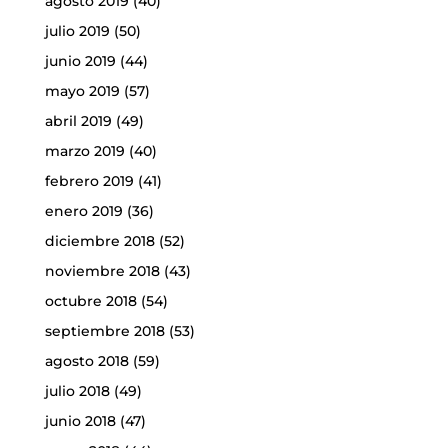
agosto 2019
(40)
julio 2019
(50)
junio 2019
(44)
mayo 2019
(57)
abril 2019
(49)
marzo 2019
(40)
febrero 2019
(41)
enero 2019
(36)
diciembre 2018
(52)
noviembre 2018
(43)
octubre 2018
(54)
septiembre 2018
(53)
agosto 2018
(59)
julio 2018
(49)
junio 2018
(47)