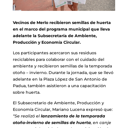
Vecinos de Merlo recibieron semillas de huerta
en el marco del programa municipal que lleva
adelante la Subsecretaría de Ambiente,
Producción y Economía Circular.
Los participantes acercaron sus residuos
reciclables para colaborar con el cuidado del
ambiente y recibieron semillas de la temporada
otoño – invierno. Durante la jornada, que se llevó
adelante en la Plaza López de San Antonio de
Padua, también asistieron a una capacitación
sobre huerta.
El Subsecretario de Ambiente, Producción y
Economía Circular, Mariano Lucena expresó que:
“Se realizó el
lanzamiento de la temporada
otoño-invierno de semillas de huerta
, en canje