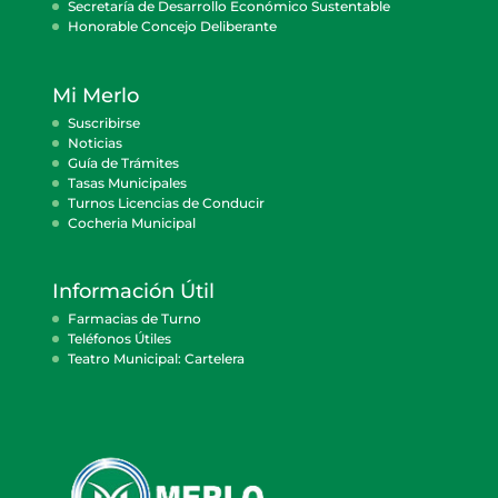
Secretaría de Desarrollo Económico Sustentable
Honorable Concejo Deliberante
Mi Merlo
Suscribirse
Noticias
Guía de Trámites
Tasas Municipales
Turnos Licencias de Conducir
Cocheria Municipal
Información Útil
Farmacias de Turno
Teléfonos Útiles
Teatro Municipal: Cartelera