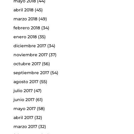
mayo 2018
(44)
abril 2018
(45)
marzo 2018
(49)
febrero 2018
(34)
enero 2018
(35)
diciembre 2017
(34)
noviembre 2017
(37)
octubre 2017
(56)
septiembre 2017
(54)
agosto 2017
(55)
julio 2017
(47)
junio 2017
(61)
mayo 2017
(58)
abril 2017
(32)
marzo 2017
(32)