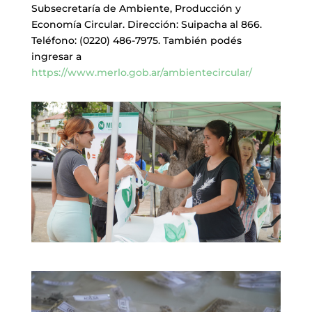
Subsecretaría de Ambiente, Producción y
Economía Circular. Dirección: Suipacha al 866.
Teléfono: (0220) 486-7975. También podés
ingresar a
https://www.merlo.gob.ar/ambientecircular/