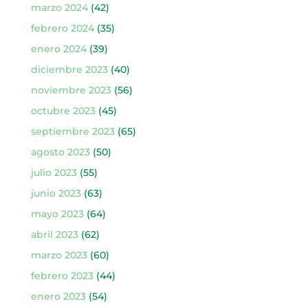
marzo 2024
(42)
febrero 2024
(35)
enero 2024
(39)
diciembre 2023
(40)
noviembre 2023
(56)
octubre 2023
(45)
septiembre 2023
(65)
agosto 2023
(50)
julio 2023
(55)
junio 2023
(63)
mayo 2023
(64)
abril 2023
(62)
marzo 2023
(60)
febrero 2023
(44)
enero 2023
(54)