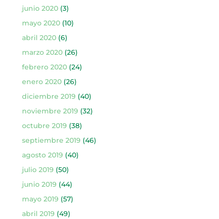
junio 2020
(3)
mayo 2020
(10)
abril 2020
(6)
marzo 2020
(26)
febrero 2020
(24)
enero 2020
(26)
diciembre 2019
(40)
noviembre 2019
(32)
octubre 2019
(38)
septiembre 2019
(46)
agosto 2019
(40)
julio 2019
(50)
junio 2019
(44)
mayo 2019
(57)
abril 2019
(49)