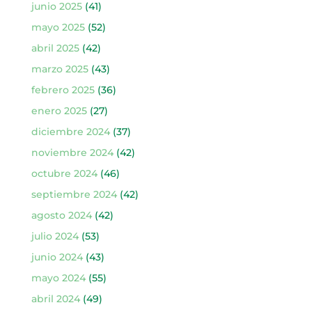
junio 2025
(41)
mayo 2025
(52)
abril 2025
(42)
marzo 2025
(43)
febrero 2025
(36)
enero 2025
(27)
diciembre 2024
(37)
noviembre 2024
(42)
octubre 2024
(46)
septiembre 2024
(42)
agosto 2024
(42)
julio 2024
(53)
junio 2024
(43)
mayo 2024
(55)
abril 2024
(49)