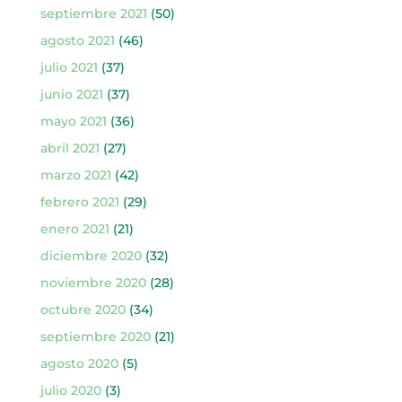
septiembre 2021
(50)
agosto 2021
(46)
julio 2021
(37)
junio 2021
(37)
mayo 2021
(36)
abril 2021
(27)
marzo 2021
(42)
febrero 2021
(29)
enero 2021
(21)
diciembre 2020
(32)
noviembre 2020
(28)
octubre 2020
(34)
septiembre 2020
(21)
agosto 2020
(5)
julio 2020
(3)