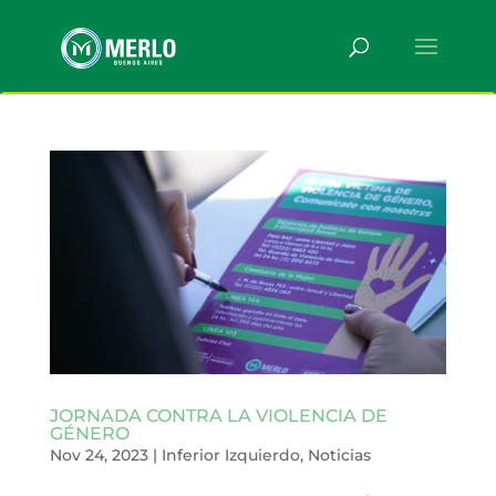
JORNADA CONTRA LA VIOLENCIA DE
GÉNERO
Nov 24, 2023
|
Inferior Izquierdo
,
Noticias