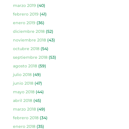
marzo 2019
(40)
febrero 2019
(41)
enero 2019
(36)
diciembre 2018
(52)
noviembre 2018
(43)
octubre 2018
(54)
septiembre 2018
(53)
agosto 2018
(59)
julio 2018
(49)
junio 2018
(47)
mayo 2018
(44)
abril 2018
(45)
marzo 2018
(49)
febrero 2018
(34)
enero 2018
(35)