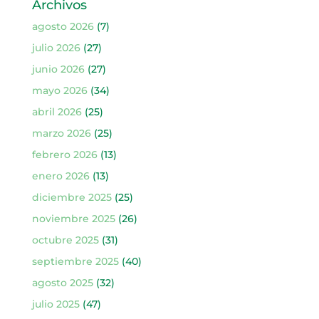
Archivos
agosto 2026
(7)
julio 2026
(27)
junio 2026
(27)
mayo 2026
(34)
abril 2026
(25)
marzo 2026
(25)
febrero 2026
(13)
enero 2026
(13)
diciembre 2025
(25)
noviembre 2025
(26)
octubre 2025
(31)
septiembre 2025
(40)
agosto 2025
(32)
julio 2025
(47)