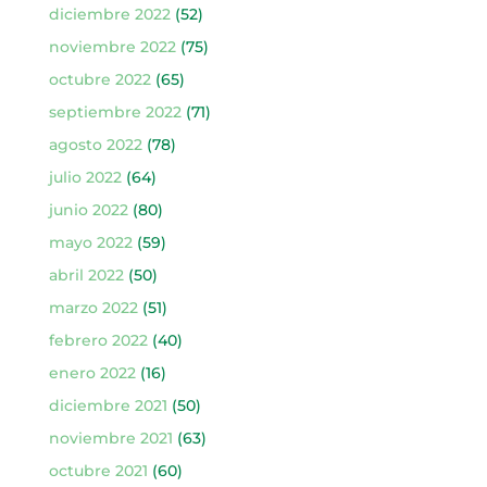
diciembre 2022
(52)
noviembre 2022
(75)
octubre 2022
(65)
septiembre 2022
(71)
agosto 2022
(78)
julio 2022
(64)
junio 2022
(80)
mayo 2022
(59)
abril 2022
(50)
marzo 2022
(51)
febrero 2022
(40)
enero 2022
(16)
diciembre 2021
(50)
noviembre 2021
(63)
octubre 2021
(60)