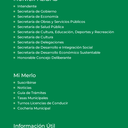
Intendente
Secretaría de Gobierno
Secretaría de Economía
Secretaría de Obras y Servicios Públicos
Secretaría de Salud Pública
Secretaría de Cultura, Educación, Deportes y Recreación
Secretaría de Cultura
Secretaría de Delegaciones
Secretaría de Desarrollo e Integración Social
Secretaría de Desarrollo Económico Sustentable
Honorable Concejo Deliberante
Mi Merlo
Suscribirse
Noticias
Guía de Trámites
Tasas Municipales
Turnos Licencias de Conducir
Cocheria Municipal
Información Útil