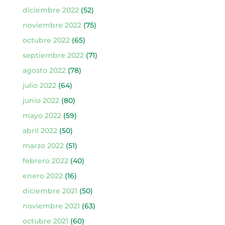
diciembre 2022
(52)
noviembre 2022
(75)
octubre 2022
(65)
septiembre 2022
(71)
agosto 2022
(78)
julio 2022
(64)
junio 2022
(80)
mayo 2022
(59)
abril 2022
(50)
marzo 2022
(51)
febrero 2022
(40)
enero 2022
(16)
diciembre 2021
(50)
noviembre 2021
(63)
octubre 2021
(60)