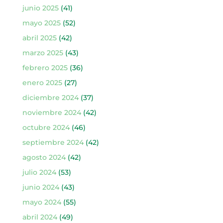
junio 2025
(41)
mayo 2025
(52)
abril 2025
(42)
marzo 2025
(43)
febrero 2025
(36)
enero 2025
(27)
diciembre 2024
(37)
noviembre 2024
(42)
octubre 2024
(46)
septiembre 2024
(42)
agosto 2024
(42)
julio 2024
(53)
junio 2024
(43)
mayo 2024
(55)
abril 2024
(49)