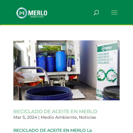
RECICLADO DE ACEITE EN MERLO
Mar 5, 2024
|
Medio Ambiente
,
Noticias
RECICLADO DE ACEITE EN MERLO La