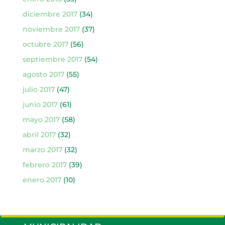
diciembre 2017
(34)
noviembre 2017
(37)
octubre 2017
(56)
septiembre 2017
(54)
agosto 2017
(55)
julio 2017
(47)
junio 2017
(61)
mayo 2017
(58)
abril 2017
(32)
marzo 2017
(32)
febrero 2017
(39)
enero 2017
(10)