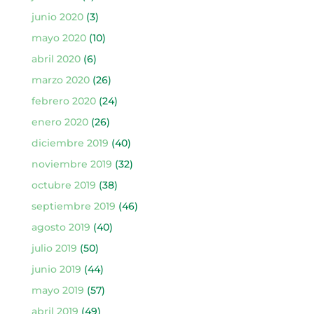
junio 2020
(3)
mayo 2020
(10)
abril 2020
(6)
marzo 2020
(26)
febrero 2020
(24)
enero 2020
(26)
diciembre 2019
(40)
noviembre 2019
(32)
octubre 2019
(38)
septiembre 2019
(46)
agosto 2019
(40)
julio 2019
(50)
junio 2019
(44)
mayo 2019
(57)
abril 2019
(49)