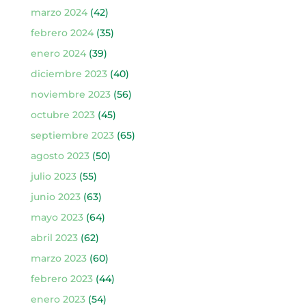
marzo 2024
(42)
febrero 2024
(35)
enero 2024
(39)
diciembre 2023
(40)
noviembre 2023
(56)
octubre 2023
(45)
septiembre 2023
(65)
agosto 2023
(50)
julio 2023
(55)
junio 2023
(63)
mayo 2023
(64)
abril 2023
(62)
marzo 2023
(60)
febrero 2023
(44)
enero 2023
(54)