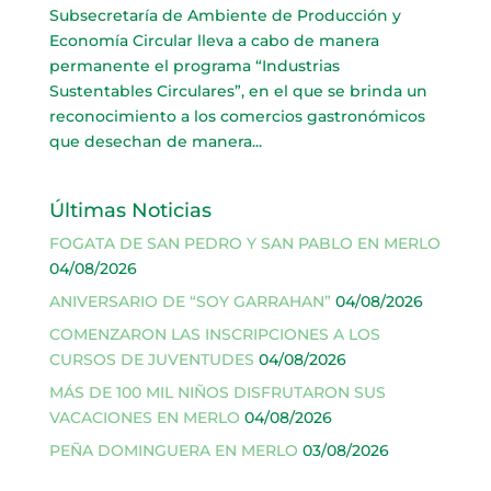
Subsecretaría de Ambiente de Producción y
Economía Circular lleva a cabo de manera
permanente el programa “Industrias
Sustentables Circulares”, en el que se brinda un
reconocimiento a los comercios gastronómicos
que desechan de manera...
Últimas Noticias
FOGATA DE SAN PEDRO Y SAN PABLO EN MERLO
04/08/2026
ANIVERSARIO DE “SOY GARRAHAN”
04/08/2026
COMENZARON LAS INSCRIPCIONES A LOS
CURSOS DE JUVENTUDES
04/08/2026
MÁS DE 100 MIL NIÑOS DISFRUTARON SUS
VACACIONES EN MERLO
04/08/2026
PEÑA DOMINGUERA EN MERLO
03/08/2026