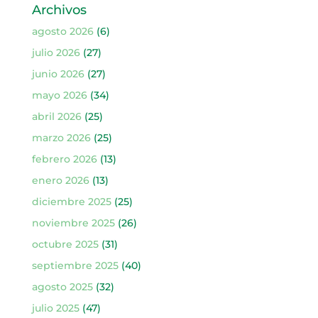
Archivos
agosto 2026
(6)
julio 2026
(27)
junio 2026
(27)
mayo 2026
(34)
abril 2026
(25)
marzo 2026
(25)
febrero 2026
(13)
enero 2026
(13)
diciembre 2025
(25)
noviembre 2025
(26)
octubre 2025
(31)
septiembre 2025
(40)
agosto 2025
(32)
julio 2025
(47)