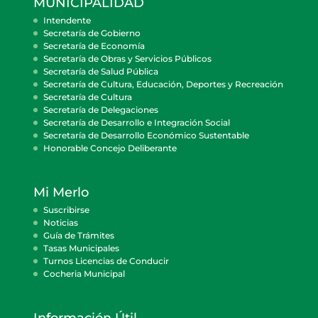
MUNICIPALIDAD
Intendente
Secretaría de Gobierno
Secretaría de Economía
Secretaría de Obras y Servicios Públicos
Secretaría de Salud Pública
Secretaría de Cultura, Educación, Deportes y Recreación
Secretaría de Cultura
Secretaría de Delegaciones
Secretaría de Desarrollo e Integración Social
Secretaría de Desarrollo Económico Sustentable
Honorable Concejo Deliberante
Mi Merlo
Suscribirse
Noticias
Guía de Trámites
Tasas Municipales
Turnos Licencias de Conducir
Cocheria Municipal
Información Útil