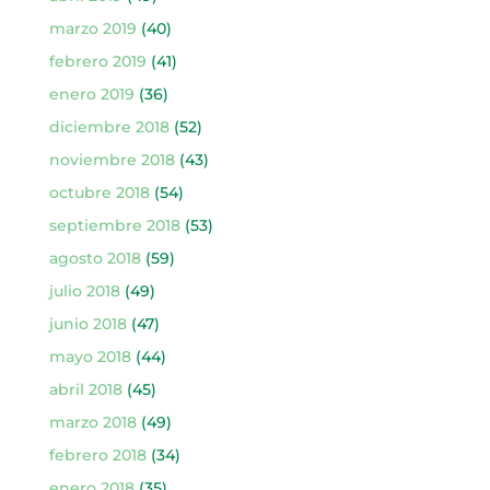
marzo 2019
(40)
febrero 2019
(41)
enero 2019
(36)
diciembre 2018
(52)
noviembre 2018
(43)
octubre 2018
(54)
septiembre 2018
(53)
agosto 2018
(59)
julio 2018
(49)
junio 2018
(47)
mayo 2018
(44)
abril 2018
(45)
marzo 2018
(49)
febrero 2018
(34)
enero 2018
(35)