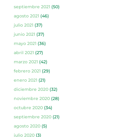
septiembre 2021
(50)
agosto 2021
(46)
julio 2021
(37)
junio 2021
(37)
mayo 2021
(36)
abril 2021
(27)
marzo 2021
(42)
febrero 2021
(29)
enero 2021
(21)
diciembre 2020
(32)
noviembre 2020
(28)
octubre 2020
(34)
septiembre 2020
(21)
agosto 2020
(5)
julio 2020
(3)