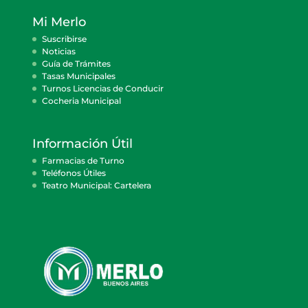
Mi Merlo
Suscribirse
Noticias
Guía de Trámites
Tasas Municipales
Turnos Licencias de Conducir
Cocheria Municipal
Información Útil
Farmacias de Turno
Teléfonos Útiles
Teatro Municipal: Cartelera