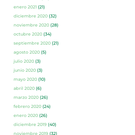
enero 2021
(21)
diciembre 2020
(32)
noviembre 2020
(28)
octubre 2020
(34)
septiembre 2020
(21)
agosto 2020
(5)
julio 2020
(3)
junio 2020
(3)
mayo 2020
(10)
abril 2020
(6)
marzo 2020
(26)
febrero 2020
(24)
enero 2020
(26)
diciembre 2019
(40)
noviembre 2019
(32)