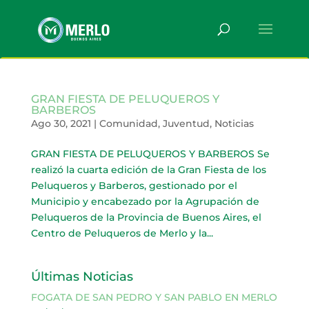
GRAN FIESTA DE PELUQUEROS Y
BARBEROS
Ago 30, 2021
|
Comunidad
,
Juventud
,
Noticias
GRAN FIESTA DE PELUQUEROS Y BARBEROS Se
realizó la cuarta edición de la Gran Fiesta de los
Peluqueros y Barberos, gestionado por el
Municipio y encabezado por la Agrupación de
Peluqueros de la Provincia de Buenos Aires, el
Centro de Peluqueros de Merlo y la...
Últimas Noticias
FOGATA DE SAN PEDRO Y SAN PABLO EN MERLO