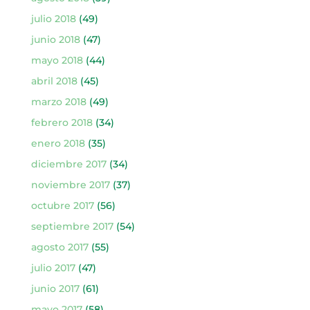
julio 2018
(49)
junio 2018
(47)
mayo 2018
(44)
abril 2018
(45)
marzo 2018
(49)
febrero 2018
(34)
enero 2018
(35)
diciembre 2017
(34)
noviembre 2017
(37)
octubre 2017
(56)
septiembre 2017
(54)
agosto 2017
(55)
julio 2017
(47)
junio 2017
(61)
mayo 2017
(58)