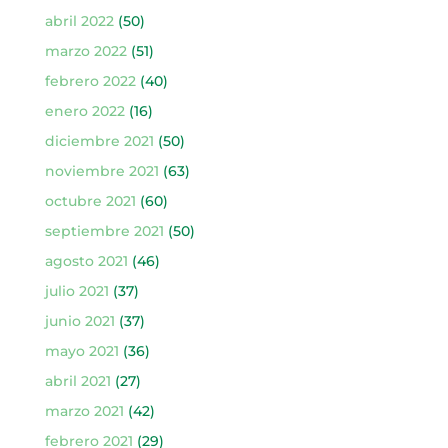
abril 2022
(50)
marzo 2022
(51)
febrero 2022
(40)
enero 2022
(16)
diciembre 2021
(50)
noviembre 2021
(63)
octubre 2021
(60)
septiembre 2021
(50)
agosto 2021
(46)
julio 2021
(37)
junio 2021
(37)
mayo 2021
(36)
abril 2021
(27)
marzo 2021
(42)
febrero 2021
(29)