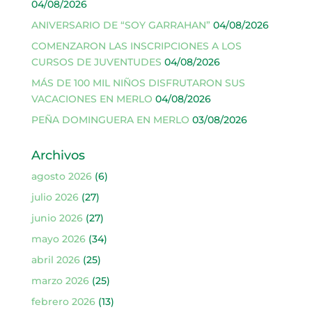
04/08/2026
ANIVERSARIO DE “SOY GARRAHAN”
04/08/2026
COMENZARON LAS INSCRIPCIONES A LOS
CURSOS DE JUVENTUDES
04/08/2026
MÁS DE 100 MIL NIÑOS DISFRUTARON SUS
VACACIONES EN MERLO
04/08/2026
PEÑA DOMINGUERA EN MERLO
03/08/2026
Archivos
agosto 2026
(6)
julio 2026
(27)
junio 2026
(27)
mayo 2026
(34)
abril 2026
(25)
marzo 2026
(25)
febrero 2026
(13)