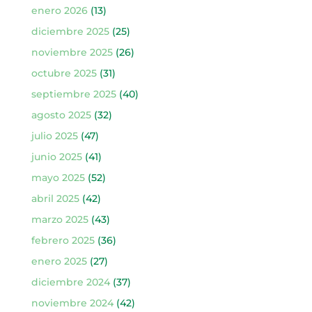
enero 2026
(13)
diciembre 2025
(25)
noviembre 2025
(26)
octubre 2025
(31)
septiembre 2025
(40)
agosto 2025
(32)
julio 2025
(47)
junio 2025
(41)
mayo 2025
(52)
abril 2025
(42)
marzo 2025
(43)
febrero 2025
(36)
enero 2025
(27)
diciembre 2024
(37)
noviembre 2024
(42)