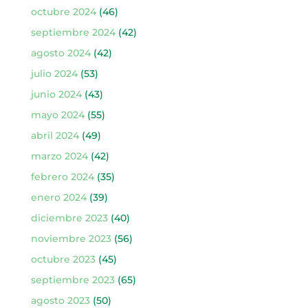
octubre 2024
(46)
septiembre 2024
(42)
agosto 2024
(42)
julio 2024
(53)
junio 2024
(43)
mayo 2024
(55)
abril 2024
(49)
marzo 2024
(42)
febrero 2024
(35)
enero 2024
(39)
diciembre 2023
(40)
noviembre 2023
(56)
octubre 2023
(45)
septiembre 2023
(65)
agosto 2023
(50)