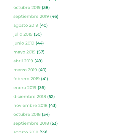
octubre 2019
(38)
septiembre 2019
(46)
agosto 2019
(40)
julio 2019
(50)
junio 2019
(44)
mayo 2019
(57)
abril 2019
(49)
marzo 2019
(40)
febrero 2019
(41)
enero 2019
(36)
diciembre 2018
(52)
noviembre 2018
(43)
octubre 2018
(54)
septiembre 2018
(53)
agosto 2018
(59)