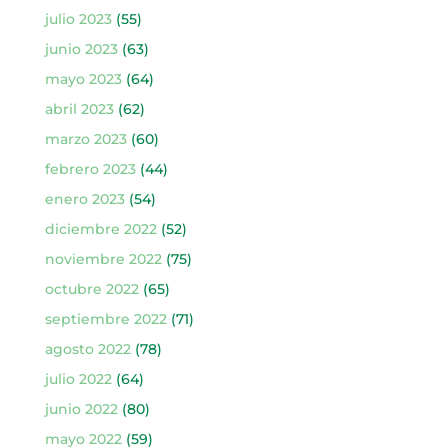
julio 2023
(55)
junio 2023
(63)
mayo 2023
(64)
abril 2023
(62)
marzo 2023
(60)
febrero 2023
(44)
enero 2023
(54)
diciembre 2022
(52)
noviembre 2022
(75)
octubre 2022
(65)
septiembre 2022
(71)
agosto 2022
(78)
julio 2022
(64)
junio 2022
(80)
mayo 2022
(59)