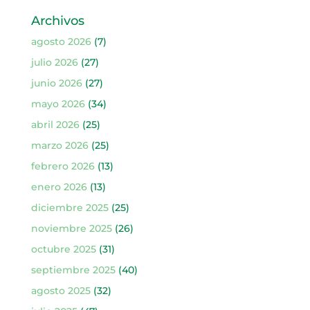
Archivos
agosto 2026
(7)
julio 2026
(27)
junio 2026
(27)
mayo 2026
(34)
abril 2026
(25)
marzo 2026
(25)
febrero 2026
(13)
enero 2026
(13)
diciembre 2025
(25)
noviembre 2025
(26)
octubre 2025
(31)
septiembre 2025
(40)
agosto 2025
(32)