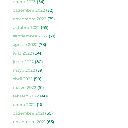
enero 2023
(54)
diciembre 2022
(52)
noviembre 2022
(75)
octubre 2022
(65)
septiembre 2022
(71)
agosto 2022
(78)
julio 2022
(64)
junio 2022
(80)
mayo 2022
(59)
abril 2022
(50)
marzo 2022
(51)
febrero 2022
(40)
enero 2022
(16)
diciembre 2021
(50)
noviembre 2021
(63)