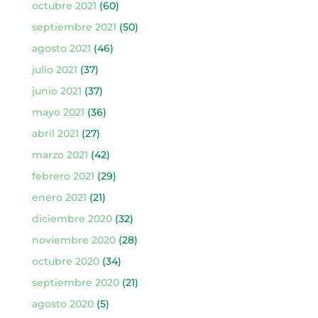
octubre 2021
(60)
septiembre 2021
(50)
agosto 2021
(46)
julio 2021
(37)
junio 2021
(37)
mayo 2021
(36)
abril 2021
(27)
marzo 2021
(42)
febrero 2021
(29)
enero 2021
(21)
diciembre 2020
(32)
noviembre 2020
(28)
octubre 2020
(34)
septiembre 2020
(21)
agosto 2020
(5)