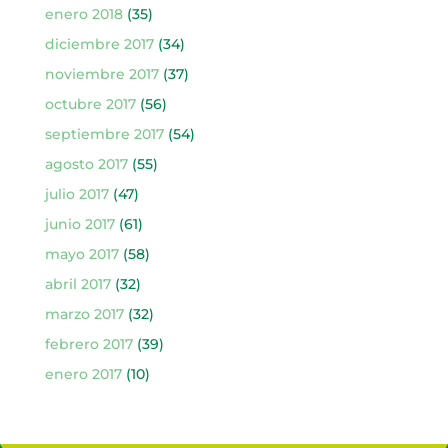
enero 2018
(35)
diciembre 2017
(34)
noviembre 2017
(37)
octubre 2017
(56)
septiembre 2017
(54)
agosto 2017
(55)
julio 2017
(47)
junio 2017
(61)
mayo 2017
(58)
abril 2017
(32)
marzo 2017
(32)
febrero 2017
(39)
enero 2017
(10)