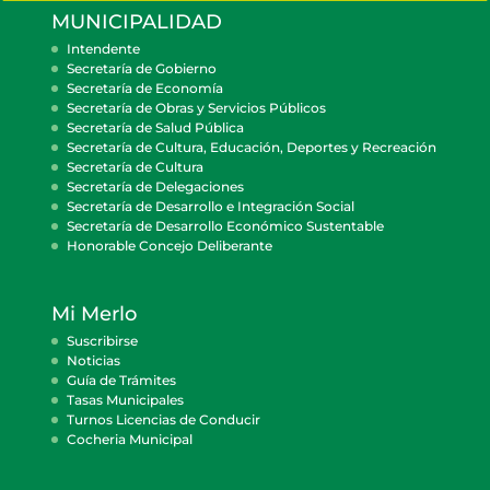
MUNICIPALIDAD
Intendente
Secretaría de Gobierno
Secretaría de Economía
Secretaría de Obras y Servicios Públicos
Secretaría de Salud Pública
Secretaría de Cultura, Educación, Deportes y Recreación
Secretaría de Cultura
Secretaría de Delegaciones
Secretaría de Desarrollo e Integración Social
Secretaría de Desarrollo Económico Sustentable
Honorable Concejo Deliberante
Mi Merlo
Suscribirse
Noticias
Guía de Trámites
Tasas Municipales
Turnos Licencias de Conducir
Cocheria Municipal