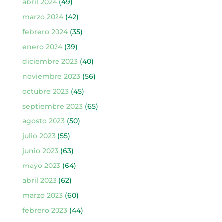
abril 2024
(49)
marzo 2024
(42)
febrero 2024
(35)
enero 2024
(39)
diciembre 2023
(40)
noviembre 2023
(56)
octubre 2023
(45)
septiembre 2023
(65)
agosto 2023
(50)
julio 2023
(55)
junio 2023
(63)
mayo 2023
(64)
abril 2023
(62)
marzo 2023
(60)
febrero 2023
(44)