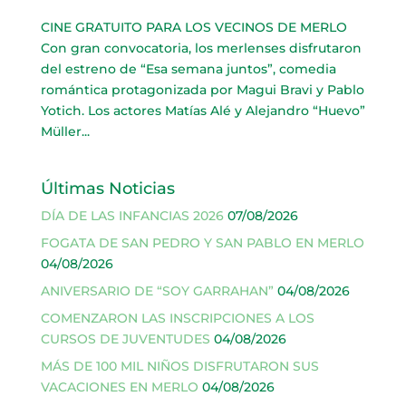
CINE GRATUITO PARA LOS VECINOS DE MERLO
Con gran convocatoria, los merlenses disfrutaron
del estreno de “Esa semana juntos”, comedia
romántica protagonizada por Magui Bravi y Pablo
Yotich. Los actores Matías Alé y Alejandro “Huevo”
Müller...
Últimas Noticias
DÍA DE LAS INFANCIAS 2026
07/08/2026
FOGATA DE SAN PEDRO Y SAN PABLO EN MERLO
04/08/2026
ANIVERSARIO DE “SOY GARRAHAN”
04/08/2026
COMENZARON LAS INSCRIPCIONES A LOS
CURSOS DE JUVENTUDES
04/08/2026
MÁS DE 100 MIL NIÑOS DISFRUTARON SUS
VACACIONES EN MERLO
04/08/2026