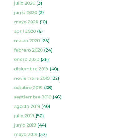
julio 2020
(3)
junio 2020
(3)
mayo 2020
(10)
abril 2020
(6)
marzo 2020
(26)
febrero 2020
(24)
enero 2020
(26)
diciembre 2019
(40)
noviembre 2019
(32)
octubre 2019
(38)
septiembre 2019
(46)
agosto 2019
(40)
julio 2019
(50)
junio 2019
(44)
mayo 2019
(57)