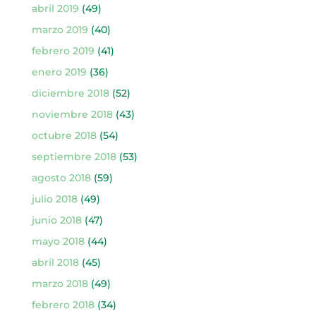
abril 2019
(49)
marzo 2019
(40)
febrero 2019
(41)
enero 2019
(36)
diciembre 2018
(52)
noviembre 2018
(43)
octubre 2018
(54)
septiembre 2018
(53)
agosto 2018
(59)
julio 2018
(49)
junio 2018
(47)
mayo 2018
(44)
abril 2018
(45)
marzo 2018
(49)
febrero 2018
(34)