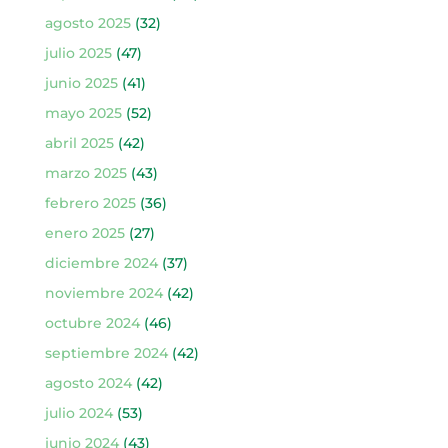
agosto 2025
(32)
julio 2025
(47)
junio 2025
(41)
mayo 2025
(52)
abril 2025
(42)
marzo 2025
(43)
febrero 2025
(36)
enero 2025
(27)
diciembre 2024
(37)
noviembre 2024
(42)
octubre 2024
(46)
septiembre 2024
(42)
agosto 2024
(42)
julio 2024
(53)
junio 2024
(43)