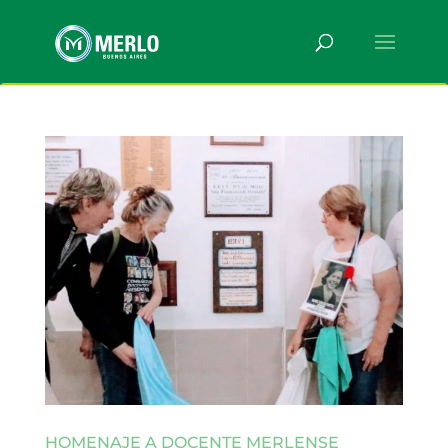
HOMENAJE A DOCENTE MERLENSE