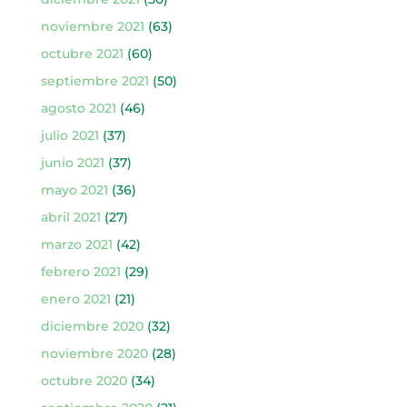
noviembre 2021
(63)
octubre 2021
(60)
septiembre 2021
(50)
agosto 2021
(46)
julio 2021
(37)
junio 2021
(37)
mayo 2021
(36)
abril 2021
(27)
marzo 2021
(42)
febrero 2021
(29)
enero 2021
(21)
diciembre 2020
(32)
noviembre 2020
(28)
octubre 2020
(34)