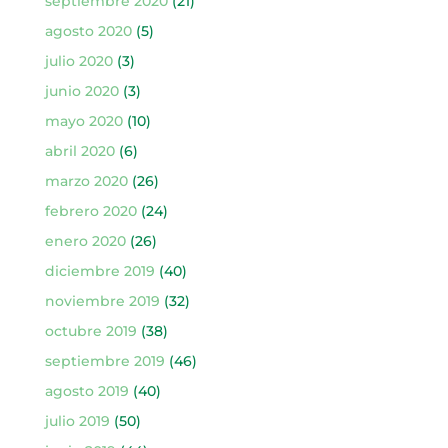
septiembre 2020
(21)
agosto 2020
(5)
julio 2020
(3)
junio 2020
(3)
mayo 2020
(10)
abril 2020
(6)
marzo 2020
(26)
febrero 2020
(24)
enero 2020
(26)
diciembre 2019
(40)
noviembre 2019
(32)
octubre 2019
(38)
septiembre 2019
(46)
agosto 2019
(40)
julio 2019
(50)