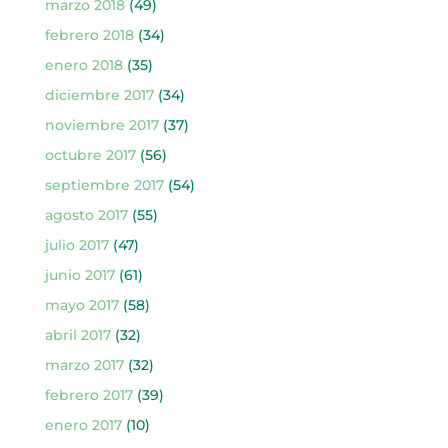
marzo 2018
(49)
febrero 2018
(34)
enero 2018
(35)
diciembre 2017
(34)
noviembre 2017
(37)
octubre 2017
(56)
septiembre 2017
(54)
agosto 2017
(55)
julio 2017
(47)
junio 2017
(61)
mayo 2017
(58)
abril 2017
(32)
marzo 2017
(32)
febrero 2017
(39)
enero 2017
(10)