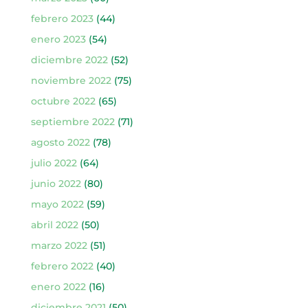
febrero 2023
(44)
enero 2023
(54)
diciembre 2022
(52)
noviembre 2022
(75)
octubre 2022
(65)
septiembre 2022
(71)
agosto 2022
(78)
julio 2022
(64)
junio 2022
(80)
mayo 2022
(59)
abril 2022
(50)
marzo 2022
(51)
febrero 2022
(40)
enero 2022
(16)
diciembre 2021
(50)