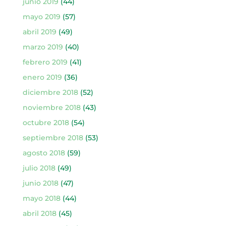
junio 2019
(44)
mayo 2019
(57)
abril 2019
(49)
marzo 2019
(40)
febrero 2019
(41)
enero 2019
(36)
diciembre 2018
(52)
noviembre 2018
(43)
octubre 2018
(54)
septiembre 2018
(53)
agosto 2018
(59)
julio 2018
(49)
junio 2018
(47)
mayo 2018
(44)
abril 2018
(45)