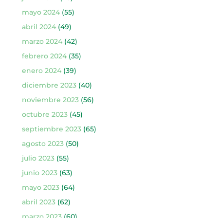
mayo 2024
(55)
abril 2024
(49)
marzo 2024
(42)
febrero 2024
(35)
enero 2024
(39)
diciembre 2023
(40)
noviembre 2023
(56)
octubre 2023
(45)
septiembre 2023
(65)
agosto 2023
(50)
julio 2023
(55)
junio 2023
(63)
mayo 2023
(64)
abril 2023
(62)
marzo 2023
(60)