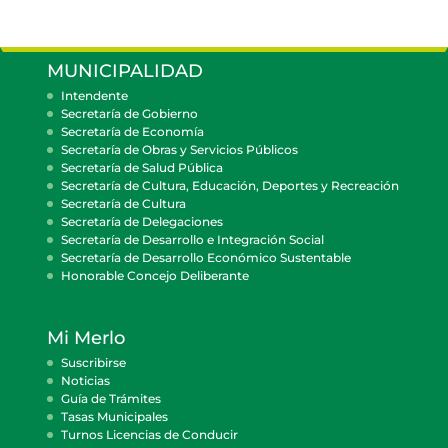
MUNICIPALIDAD
Intendente
Secretaría de Gobierno
Secretaría de Economía
Secretaría de Obras y Servicios Públicos
Secretaría de Salud Pública
Secretaría de Cultura, Educación, Deportes y Recreación
Secretaría de Cultura
Secretaría de Delegaciones
Secretaría de Desarrollo e Integración Social
Secretaría de Desarrollo Económico Sustentable
Honorable Concejo Deliberante
Mi Merlo
Suscribirse
Noticias
Guía de Trámites
Tasas Municipales
Turnos Licencias de Conducir