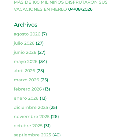
MÁS DE 100 MIL NIÑOS DISFRUTARON SUS
VACACIONES EN MERLO
04/08/2026
Archivos
agosto 2026
(7)
julio 2026
(27)
junio 2026
(27)
mayo 2026
(34)
abril 2026
(25)
marzo 2026
(25)
febrero 2026
(13)
enero 2026
(13)
diciembre 2025
(25)
noviembre 2025
(26)
octubre 2025
(31)
septiembre 2025
(40)