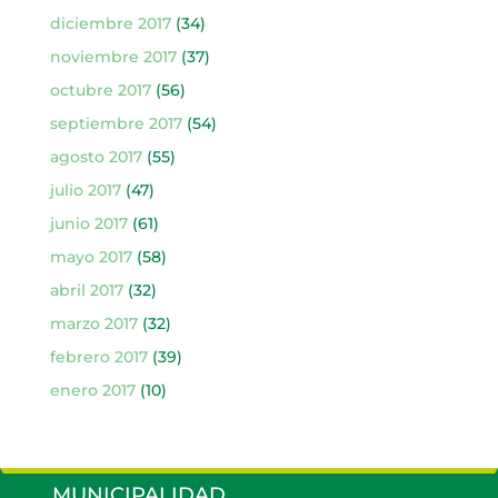
diciembre 2017
(34)
noviembre 2017
(37)
octubre 2017
(56)
septiembre 2017
(54)
agosto 2017
(55)
julio 2017
(47)
junio 2017
(61)
mayo 2017
(58)
abril 2017
(32)
marzo 2017
(32)
febrero 2017
(39)
enero 2017
(10)
MUNICIPALIDAD