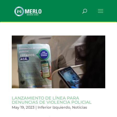
LANZAMIENTO DE LÍNEA PARA
DENUNCIAS DE VIOLENCIA POLICIAL
May 19, 2023
|
Inferior Izquierdo
,
Noticias