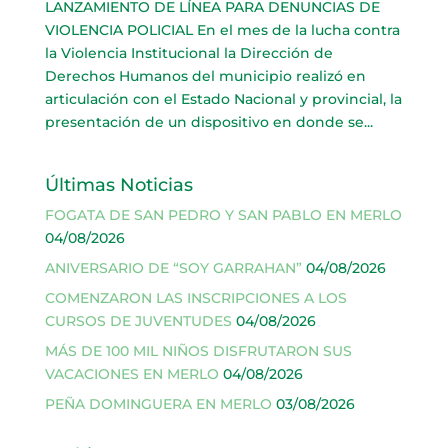
LANZAMIENTO DE LÍNEA PARA DENUNCIAS DE
VIOLENCIA POLICIAL En el mes de la lucha contra
la Violencia Institucional la Dirección de
Derechos Humanos del municipio realizó en
articulación con el Estado Nacional y provincial, la
presentación de un dispositivo en donde se...
Últimas Noticias
FOGATA DE SAN PEDRO Y SAN PABLO EN MERLO
04/08/2026
ANIVERSARIO DE “SOY GARRAHAN”
04/08/2026
COMENZARON LAS INSCRIPCIONES A LOS
CURSOS DE JUVENTUDES
04/08/2026
MÁS DE 100 MIL NIÑOS DISFRUTARON SUS
VACACIONES EN MERLO
04/08/2026
PEÑA DOMINGUERA EN MERLO
03/08/2026