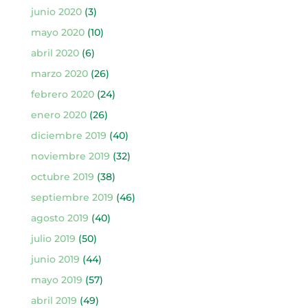
junio 2020
(3)
mayo 2020
(10)
abril 2020
(6)
marzo 2020
(26)
febrero 2020
(24)
enero 2020
(26)
diciembre 2019
(40)
noviembre 2019
(32)
octubre 2019
(38)
septiembre 2019
(46)
agosto 2019
(40)
julio 2019
(50)
junio 2019
(44)
mayo 2019
(57)
abril 2019
(49)