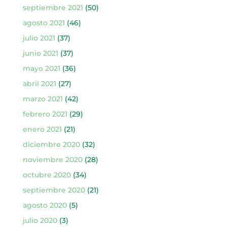
septiembre 2021
(50)
agosto 2021
(46)
julio 2021
(37)
junio 2021
(37)
mayo 2021
(36)
abril 2021
(27)
marzo 2021
(42)
febrero 2021
(29)
enero 2021
(21)
diciembre 2020
(32)
noviembre 2020
(28)
octubre 2020
(34)
septiembre 2020
(21)
agosto 2020
(5)
julio 2020
(3)