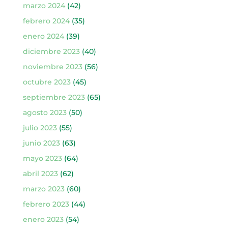
marzo 2024
(42)
febrero 2024
(35)
enero 2024
(39)
diciembre 2023
(40)
noviembre 2023
(56)
octubre 2023
(45)
septiembre 2023
(65)
agosto 2023
(50)
julio 2023
(55)
junio 2023
(63)
mayo 2023
(64)
abril 2023
(62)
marzo 2023
(60)
febrero 2023
(44)
enero 2023
(54)