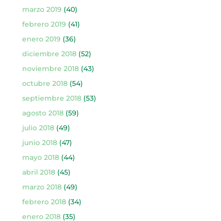
marzo 2019
(40)
febrero 2019
(41)
enero 2019
(36)
diciembre 2018
(52)
noviembre 2018
(43)
octubre 2018
(54)
septiembre 2018
(53)
agosto 2018
(59)
julio 2018
(49)
junio 2018
(47)
mayo 2018
(44)
abril 2018
(45)
marzo 2018
(49)
febrero 2018
(34)
enero 2018
(35)