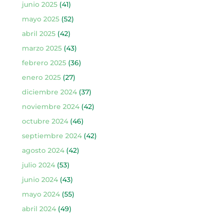
junio 2025
(41)
mayo 2025
(52)
abril 2025
(42)
marzo 2025
(43)
febrero 2025
(36)
enero 2025
(27)
diciembre 2024
(37)
noviembre 2024
(42)
octubre 2024
(46)
septiembre 2024
(42)
agosto 2024
(42)
julio 2024
(53)
junio 2024
(43)
mayo 2024
(55)
abril 2024
(49)