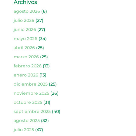
Archivos
agosto 2026
(6)
julio 2026
(27)
junio 2026
(27)
mayo 2026
(34)
abril 2026
(25)
marzo 2026
(25)
febrero 2026
(13)
enero 2026
(13)
diciembre 2025
(25)
noviembre 2025
(26)
octubre 2025
(31)
septiembre 2025
(40)
agosto 2025
(32)
julio 2025
(47)