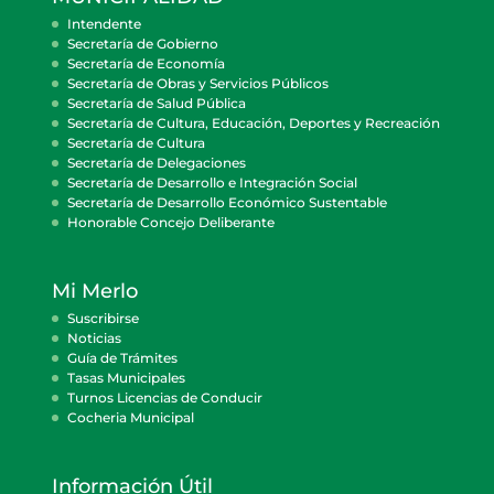
Intendente
Secretaría de Gobierno
Secretaría de Economía
Secretaría de Obras y Servicios Públicos
Secretaría de Salud Pública
Secretaría de Cultura, Educación, Deportes y Recreación
Secretaría de Cultura
Secretaría de Delegaciones
Secretaría de Desarrollo e Integración Social
Secretaría de Desarrollo Económico Sustentable
Honorable Concejo Deliberante
Mi Merlo
Suscribirse
Noticias
Guía de Trámites
Tasas Municipales
Turnos Licencias de Conducir
Cocheria Municipal
Información Útil