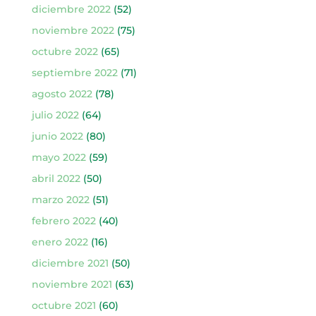
diciembre 2022
(52)
noviembre 2022
(75)
octubre 2022
(65)
septiembre 2022
(71)
agosto 2022
(78)
julio 2022
(64)
junio 2022
(80)
mayo 2022
(59)
abril 2022
(50)
marzo 2022
(51)
febrero 2022
(40)
enero 2022
(16)
diciembre 2021
(50)
noviembre 2021
(63)
octubre 2021
(60)