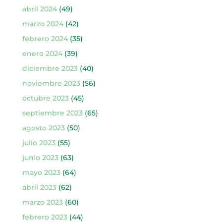
abril 2024
(49)
marzo 2024
(42)
febrero 2024
(35)
enero 2024
(39)
diciembre 2023
(40)
noviembre 2023
(56)
octubre 2023
(45)
septiembre 2023
(65)
agosto 2023
(50)
julio 2023
(55)
junio 2023
(63)
mayo 2023
(64)
abril 2023
(62)
marzo 2023
(60)
febrero 2023
(44)