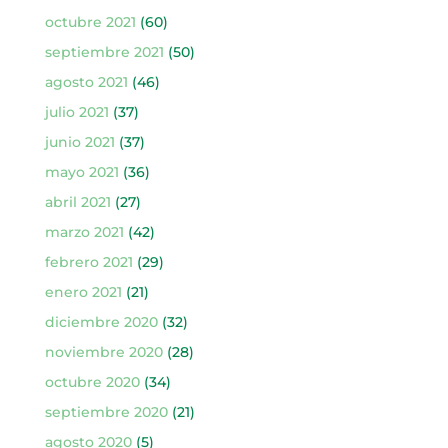
octubre 2021
(60)
septiembre 2021
(50)
agosto 2021
(46)
julio 2021
(37)
junio 2021
(37)
mayo 2021
(36)
abril 2021
(27)
marzo 2021
(42)
febrero 2021
(29)
enero 2021
(21)
diciembre 2020
(32)
noviembre 2020
(28)
octubre 2020
(34)
septiembre 2020
(21)
agosto 2020
(5)