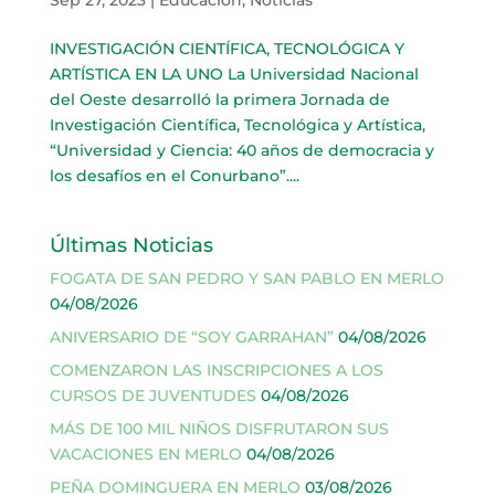
INVESTIGACIÓN CIENTÍFICA, TECNOLÓGICA Y
ARTÍSTICA EN LA UNO La Universidad Nacional
del Oeste desarrolló la primera Jornada de
Investigación Científica, Tecnológica y Artística,
“Universidad y Ciencia: 40 años de democracia y
los desafíos en el Conurbano”....
Últimas Noticias
FOGATA DE SAN PEDRO Y SAN PABLO EN MERLO
04/08/2026
ANIVERSARIO DE “SOY GARRAHAN”
04/08/2026
COMENZARON LAS INSCRIPCIONES A LOS
CURSOS DE JUVENTUDES
04/08/2026
MÁS DE 100 MIL NIÑOS DISFRUTARON SUS
VACACIONES EN MERLO
04/08/2026
PEÑA DOMINGUERA EN MERLO
03/08/2026