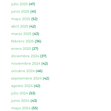
julio 2025
(47)
junio 2025
(41)
mayo 2025
(52)
abril 2025
(42)
marzo 2025
(43)
febrero 2025
(36)
enero 2025
(27)
diciembre 2024
(37)
noviembre 2024
(42)
octubre 2024
(46)
septiembre 2024
(42)
agosto 2024
(42)
julio 2024
(53)
junio 2024
(43)
mayo 2024
(55)