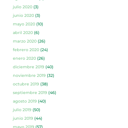
julio 2020
(3)
junio 2020
(3)
mayo 2020
(10)
abril 2020
(6)
marzo 2020
(26)
febrero 2020
(24)
enero 2020
(26)
diciembre 2019
(40)
noviembre 2019
(32)
octubre 2019
(38)
septiembre 2019
(46)
agosto 2019
(40)
julio 2019
(50)
junio 2019
(44)
mayo 2019
(57)