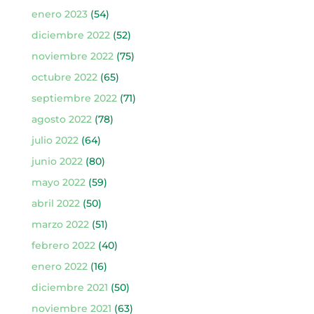
enero 2023
(54)
diciembre 2022
(52)
noviembre 2022
(75)
octubre 2022
(65)
septiembre 2022
(71)
agosto 2022
(78)
julio 2022
(64)
junio 2022
(80)
mayo 2022
(59)
abril 2022
(50)
marzo 2022
(51)
febrero 2022
(40)
enero 2022
(16)
diciembre 2021
(50)
noviembre 2021
(63)