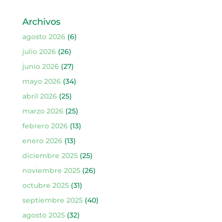
Archivos
agosto 2026
(6)
julio 2026
(26)
junio 2026
(27)
mayo 2026
(34)
abril 2026
(25)
marzo 2026
(25)
febrero 2026
(13)
enero 2026
(13)
diciembre 2025
(25)
noviembre 2025
(26)
octubre 2025
(31)
septiembre 2025
(40)
agosto 2025
(32)