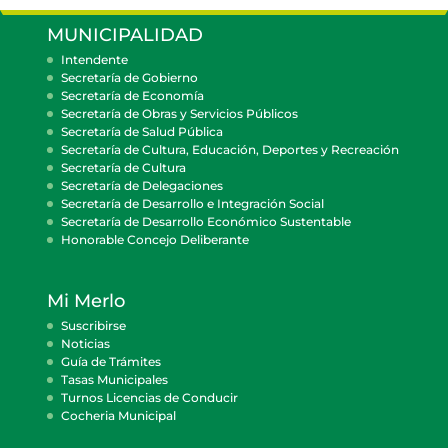
MUNICIPALIDAD
Intendente
Secretaría de Gobierno
Secretaría de Economía
Secretaría de Obras y Servicios Públicos
Secretaría de Salud Pública
Secretaría de Cultura, Educación, Deportes y Recreación
Secretaría de Cultura
Secretaría de Delegaciones
Secretaría de Desarrollo e Integración Social
Secretaría de Desarrollo Económico Sustentable
Honorable Concejo Deliberante
Mi Merlo
Suscribirse
Noticias
Guía de Trámites
Tasas Municipales
Turnos Licencias de Conducir
Cocheria Municipal