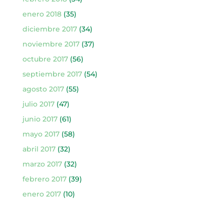
enero 2018
(35)
diciembre 2017
(34)
noviembre 2017
(37)
octubre 2017
(56)
septiembre 2017
(54)
agosto 2017
(55)
julio 2017
(47)
junio 2017
(61)
mayo 2017
(58)
abril 2017
(32)
marzo 2017
(32)
febrero 2017
(39)
enero 2017
(10)