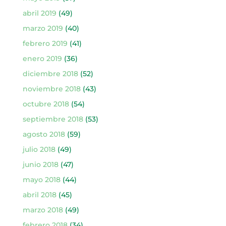
abril 2019
(49)
marzo 2019
(40)
febrero 2019
(41)
enero 2019
(36)
diciembre 2018
(52)
noviembre 2018
(43)
octubre 2018
(54)
septiembre 2018
(53)
agosto 2018
(59)
julio 2018
(49)
junio 2018
(47)
mayo 2018
(44)
abril 2018
(45)
marzo 2018
(49)
febrero 2018
(34)