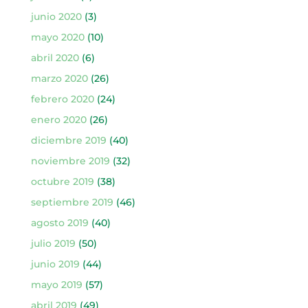
junio 2020
(3)
mayo 2020
(10)
abril 2020
(6)
marzo 2020
(26)
febrero 2020
(24)
enero 2020
(26)
diciembre 2019
(40)
noviembre 2019
(32)
octubre 2019
(38)
septiembre 2019
(46)
agosto 2019
(40)
julio 2019
(50)
junio 2019
(44)
mayo 2019
(57)
abril 2019
(49)