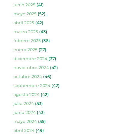
junio 2025
(41)
mayo 2025
(52)
abril 2025
(42)
marzo 2025
(43)
febrero 2025
(36)
enero 2025
(27)
diciembre 2024
(37)
noviembre 2024
(42)
octubre 2024
(46)
septiembre 2024
(42)
agosto 2024
(42)
julio 2024
(53)
junio 2024
(43)
mayo 2024
(55)
abril 2024
(49)