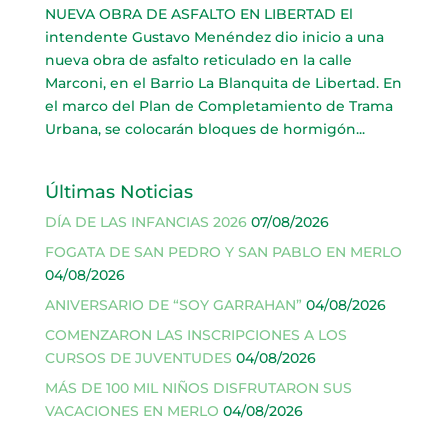
NUEVA OBRA DE ASFALTO EN LIBERTAD El
intendente Gustavo Menéndez dio inicio a una
nueva obra de asfalto reticulado en la calle
Marconi, en el Barrio La Blanquita de Libertad. En
el marco del Plan de Completamiento de Trama
Urbana, se colocarán bloques de hormigón...
Últimas Noticias
DÍA DE LAS INFANCIAS 2026
07/08/2026
FOGATA DE SAN PEDRO Y SAN PABLO EN MERLO
04/08/2026
ANIVERSARIO DE “SOY GARRAHAN”
04/08/2026
COMENZARON LAS INSCRIPCIONES A LOS
CURSOS DE JUVENTUDES
04/08/2026
MÁS DE 100 MIL NIÑOS DISFRUTARON SUS
VACACIONES EN MERLO
04/08/2026