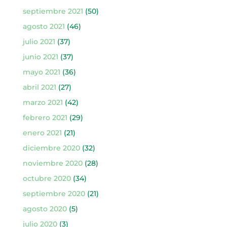
septiembre 2021
(50)
agosto 2021
(46)
julio 2021
(37)
junio 2021
(37)
mayo 2021
(36)
abril 2021
(27)
marzo 2021
(42)
febrero 2021
(29)
enero 2021
(21)
diciembre 2020
(32)
noviembre 2020
(28)
octubre 2020
(34)
septiembre 2020
(21)
agosto 2020
(5)
julio 2020
(3)