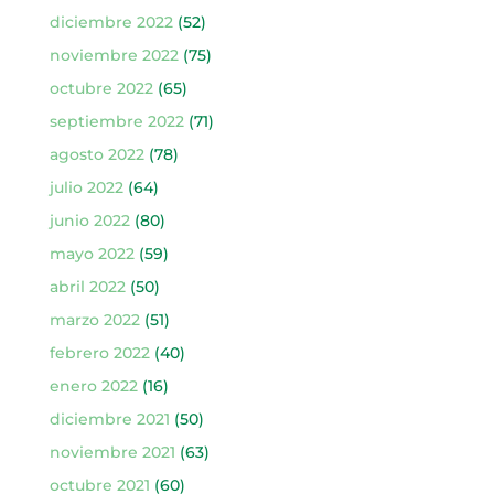
diciembre 2022
(52)
noviembre 2022
(75)
octubre 2022
(65)
septiembre 2022
(71)
agosto 2022
(78)
julio 2022
(64)
junio 2022
(80)
mayo 2022
(59)
abril 2022
(50)
marzo 2022
(51)
febrero 2022
(40)
enero 2022
(16)
diciembre 2021
(50)
noviembre 2021
(63)
octubre 2021
(60)