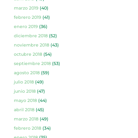
marzo 2019
(40)
febrero 2019
(41)
enero 2019
(36)
diciembre 2018
(52)
noviembre 2018
(43)
octubre 2018
(54)
septiembre 2018
(53)
agosto 2018
(59)
julio 2018
(49)
junio 2018
(47)
mayo 2018
(44)
abril 2018
(45)
marzo 2018
(49)
febrero 2018
(34)
enero 2018
(35)