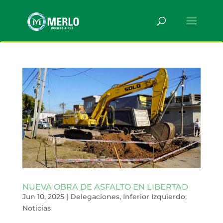
NUEVA OBRA DE ASFALTO EN LIBERTAD
Jun 10, 2025
|
Delegaciones
,
Inferior Izquierdo
,
Noticias