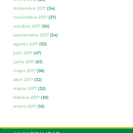
diciembre 2017
(34)
noviembre 2017
(37)
octubre 2017
(56)
septiembre 2017
(54)
agosto 2017
(55)
julio 2017
(47)
junio 2017
(61)
mayo 2017
(58)
abril 2017
(32)
marzo 2017
(32)
febrero 2017
(39)
enero 2017
(10)