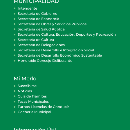
MUNICIPALIDAD
Intendente
Secretaría de Gobierno
Secretaría de Economía
Secretaría de Obras y Servicios Públicos
Secretaría de Salud Pública
Secretaría de Cultura, Educación, Deportes y Recreación
Secretaría de Cultura
Secretaría de Delegaciones
Secretaría de Desarrollo e Integración Social
Secretaría de Desarrollo Económico Sustentable
Honorable Concejo Deliberante
Mi Merlo
Suscribirse
Noticias
Guía de Trámites
Tasas Municipales
Turnos Licencias de Conducir
Cocheria Municipal
Información Útil