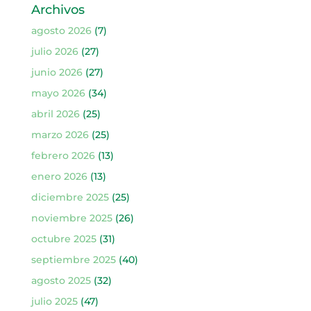
Archivos
agosto 2026
(7)
julio 2026
(27)
junio 2026
(27)
mayo 2026
(34)
abril 2026
(25)
marzo 2026
(25)
febrero 2026
(13)
enero 2026
(13)
diciembre 2025
(25)
noviembre 2025
(26)
octubre 2025
(31)
septiembre 2025
(40)
agosto 2025
(32)
julio 2025
(47)