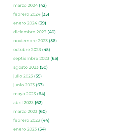
marzo 2024
(42)
febrero 2024
(35)
enero 2024
(39)
diciembre 2023
(40)
noviembre 2023
(56)
octubre 2023
(45)
septiembre 2023
(65)
agosto 2023
(50)
julio 2023
(55)
junio 2023
(63)
mayo 2023
(64)
abril 2023
(62)
marzo 2023
(60)
febrero 2023
(44)
enero 2023
(54)