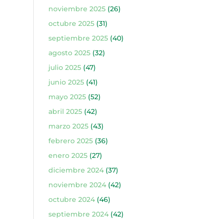
noviembre 2025
(26)
octubre 2025
(31)
septiembre 2025
(40)
agosto 2025
(32)
julio 2025
(47)
junio 2025
(41)
mayo 2025
(52)
abril 2025
(42)
marzo 2025
(43)
febrero 2025
(36)
enero 2025
(27)
diciembre 2024
(37)
noviembre 2024
(42)
octubre 2024
(46)
septiembre 2024
(42)