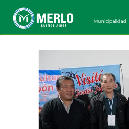
Municipalidad