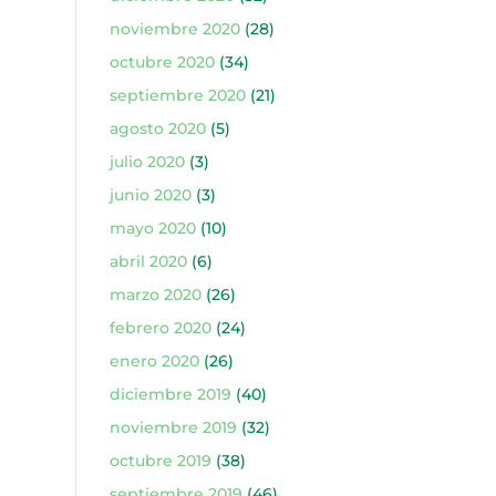
noviembre 2020
(28)
octubre 2020
(34)
septiembre 2020
(21)
agosto 2020
(5)
julio 2020
(3)
junio 2020
(3)
mayo 2020
(10)
abril 2020
(6)
marzo 2020
(26)
febrero 2020
(24)
enero 2020
(26)
diciembre 2019
(40)
noviembre 2019
(32)
octubre 2019
(38)
septiembre 2019
(46)