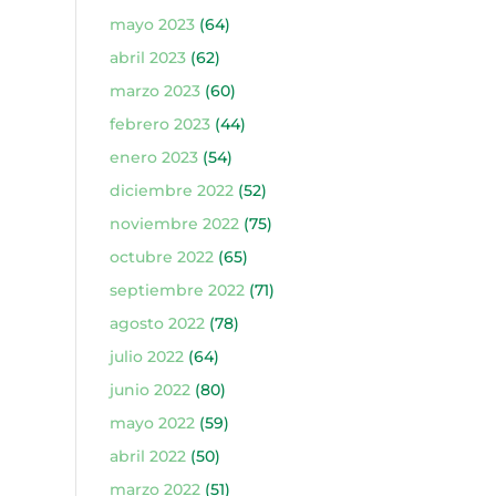
mayo 2023
(64)
abril 2023
(62)
marzo 2023
(60)
febrero 2023
(44)
enero 2023
(54)
diciembre 2022
(52)
noviembre 2022
(75)
octubre 2022
(65)
septiembre 2022
(71)
agosto 2022
(78)
julio 2022
(64)
junio 2022
(80)
mayo 2022
(59)
abril 2022
(50)
marzo 2022
(51)