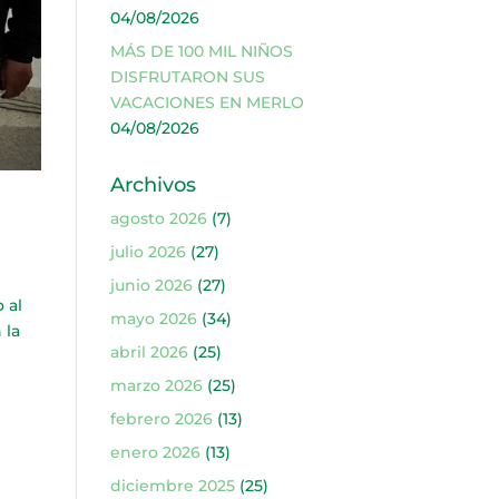
04/08/2026
MÁS DE 100 MIL NIÑOS
DISFRUTARON SUS
VACACIONES EN MERLO
04/08/2026
Archivos
agosto 2026
(7)
julio 2026
(27)
junio 2026
(27)
 al
mayo 2026
(34)
 la
abril 2026
(25)
marzo 2026
(25)
febrero 2026
(13)
enero 2026
(13)
diciembre 2025
(25)