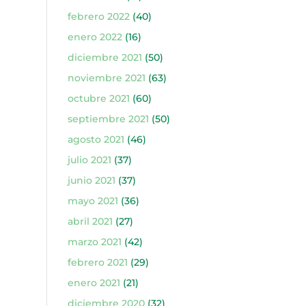
febrero 2022
(40)
enero 2022
(16)
diciembre 2021
(50)
noviembre 2021
(63)
octubre 2021
(60)
septiembre 2021
(50)
agosto 2021
(46)
julio 2021
(37)
junio 2021
(37)
mayo 2021
(36)
abril 2021
(27)
marzo 2021
(42)
febrero 2021
(29)
enero 2021
(21)
diciembre 2020
(32)