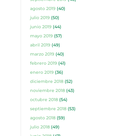
agosto 2019
(40)
julio 2019
(50)
junio 2019
(44)
mayo 2019
(57)
abril 2019
(49)
marzo 2019
(40)
febrero 2019
(41)
enero 2019
(36)
diciembre 2018
(52)
noviembre 2018
(43)
octubre 2018
(54)
septiembre 2018
(53)
agosto 2018
(59)
julio 2018
(49)