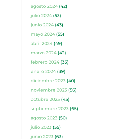
agosto 2024
(42)
julio 2024
(53)
junio 2024
(43)
mayo 2024
(55)
abril 2024
(49)
marzo 2024
(42)
febrero 2024
(35)
enero 2024
(39)
diciembre 2023
(40)
noviembre 2023
(56)
octubre 2023
(45)
septiembre 2023
(65)
agosto 2023
(50)
julio 2023
(55)
junio 2023
(63)