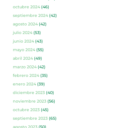
octubre 2024
(46)
septiembre 2024
(42)
agosto 2024
(42)
julio 2024
(53)
junio 2024
(43)
mayo 2024
(55)
abril 2024
(49)
marzo 2024
(42)
febrero 2024
(35)
enero 2024
(39)
diciembre 2023
(40)
noviembre 2023
(56)
octubre 2023
(45)
septiembre 2023
(65)
agosto 2023
(50)