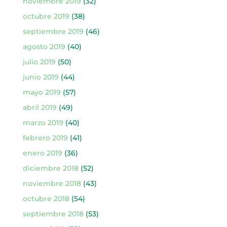
noviembre 2019
(32)
octubre 2019
(38)
septiembre 2019
(46)
agosto 2019
(40)
julio 2019
(50)
junio 2019
(44)
mayo 2019
(57)
abril 2019
(49)
marzo 2019
(40)
febrero 2019
(41)
enero 2019
(36)
diciembre 2018
(52)
noviembre 2018
(43)
octubre 2018
(54)
septiembre 2018
(53)