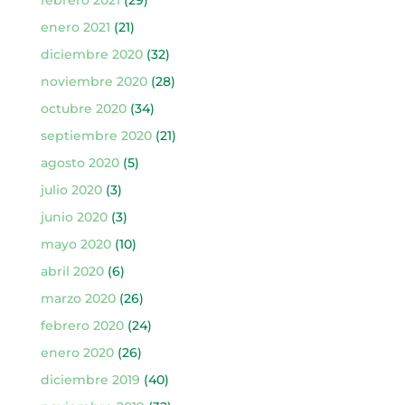
febrero 2021
(29)
enero 2021
(21)
diciembre 2020
(32)
noviembre 2020
(28)
octubre 2020
(34)
septiembre 2020
(21)
agosto 2020
(5)
julio 2020
(3)
junio 2020
(3)
mayo 2020
(10)
abril 2020
(6)
marzo 2020
(26)
febrero 2020
(24)
enero 2020
(26)
diciembre 2019
(40)