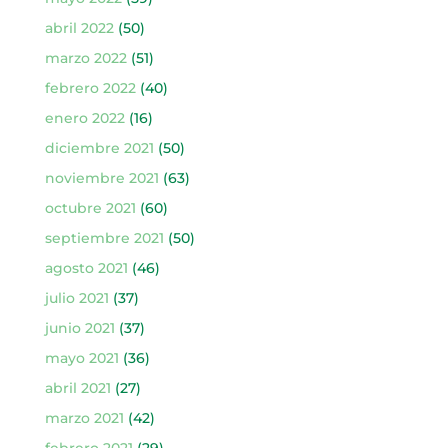
abril 2022
(50)
marzo 2022
(51)
febrero 2022
(40)
enero 2022
(16)
diciembre 2021
(50)
noviembre 2021
(63)
octubre 2021
(60)
septiembre 2021
(50)
agosto 2021
(46)
julio 2021
(37)
junio 2021
(37)
mayo 2021
(36)
abril 2021
(27)
marzo 2021
(42)