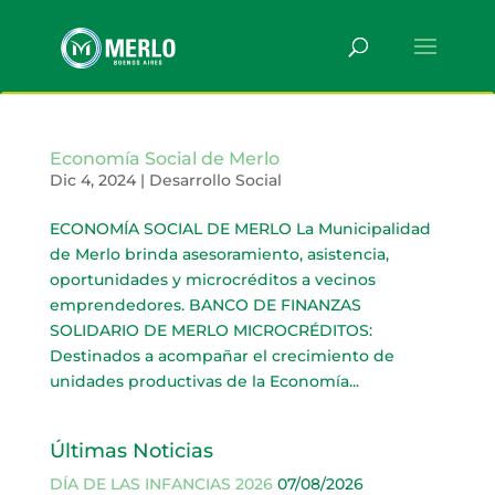
Economía Social de Merlo
Dic 4, 2024
|
Desarrollo Social
ECONOMÍA SOCIAL DE MERLO La Municipalidad
de Merlo brinda asesoramiento, asistencia,
oportunidades y microcréditos a vecinos
emprendedores. BANCO DE FINANZAS
SOLIDARIO DE MERLO MICROCRÉDITOS:
Destinados a acompañar el crecimiento de
unidades productivas de la Economía...
Últimas Noticias
DÍA DE LAS INFANCIAS 2026
07/08/2026