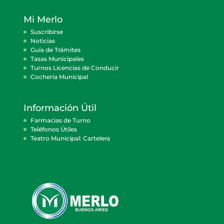
Mi Merlo
Suscribirse
Noticias
Guía de Trámites
Tasas Municipales
Turnos Licencias de Conducir
Cocheria Municipal
Información Útil
Farmacias de Turno
Teléfonos Útiles
Teatro Municipal: Cartelera