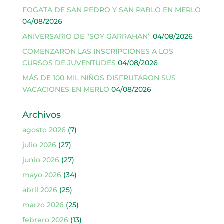
FOGATA DE SAN PEDRO Y SAN PABLO EN MERLO
04/08/2026
ANIVERSARIO DE “SOY GARRAHAN”
04/08/2026
COMENZARON LAS INSCRIPCIONES A LOS
CURSOS DE JUVENTUDES
04/08/2026
MÁS DE 100 MIL NIÑOS DISFRUTARON SUS
VACACIONES EN MERLO
04/08/2026
Archivos
agosto 2026
(7)
julio 2026
(27)
junio 2026
(27)
mayo 2026
(34)
abril 2026
(25)
marzo 2026
(25)
febrero 2026
(13)