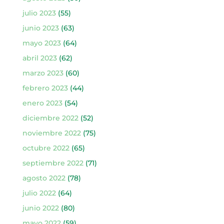
julio 2023
(55)
junio 2023
(63)
mayo 2023
(64)
abril 2023
(62)
marzo 2023
(60)
febrero 2023
(44)
enero 2023
(54)
diciembre 2022
(52)
noviembre 2022
(75)
octubre 2022
(65)
septiembre 2022
(71)
agosto 2022
(78)
julio 2022
(64)
junio 2022
(80)
mayo 2022
(59)