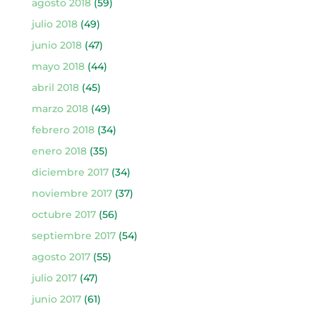
agosto 2018
(59)
julio 2018
(49)
junio 2018
(47)
mayo 2018
(44)
abril 2018
(45)
marzo 2018
(49)
febrero 2018
(34)
enero 2018
(35)
diciembre 2017
(34)
noviembre 2017
(37)
octubre 2017
(56)
septiembre 2017
(54)
agosto 2017
(55)
julio 2017
(47)
junio 2017
(61)