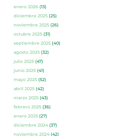
enero 2026
(13)
diciembre 2025
(25)
noviembre 2025
(26)
octubre 2025
(31)
septiembre 2025
(40)
agosto 2025
(32)
julio 2025
(47)
junio 2025
(41)
mayo 2025
(52)
abril 2025
(42)
marzo 2025
(43)
febrero 2025
(36)
enero 2025
(27)
diciembre 2024
(37)
noviembre 2024
(42)