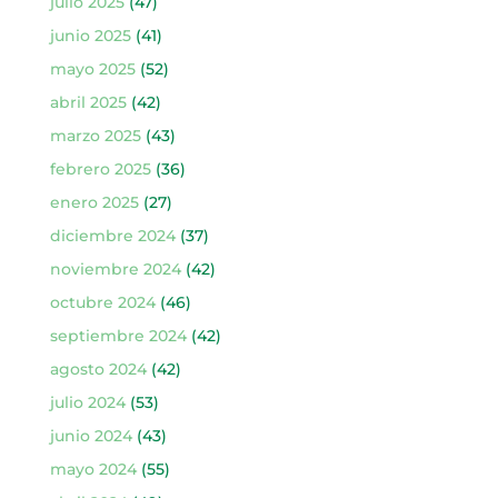
julio 2025
(47)
junio 2025
(41)
mayo 2025
(52)
abril 2025
(42)
marzo 2025
(43)
febrero 2025
(36)
enero 2025
(27)
diciembre 2024
(37)
noviembre 2024
(42)
octubre 2024
(46)
septiembre 2024
(42)
agosto 2024
(42)
julio 2024
(53)
junio 2024
(43)
mayo 2024
(55)