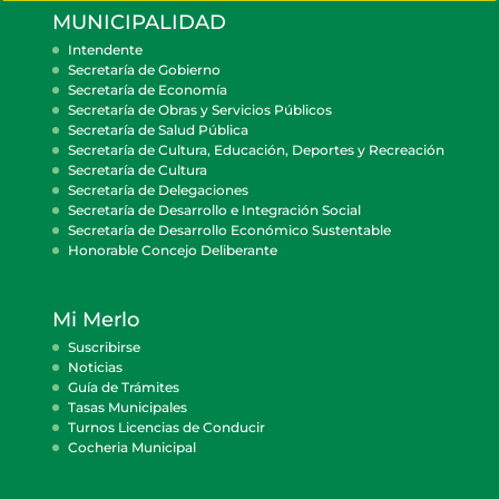
MUNICIPALIDAD
Intendente
Secretaría de Gobierno
Secretaría de Economía
Secretaría de Obras y Servicios Públicos
Secretaría de Salud Pública
Secretaría de Cultura, Educación, Deportes y Recreación
Secretaría de Cultura
Secretaría de Delegaciones
Secretaría de Desarrollo e Integración Social
Secretaría de Desarrollo Económico Sustentable
Honorable Concejo Deliberante
Mi Merlo
Suscribirse
Noticias
Guía de Trámites
Tasas Municipales
Turnos Licencias de Conducir
Cocheria Municipal