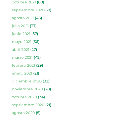
octubre 2021
(60)
septiembre 2021
(50)
agosto 2021
(46)
julio 2021
(37)
junio 2021
(37)
mayo 2021
(36)
abril 2021
(27)
marzo 2021
(42)
febrero 2021
(29)
enero 2021
(21)
diciembre 2020
(32)
noviembre 2020
(28)
octubre 2020
(34)
septiembre 2020
(21)
agosto 2020
(5)