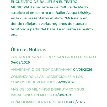
ENCUENTRO DE BALLET EN EL TEATRO
MUNICIPAL La Secretaría de Cultura de Merlo
auspició el encuentro del Ballet Ashpa Mishky,
en la que presentaron el show “Mi País” y en
donde reflejaron varias regiones de nuestro
territorio a partir del baile. La muestra se realizó
en...
Últimas Noticias
FOGATA DE SAN PEDRO Y SAN PABLO EN MERLO
04/08/2026
ANIVERSARIO DE “SOY GARRAHAN”
04/08/2026
COMENZARON LAS INSCRIPCIONES A LOS
CURSOS DE JUVENTUDES
04/08/2026
MÁS DE 100 MIL NIÑOS DISFRUTARON SUS
VACACIONES EN MERLO
04/08/2026
PEÑA DOMINGUERA EN MERLO
03/08/2026