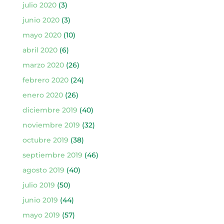
julio 2020
(3)
junio 2020
(3)
mayo 2020
(10)
abril 2020
(6)
marzo 2020
(26)
febrero 2020
(24)
enero 2020
(26)
diciembre 2019
(40)
noviembre 2019
(32)
octubre 2019
(38)
septiembre 2019
(46)
agosto 2019
(40)
julio 2019
(50)
junio 2019
(44)
mayo 2019
(57)