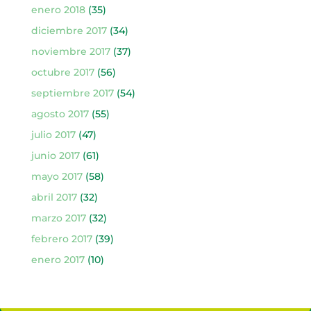
enero 2018
(35)
diciembre 2017
(34)
noviembre 2017
(37)
octubre 2017
(56)
septiembre 2017
(54)
agosto 2017
(55)
julio 2017
(47)
junio 2017
(61)
mayo 2017
(58)
abril 2017
(32)
marzo 2017
(32)
febrero 2017
(39)
enero 2017
(10)