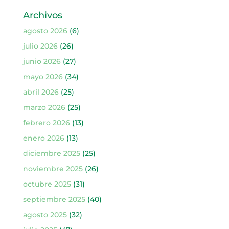
Archivos
agosto 2026
(6)
julio 2026
(26)
junio 2026
(27)
mayo 2026
(34)
abril 2026
(25)
marzo 2026
(25)
febrero 2026
(13)
enero 2026
(13)
diciembre 2025
(25)
noviembre 2025
(26)
octubre 2025
(31)
septiembre 2025
(40)
agosto 2025
(32)