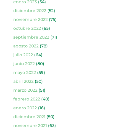
enero 2023
(54)
diciembre 2022
(52)
noviembre 2022
(75)
octubre 2022
(65)
septiembre 2022
(71)
agosto 2022
(78)
julio 2022
(64)
junio 2022
(80)
mayo 2022
(59)
abril 2022
(50)
marzo 2022
(51)
febrero 2022
(40)
enero 2022
(16)
diciembre 2021
(50)
noviembre 2021
(63)