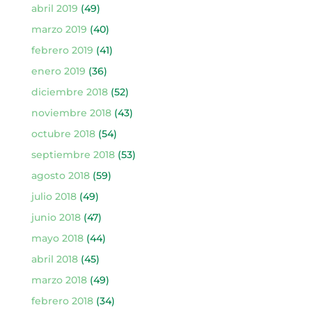
abril 2019
(49)
marzo 2019
(40)
febrero 2019
(41)
enero 2019
(36)
diciembre 2018
(52)
noviembre 2018
(43)
octubre 2018
(54)
septiembre 2018
(53)
agosto 2018
(59)
julio 2018
(49)
junio 2018
(47)
mayo 2018
(44)
abril 2018
(45)
marzo 2018
(49)
febrero 2018
(34)