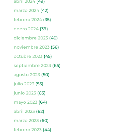
abril 2024
(49)
marzo 2024
(42)
febrero 2024
(35)
enero 2024
(39)
diciembre 2023
(40)
noviembre 2023
(56)
octubre 2023
(45)
septiembre 2023
(65)
agosto 2023
(50)
julio 2023
(55)
junio 2023
(63)
mayo 2023
(64)
abril 2023
(62)
marzo 2023
(60)
febrero 2023
(44)