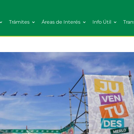
Trámites
Áreas de Interés
Info Útil
Tran