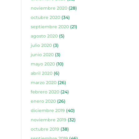
noviembre 2020
(28)
octubre 2020
(34)
septiembre 2020
(21)
agosto 2020
(5)
julio 2020
(3)
junio 2020
(3)
mayo 2020
(10)
abril 2020
(6)
marzo 2020
(26)
febrero 2020
(24)
enero 2020
(26)
diciembre 2019
(40)
noviembre 2019
(32)
octubre 2019
(38)
septiembre 2019
(46)