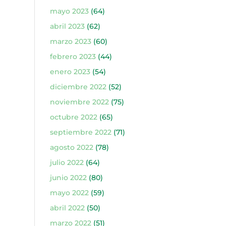
mayo 2023
(64)
abril 2023
(62)
marzo 2023
(60)
febrero 2023
(44)
enero 2023
(54)
diciembre 2022
(52)
noviembre 2022
(75)
octubre 2022
(65)
septiembre 2022
(71)
agosto 2022
(78)
julio 2022
(64)
junio 2022
(80)
mayo 2022
(59)
abril 2022
(50)
marzo 2022
(51)