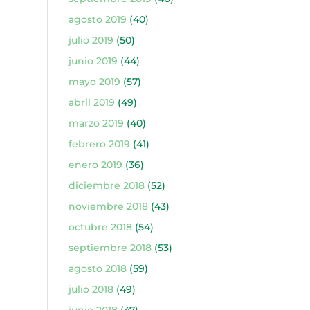
agosto 2019
(40)
julio 2019
(50)
junio 2019
(44)
mayo 2019
(57)
abril 2019
(49)
marzo 2019
(40)
febrero 2019
(41)
enero 2019
(36)
diciembre 2018
(52)
noviembre 2018
(43)
octubre 2018
(54)
septiembre 2018
(53)
agosto 2018
(59)
julio 2018
(49)