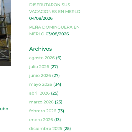
DISFRUTARON SUS
VACACIONES EN MERLO
04/08/2026
PEÑA DOMINGUERA EN
MERLO
03/08/2026
Archivos
agosto 2026
(6)
julio 2026
(27)
junio 2026
(27)
mayo 2026
(34)
abril 2026
(25)
marzo 2026
(25)
Hubo
febrero 2026
(13)
enero 2026
(13)
diciembre 2025
(25)