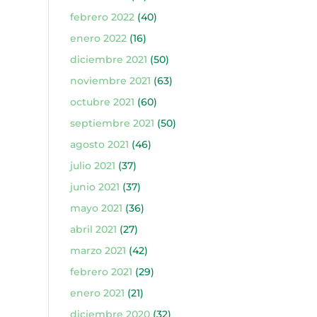
febrero 2022
(40)
enero 2022
(16)
diciembre 2021
(50)
noviembre 2021
(63)
octubre 2021
(60)
septiembre 2021
(50)
agosto 2021
(46)
julio 2021
(37)
junio 2021
(37)
mayo 2021
(36)
abril 2021
(27)
marzo 2021
(42)
febrero 2021
(29)
enero 2021
(21)
diciembre 2020
(32)