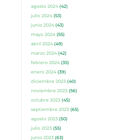
agosto 2024
(42)
julio 2024
(53)
junio 2024
(43)
mayo 2024
(55)
abril 2024
(49)
marzo 2024
(42)
febrero 2024
(35)
enero 2024
(39)
diciembre 2023
(40)
noviembre 2023
(56)
octubre 2023
(45)
septiembre 2023
(65)
agosto 2023
(50)
julio 2023
(55)
junio 2023
(63)