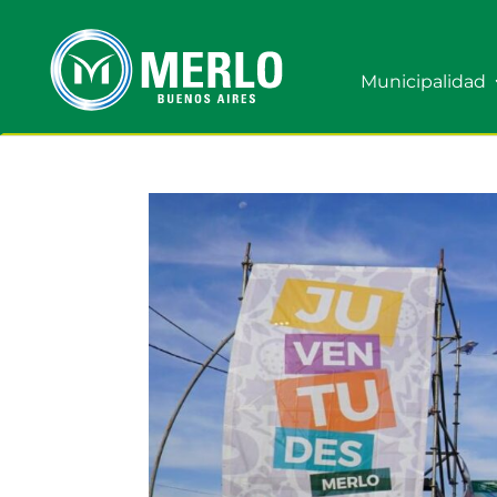
Municipalidad