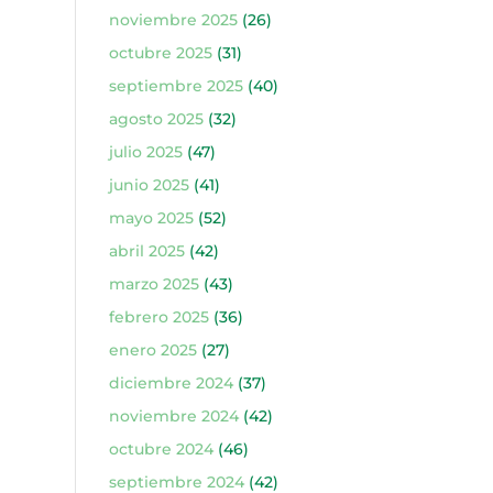
noviembre 2025
(26)
octubre 2025
(31)
septiembre 2025
(40)
agosto 2025
(32)
julio 2025
(47)
junio 2025
(41)
mayo 2025
(52)
abril 2025
(42)
marzo 2025
(43)
febrero 2025
(36)
enero 2025
(27)
diciembre 2024
(37)
noviembre 2024
(42)
octubre 2024
(46)
septiembre 2024
(42)