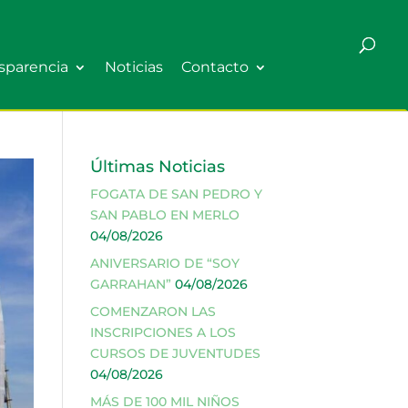
sparencia
Noticias
Contacto
Últimas Noticias
FOGATA DE SAN PEDRO Y
SAN PABLO EN MERLO
04/08/2026
ANIVERSARIO DE “SOY
GARRAHAN”
04/08/2026
COMENZARON LAS
INSCRIPCIONES A LOS
CURSOS DE JUVENTUDES
04/08/2026
MÁS DE 100 MIL NIÑOS