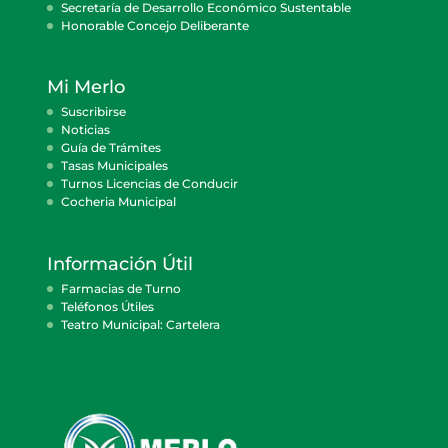
Secretaría de Desarrollo Económico Sustentable
Honorable Concejo Deliberante
Mi Merlo
Suscribirse
Noticias
Guía de Trámites
Tasas Municipales
Turnos Licencias de Conducir
Cocheria Municipal
Información Útil
Farmacias de Turno
Teléfonos Útiles
Teatro Municipal: Cartelera