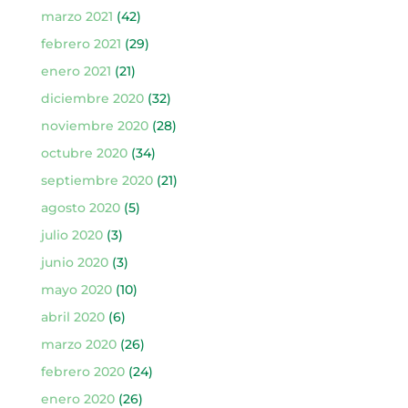
marzo 2021
(42)
febrero 2021
(29)
enero 2021
(21)
diciembre 2020
(32)
noviembre 2020
(28)
octubre 2020
(34)
septiembre 2020
(21)
agosto 2020
(5)
julio 2020
(3)
junio 2020
(3)
mayo 2020
(10)
abril 2020
(6)
marzo 2020
(26)
febrero 2020
(24)
enero 2020
(26)