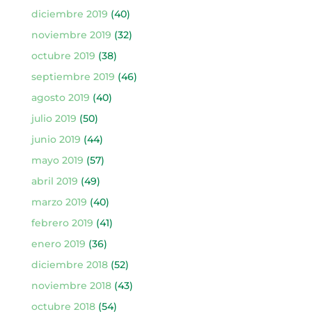
diciembre 2019
(40)
noviembre 2019
(32)
octubre 2019
(38)
septiembre 2019
(46)
agosto 2019
(40)
julio 2019
(50)
junio 2019
(44)
mayo 2019
(57)
abril 2019
(49)
marzo 2019
(40)
febrero 2019
(41)
enero 2019
(36)
diciembre 2018
(52)
noviembre 2018
(43)
octubre 2018
(54)