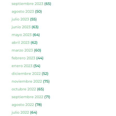
septiembre 2023
(65)
agosto 2023
(50)
julio 2023
(55)
junio 2023
(63)
mayo 2023
(64)
abril 2023
(62)
marzo 2023
(60)
febrero 2023
(44)
enero 2023
(54)
diciembre 2022
(52)
noviembre 2022
(75)
octubre 2022
(65)
septiembre 2022
(71)
agosto 2022
(78)
julio 2022
(64)