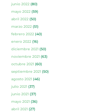
junio 2022
(80)
mayo 2022
(59)
abril 2022
(50)
marzo 2022
(51)
febrero 2022
(40)
enero 2022
(16)
diciembre 2021
(50)
noviembre 2021
(63)
octubre 2021
(60)
septiembre 2021
(50)
agosto 2021
(46)
julio 2021
(37)
junio 2021
(37)
mayo 2021
(36)
abril 2021
(27)