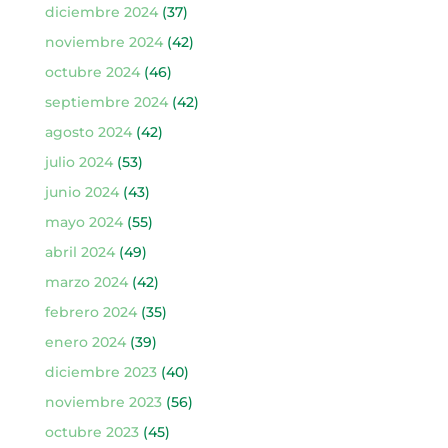
diciembre 2024
(37)
noviembre 2024
(42)
octubre 2024
(46)
septiembre 2024
(42)
agosto 2024
(42)
julio 2024
(53)
junio 2024
(43)
mayo 2024
(55)
abril 2024
(49)
marzo 2024
(42)
febrero 2024
(35)
enero 2024
(39)
diciembre 2023
(40)
noviembre 2023
(56)
octubre 2023
(45)