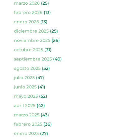
marzo 2026
(25)
febrero 2026
(13)
enero 2026
(13)
diciembre 2025
(25)
noviembre 2025
(26)
octubre 2025
(31)
septiembre 2025
(40)
agosto 2025
(32)
julio 2025
(47)
junio 2025
(41)
mayo 2025
(52)
abril 2025
(42)
marzo 2025
(43)
febrero 2025
(36)
enero 2025
(27)