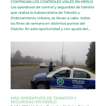
CONTINÚAN LOS CONTROLES VIALES EN MERLO
Los operativos de control y seguridad de tránsito
que realiza la Subsecretaría de Tránsito y
Ordenamiento Urbano, se llevan a cabo todos
los fines de semana en distintos puntos del
Distrito. En esta oportunidad y con ayuda del...
MÁS OPERATIVOS DE TRÁNSITO Y
SEGURIDAD EN MERLO