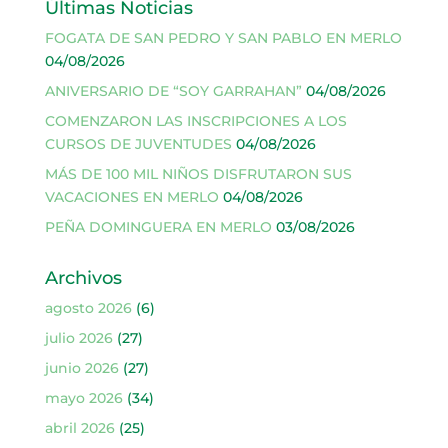
Últimas Noticias
FOGATA DE SAN PEDRO Y SAN PABLO EN MERLO
04/08/2026
ANIVERSARIO DE “SOY GARRAHAN”
04/08/2026
COMENZARON LAS INSCRIPCIONES A LOS
CURSOS DE JUVENTUDES
04/08/2026
MÁS DE 100 MIL NIÑOS DISFRUTARON SUS
VACACIONES EN MERLO
04/08/2026
PEÑA DOMINGUERA EN MERLO
03/08/2026
Archivos
agosto 2026
(6)
julio 2026
(27)
junio 2026
(27)
mayo 2026
(34)
abril 2026
(25)