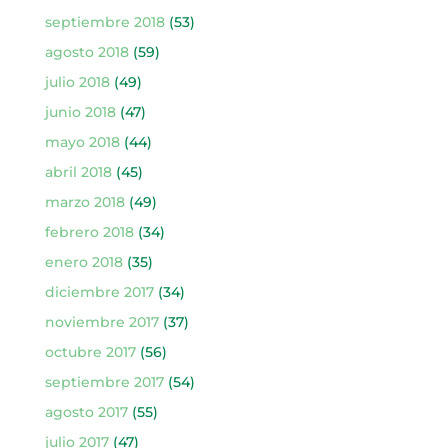
septiembre 2018
(53)
agosto 2018
(59)
julio 2018
(49)
junio 2018
(47)
mayo 2018
(44)
abril 2018
(45)
marzo 2018
(49)
febrero 2018
(34)
enero 2018
(35)
diciembre 2017
(34)
noviembre 2017
(37)
octubre 2017
(56)
septiembre 2017
(54)
agosto 2017
(55)
julio 2017
(47)