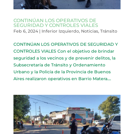
CONTINÚAN LOS OPERATIVOS DE
SEGURIDAD Y CONTROLES VIALES
Feb 6, 2024
|
Inferior Izquierdo
,
Noticias
,
Tránsito
CONTINÚAN LOS OPERATIVOS DE SEGURIDAD Y
CONTROLES VIALES Con el objetivo de brindar
seguridad a los vecinos y de prevenir delitos, la
Subsecretaría de Tránsito y Ordenamiento
Urbano y la Policía de la Provincia de Buenos
Aires realizaron operativos en Barrio Matera....