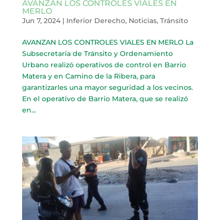
AVANZAN LOS CONTROLES VIALES EN
MERLO
Jun 7, 2024
|
Inferior Derecho
,
Noticias
,
Tránsito
AVANZAN LOS CONTROLES VIALES EN MERLO La
Subsecretaría de Tránsito y Ordenamiento
Urbano realizó operativos de control en Barrio
Matera y en Camino de la Ribera, para
garantizarles una mayor seguridad a los vecinos.
En el operativo de Barrio Matera, que se realizó
en...