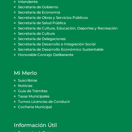
Intendente
Secretaría de Gobierno
Secretaría de Economía
Secretaría de Obras y Servicios Públicos
Secretaría de Salud Pública
Secretaría de Cultura, Educación, Deportes y Recreación
Secretaría de Cultura
Secretaría de Delegaciones
Secretaría de Desarrollo e Integración Social
Secretaría de Desarrollo Económico Sustentable
Honorable Concejo Deliberante
Mi Merlo
Suscribirse
Noticias
Guía de Trámites
Tasas Municipales
Turnos Licencias de Conducir
Cocheria Municipal
Información Útil