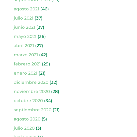
agosto 2021
(46)
julio 2021
(37)
junio 2021
(37)
mayo 2021
(36)
abril 2021
(27)
marzo 2021
(42)
febrero 2021
(29)
enero 2021
(21)
diciembre 2020
(32)
noviembre 2020
(28)
octubre 2020
(34)
septiembre 2020
(21)
agosto 2020
(5)
julio 2020
(3)