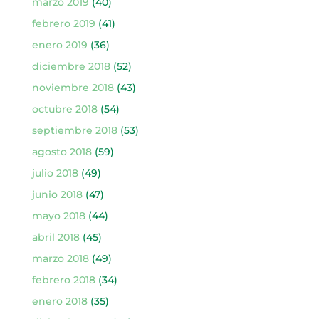
marzo 2019
(40)
febrero 2019
(41)
enero 2019
(36)
diciembre 2018
(52)
noviembre 2018
(43)
octubre 2018
(54)
septiembre 2018
(53)
agosto 2018
(59)
julio 2018
(49)
junio 2018
(47)
mayo 2018
(44)
abril 2018
(45)
marzo 2018
(49)
febrero 2018
(34)
enero 2018
(35)