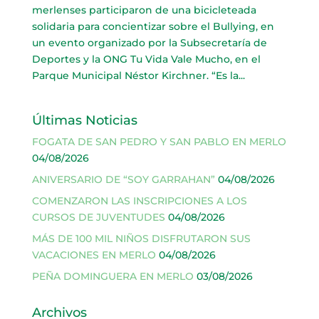
merlenses participaron de una bicicleteada
solidaria para concientizar sobre el Bullying, en
un evento organizado por la Subsecretaría de
Deportes y la ONG Tu Vida Vale Mucho, en el
Parque Municipal Néstor Kirchner. “Es la...
Últimas Noticias
FOGATA DE SAN PEDRO Y SAN PABLO EN MERLO
04/08/2026
ANIVERSARIO DE “SOY GARRAHAN”
04/08/2026
COMENZARON LAS INSCRIPCIONES A LOS
CURSOS DE JUVENTUDES
04/08/2026
MÁS DE 100 MIL NIÑOS DISFRUTARON SUS
VACACIONES EN MERLO
04/08/2026
PEÑA DOMINGUERA EN MERLO
03/08/2026
Archivos