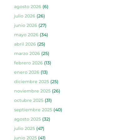
agosto 2026
(6)
julio 2026
(26)
junio 2026
(27)
mayo 2026
(34)
abril 2026
(25)
marzo 2026
(25)
febrero 2026
(13)
enero 2026
(13)
diciembre 2025
(25)
noviembre 2025
(26)
octubre 2025
(31)
septiembre 2025
(40)
agosto 2025
(32)
julio 2025
(47)
junio 2025
(41)