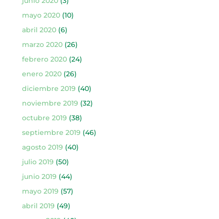
junio 2020
(3)
mayo 2020
(10)
abril 2020
(6)
marzo 2020
(26)
febrero 2020
(24)
enero 2020
(26)
diciembre 2019
(40)
noviembre 2019
(32)
octubre 2019
(38)
septiembre 2019
(46)
agosto 2019
(40)
julio 2019
(50)
junio 2019
(44)
mayo 2019
(57)
abril 2019
(49)