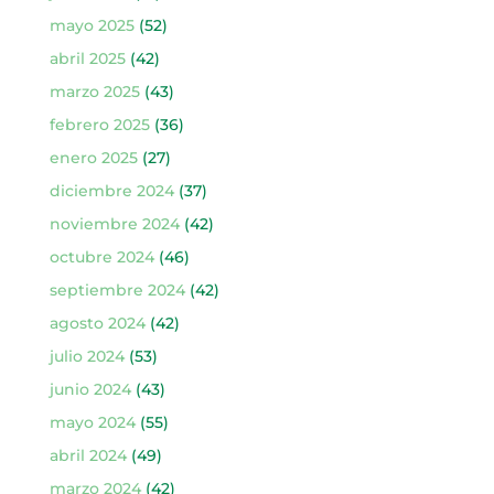
mayo 2025
(52)
abril 2025
(42)
marzo 2025
(43)
febrero 2025
(36)
enero 2025
(27)
diciembre 2024
(37)
noviembre 2024
(42)
octubre 2024
(46)
septiembre 2024
(42)
agosto 2024
(42)
julio 2024
(53)
junio 2024
(43)
mayo 2024
(55)
abril 2024
(49)
marzo 2024
(42)