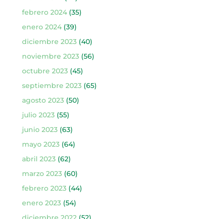
febrero 2024
(35)
enero 2024
(39)
diciembre 2023
(40)
noviembre 2023
(56)
octubre 2023
(45)
septiembre 2023
(65)
agosto 2023
(50)
julio 2023
(55)
junio 2023
(63)
mayo 2023
(64)
abril 2023
(62)
marzo 2023
(60)
febrero 2023
(44)
enero 2023
(54)
diciembre 2022
(52)