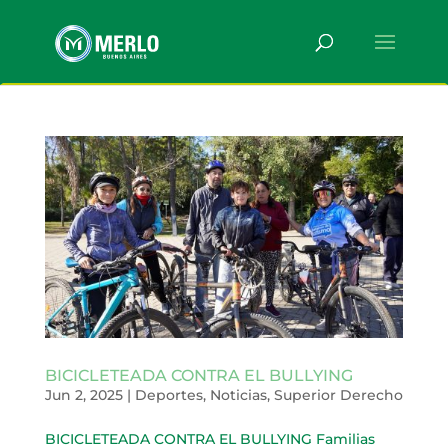
BICICLETEADA CONTRA EL BULLYING
Jun 2, 2025
|
Deportes
,
Noticias
,
Superior Derecho
BICICLETEADA CONTRA EL BULLYING Familias