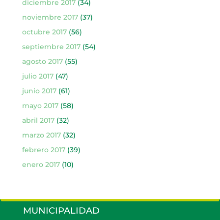
diciembre 2017
(34)
noviembre 2017
(37)
octubre 2017
(56)
septiembre 2017
(54)
agosto 2017
(55)
julio 2017
(47)
junio 2017
(61)
mayo 2017
(58)
abril 2017
(32)
marzo 2017
(32)
febrero 2017
(39)
enero 2017
(10)
MUNICIPALIDAD