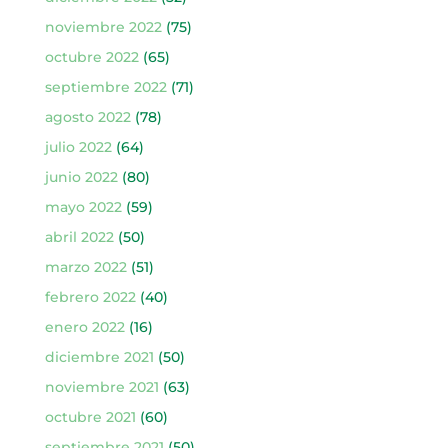
noviembre 2022
(75)
octubre 2022
(65)
septiembre 2022
(71)
agosto 2022
(78)
julio 2022
(64)
junio 2022
(80)
mayo 2022
(59)
abril 2022
(50)
marzo 2022
(51)
febrero 2022
(40)
enero 2022
(16)
diciembre 2021
(50)
noviembre 2021
(63)
octubre 2021
(60)
septiembre 2021
(50)